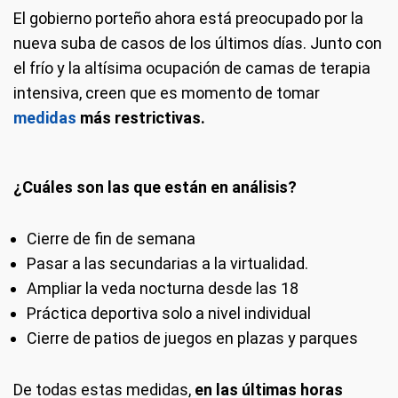
El gobierno porteño ahora está preocupado por la
nueva suba de casos de los últimos días. Junto con
el frío y la altísima ocupación de camas de terapia
intensiva, creen que es momento de tomar
medidas
más restrictivas.
¿Cuáles son las que están en análisis?
Cierre de fin de semana
Pasar a las secundarias a la virtualidad.
Ampliar la veda nocturna desde las 18
Práctica deportiva solo a nivel individual
Cierre de patios de juegos en plazas y parques
De todas estas medidas,
en las últimas horas