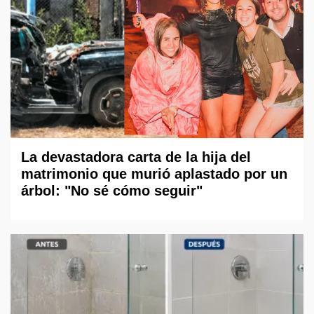
La devastadora carta de la hija del
matrimonio que murió aplastado por un
árbol: "No sé cómo seguir"