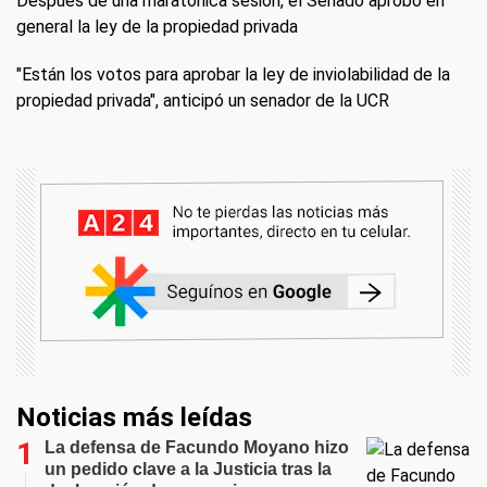
Después de una maratónica sesión, el Senado aprobó en
general la ley de la propiedad privada
"Están los votos para aprobar la ley de inviolabilidad de la
propiedad privada", anticipó un senador de la UCR
Noticias más leídas
La defensa de Facundo Moyano hizo
un pedido clave a la Justicia tras la