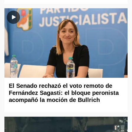
El Senado rechazó el voto remoto de
Fernández Sagasti: el bloque peronista
acompañó la moción de Bullrich