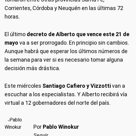
Corrientes, Córdoba y Neuquén en las últimas 72
horas.
El último
decreto de Alberto que vence este 21 de
mayo
va a ser prorrogado. En principio sin cambios.
Aunque habrá que esperar los últimos números de
la semana para ver si es necesario tomar alguna
decisión más drástica.
Este miércoles
Santiago Cafiero y Vizzotti
van a
escuchar a los especialistas. Y Alberto recibirá vía
virtual a 12 gobernadores del norte del país.
Por
Pablo Winokur
Seguir