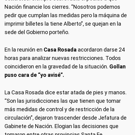
Nación financie los cierres. “Nosotros podemos
pedir que cumplan las medidas pero la máquina de
imprimir billetes la tiene Alberto”, se quejan en la
sede del Gobierno porteño.
En la reunión en
Casa Rosada
acordaron darse 24
horas para analizar nuevas restricciones. Todos
coincidieron en la gravedad de la situación.
Gollan
puso cara de “yo avisé”.
La Casa Rosada dice estar atada de pies y manos.
“Son las jurisdicciones las que tienen que tomar
más medidas de control y de restricción de la
circulación”, dejaron trascender desde Jefatura de
Gabinete de Nación. Elogian las decisiones que
tomaron entre otras provincias Santa Fe,