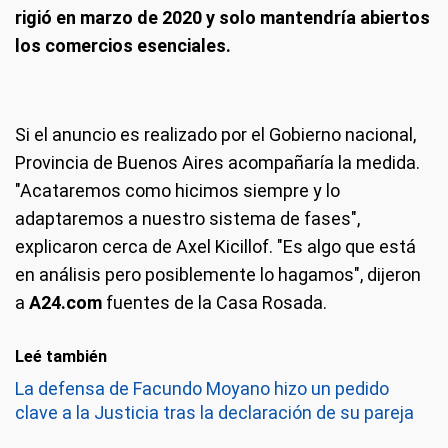
rigió en marzo de 2020 y solo mantendría abiertos
los comercios esenciales.
Si el anuncio es realizado por el Gobierno nacional,
Provincia de Buenos Aires acompañaría la medida.
"Acataremos como hicimos siempre y lo
adaptaremos a nuestro sistema de fases",
explicaron cerca de Axel Kicillof. "Es algo que está
en análisis pero posiblemente lo hagamos", dijeron
a
A24.com
fuentes de la Casa Rosada.
Leé también
La defensa de Facundo Moyano hizo un pedido
clave a la Justicia tras la declaración de su pareja