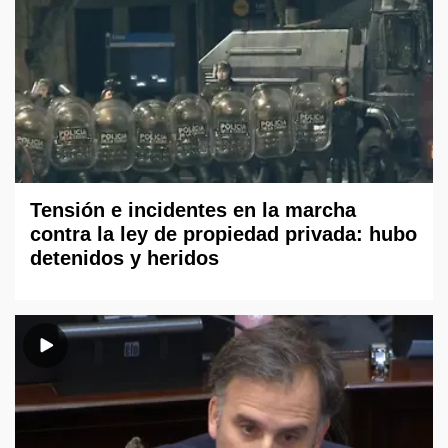
Tensión e incidentes en la marcha
contra la ley de propiedad privada: hubo
detenidos y heridos