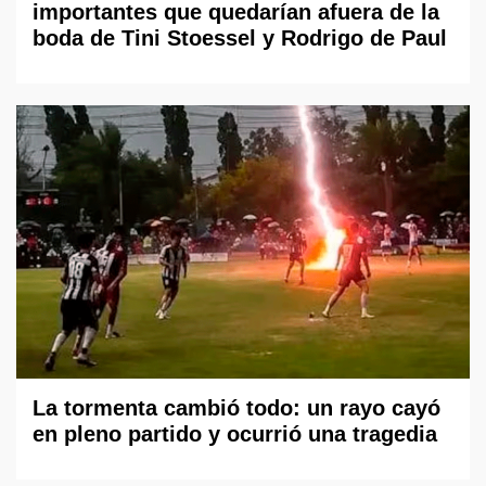
importantes que quedarían afuera de la
boda de Tini Stoessel y Rodrigo de Paul
La tormenta cambió todo: un rayo cayó
en pleno partido y ocurrió una tragedia