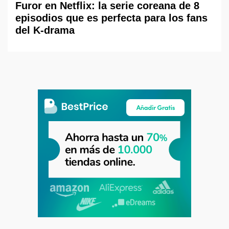
Furor en Netflix: la serie coreana de 8
episodios que es perfecta para los fans
del K-drama