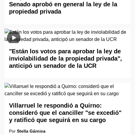
Senado aprobó en general la ley de la
propiedad privada
"Están los votos para aprobar la ley de
inviolabilidad de la propiedad privada",
anticipó un senador de la UCR
Villarruel le respondió a Quirno:
consideró que el canciller "se excedió"
y ratificó que seguirá en su cargo
Por
Stella Gárnica