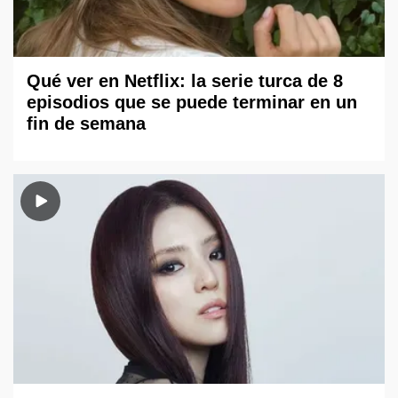
Qué ver en Netflix: la serie turca de 8
episodios que se puede terminar en un
fin de semana