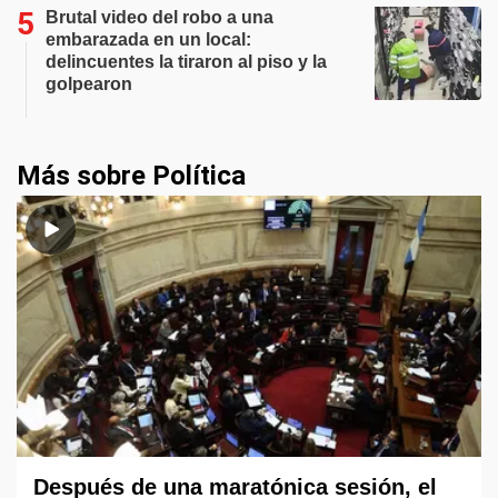
Brutal video del robo a una
embarazada en un local:
delincuentes la tiraron al piso y la
golpearon
Más sobre Política
Después de una maratónica sesión, el