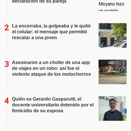
declaración de su pareja
La encerraba, la golpeaba y le quitó
el celular: el mensaje que permitió
rescatar a una joven
Asesinaron a un chofer de una app
de viajes en un robo: así fue el
violento ataque de los motochorros
Quién es Gerardo Gasparutti, el
docente universitario detenido por el
femicidio de su esposa