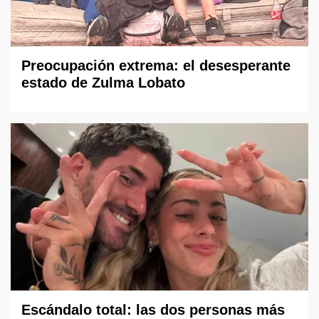
Preocupación extrema: el desesperante
estado de Zulma Lobato
Escándalo total: las dos personas más