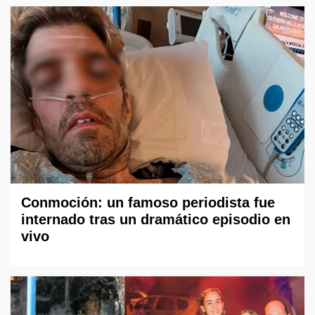
Conmoción: un famoso periodista fue
internado tras un dramático episodio en
vivo