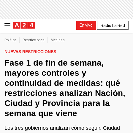
En vivo
Radio La Red
Política
Restricciones
Medidas
NUEVAS RESTRICCIONES
Fase 1 de fin de semana,
mayores controles y
continuidad de medidas: qué
restricciones analizan Nación,
Ciudad y Provincia para la
semana que viene
Los tres gobiernos analizan cómo seguir. Ciudad