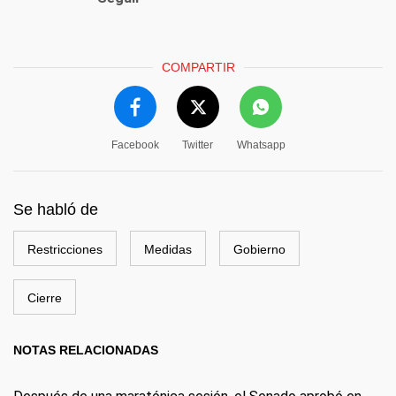
COMPARTIR
Facebook
Twitter
Whatsapp
Se habló de
Restricciones
Medidas
Gobierno
Cierre
NOTAS RELACIONADAS