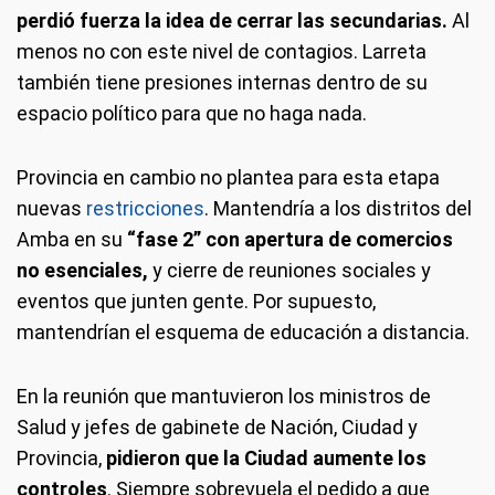
perdió fuerza la idea de cerrar las secundarias.
Al
menos no con este nivel de contagios. Larreta
también tiene presiones internas dentro de su
espacio político para que no haga nada.
Provincia en cambio no plantea para esta etapa
nuevas
restricciones
. Mantendría a los distritos del
Amba en su
“fase 2” con apertura de comercios
no esenciales,
y cierre de reuniones sociales y
eventos que junten gente. Por supuesto,
mantendrían el esquema de educación a distancia.
En la reunión que mantuvieron los ministros de
Salud y jefes de gabinete de Nación, Ciudad y
Provincia,
pidieron que la Ciudad aumente los
controles
. Siempre sobrevuela el pedido a que