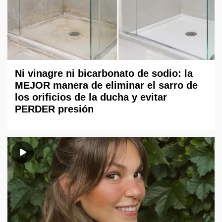
Ni vinagre ni bicarbonato de sodio: la
MEJOR manera de eliminar el sarro de
los orificios de la ducha y evitar
PERDER presión