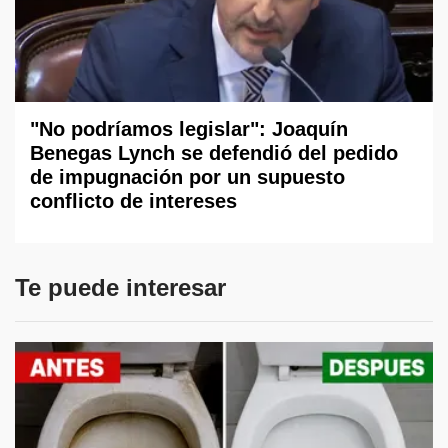
"No podríamos legislar": Joaquín
Benegas Lynch se defendió del pedido
de impugnación por un supuesto
conflicto de intereses
Te puede interesar