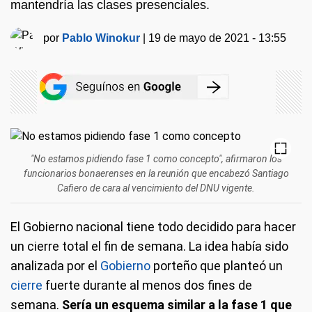
mantendría las clases presenciales.
por
Pablo Winokur
|
19 de mayo de 2021 - 13:55
"No estamos pidiendo fase 1 como concepto", afirmaron los
funcionarios bonaerenses en la reunión que encabezó Santiago
Cafiero de cara al vencimiento del DNU vigente.
El Gobierno nacional tiene todo decidido para hacer
un cierre total el fin de semana. La idea había sido
analizada por el
Gobierno
porteño que planteó un
cierre
fuerte durante al menos dos fines de
semana.
Sería un esquema similar a la fase 1 que