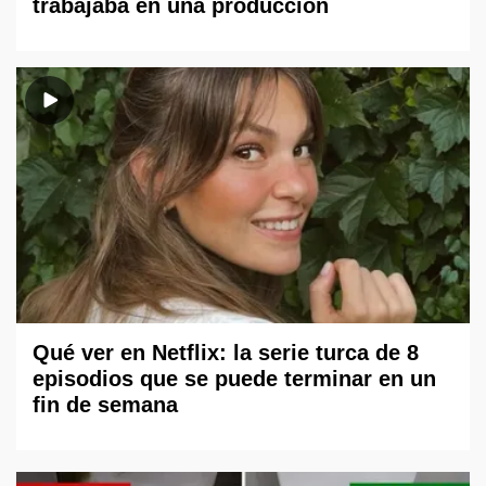
trabajaba en una producción
Qué ver en Netflix: la serie turca de 8
episodios que se puede terminar en un
fin de semana