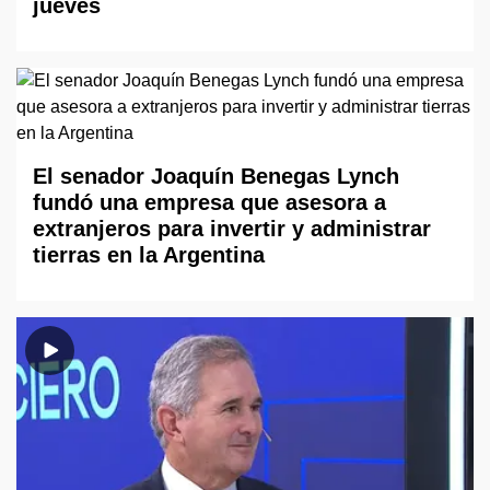
jueves
El senador Joaquín Benegas Lynch
fundó una empresa que asesora a
extranjeros para invertir y administrar
tierras en la Argentina