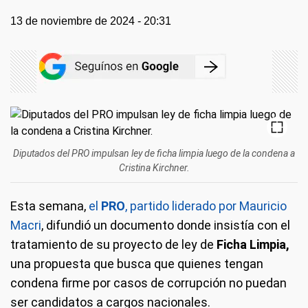
13 de noviembre de 2024 - 20:31
Diputados del PRO impulsan ley de ficha limpia luego de la condena a
Cristina Kirchner.
Esta semana,
el
PRO
, partido liderado por Mauricio
Macri
, difundió un documento donde insistía con el
tratamiento de su proyecto de ley de
Ficha Limpia,
una propuesta que busca que quienes tengan
condena firme por casos de corrupción no puedan
ser candidatos a cargos nacionales.