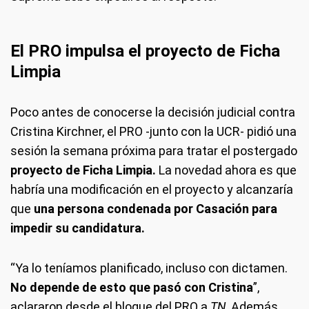
El PRO impulsa el proyecto de Ficha
Limpia
Poco antes de conocerse la decisión judicial contra
Cristina Kirchner, el PRO -junto con la UCR- pidió una
sesión la semana próxima para tratar el postergado
proyecto de Ficha Limpia.
La novedad ahora es que
habría una modificación en el proyecto y alcanzaría
que
una persona condenada por Casación para
impedir su candidatura.
“Ya lo teníamos planificado, incluso con dictamen.
No depende de esto que pasó con Cristina
”,
aclararon desde el bloque del PRO a
TN
. Además,