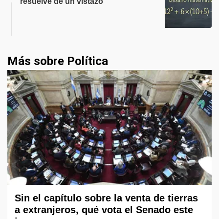
resuelve de un vistazo
Más sobre Política
Sin el capítulo sobre la venta de tierras
a extranjeros, qué vota el Senado este