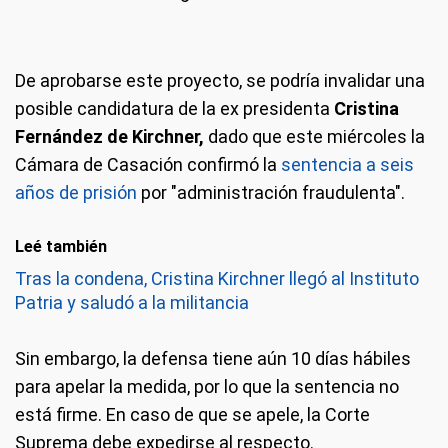
De aprobarse este proyecto, se podría invalidar una
posible candidatura de la ex presidenta
Cristina
Fernández de Kirchner,
dado que este miércoles la
Cámara de Casación confirmó la
sentencia a seis
años de prisión
por "administración fraudulenta".
Leé también
Tras la condena, Cristina Kirchner llegó al Instituto
Patria y saludó a la militancia
Sin embargo, la defensa tiene aún 10 días hábiles
para apelar la medida, por lo que la sentencia no
está firme. En caso de que se apele, la Corte
Suprema debe expedirse al respecto.