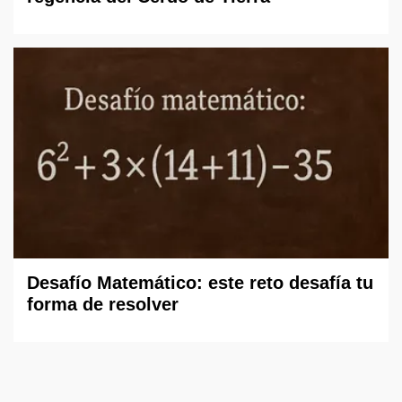
Desafío Matemático: este reto desafía tu
forma de resolver