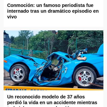
Conmoción: un famoso periodista fue
internado tras un dramático episodio en
vivo
Un reconocido modelo de 37 años
perdió la vida en un accidente mientras