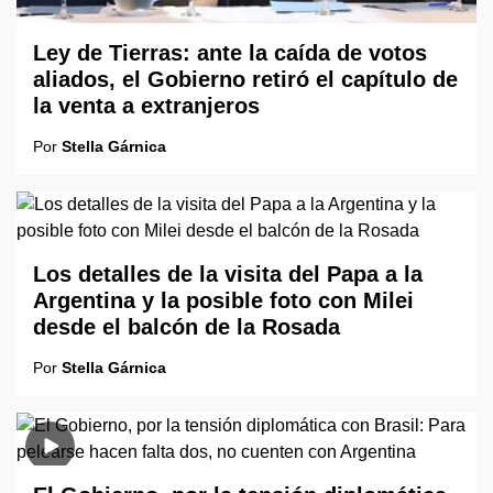
Ley de Tierras: ante la caída de votos
aliados, el Gobierno retiró el capítulo de
la venta a extranjeros
Por
Stella Gárnica
Los detalles de la visita del Papa a la
Argentina y la posible foto con Milei
desde el balcón de la Rosada
Por
Stella Gárnica