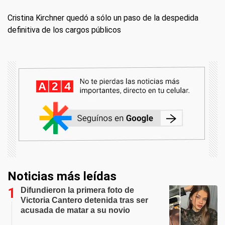
Cristina Kirchner quedó a sólo un paso de la despedida
definitiva de los cargos públicos
Noticias más leídas
Difundieron la primera foto de
Victoria Cantero detenida tras ser
acusada de matar a su novio