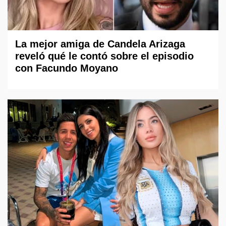
La mejor amiga de Candela Arizaga
reveló qué le contó sobre el episodio
con Facundo Moyano