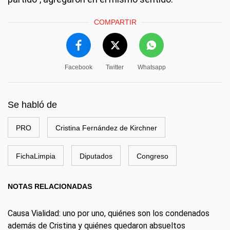
COMPARTIR
Facebook
Twitter
Whatsapp
Se habló de
PRO
Cristina Fernández de Kirchner
FichaLimpia
Diputados
Congreso
NOTAS RELACIONADAS
Causa Vialidad: uno por uno, quiénes son los condenados
además de Cristina y quiénes quedaron absueltos