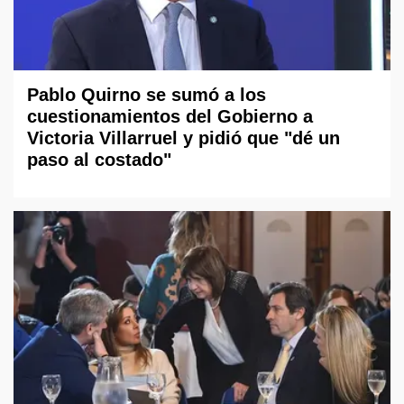
Pablo Quirno se sumó a los
cuestionamientos del Gobierno a
Victoria Villarruel y pidió que "dé un
paso al costado"