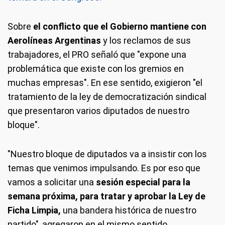
Sobre
el conflicto que el Gobierno mantiene con
Aerolíneas Argentinas
y los reclamos de sus
trabajadores, el PRO señaló que "expone una
problemática que existe con los gremios en
muchas empresas". En ese sentido, exigieron "el
tratamiento de la ley de democratización sindical
que presentaron varios diputados de nuestro
bloque".
"Nuestro bloque de diputados va a insistir con los
temas que venimos impulsando. Es por eso que
vamos a solicitar una
sesión especial para la
semana próxima, para tratar y aprobar la Ley de
Ficha Limpia,
una bandera histórica de nuestro
partido", agregaron en el mismo sentido.