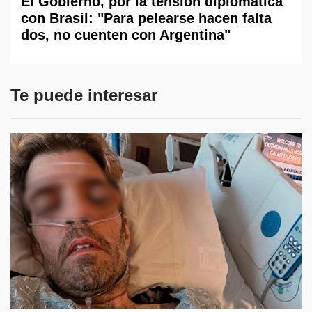
El Gobierno, por la tensión diplomática
con Brasil: "Para pelearse hacen falta
dos, no cuenten con Argentina"
Te puede interesar