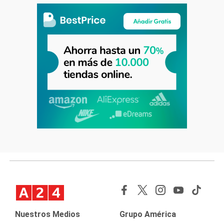
Nuestros Medios
Grupo América