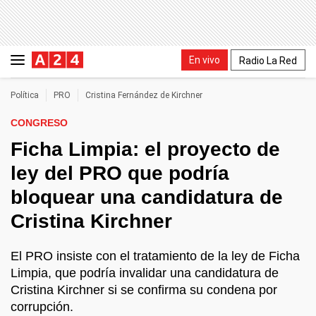
En vivo
Radio La Red
Política
PRO
Cristina Fernández de Kirchner
CONGRESO
Ficha Limpia: el proyecto de
ley del PRO que podría
bloquear una candidatura de
Cristina Kirchner
El PRO insiste con el tratamiento de la ley de Ficha
Limpia, que podría invalidar una candidatura de
Cristina Kirchner si se confirma su condena por
corrupción.