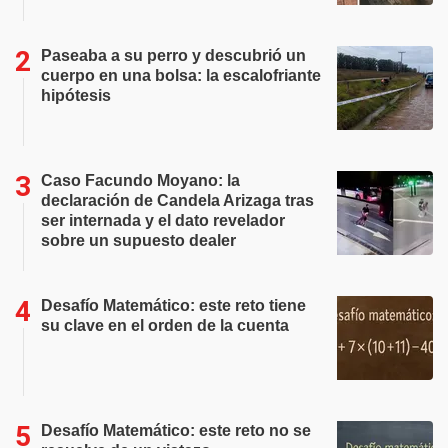
Paseaba a su perro y descubrió un
cuerpo en una bolsa: la escalofriante
hipótesis
Caso Facundo Moyano: la
declaración de Candela Arizaga tras
ser internada y el dato revelador
sobre un supuesto dealer
Desafío Matemático: este reto tiene
su clave en el orden de la cuenta
Desafío Matemático: este reto no se