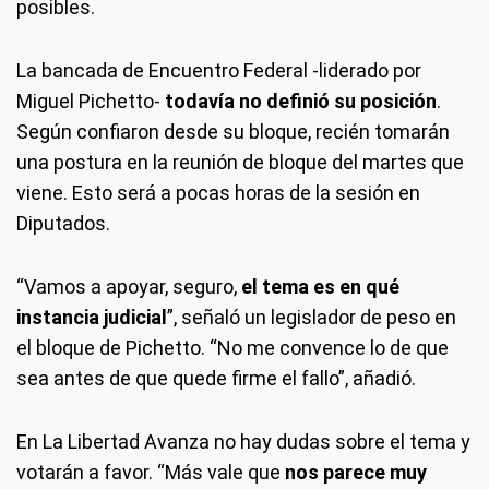
posibles.
La bancada de Encuentro Federal -liderado por
Miguel Pichetto-
todavía no definió su posición
.
Según confiaron desde su bloque, recién tomarán
una postura en la reunión de bloque del martes que
viene. Esto será a pocas horas de la sesión en
Diputados.
“Vamos a apoyar, seguro,
el tema es en qué
instancia judicial
”, señaló un legislador de peso en
el bloque de Pichetto. “No me convence lo de que
sea antes de que quede firme el fallo”, añadió.
En La Libertad Avanza no hay dudas sobre el tema y
votarán a favor. “Más vale que
nos parece muy