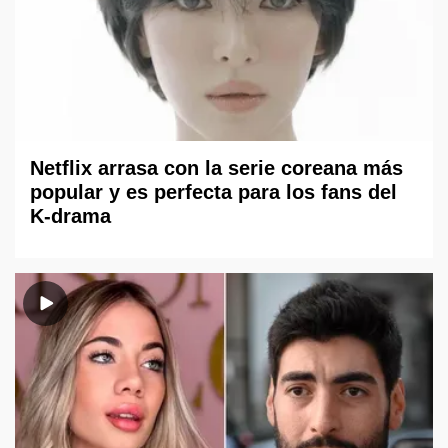
Netflix arrasa con la serie coreana más
popular y es perfecta para los fans del
K-drama