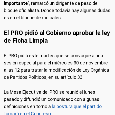
importante
”, remarcó un dirigente de peso del
bloque oficialista. Donde todavía hay algunas dudas
es en el bloque de radicales.
El PRO pidió al Gobierno aprobar la ley
de Ficha Limpia
El PRO pidió este martes que se convoque a una
sesión especial para el miércoles 30 de noviembre
a las 12 para tratar la modificación de Ley Orgánica
de Partidos Políticos, en su artículo 33.
La Mesa Ejecutiva del PRO se reunió el lunes
pasado y difundió un comunicado con algunas
definiciones en torno a
la postura que el partido
tomará en el Congreso.