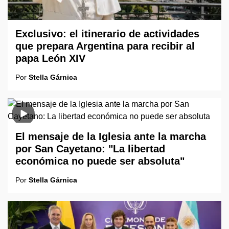
Exclusivo: el itinerario de actividades
que prepara Argentina para recibir al
papa León XIV
Por
Stella Gárnica
El mensaje de la Iglesia ante la marcha
por San Cayetano: "La libertad
económica no puede ser absoluta"
Por
Stella Gárnica