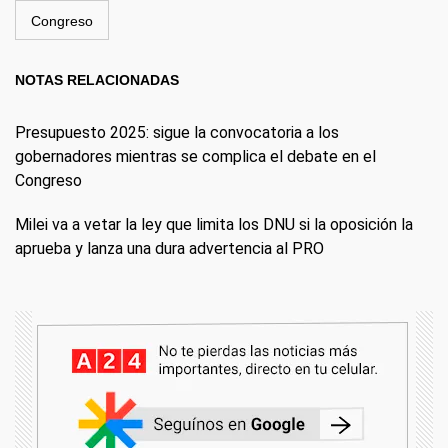
Congreso
NOTAS RELACIONADAS
Presupuesto 2025: sigue la convocatoria a los
gobernadores mientras se complica el debate en el
Congreso
Milei va a vetar la ley que limita los DNU si la oposición la
aprueba y lanza una dura advertencia al PRO