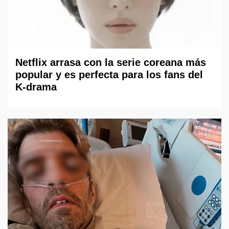
Netflix arrasa con la serie coreana más
popular y es perfecta para los fans del
K-drama