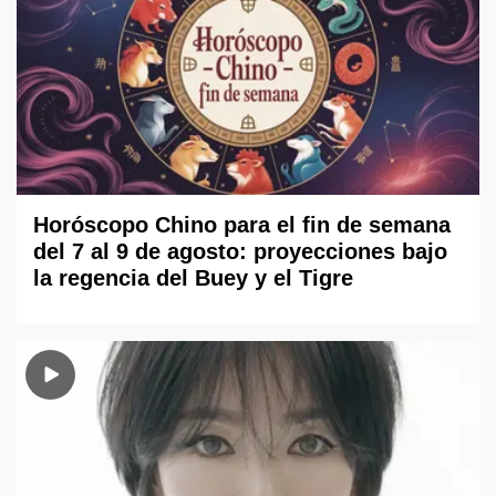
Horóscopo Chino para el fin de semana
del 7 al 9 de agosto: proyecciones bajo
la regencia del Buey y el Tigre