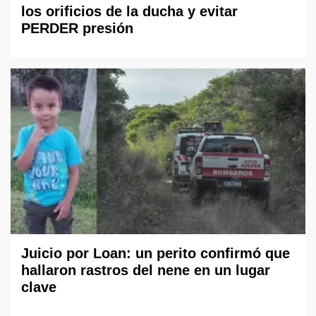
los orificios de la ducha y evitar
PERDER presión
Juicio por Loan: un perito confirmó que
hallaron rastros del nene en un lugar
clave