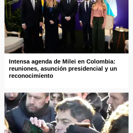
Intensa agenda de Milei en Colombia:
reuniones, asunción presidencial y un
reconocimiento