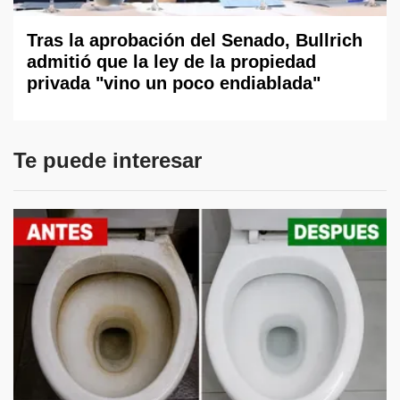
Tras la aprobación del Senado, Bullrich
admitió que la ley de la propiedad
privada "vino un poco endiablada"
Te puede interesar