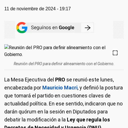
11 de noviembre de 2024 - 19:17
Reunión del PRO para definir alineamiento con el Gobierno.
La Mesa Ejecutiva del
PRO
se reunió este lunes,
encabezada por
Mauricio Macri
, y definió la postura
que tomará el partido en cuestiones claves de
actualidad política. En ese sentido, indicaron que no
darán quórum en la sesión en Diputados para
debatir la modificación a la
Ley que regula los
Decretos de Necesidad y Urgencia (DNU).