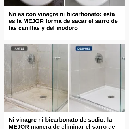
No es con vinagre ni bicarbonato: esta
es la MEJOR forma de sacar el sarro de
las canillas y del inodoro
Ni vinagre ni bicarbonato de sodio: la
MEJOR manera de eliminar el sarro de