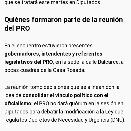
que se tratará este martes en Diputados.
Quiénes formaron parte de la reunión
del PRO
En el encuentro estuvieron presentes
gobernadores, intendentes y referentes
legislativos del PRO,
en la sede la calle Balcarce, a
pocas cuadras de la Casa Rosada.
La reunión tomó decisiones que se alínean con la
idea de
consolidar el vínculo político con el
oficialismo:
el PRO no dará quórum en la sesión en
Diputados para debatir la modificación a la Ley que
regula los Decretos de Necesidad y Urgencia (DNU).