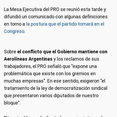
La Mesa Ejecutiva del PRO se reunió esta tarde y
difundió un comunicado con algunas definiciones
en torno a
la postura que el partido tomará en el
Congreso.
Sobre
el conflicto que el Gobierno mantiene con
Aerolíneas Argentinas
y los reclamos de sus
trabajadores, el PRO señaló que "expone una
problemática que existe con los gremios en
muchas empresas". En ese sentido, exigieron "el
tratamiento de la ley de democratización sindical
que presentaron varios diputados de nuestro
bloque".