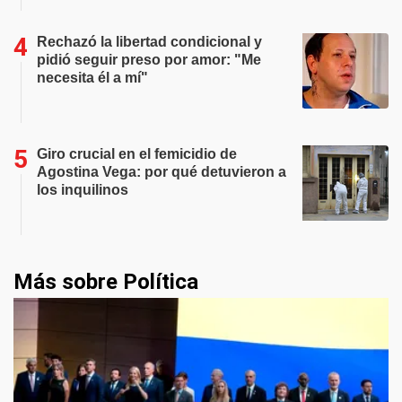
Rechazó la libertad condicional y
pidió seguir preso por amor: "Me
necesita él a mí"
Giro crucial en el femicidio de
Agostina Vega: por qué detuvieron a
los inquilinos
Más sobre Política