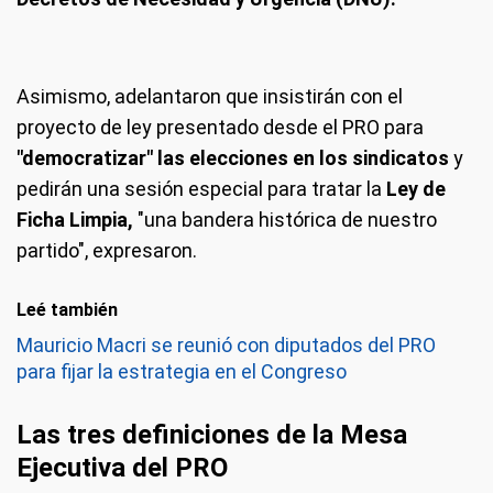
Asimismo, adelantaron que insistirán con el
proyecto de ley presentado desde el PRO para
"democratizar" las elecciones en los sindicatos
y
pedirán una sesión especial para tratar la
Ley de
Ficha Limpia,
"una bandera histórica de nuestro
partido", expresaron.
Leé también
Mauricio Macri se reunió con diputados del PRO
para fijar la estrategia en el Congreso
Las tres definiciones de la Mesa
Ejecutiva del PRO