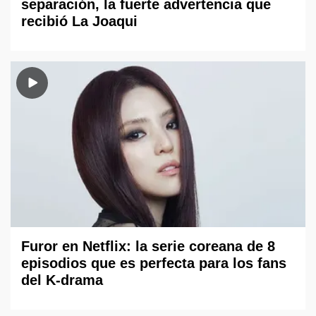
separación, la fuerte advertencia que
recibió La Joaqui
Furor en Netflix: la serie coreana de 8
episodios que es perfecta para los fans
del K-drama