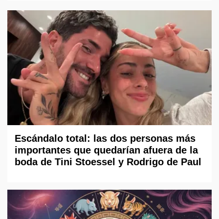
Escándalo total: las dos personas más
importantes que quedarían afuera de la
boda de Tini Stoessel y Rodrigo de Paul