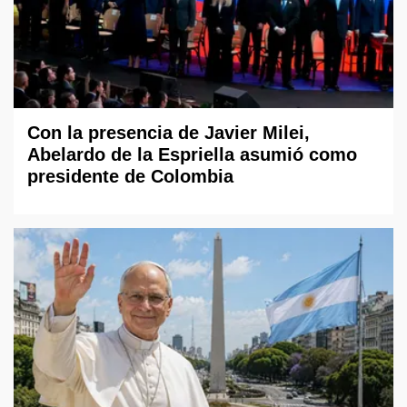
Con la presencia de Javier Milei,
Abelardo de la Espriella asumió como
presidente de Colombia