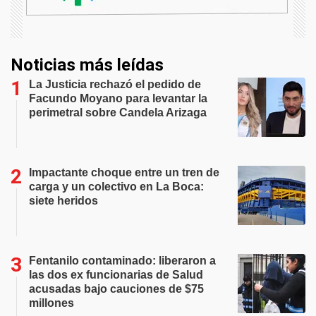
Noticias más leídas
La Justicia rechazó el pedido de
Facundo Moyano para levantar la
perimetral sobre Candela Arizaga
Impactante choque entre un tren de
carga y un colectivo en La Boca:
siete heridos
Fentanilo contaminado: liberaron a
las dos ex funcionarias de Salud
acusadas bajo cauciones de $75
millones