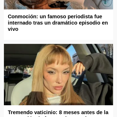
Conmoción: un famoso periodista fue
internado tras un dramático episodio en
vivo
Tremendo vaticinio: 8 meses antes de la