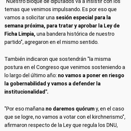
"Nuestro bloque de diputados va a insistir con los
temas que venimos impulsando. Es por eso que
vamos a solicitar una
sesión especial para la
semana próxima, para tratar y aprobar la Ley de
Ficha Limpia,
una bandera histórica de nuestro
partido", agregaron en el mismo sentido.
También indicaron que sostendrán "la misma
postura en el Congreso que venimos sosteniendo a
lo largo del último año:
no vamos a poner en riesgo
la gobernabilidad y vamos a defender la
institucionalidad".
"Por eso mañana
no daremos quórum
y, en el caso
que se logre, no vamos a votar con el kirchnerismo",
afirmaron respecto de la Ley que regula los DNU,