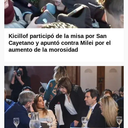
Kicillof participó de la misa por San
Cayetano y apuntó contra Milei por el
aumento de la morosidad