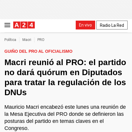
En vivo
Radio La Red
Política
Macri
PRO
GUIÑO DEL PRO AL OFICIALISMO
Macri reunió al PRO: el partido
no dará quórum en Diputados
para tratar la regulación de los
DNUs
Mauricio Macri encabezó este lunes una reunión de
la Mesa Ejecutiva del PRO donde se definieron las
posturas del partido en temas claves en el
Congreso.