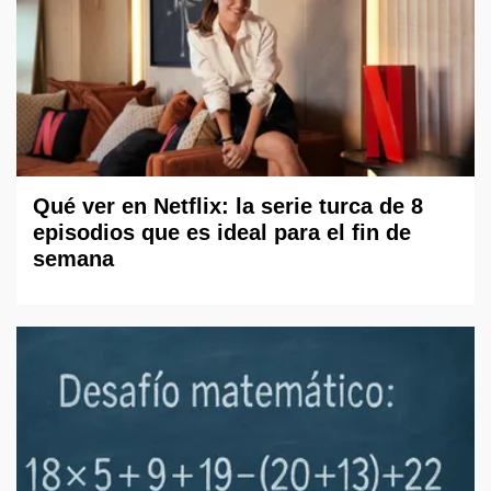
Qué ver en Netflix: la serie turca de 8
episodios que es ideal para el fin de
semana