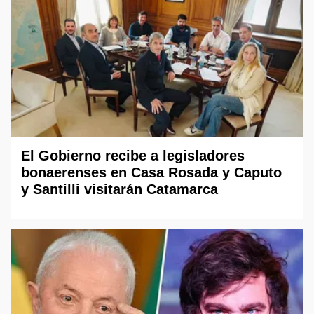
El Gobierno recibe a legisladores
bonaerenses en Casa Rosada y Caputo
y Santilli visitarán Catamarca