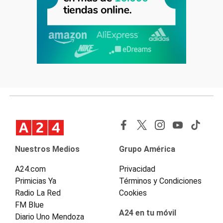
Nuestros Medios
Grupo América
A24.com
Privacidad
Primicias Ya
Términos y Condiciones
Radio La Red
Cookies
FM Blue
A24 en tu móvil
Diario Uno Mendoza