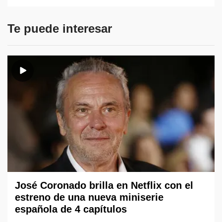
Te puede interesar
José Coronado brilla en Netflix con el
estreno de una nueva miniserie
española de 4 capítulos