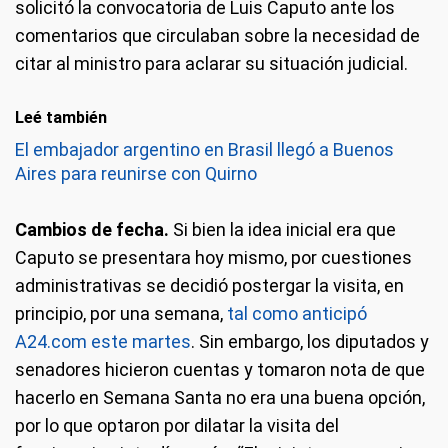
solicitó la convocatoria de Luis Caputo ante los
comentarios que circulaban sobre la necesidad de
citar al ministro para aclarar su situación judicial.
Leé también
El embajador argentino en Brasil llegó a Buenos
Aires para reunirse con Quirno
Cambios de fecha.
Si bien la idea inicial era que
Caputo se presentara hoy mismo, por cuestiones
administrativas se decidió postergar la visita, en
principio, por una semana,
tal como anticipó
A24.com este martes
. Sin embargo, los diputados y
senadores hicieron cuentas y tomaron nota de que
hacerlo en Semana Santa no era una buena opción,
por lo que optaron por dilatar la visita del