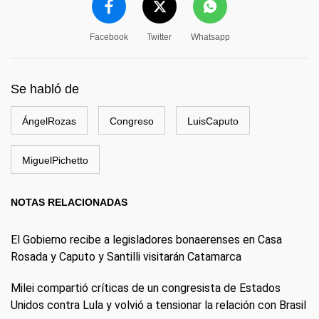
Facebook
Twitter
Whatsapp
Se habló de
ÁngelRozas
Congreso
LuisCaputo
MiguelPichetto
NOTAS RELACIONADAS
El Gobierno recibe a legisladores bonaerenses en Casa
Rosada y Caputo y Santilli visitarán Catamarca
Milei compartió críticas de un congresista de Estados
Unidos contra Lula y volvió a tensionar la relación con Brasil