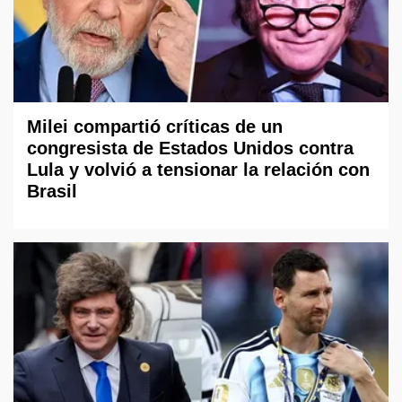
Milei compartió críticas de un
congresista de Estados Unidos contra
Lula y volvió a tensionar la relación con
Brasil