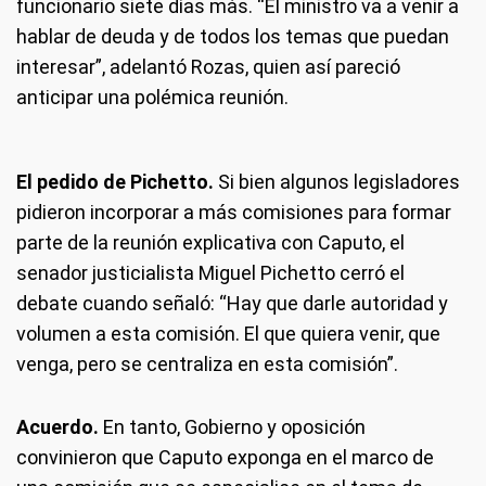
funcionario siete días más. “El ministro va a venir a
hablar de deuda y de todos los temas que puedan
interesar”, adelantó Rozas, quien así pareció
anticipar una polémica reunión.
El pedido de Pichetto.
Si bien algunos legisladores
pidieron incorporar a más comisiones para formar
parte de la reunión explicativa con Caputo, el
senador justicialista Miguel Pichetto cerró el
debate cuando señaló: “Hay que darle autoridad y
volumen a esta comisión. El que quiera venir, que
venga, pero se centraliza en esta comisión”.
Acuerdo.
En tanto, Gobierno y oposición
convinieron que Caputo exponga en el marco de