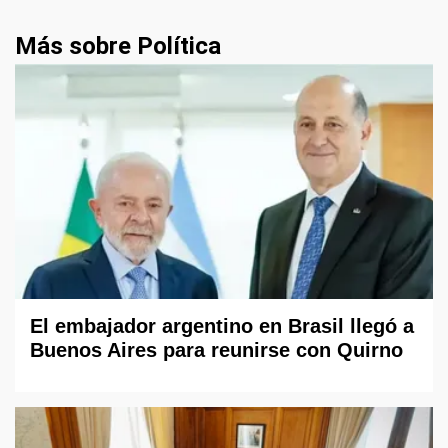
Más sobre Política
El embajador argentino en Brasil llegó a
Buenos Aires para reunirse con Quirno