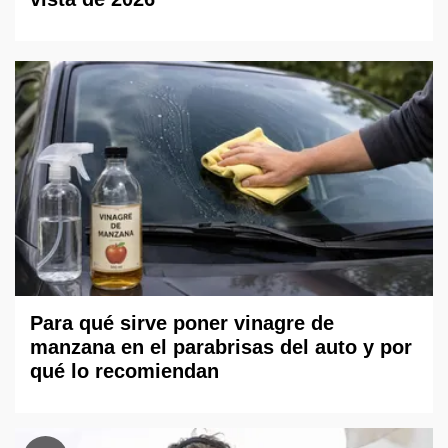
Para qué sirve poner vinagre de
manzana en el parabrisas del auto y por
qué lo recomiendan