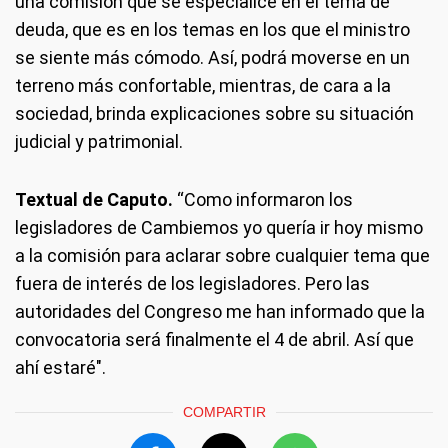
una comisión que se especialice en el tema de
deuda, que es en los temas en los que el ministro
se siente más cómodo. Así, podrá moverse en un
terreno más confortable, mientras, de cara a la
sociedad, brinda explicaciones sobre su situación
judicial y patrimonial.
Textual de Caputo.
“Como informaron los
legisladores de Cambiemos yo quería ir hoy mismo
a la comisión para aclarar sobre cualquier tema que
fuera de interés de los legisladores. Pero las
autoridades del Congreso me han informado que la
convocatoria será finalmente el 4 de abril. Así que
ahí estaré".
COMPARTIR