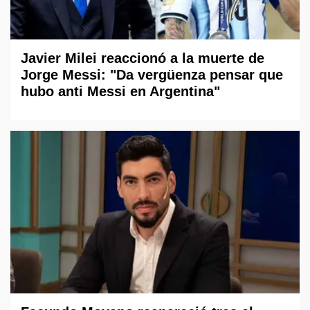
Javier Milei reaccionó a la muerte de
Jorge Messi: "Da vergüenza pensar que
hubo anti Messi en Argentina"