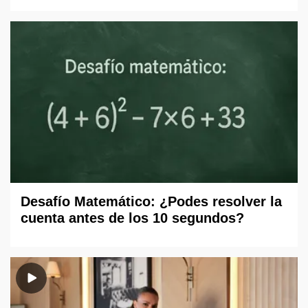
Desafío Matemático: ¿Podes resolver la
cuenta antes de los 10 segundos?