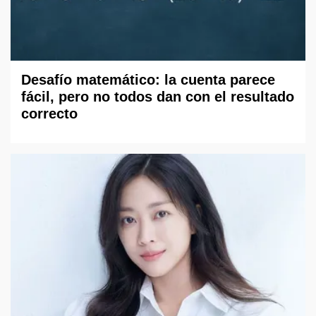
Desafío matemático: la cuenta parece
fácil, pero no todos dan con el resultado
correcto