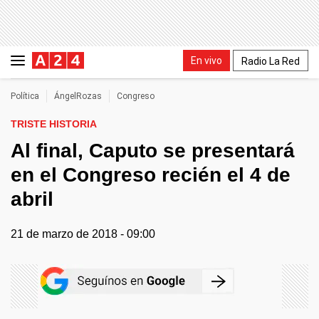
En vivo
Radio La Red
Política
ÁngelRozas
Congreso
TRISTE HISTORIA
Al final, Caputo se presentará
en el Congreso recién el 4 de
abril
21 de marzo de 2018 - 09:00