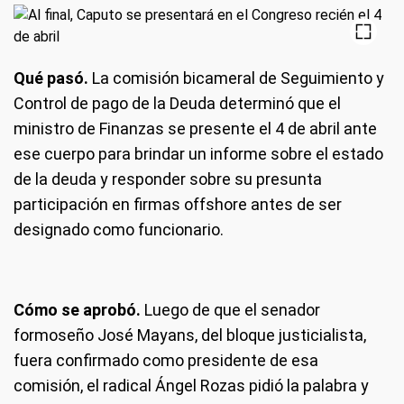
Qué pasó.
La comisión bicameral de Seguimiento y
Control de pago de la Deuda determinó que el
ministro de Finanzas se presente el 4 de abril ante
ese cuerpo para brindar un informe sobre el estado
de la deuda y responder sobre su presunta
participación en firmas offshore antes de ser
designado como funcionario.
Cómo se aprobó.
Luego de que el senador
formoseño José Mayans, del bloque justicialista,
fuera confirmado como presidente de esa
comisión, el radical Ángel Rozas pidió la palabra y