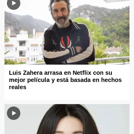
Luis Zahera arrasa en Netflix con su
mejor película y está basada en hechos
reales