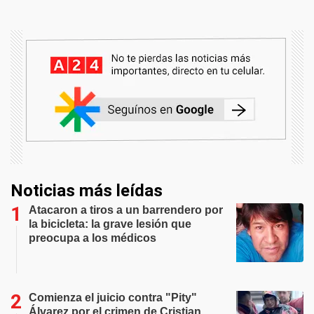
Noticias más leídas
Atacaron a tiros a un barrendero por
la bicicleta: la grave lesión que
preocupa a los médicos
Comienza el juicio contra "Pity"
Álvarez por el crimen de Cristian