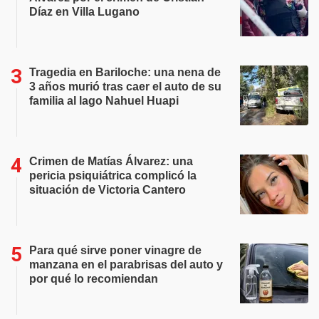
Díaz en Villa Lugano
Tragedia en Bariloche: una nena de
3 años murió tras caer el auto de su
familia al lago Nahuel Huapi
Crimen de Matías Álvarez: una
pericia psiquiátrica complicó la
situación de Victoria Cantero
Para qué sirve poner vinagre de
manzana en el parabrisas del auto y
por qué lo recomiendan