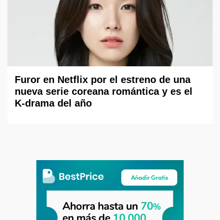
Furor en Netflix por el estreno de una
nueva serie coreana romántica y es el
K-drama del año