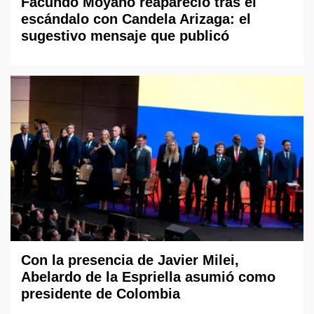
Facundo Moyano reapareció tras el
escándalo con Candela Arizaga: el
sugestivo mensaje que publicó
Con la presencia de Javier Milei,
Abelardo de la Espriella asumió como
presidente de Colombia