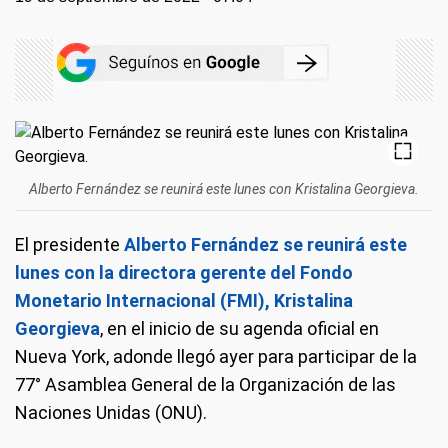
Alberto Fernández se reunirá este lunes con Kristalina Georgieva.
El presidente
Alberto Fernández se reunirá este
lunes con la directora gerente del Fondo
Monetario Internacional (FMI), Kristalina
Georgieva
, en el inicio de su agenda oficial en
Nueva York, adonde llegó ayer para participar de la
77° Asamblea General de la Organización de las
Naciones Unidas (ONU).