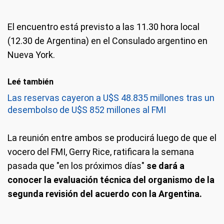
El encuentro está previsto a las 11.30 hora local
(12.30 de Argentina) en el Consulado argentino en
Nueva York.
Leé también
Las reservas cayeron a U$S 48.835 millones tras un
desembolso de U$S 852 millones al FMI
La reunión entre ambos se producirá luego de que el
vocero del FMI, Gerry Rice, ratificara la semana
pasada que "en los próximos días"
se dará a
conocer la evaluación técnica del organismo de la
segunda revisión del acuerdo con la Argentina.