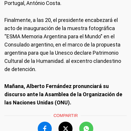
Portugal, António Costa.
Finalmente, a las 20, el presidente encabezará el
acto de inauguración de la muestra fotográfica
“ESMA Memoria Argentina para el Mundo” en el
Consulado argentino, en el marco de la propuesta
argentina para que la Unesco declare Patrimonio
Cultural de la Humanidad. al excentro clandestino
de detención.
Mañana, Alberto Fernández pronunciará su
discurso ante la Asamblea de la Organización de
las Naciones Unidas (ONU).
COMPARTIR