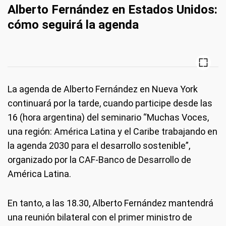
Alberto Fernández en Estados Unidos:
cómo seguirá la agenda
La agenda de Alberto Fernández en Nueva York
continuará por la tarde, cuando participe desde las
16 (hora argentina) del seminario “Muchas Voces,
una región: América Latina y el Caribe trabajando en
la agenda 2030 para el desarrollo sostenible”,
organizado por la CAF-Banco de Desarrollo de
América Latina.
En tanto, a las 18.30, Alberto Fernández mantendrá
una reunión bilateral con el primer ministro de