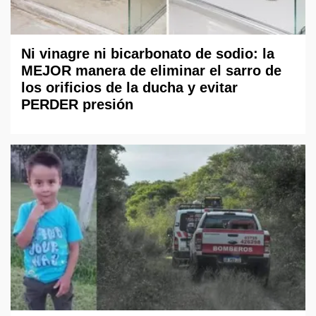
Ni vinagre ni bicarbonato de sodio: la
MEJOR manera de eliminar el sarro de
los orificios de la ducha y evitar
PERDER presión