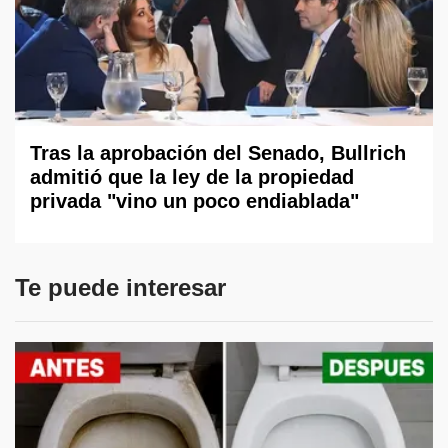
Tras la aprobación del Senado, Bullrich
admitió que la ley de la propiedad
privada "vino un poco endiablada"
Te puede interesar