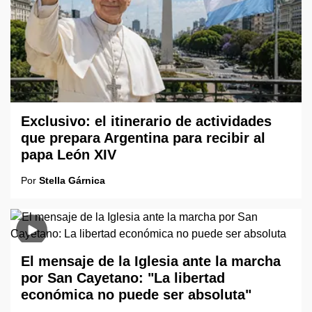
Exclusivo: el itinerario de actividades
que prepara Argentina para recibir al
papa León XIV
Por
Stella Gárnica
El mensaje de la Iglesia ante la marcha
por San Cayetano: "La libertad
económica no puede ser absoluta"