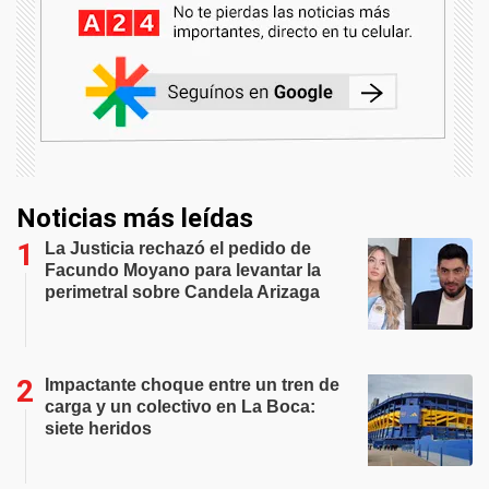
Noticias más leídas
La Justicia rechazó el pedido de
Facundo Moyano para levantar la
perimetral sobre Candela Arizaga
Impactante choque entre un tren de
carga y un colectivo en La Boca:
siete heridos