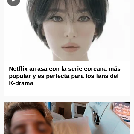
Netflix arrasa con la serie coreana más
popular y es perfecta para los fans del
K-drama