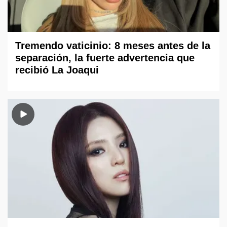
Tremendo vaticinio: 8 meses antes de la
separación, la fuerte advertencia que
recibió La Joaqui