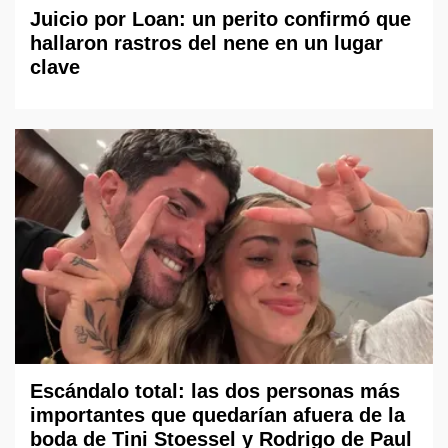
Juicio por Loan: un perito confirmó que
hallaron rastros del nene en un lugar
clave
Escándalo total: las dos personas más
importantes que quedarían afuera de la
boda de Tini Stoessel y Rodrigo de Paul