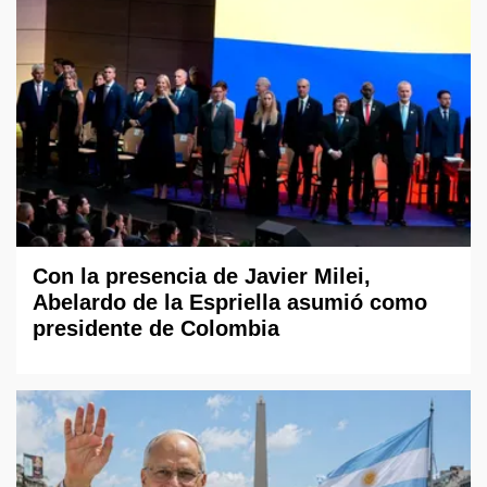
Con la presencia de Javier Milei,
Abelardo de la Espriella asumió como
presidente de Colombia