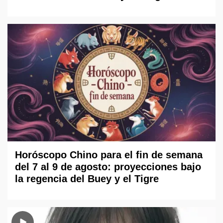
Horóscopo Chino para el fin de semana
del 7 al 9 de agosto: proyecciones bajo
la regencia del Buey y el Tigre