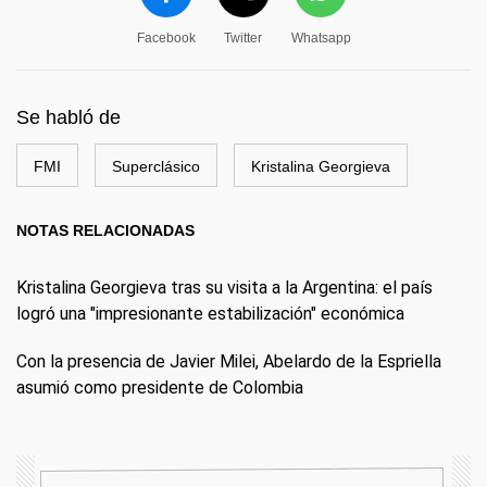
Facebook
Twitter
Whatsapp
Se habló de
FMI
Superclásico
Kristalina Georgieva
NOTAS RELACIONADAS
Kristalina Georgieva tras su visita a la Argentina: el país
logró una "impresionante estabilización" económica
Con la presencia de Javier Milei, Abelardo de la Espriella
asumió como presidente de Colombia