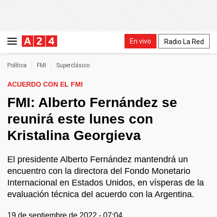
En vivo
Radio La Red
Política
FMI
Superclásico
ACUERDO CON EL FMI
FMI: Alberto Fernández se
reunirá este lunes con
Kristalina Georgieva
El presidente Alberto Fernández mantendrá un
encuentro con la directora del Fondo Monetario
Internacional en Estados Unidos, en vísperas de la
evaluación técnica del acuerdo con la Argentina.
19 de septiembre de 2022 - 07:04