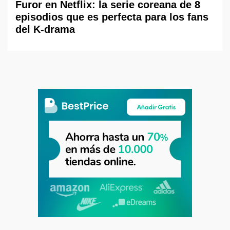
Furor en Netflix: la serie coreana de 8
episodios que es perfecta para los fans
del K-drama