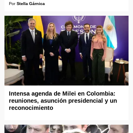
Por
Stella Gárnica
Intensa agenda de Milei en Colombia:
reuniones, asunción presidencial y un
reconocimiento