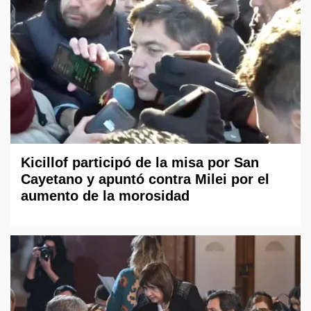
Kicillof participó de la misa por San
Cayetano y apuntó contra Milei por el
aumento de la morosidad