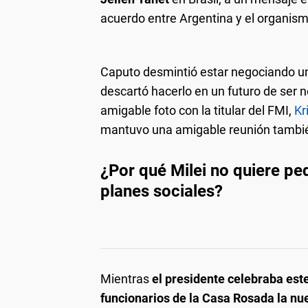
acuerdo entre Argentina y el organism
Caputo desmintió estar negociando 
descartó hacerlo en un futuro de ser n
amigable foto con la titular del FMI,
Kr
mantuvo una amigable reunión tambié
¿Por qué Milei no quiere pe
planes sociales?
Mientras
el presidente celebraba este
funcionarios de la Casa Rosada la nue