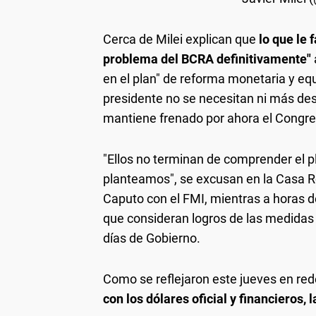
Cerca de Milei explican que
lo que le 
problema del BCRA definitivamente"
en el plan" de reforma monetaria y eq
presidente no se necesitan ni más des
mantiene frenado por ahora el Congreso
"Ellos no terminan de comprender el 
planteamos", se excusan en la Casa 
Caputo con el FMI, mientras a horas de
que consideran logros de las medidas
días de Gobierno.
Como se reflejaron este jueves en red
con los dólares oficial y financieros, 