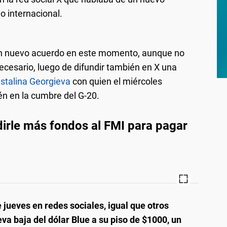
o internacional.
un nuevo acuerdo en este momento, aunque no
ecesario, luego de difundir también en X una
istalina Georgieva
con quien el miércoles
n en la cumbre del G-20.
dirle más fondos al FMI para pagar
 jueves en redes sociales, igual que otros
va baja del dólar Blue a su piso de $1000, un