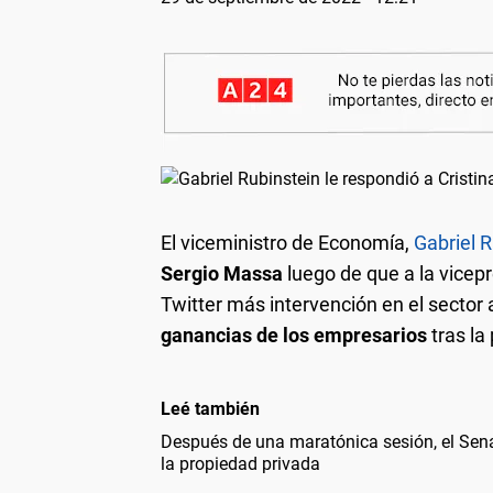
El viceministro de Economía,
Gabriel R
Sergio Massa
luego de que a la vicep
Twitter más intervención en el sector 
ganancias de los empresarios
tras la
Leé también
Después de una maratónica sesión, el Sena
la propiedad privada