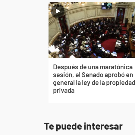
Después de una maratónica
sesión, el Senado aprobó en
general la ley de la propieda
privada
Te puede interesar