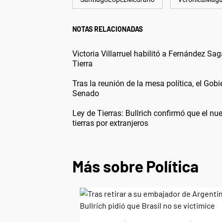
NOTAS RELACIONADAS
Victoria Villarruel habilitó a Fernández Sa
Tierra
Tras la reunión de la mesa política, el Gob
Senado
Ley de Tierras: Bullrich confirmó que el nu
tierras por extranjeros
Más sobre Política