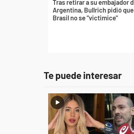
Tras retirar a su embajador 
Argentina, Bullrich pidió que
Brasil no se "victimice"
Te puede interesar