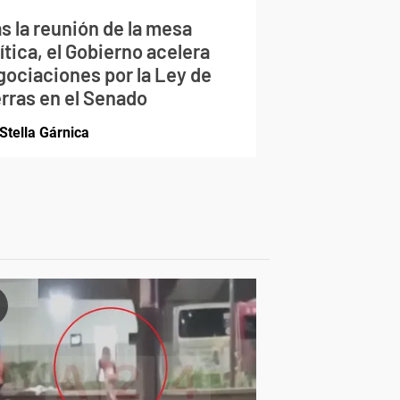
s la reunión de la mesa
ítica, el Gobierno acelera
gociaciones por la Ley de
erras en el Senado
Stella Gárnica