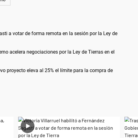
gasti a votar de forma remota en la sesión por la Ley de
ierno acelera negociaciones por la Ley de Tierras en el
evo proyecto eleva al 25% el límite para la compra de