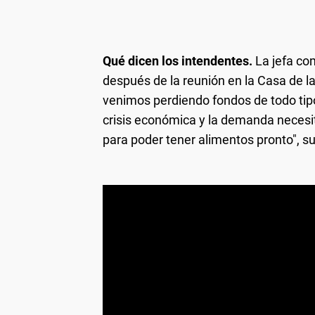
Qué dicen los intendentes.
La jefa co
después de la reunión en la Casa de la
venimos perdiendo fondos de todo tipo
crisis económica y la demanda necesi
para poder tener alimentos pronto", s