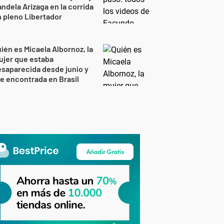
ndela Arizaga en la corrida
 pleno Libertador
ién es Micaela Albornoz, la
ujer que estaba
saparecida desde junio y
e encontrada en Brasil