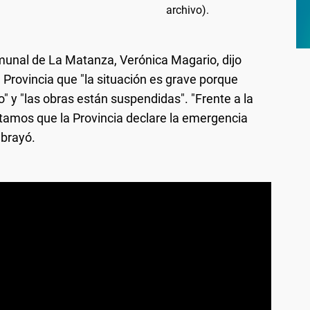
munal de La Matanza, Verónica Magario, dijo
 Provincia que "la situación es grave porque
" y "las obras están suspendidas". "Frente a la
tamos que la Provincia declare la emergencia
ubrayó.