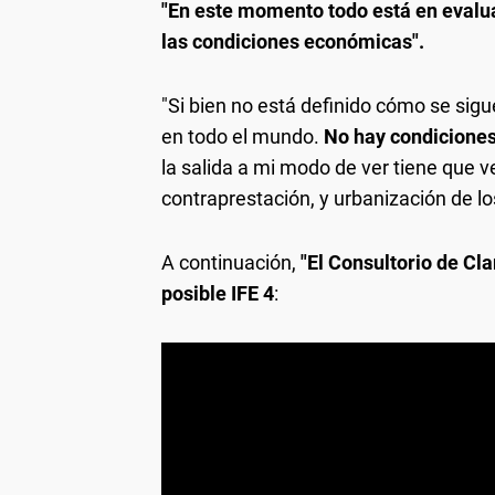
"En este momento todo está en evaluac
las condiciones económicas".
"Si bien no está definido cómo se sigu
en todo el mundo.
No hay condiciones
la salida a mi modo de ver tiene que v
contraprestación, y urbanización de lo
A continuación,
"El Consultorio de Cla
posible IFE 4
: