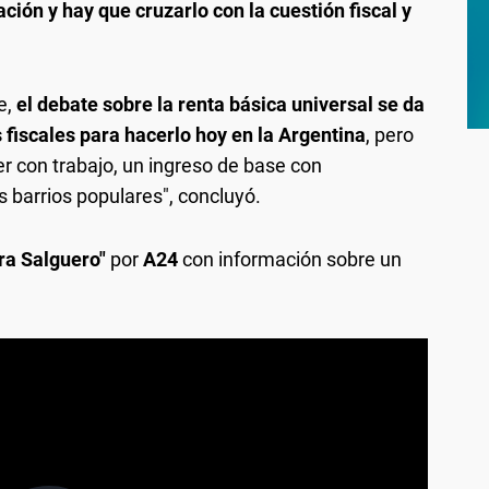
ión y hay que cruzarlo con la cuestión fiscal y
e,
el debate sobre la renta básica universal se da
 fiscales para hacerlo hoy en la Argentina
, pero
er con trabajo, un ingreso de base con
s barrios populares", concluyó.
ra Salguero"
por
A24
con información sobre un