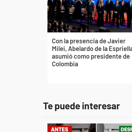
Con la presencia de Javier
Milei, Abelardo de la Espriell
asumió como presidente de
Colombia
Te puede interesar