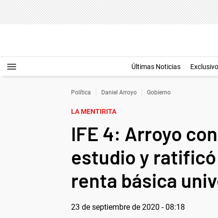
Últimas Noticias
Exclusiv
Política
Daniel Arroyo
Gobierno
LA MENTIRITA
IFE 4: Arroyo co
estudio y ratific
renta básica univ
23 de septiembre de 2020 - 08:18