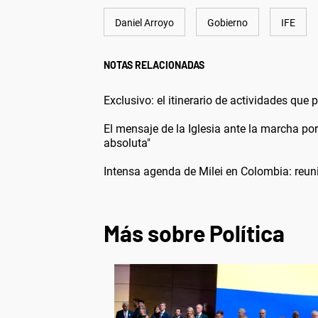
Daniel Arroyo
Gobierno
IFE
NOTAS RELACIONADAS
Exclusivo: el itinerario de actividades que
El mensaje de la Iglesia ante la marcha p
absoluta"
Intensa agenda de Milei en Colombia: reun
Más sobre Política