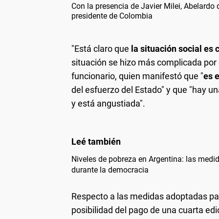
Con la presencia de Javier Milei, Abelardo
presidente de Colombia
"Está claro que
la situación social es c
situación se hizo más complicada por 
funcionario, quien manifestó que "
es 
del esfuerzo del Estado" y que "hay u
y está angustiada".
Niveles de pobreza en Argentina: las medi
durante la democracia
Respecto a las medidas adoptadas para 
posibilidad del pago de una cuarta edic