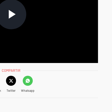
COMPARTIR
k
Twitter
Whatsapp