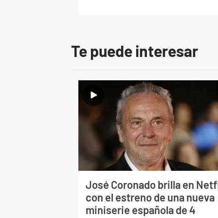
Te puede interesar
José Coronado brilla en Netf
con el estreno de una nueva
miniserie española de 4