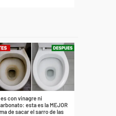
 es con vinagre ni
carbonato: esta es la MEJOR
ma de sacar el sarro de las