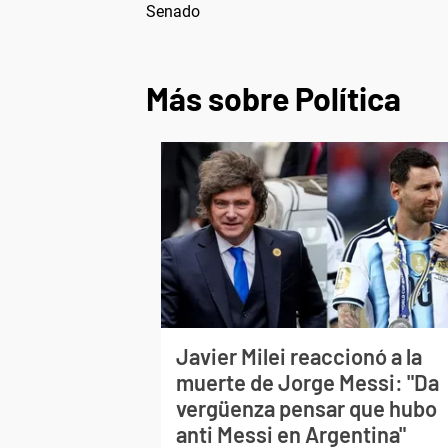
Senado
Más sobre Política
Javier Milei reaccionó a la
muerte de Jorge Messi: "Da
vergüenza pensar que hubo
anti Messi en Argentina"