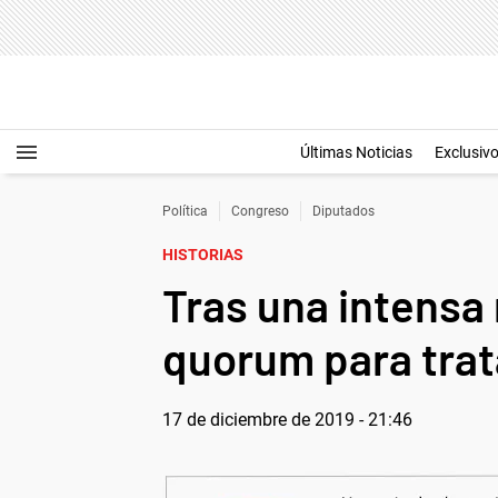
Últimas Noticias
Exclusiv
Política
Congreso
Diputados
HISTORIAS
Tras una intensa
quorum para trat
17 de diciembre de 2019 - 21:46