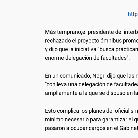
http
Más temprano,el presidente del interb
rechazado el proyecto ómnibus promov
y dijo que la iniciativa "busca prácti
enorme delegación de facultades".
En un comunicado, Negri dijo que la
"conlleva una delegación de facultade
ampliamente a la que se dispuso en l
Esto complica los planes del oficialismo
mínimo necesario para garantizar el 
pasaron a ocupar cargos en el Gabine