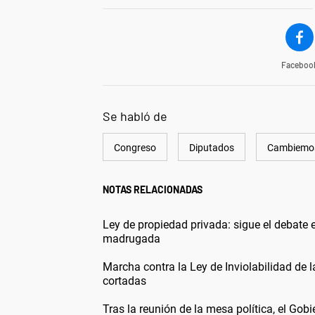
Faceboo
Se habló de
Congreso
Diputados
Cambiemo
NOTAS RELACIONADAS
Ley de propiedad privada: sigue el debate 
madrugada
Marcha contra la Ley de Inviolabilidad de l
cortadas
Tras la reunión de la mesa política, el Gob