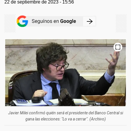
22 de septiembre de 2023 - 15:56
Javier Milei confirmó quién será el presidente del Banco Central si
gana las elecciones: "Lo va a cerrar". (Archivo)