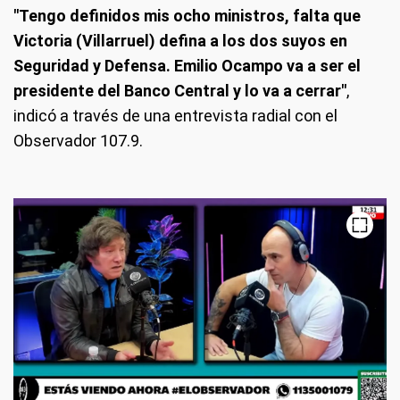
"Tengo definidos mis ocho ministros, falta que
Victoria (Villarruel) defina a los dos suyos en
Seguridad y Defensa. Emilio Ocampo va a ser el
presidente del Banco Central y lo va a cerrar"
,
indicó a través de una entrevista radial con el
Observador 107.9.