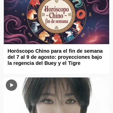
Horóscopo Chino para el fin de semana
del 7 al 9 de agosto: proyecciones bajo
la regencia del Buey y el Tigre