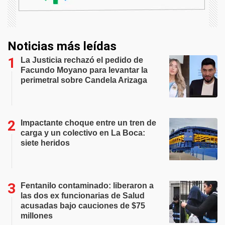
Noticias más leídas
La Justicia rechazó el pedido de
Facundo Moyano para levantar la
perimetral sobre Candela Arizaga
Impactante choque entre un tren de
carga y un colectivo en La Boca:
siete heridos
Fentanilo contaminado: liberaron a
las dos ex funcionarias de Salud
acusadas bajo cauciones de $75
millones