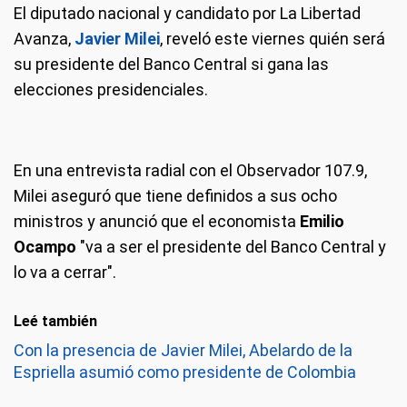
El diputado nacional y candidato por La Libertad
Avanza,
Javier Milei
, reveló este viernes quién será
su presidente del Banco Central si gana las
elecciones presidenciales.
En una entrevista radial con el Observador 107.9,
Milei aseguró que tiene definidos a sus ocho
ministros y anunció que el economista
Emilio
Ocampo
"va a ser el presidente del Banco Central y
lo va a cerrar".
Leé también
Con la presencia de Javier Milei, Abelardo de la
Espriella asumió como presidente de Colombia