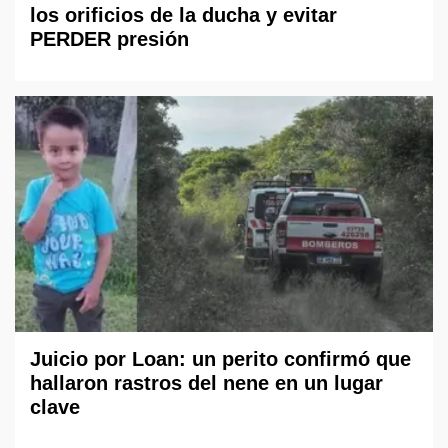
los orificios de la ducha y evitar
PERDER presión
Juicio por Loan: un perito confirmó que
hallaron rastros del nene en un lugar
clave