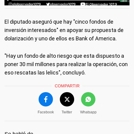
El diputado aseguró que hay "cinco fondos de
inversión interesados" en apoyar su propuesta de
dolarización y uno de ellos es Bank of America.
"Hay un fondo de alto riesgo que esta dispuesto a
poner 30 mil millones para realizar la operación, con
eso rescatas las lelics", concluyó.
COMPARTIR
Facebook
Twitter
Whatsapp
Se habló de