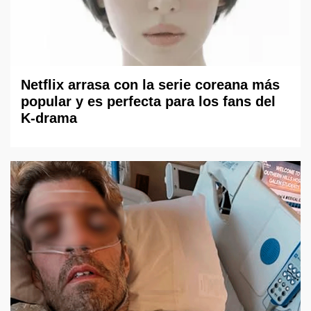
Netflix arrasa con la serie coreana más
popular y es perfecta para los fans del
K-drama