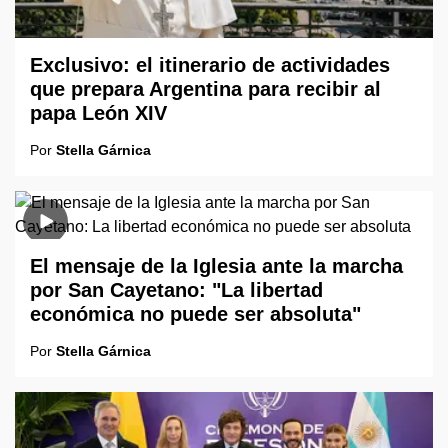
Exclusivo: el itinerario de actividades
que prepara Argentina para recibir al
papa León XIV
Por
Stella Gárnica
El mensaje de la Iglesia ante la marcha
por San Cayetano: "La libertad
económica no puede ser absoluta"
Por
Stella Gárnica