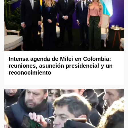
Intensa agenda de Milei en Colombia:
reuniones, asunción presidencial y un
reconocimiento