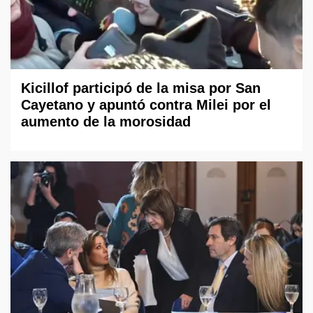
Kicillof participó de la misa por San
Cayetano y apuntó contra Milei por el
aumento de la morosidad