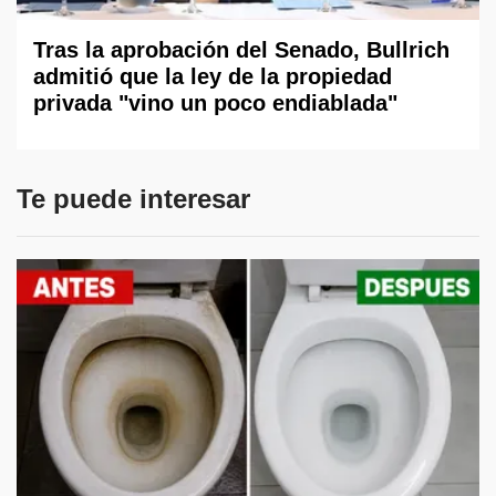
Tras la aprobación del Senado, Bullrich
admitió que la ley de la propiedad
privada "vino un poco endiablada"
Te puede interesar