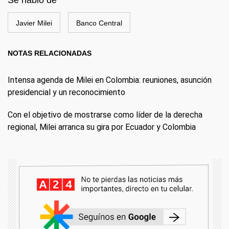
Javier Milei
Banco Central
NOTAS RELACIONADAS
Intensa agenda de Milei en Colombia: reuniones, asunción
presidencial y un reconocimiento
Con el objetivo de mostrarse como líder de la derecha
regional, Milei arranca su gira por Ecuador y Colombia