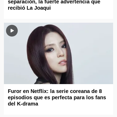
separación, la fuerte advertencia que
recibió La Joaqui
Furor en Netflix: la serie coreana de 8
episodios que es perfecta para los fans
del K-drama