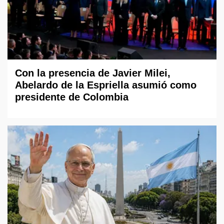
Con la presencia de Javier Milei,
Abelardo de la Espriella asumió como
presidente de Colombia