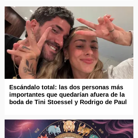
Escándalo total: las dos personas más
importantes que quedarían afuera de la
boda de Tini Stoessel y Rodrigo de Paul