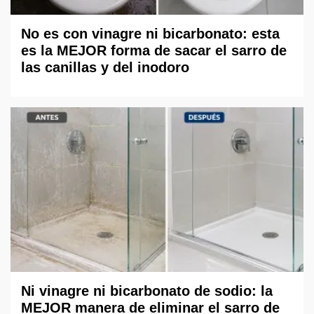
No es con vinagre ni bicarbonato: esta
es la MEJOR forma de sacar el sarro de
las canillas y del inodoro
Ni vinagre ni bicarbonato de sodio: la
MEJOR manera de eliminar el sarro de