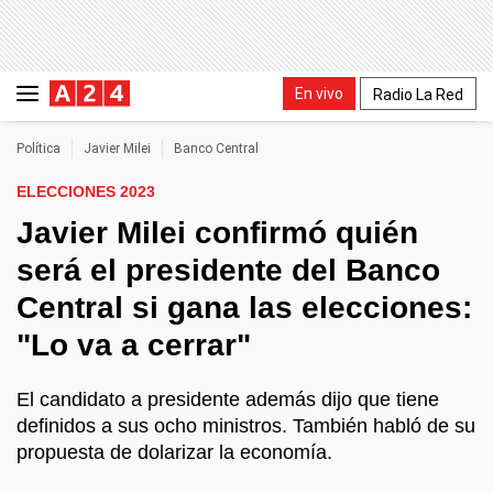
En vivo
Radio La Red
Política
Javier Milei
Banco Central
ELECCIONES 2023
Javier Milei confirmó quién
será el presidente del Banco
Central si gana las elecciones:
"Lo va a cerrar"
El candidato a presidente además dijo que tiene
definidos a sus ocho ministros. También habló de su
propuesta de dolarizar la economía.