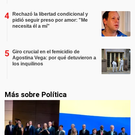
Rechazó la libertad condicional y
pidió seguir preso por amor: "Me
necesita él a mí"
Giro crucial en el femicidio de
Agostina Vega: por qué detuvieron a
los inquilinos
Más sobre Política