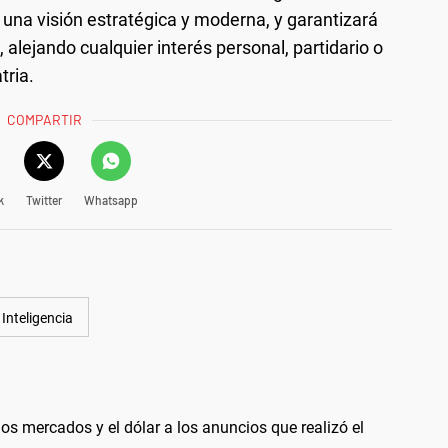
 una visión estratégica y moderna, y garantizará
, alejando cualquier interés personal, partidario o
tria.
COMPARTIR
k
Twitter
Whatsapp
Inteligencia
 mercados y el dólar a los anuncios que realizó el