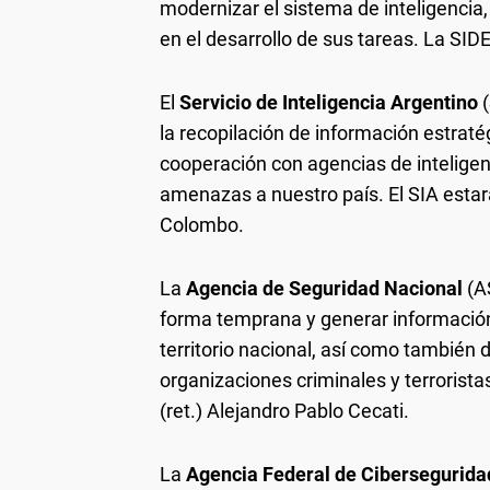
modernizar el sistema de inteligencia
en el desarrollo de sus tareas. La SIDE
El
Servicio de Inteligencia Argentino
(
la recopilación de información estrat
cooperación con agencias de inteligenc
amenazas a nuestro país. El SIA estará
Colombo.
La
Agencia de Seguridad Nacional
(A
forma temprana y generar información
territorio nacional, así como también
organizaciones criminales y terrorista
(ret.) Alejandro Pablo Cecati.
La
Agencia Federal de Cibersegurida