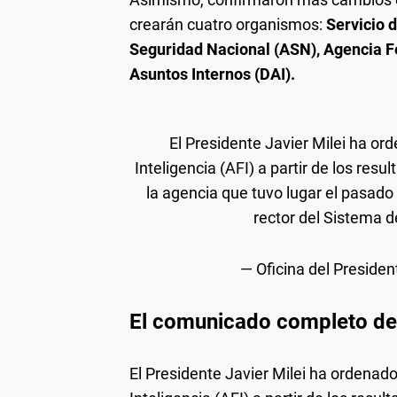
crearán cuatro organismos:
Servicio d
Seguridad Nacional (ASN), Agencia Fe
Asuntos Internos (DAI).
El Presidente Javier Milei ha or
Inteligencia (AFI) a partir de los res
la agencia que tuvo lugar el pasado
rector del Sistema 
— Oficina del Presid
El comunicado completo de 
El Presidente Javier Milei ha ordenado