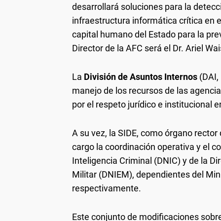
desarrollará soluciones para la detecc
infraestructura informática crítica en 
capital humano del Estado para la pre
Director de la AFC será el Dr. Ariel Wa
La
División de Asuntos Internos
(DAI,
manejo de los recursos de las agencias
por el respeto jurídico e institucional e
A su vez, la SIDE, como órgano rector 
cargo la coordinación operativa y el c
Inteligencia Criminal (DNIC) y de la Di
Militar (DNIEM), dependientes del Min
respectivamente.
Este conjunto de modificaciones sobre