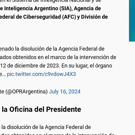
e Inteligencia Argentino (SIA), Agencia de
deral de Ciberseguridad (AFC) y División de
denado la disolución de la Agencia Federal de
ultados obtenidos en el marco de la intervención de
 12 de diciembre de 2023. En su lugar, el órgano
de…
pic.twitter.com/c9vdowJ4X3
ente (@OPRArgentina)
July 16, 2024
la Oficina del Presidente
 la disolución de la Agencia Federal de