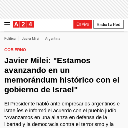
En vivo
Radio La Red
Política
Javier Milei
Argentina
GOBIERNO
Javier Milei: "Estamos
avanzando en un
memorándum histórico con el
gobierno de Israel"
El Presidente habló ante empresarios argentinos e
israelíes e informó el acuerdo con el pueblo judío.
“Avanzamos en una alianza en defensa de la
libertad y la democracia contra el terrorismo y la