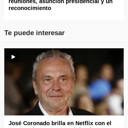
reuniones, asunción presidencial y un
reconocimiento
Te puede interesar
José Coronado brilla en Netflix con el