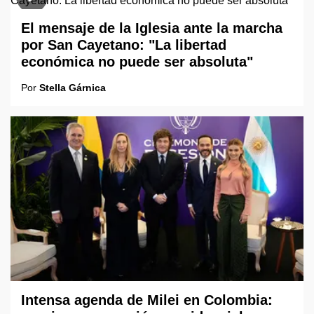
El mensaje de la Iglesia ante la marcha
por San Cayetano: "La libertad
económica no puede ser absoluta"
Por
Stella Gárnica
Intensa agenda de Milei en Colombia: