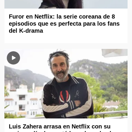
Furor en Netflix: la serie coreana de 8
episodios que es perfecta para los fans
del K-drama
Luis Zahera arrasa en Netflix con su