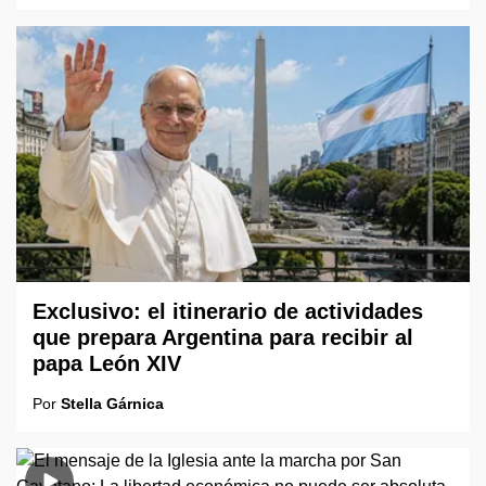
Exclusivo: el itinerario de actividades
que prepara Argentina para recibir al
papa León XIV
Por
Stella Gárnica