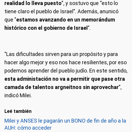
realidad lo lleva puesto
”, y sostuvo que “esto lo
tiene claro el pueblo de Israel”. Además, anunicó
que "
estamos avanzando en un memorándum
histórico con el gobierno de Israel
".
"Las dificultades sirven para un propósito y para
hacer algo mejor y eso nos hace resilientes, por eso
podemos aprender del pueblo judío. En este sentido,
esta administación no va a permitir que pase otra
camada de talentos argneitnos sin aprovechar
”,
indicó Milei.
Leé también
Milei y ANSES le pagarán un BONO de fin de año a la
AUH: cómo acceder