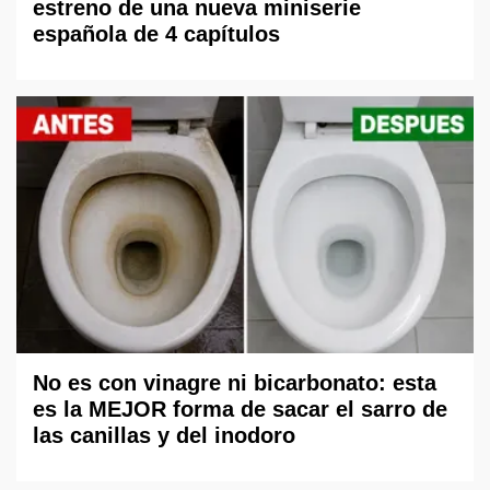
estreno de una nueva miniserie
española de 4 capítulos
No es con vinagre ni bicarbonato: esta
es la MEJOR forma de sacar el sarro de
las canillas y del inodoro