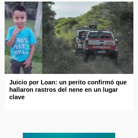
Juicio por Loan: un perito confirmó que
hallaron rastros del nene en un lugar
clave