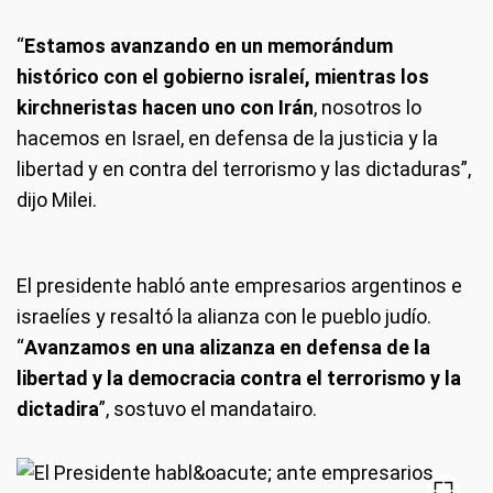
“
Estamos avanzando en un memorándum
histórico con el gobierno israleí, mientras los
kirchneristas hacen uno con Irán
, nosotros lo
hacemos en Israel, en defensa de la justicia y la
libertad y en contra del terrorismo y las dictaduras”,
dijo Milei.
El presidente habló ante empresarios argentinos e
israelíes y resaltó la alianza con le pueblo judío.
“
Avanzamos en una alizanza en defensa de la
libertad y la democracia contra el terrorismo y la
dictadira
”, sostuvo el mandatairo.