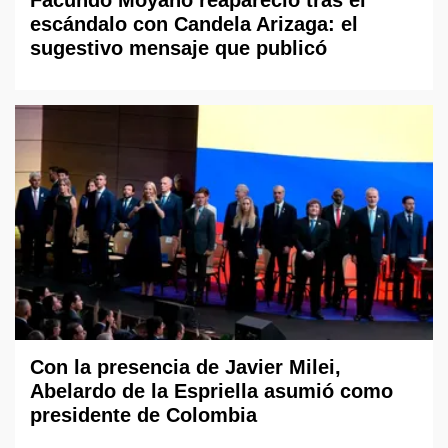
Facundo Moyano reapareció tras el
escándalo con Candela Arizaga: el
sugestivo mensaje que publicó
Con la presencia de Javier Milei,
Abelardo de la Espriella asumió como
presidente de Colombia