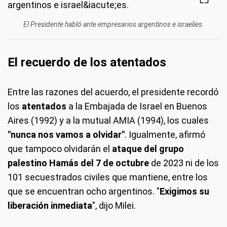
El Presidente habló ante empresarios argentinos e israelíes.
El recuerdo de los atentados
Entre las razones del acuerdo, el presidente recordó
los
atentados
a la Embajada de Israel en Buenos
Aires (1992) y a la mutual AMIA (1994), los cuales
"nunca nos vamos a olvidar"
. Igualmente, afirmó
que tampoco olvidarán el
ataque del grupo
palestino Hamás del 7 de octubre
de 2023 ni de los
101 secuestrados civiles que mantiene, entre los
que se encuentran ocho argentinos. "
Exigimos su
liberación inmediata
", dijo Milei.