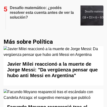
Desafío matemático: ¿podés
resolver esta cuenta antes de ver la
solución?
Más sobre Política
Javier Milei reaccionó a la muerte de
Jorge Messi: "Da vergüenza pensar que
hubo anti Messi en Argentina"