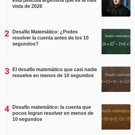
esta película argentina que es la más
vista de 2026
Desafío Matemático: ¿Podes
resolver la cuenta antes de los 10
segundos?
El desafío matemático que casi nadie
resuelve en menos de 10 segundos
Desafío matemático: la cuenta que
pocos logran resolver en menos de
10 segundos