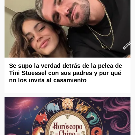
Se supo la verdad detrás de la pelea de
Tini Stoessel con sus padres y por qué
no los invita al casamiento