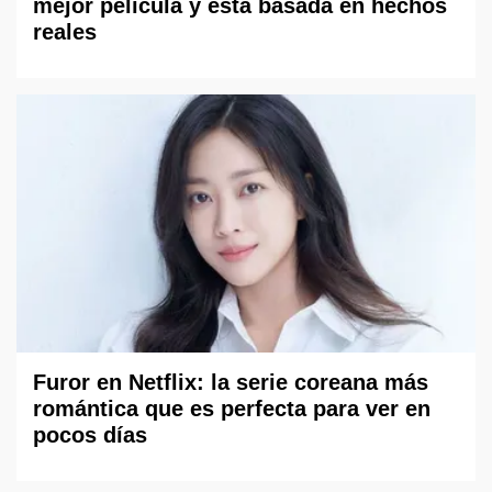
mejor película y está basada en hechos
reales
Furor en Netflix: la serie coreana más
romántica que es perfecta para ver en
pocos días