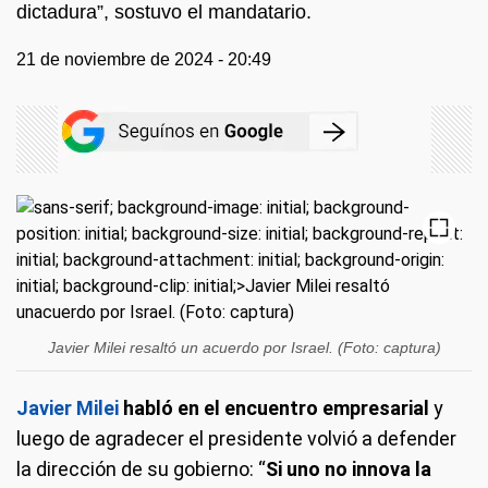
dictadura”, sostuvo el mandatario.
21 de noviembre de 2024 - 20:49
Javier Milei resaltó un acuerdo por Israel. (Foto: captura)
Javier Milei
habló en el encuentro empresarial
y
luego de agradecer el presidente volvió a defender
la dirección de su gobierno: “
Si uno no innova la