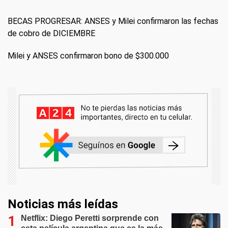
BECAS PROGRESAR: ANSES y Milei confirmaron las fechas
de cobro de DICIEMBRE
Milei y ANSES confirmaron bono de $300.000
Noticias más leídas
Netflix: Diego Peretti sorprende con