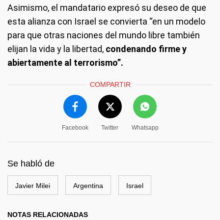
Asimismo, el mandatario expresó su deseo de que
esta alianza con Israel se convierta “en un modelo
para que otras naciones del mundo libre también
elijan la vida y la libertad,
condenando firme y
abiertamente al terrorismo”.
COMPARTIR
Facebook
Twitter
Whatsapp
Se habló de
Javier Milei
Argentina
Israel
NOTAS RELACIONADAS