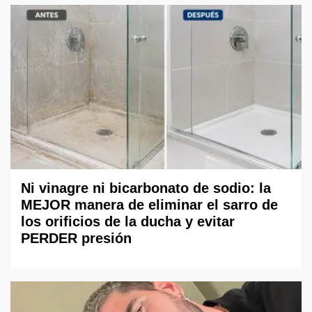
Ni vinagre ni bicarbonato de sodio: la
MEJOR manera de eliminar el sarro de
los orificios de la ducha y evitar
PERDER presión