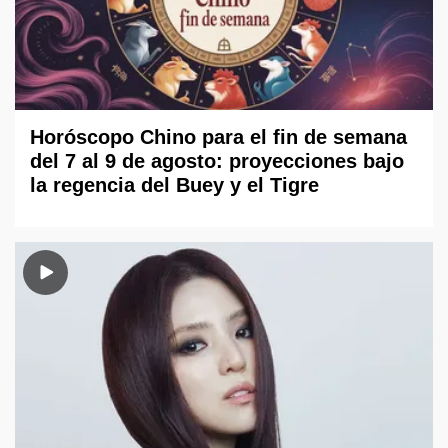
Horóscopo Chino para el fin de semana
del 7 al 9 de agosto: proyecciones bajo
la regencia del Buey y el Tigre