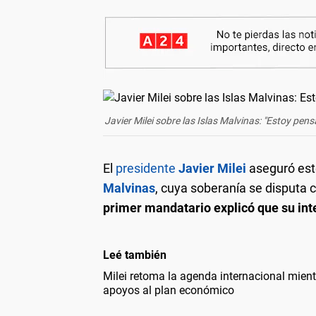
Javier Milei sobre las Islas Malvinas: "Estoy pen
El
presidente
Javier Milei
aseguró est
Malvinas
, cuya soberanía se disputa
primer mandatario explicó que su inte
Leé también
Milei retoma la agenda internacional mien
apoyos al plan económico