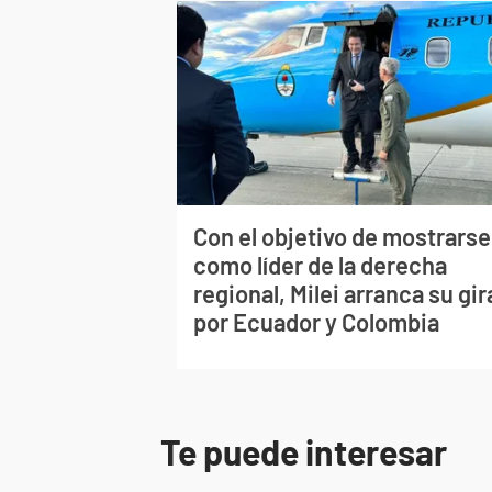
Con el objetivo de mostrarse
como líder de la derecha
regional, Milei arranca su gir
por Ecuador y Colombia
Te puede interesar