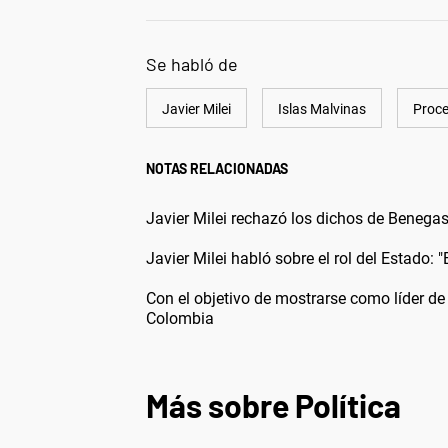
Se habló de
Javier Milei
Islas Malvinas
Proc
NOTAS RELACIONADAS
Javier Milei rechazó los dichos de Benega
Javier Milei habló sobre el rol del Estado:
Con el objetivo de mostrarse como líder de 
Colombia
Más sobre Política