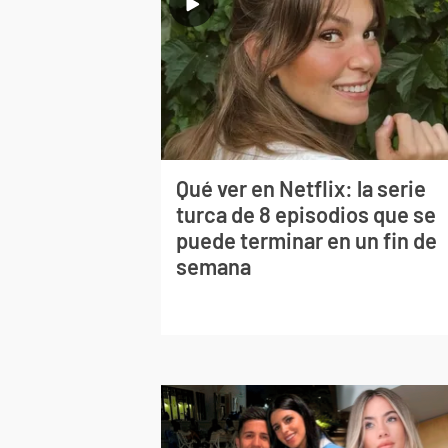
Qué ver en Netflix: la serie
turca de 8 episodios que se
puede terminar en un fin de
semana