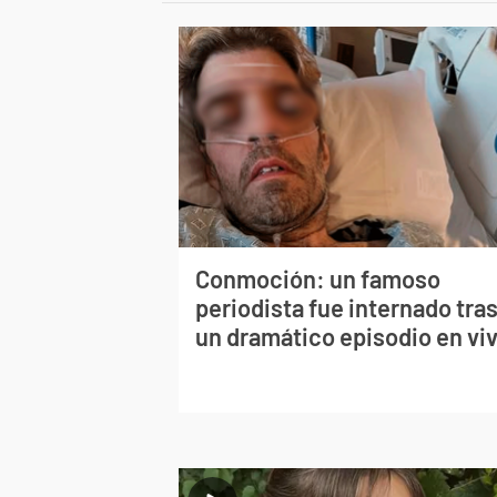
Conmoción: un famoso
periodista fue internado tra
un dramático episodio en vi