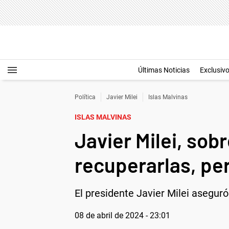
Últimas Noticias
Exclusiv
Política
Javier Milei
Islas Malvinas
ISLAS MALVINAS
Javier Milei, sob
recuperarlas, per
El presidente Javier Milei aseguró
08 de abril de 2024 - 23:01