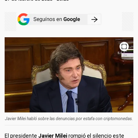
Javier Milei habló sobre las denuncias por estafa con criptomonedas.
El presidente
Javier Milei
rompió el silencio este