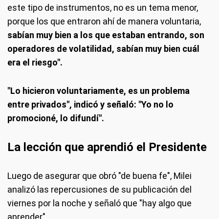
este tipo de instrumentos, no es un tema menor,
porque los que entraron ahí de manera voluntaria,
sabían muy bien a los que estaban entrando, son
operadores de volatilidad, sabían muy bien cuál
era el riesgo".
"Lo hicieron voluntariamente, es un problema
entre privados", indicó y señaló: "Yo no lo
promocioné, lo difundí".
La lección que aprendió el Presidente
Luego de asegurar que obró "de buena fe", Milei
analizó las repercusiones de su publicación del
viernes por la noche y señaló que "hay algo que
aprender".