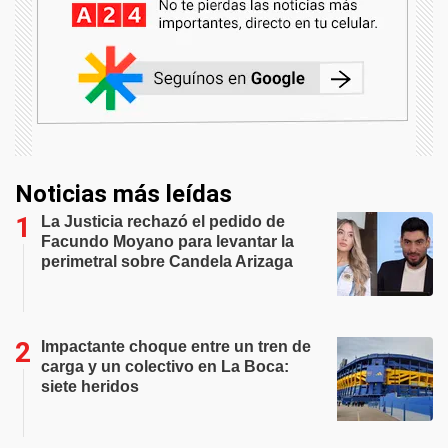
Noticias más leídas
La Justicia rechazó el pedido de
Facundo Moyano para levantar la
perimetral sobre Candela Arizaga
Impactante choque entre un tren de
carga y un colectivo en La Boca:
siete heridos