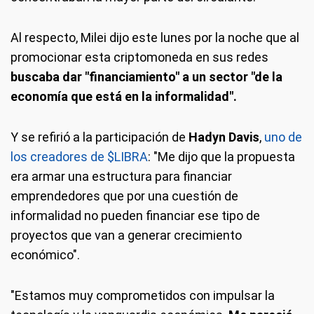
Al respecto, Milei dijo este lunes por la noche que al
promocionar esta criptomoneda en sus redes
buscaba dar "financiamiento" a un sector "de la
economía que está en la informalidad".
Y se refirió a la participación de
Hadyn Davis
,
uno de
los creadores de $LIBRA
: "Me dijo que la propuesta
era armar una estructura para financiar
emprendedores que por una cuestión de
informalidad no pueden financiar ese tipo de
proyectos que van a generar crecimiento
económico".
"Estamos muy comprometidos con impulsar la