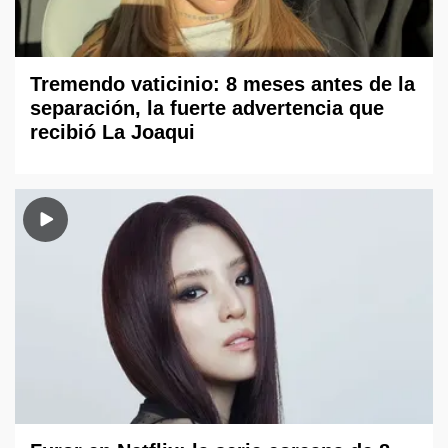
Tremendo vaticinio: 8 meses antes de la
separación, la fuerte advertencia que
recibió La Joaqui