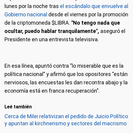
lunes por la noche tras
el escándalo que envuelve al
Gobierno nacional
desde el viernes por la promoción
de la criptomoneda $LIBRA.
"No tengo nada que
ocultar, puedo hablar tranquilamente",
aseguró el
Presidente en una entrevista televisiva.
En esa línea, apuntó contra "lo miserable que es la
política nacional" y afirmó que los opositores "están
nerviosos, las encuestas les dan recontra abajo y la
economía está en franca recuperación".
Leé también
Cerca de Milei relativizan el pedido de Juicio Político
y apuntan al kirchnerismo y sectores del macrismo