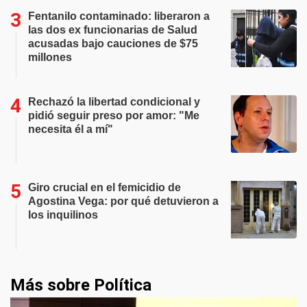
Fentanilo contaminado: liberaron a
las dos ex funcionarias de Salud
acusadas bajo cauciones de $75
millones
Rechazó la libertad condicional y
pidió seguir preso por amor: "Me
necesita él a mí"
Giro crucial en el femicidio de
Agostina Vega: por qué detuvieron a
los inquilinos
Más sobre Política