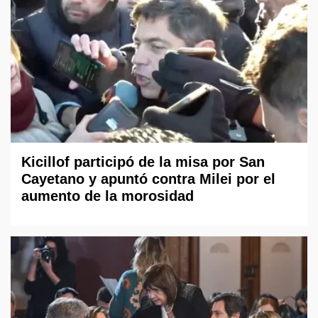
Kicillof participó de la misa por San
Cayetano y apuntó contra Milei por el
aumento de la morosidad