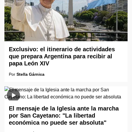
Exclusivo: el itinerario de actividades
que prepara Argentina para recibir al
papa León XIV
Por
Stella Gárnica
El mensaje de la Iglesia ante la marcha
por San Cayetano: "La libertad
económica no puede ser absoluta"