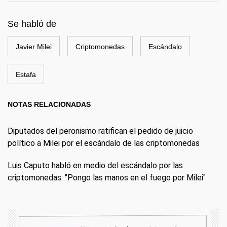
Se habló de
Javier Milei
Criptomonedas
Escándalo
Estafa
NOTAS RELACIONADAS
Diputados del peronismo ratifican el pedido de juicio
político a Milei por el escándalo de las criptomonedas
Luis Caputo habló en medio del escándalo por las
criptomonedas: "Pongo las manos en el fuego por Milei"