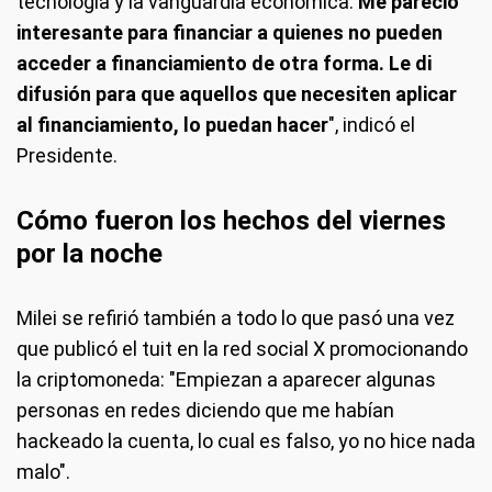
tecnología y la vanguardia económica.
Me pareció
interesante para financiar a quienes no pueden
acceder a financiamiento de otra forma. Le di
difusión para que aquellos que necesiten aplicar
al financiamiento, lo puedan hacer
", indicó el
Presidente.
Cómo fueron los hechos del viernes
por la noche
Milei se refirió también a todo lo que pasó una vez
que publicó el tuit en la red social X promocionando
la criptomoneda: "Empiezan a aparecer algunas
personas en redes diciendo que me habían
hackeado la cuenta, lo cual es falso, yo no hice nada
malo".