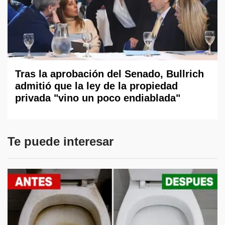
Tras la aprobación del Senado, Bullrich
admitió que la ley de la propiedad
privada "vino un poco endiablada"
Te puede interesar