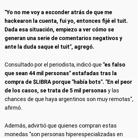
"Yo no me voy a esconder atrás de que me
hackearon la cuenta, fui yo, entonces fijé el tuit.
Dada esa situación, empiezo a ver cómo se
generan una serie de comentarios negativos y
ante la duda saque el tuit", agregó.
Consultado por el periodista, indicó que
"es falso
que sean 44 mil personas" estafadas tras la
compra de $LIBRA porque "había bots". "En el peor
de los casos, se trata de 5 mil personas
y las
chances de que haya argentinos son muy remotas",
afirmó.
Además, advirtió que quienes compran estas
monedas "son personas hiperespecializadas en