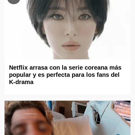
Netflix arrasa con la serie coreana más
popular y es perfecta para los fans del
K-drama