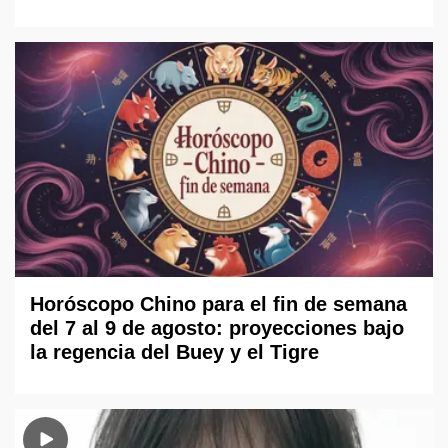
Horóscopo Chino para el fin de semana
del 7 al 9 de agosto: proyecciones bajo
la regencia del Buey y el Tigre