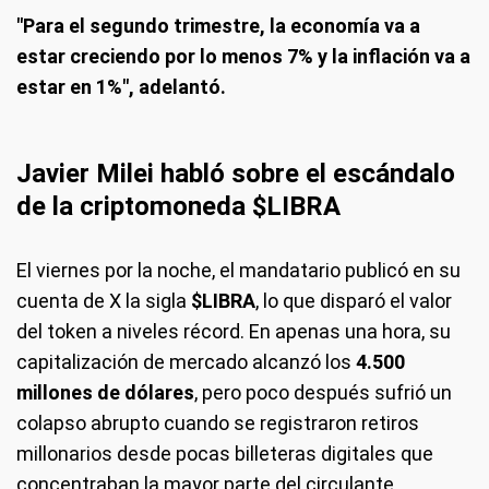
"Para el segundo trimestre, la economía va a
estar creciendo por lo menos 7% y la inflación va a
estar en 1%", adelantó.
Javier Milei habló sobre el escándalo
de la criptomoneda $LIBRA
El viernes por la noche, el mandatario publicó en su
cuenta de X la sigla
$LIBRA
, lo que disparó el valor
del token a niveles récord. En apenas una hora, su
capitalización de mercado alcanzó los
4.500
millones de dólares
, pero poco después sufrió un
colapso abrupto cuando se registraron retiros
millonarios desde pocas billeteras digitales que
concentraban la mayor parte del circulante.