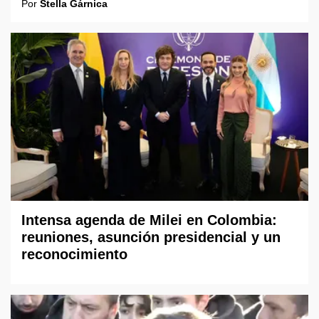
Por
Stella Gárnica
Intensa agenda de Milei en Colombia:
reuniones, asunción presidencial y un
reconocimiento