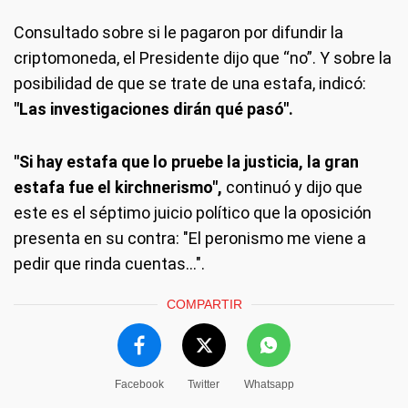
Consultado sobre si le pagaron por difundir la
criptomoneda, el Presidente dijo que “no”. Y sobre la
posibilidad de que se trate de una estafa, indicó:
"Las investigaciones dirán qué pasó".
"Si hay estafa que lo pruebe la justicia, la gran
estafa fue el kirchnerismo",
continuó y dijo que
este es el séptimo juicio político que la oposición
presenta en su contra: "El peronismo me viene a
pedir que rinda cuentas…".
COMPARTIR
Facebook
Twitter
Whatsapp