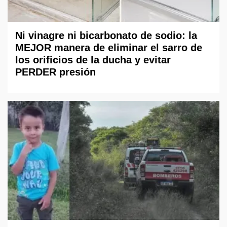
Ni vinagre ni bicarbonato de sodio: la
MEJOR manera de eliminar el sarro de
los orificios de la ducha y evitar
PERDER presión