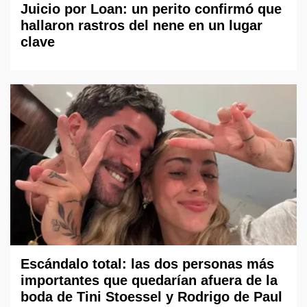
Juicio por Loan: un perito confirmó que
hallaron rastros del nene en un lugar
clave
Escándalo total: las dos personas más
importantes que quedarían afuera de la
boda de Tini Stoessel y Rodrigo de Paul