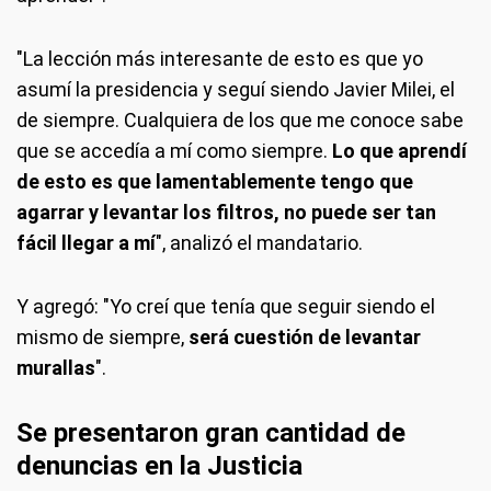
"La lección más interesante de esto es que yo
asumí la presidencia y seguí siendo Javier Milei, el
de siempre. Cualquiera de los que me conoce sabe
que se accedía a mí como siempre.
Lo que aprendí
de esto es que lamentablemente tengo que
agarrar y levantar los filtros, no puede ser tan
fácil llegar a mí
", analizó el mandatario.
Y agregó: "Yo creí que tenía que seguir siendo el
mismo de siempre,
será cuestión de levantar
murallas
".
Se presentaron gran cantidad de
denuncias en la Justicia