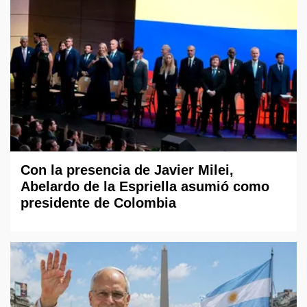
Con la presencia de Javier Milei,
Abelardo de la Espriella asumió como
presidente de Colombia