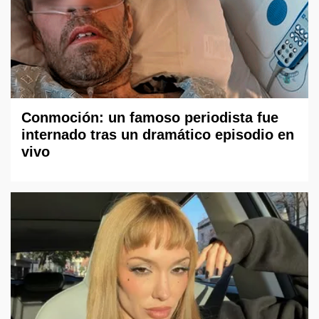
Conmoción: un famoso periodista fue
internado tras un dramático episodio en
vivo