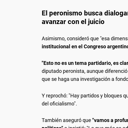
El peronismo busca dialogar
avanzar con el juicio
Asimismo, consideró que "esa dimens
institucional en el Congreso argentin
"Esto no es un tema partidario, es cl
diputado peronista, aunque diferenció
que se haga una investigación a fondo 
Y reprochó: "Hay partidos y bloques qu
del oficialismo".
También aseguró que
"vamos a profun