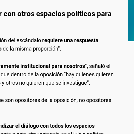
 con otros espacios políticos para
ión del escándalo
requiere una respuesta
o
de la misma proporción".
aramente institucional para nosotros",
señaló el
 que dentro de la oposición "hay quienes quieren
y otros no quieren que se investigue".
e son opositores de la oposición, no opositores
dizar el diálogo con todos los espacios