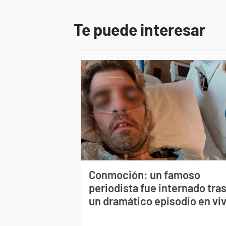
Te puede interesar
Conmoción: un famoso
periodista fue internado tra
un dramático episodio en vi