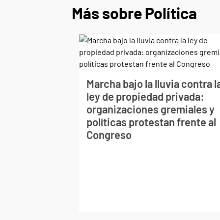
Más sobre Política
Marcha bajo la lluvia contra l
ley de propiedad privada:
organizaciones gremiales y
políticas protestan frente al
Congreso