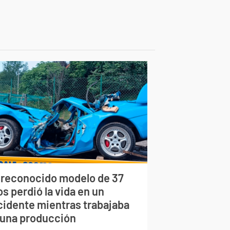
 reconocido modelo de 37
s perdió la vida en un
cidente mientras trabajaba
 una producción