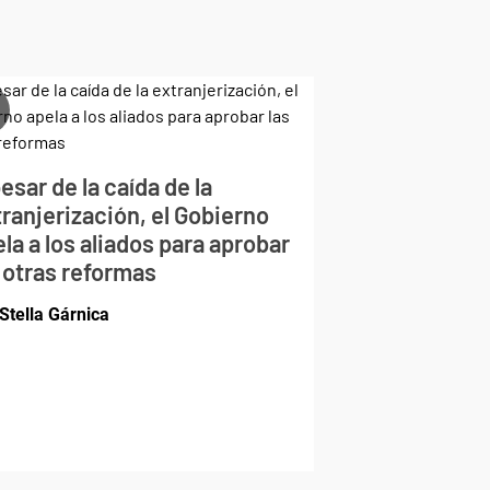
esar de la caída de la
ranjerización, el Gobierno
la a los aliados para aprobar
 otras reformas
Stella Gárnica