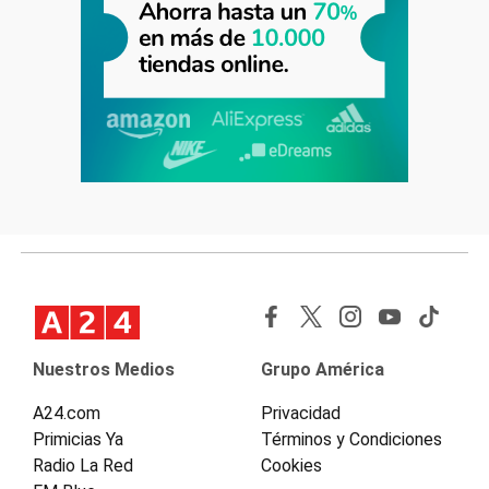
Nuestros Medios
Grupo América
A24.com
Privacidad
Primicias Ya
Términos y Condiciones
Radio La Red
Cookies