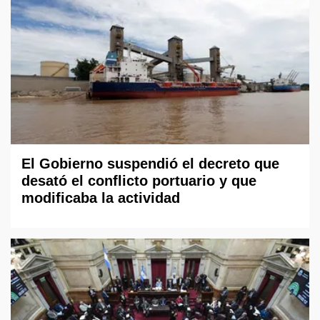
El Gobierno suspendió el decreto que
desató el conflicto portuario y que
modificaba la actividad