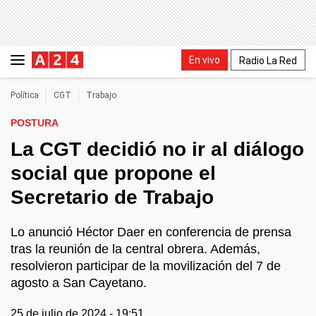
En vivo
Radio La Red
Política
CGT
Trabajo
POSTURA
La CGT decidió no ir al diálogo
social que propone el
Secretario de Trabajo
Lo anunció Héctor Daer en conferencia de prensa
tras la reunión de la central obrera. Además,
resolvieron participar de la movilización del 7 de
agosto a San Cayetano.
25 de julio de 2024 - 19:51