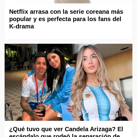
Netflix arrasa con la serie coreana más
popular y es perfecta para los fans del
K-drama
¿Qué tuvo que ver Candela Arizaga? El
escándalo que rodeó la separación de