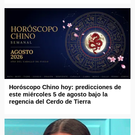
Horóscopo Chino hoy: predicciones de
este miércoles 5 de agosto bajo la
regencia del Cerdo de Tierra