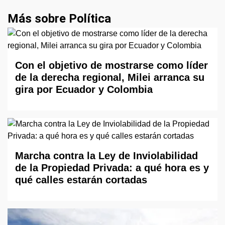
Más sobre Política
Con el objetivo de mostrarse como líder
de la derecha regional, Milei arranca su
gira por Ecuador y Colombia
Marcha contra la Ley de Inviolabilidad
de la Propiedad Privada: a qué hora es y
qué calles estarán cortadas