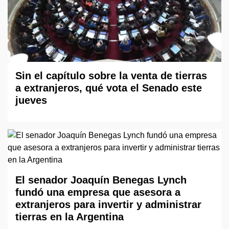
Sin el capítulo sobre la venta de tierras
a extranjeros, qué vota el Senado este
jueves
El senador Joaquín Benegas Lynch
fundó una empresa que asesora a
extranjeros para invertir y administrar
tierras en la Argentina