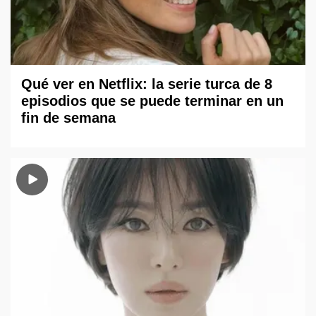
Qué ver en Netflix: la serie turca de 8
episodios que se puede terminar en un
fin de semana