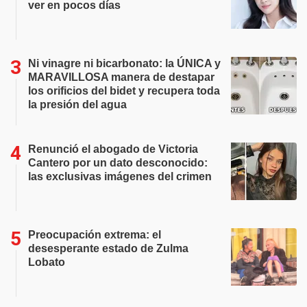
ver en pocos días
Ni vinagre ni bicarbonato: la ÚNICA y
MARAVILLOSA manera de destapar
los orificios del bidet y recupera toda
la presión del agua
Renunció el abogado de Victoria
Cantero por un dato desconocido:
las exclusivas imágenes del crimen
Preocupación extrema: el
desesperante estado de Zulma
Lobato