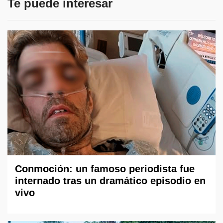
Te puede interesar
Conmoción: un famoso periodista fue
internado tras un dramático episodio en
vivo