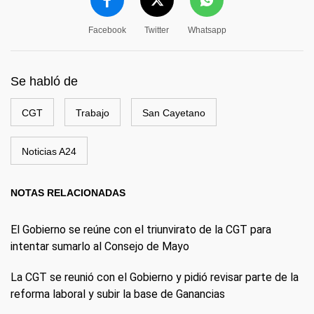
Facebook
Twitter
Whatsapp
Se habló de
CGT
Trabajo
San Cayetano
Noticias A24
NOTAS RELACIONADAS
El Gobierno se reúne con el triunvirato de la CGT para
intentar sumarlo al Consejo de Mayo
La CGT se reunió con el Gobierno y pidió revisar parte de la
reforma laboral y subir la base de Ganancias