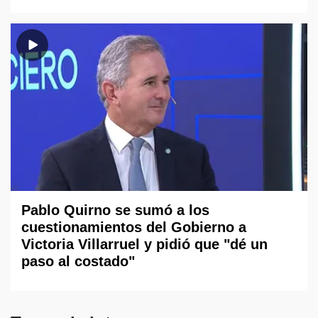
Pablo Quirno se sumó a los
cuestionamientos del Gobierno a
Victoria Villarruel y pidió que "dé un
paso al costado"