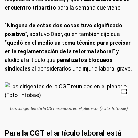
encuentro tripartito
para la semana que viene.
“
Ninguna de estas dos cosas tuvo significado
positivo
”, sostuvo Daer, quien también dijo que
“
quedó en el medio un tema técnico para precisar
en la reglamentación de la reforma laboral
” y
aludió al artículo que
penaliza los bloqueos
sindicales
al considerarlos una injuria laboral grave.
Los dirigentes de la CGT reunidos en el plenario. (Foto: Infobae)
Para la CGT el artículo laboral está