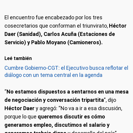
El encuentro fue encabezado por los tres
cosecretarios que conforman el triunvirato,
Héctor
Daer (Sanidad), Carlos Acuña (Estaciones de
Servicio) y Pablo Moyano (Camioneros).
Leé también
Cumbre Gobierno-CGT: el Ejecutivo busca reflotar el
diálogo con un tema central en la agenda
“
No estamos dispuestos a sentarnos en una mesa
de negociación y conversación tripartita
”, dijo
Héctor Daer
y agregó: “No va a ir a esa discusión,
porque lo que
queremos discutir es cómo
generamos empleo, discutimos el salario y