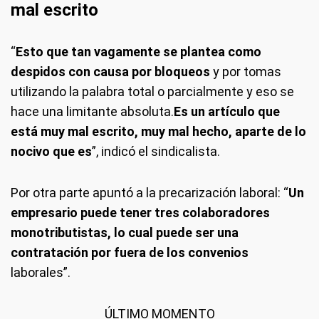
mal escrito
“
Esto que tan vagamente se plantea como
despidos con causa por bloqueos
y por tomas
utilizando la palabra total o parcialmente y eso se
hace una limitante absoluta.
Es un artículo que
está muy mal escrito, muy mal hecho, aparte de lo
nocivo que es
”, indicó el sindicalista.
Por otra parte apuntó a la precarización laboral: “
Un
empresario puede tener tres colaboradores
monotributistas, lo cual puede ser una
contratación por fuera de los convenios
laborales”.
ÚLTIMO MOMENTO