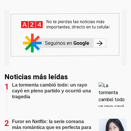
Noticias más leídas
La tormenta cambió todo: un rayo
cayó en pleno partido y ocurrió una
tragedia
Furor en Netflix: la serie coreana
más romántica que es perfecta para