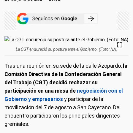
La CGT endureció su postura ante el Gobierno. (Foto: NA)
Tras una reunión en su sede de la calle Azopardo,
la
Comisión Directiva de la Confederación General
del Trabajo (CGT) decidió rechazar su
participación en una mesa de
negociación con el
Gobierno y empresarios
y participar de la
movilización del 7 de agosto a San Cayetano. Del
encuentro participaron los principales dirigentes
gremiales.