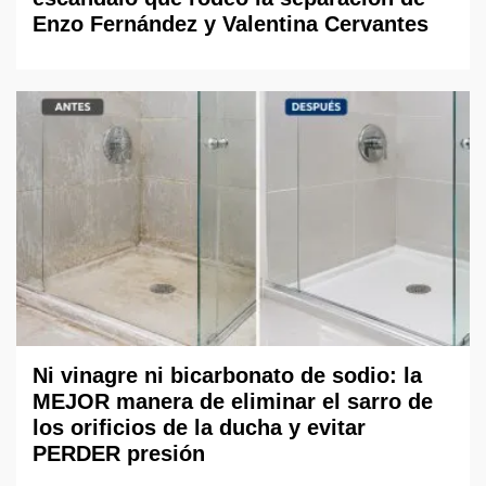
Enzo Fernández y Valentina Cervantes
Ni vinagre ni bicarbonato de sodio: la
MEJOR manera de eliminar el sarro de
los orificios de la ducha y evitar
PERDER presión