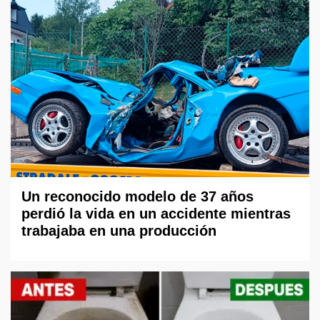
Un reconocido modelo de 37 años
perdió la vida en un accidente mientras
trabajaba en una producción