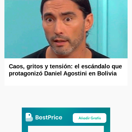
Caos, gritos y tensión: el escándalo que
protagonizó Daniel Agostini en Bolivia