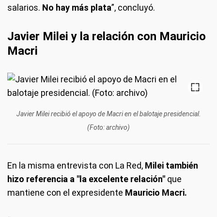
salarios.
No hay más plata
”, concluyó.
Javier Milei y la relación con Mauricio
Macri
Javier Milei recibió el apoyo de Macri en el balotaje presidencial.
(Foto: archivo)
En la misma entrevista con La Red,
Milei también
hizo referencia a "la excelente relación"
que
mantiene con el expresidente
Mauricio Macri.