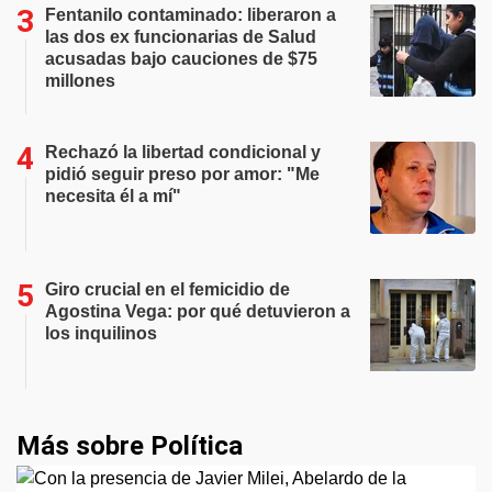
Fentanilo contaminado: liberaron a
las dos ex funcionarias de Salud
acusadas bajo cauciones de $75
millones
Rechazó la libertad condicional y
pidió seguir preso por amor: "Me
necesita él a mí"
Giro crucial en el femicidio de
Agostina Vega: por qué detuvieron a
los inquilinos
Más sobre Política