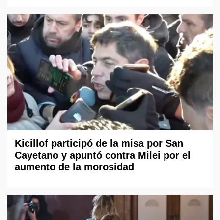
Kicillof participó de la misa por San
Cayetano y apuntó contra Milei por el
aumento de la morosidad