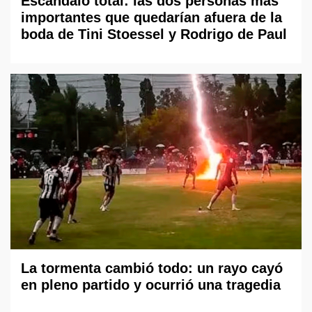
Escándalo total: las dos personas más
importantes que quedarían afuera de la
boda de Tini Stoessel y Rodrigo de Paul
La tormenta cambió todo: un rayo cayó
en pleno partido y ocurrió una tragedia