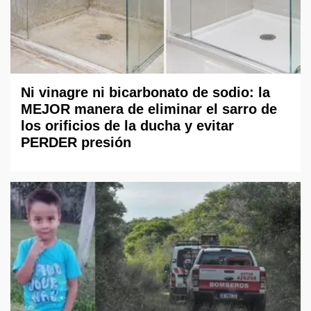
Ni vinagre ni bicarbonato de sodio: la
MEJOR manera de eliminar el sarro de
los orificios de la ducha y evitar
PERDER presión