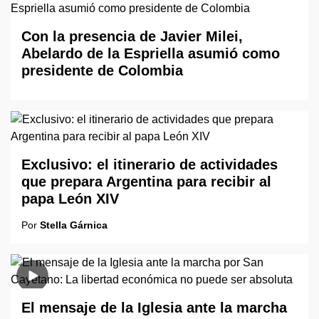
Con la presencia de Javier Milei,
Abelardo de la Espriella asumió como
presidente de Colombia
Exclusivo: el itinerario de actividades
que prepara Argentina para recibir al
papa León XIV
Por
Stella Gárnica
El mensaje de la Iglesia ante la marcha