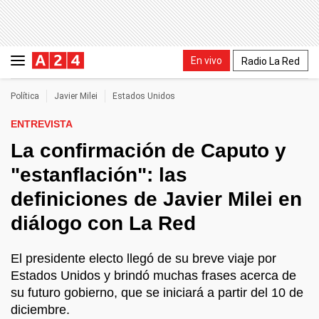
En vivo
Radio La Red
Política
Javier Milei
Estados Unidos
ENTREVISTA
La confirmación de Caputo y
"estanflación": las
definiciones de Javier Milei en
diálogo con La Red
El presidente electo llegó de su breve viaje por
Estados Unidos y brindó muchas frases acerca de
su futuro gobierno, que se iniciará a partir del 10 de
diciembre.