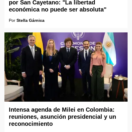
por San Cayetano: "La libertad
económica no puede ser absoluta"
Por
Stella Gárnica
Intensa agenda de Milei en Colombia:
reuniones, asunción presidencial y un
reconocimiento