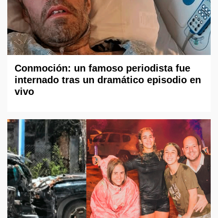
Conmoción: un famoso periodista fue
internado tras un dramático episodio en
vivo