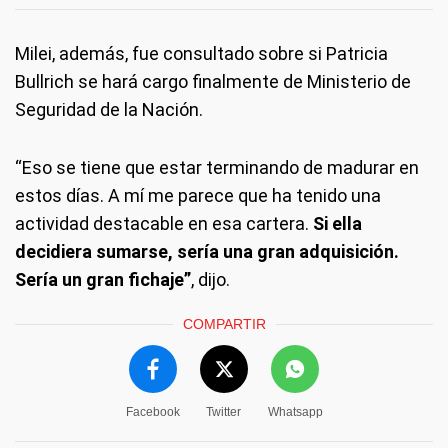
Milei, además, fue consultado sobre si Patricia
Bullrich se hará cargo finalmente de Ministerio de
Seguridad de la Nación.
“Eso se tiene que estar terminando de madurar en
estos días. A mí me parece que ha tenido una
actividad destacable en esa cartera.
Si ella
decidiera sumarse, sería una gran adquisición.
Sería un gran fichaje”
, dijo.
COMPARTIR
Facebook
Twitter
Whatsapp