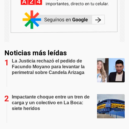
Noticias más leídas
La Justicia rechazó el pedido de
Facundo Moyano para levantar la
perimetral sobre Candela Arizaga
Impactante choque entre un tren de
carga y un colectivo en La Boca:
siete heridos