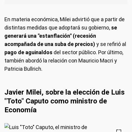
En materia económica, Milei advirtió que a partir de
distintas medidas que adoptará su gobierno,
se
generará una "estanflación" (recesión
acompañada de una suba de precios)
y se refirió al
pago de aguinaldos
del sector público. Por último,
también abordó la relación con Mauricio Macri y
Patricia Bullrich.
Javier Milei, sobre la elección de Luis
"Toto" Caputo como ministro de
Economía