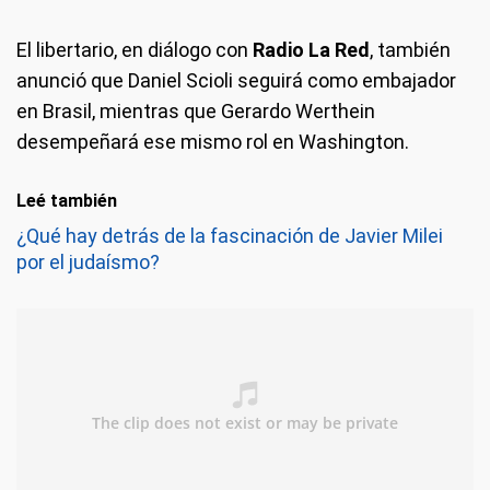
El libertario, en diálogo con
Radio La Red
, también
anunció que Daniel Scioli seguirá como embajador
en Brasil, mientras que Gerardo Werthein
desempeñará ese mismo rol en Washington.
Leé también
¿Qué hay detrás de la fascinación de Javier Milei
por el judaísmo?