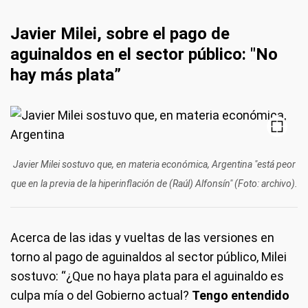
Javier Milei, sobre el pago de
aguinaldos en el sector público: "
No
hay más plata
”
Javier Milei sostuvo que, en materia económica, Argentina "está peor
que en la previa de la hiperinflación de (Raúl) Alfonsín" (Foto: archivo).
Acerca de las idas y vueltas de las versiones en
torno al pago de aguinaldos al sector público, Milei
sostuvo: “¿Que no haya plata para el aguinaldo es
culpa mía o del Gobierno actual?
Tengo entendido