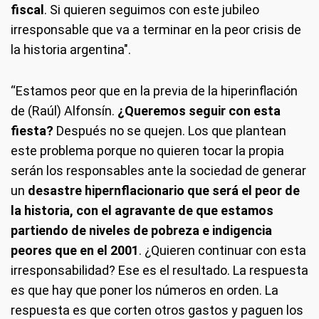
fiscal
. Si quieren seguimos con este jubileo
irresponsable que va a terminar en la peor crisis de
la historia argentina".
“Estamos peor que en la previa de la hiperinflación
de (Raúl) Alfonsín.
¿Queremos seguir con esta
fiesta?
Después no se quejen. Los que plantean
este problema porque no quieren tocar la propia
serán los responsables ante la sociedad de generar
un
desastre hipernflacionario que será el peor de
la historia, con el agravante de que estamos
partiendo de niveles de pobreza e indigencia
peores que en el 2001
. ¿Quieren continuar con esta
irresponsabilidad? Ese es el resultado. La respuesta
es que hay que poner los números en orden. La
respuesta es que corten otros gastos y paguen los