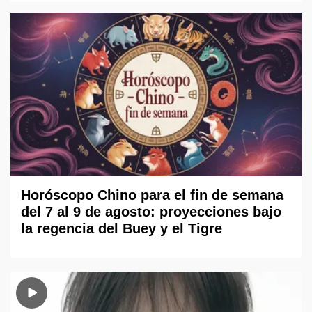
Horóscopo Chino para el fin de semana
del 7 al 9 de agosto: proyecciones bajo
la regencia del Buey y el Tigre