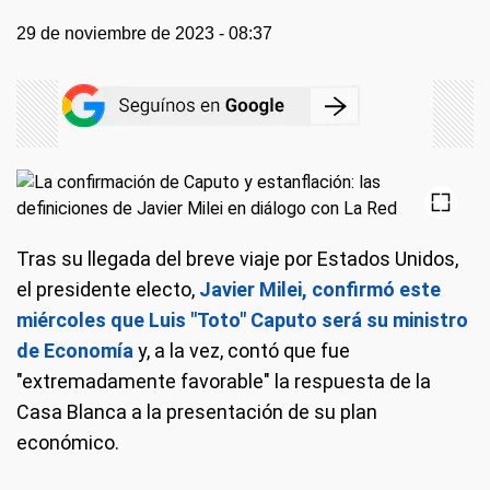
29 de noviembre de 2023 - 08:37
Tras su llegada del breve viaje por Estados Unidos,
el presidente electo,
Javier Milei, confirmó este
miércoles que Luis "Toto" Caputo será su ministro
de Economía
y, a la vez, contó que fue
"extremadamente favorable" la respuesta de la
Casa Blanca a la presentación de su plan
económico.