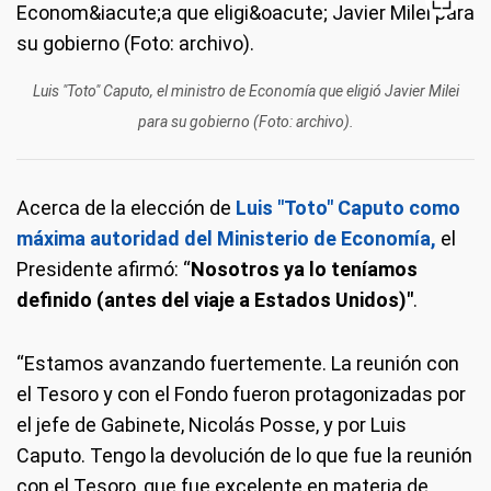
Luis "Toto" Caputo, el ministro de Economía que eligió Javier Milei
para su gobierno (Foto: archivo).
Acerca de la elección de
Luis "Toto" Caputo como
máxima autoridad del Ministerio de Economía,
el
Presidente afirmó: “
Nosotros ya lo teníamos
definido (antes del viaje a Estados Unidos)"
.
“Estamos avanzando fuertemente. La reunión con
el Tesoro y con el Fondo fueron protagonizadas por
el jefe de Gabinete, Nicolás Posse, y por Luis
Caputo. Tengo la devolución de lo que fue la reunión
con el Tesoro, que fue excelente en materia de