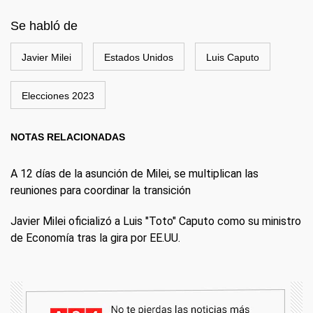
Se habló de
Javier Milei
Estados Unidos
Luis Caputo
Elecciones 2023
NOTAS RELACIONADAS
A 12 días de la asunción de Milei, se multiplican las
reuniones para coordinar la transición
Javier Milei oficializó a Luis "Toto" Caputo como su ministro
de Economía tras la gira por EE.UU.