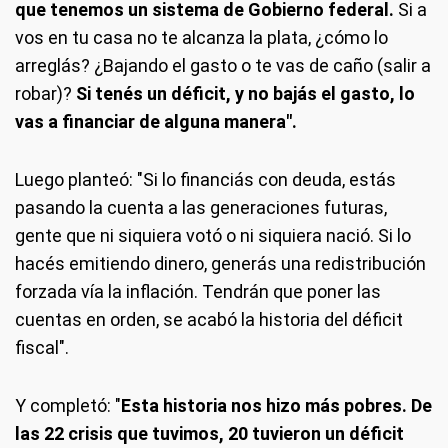
que tenemos un sistema de Gobierno federal.
Si a
vos en tu casa no te alcanza la plata, ¿cómo lo
arreglás? ¿Bajando el gasto o te vas de caño (salir a
robar)?
Si tenés un déficit, y no bajás el gasto, lo
vas a financiar de alguna manera".
Luego planteó: "Si lo financiás con deuda, estás
pasando la cuenta a las generaciones futuras,
gente que ni siquiera votó o ni siquiera nació. Si lo
hacés emitiendo dinero, generás una redistribución
forzada vía la inflación. Tendrán que poner las
cuentas en orden, se acabó la historia del déficit
fiscal".
Y completó: "
Esta historia nos hizo más pobres. De
las 22 crisis que tuvimos, 20 tuvieron un déficit