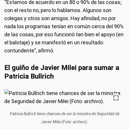
“Estamos de acuerdo en un 80 o 90% de las cosas;
con el resto no, pero lo hablamos. Algunos son
colegas y otros son amigos. Hay afinidad, no por
nada los programas tenían en común cerca del 90%
de las cosas, por eso funcionó tan bien el apoyo (en
el balotaje) y se manifestó en un resultado
contundente”, afirmó.
El guiño de Javier Milei para sumar a
Patricia Bullrich
Patricia Bullrich tiene chances de ser la ministra de Seguridad de
Javier Milei (Foto: archivo).