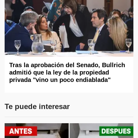
Tras la aprobación del Senado, Bullrich
admitió que la ley de la propiedad
privada "vino un poco endiablada"
Te puede interesar