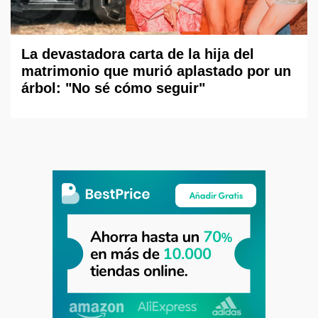
La devastadora carta de la hija del
matrimonio que murió aplastado por un
árbol: "No sé cómo seguir"