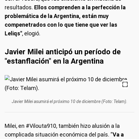
resultados.
Ellos comprenden a la perfección la
problemática de la Argentina, están muy
compenetrados con lo que tiene que ver las
Leliqs"
, elogió.
Javier Milei anticipó un período de
"estanflación" en la Argentina
Javier Milei asumirá el próximo 10 de diciembre (Foto: Telam).
Milei, en #Vilouta910, también hizo alusión a la
complicada situación económica del país. “
Va a