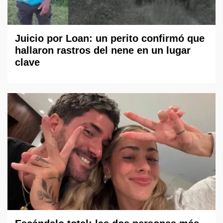
Juicio por Loan: un perito confirmó que
hallaron rastros del nene en un lugar
clave