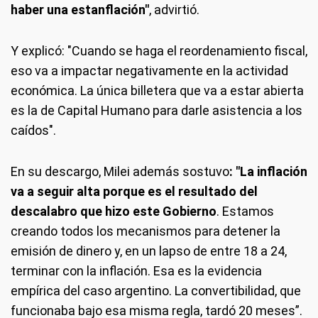
haber una estanflación"
, advirtió.
Y explicó: "Cuando se haga el reordenamiento fiscal,
eso va a impactar negativamente en la actividad
económica. La única billetera que va a estar abierta
es la de Capital Humano para darle asistencia a los
caídos".
En su descargo, Milei además sostuvo
: "La inflación
va a seguir alta porque es el resultado del
descalabro que hizo este Gobierno
. Estamos
creando todos los mecanismos para detener la
emisión de dinero y, en un lapso de entre 18 a 24,
terminar con la inflación. Esa es la evidencia
empírica del caso argentino. La convertibilidad, que
funcionaba bajo esa misma regla, tardó 20 meses”.