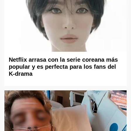
Netflix arrasa con la serie coreana más
popular y es perfecta para los fans del
K-drama