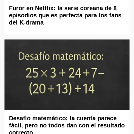
Furor en Netflix: la serie coreana de 8
episodios que es perfecta para los fans
del K-drama
Desafío matemático: la cuenta parece
fácil, pero no todos dan con el resultado
correcto