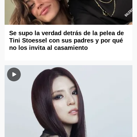
Se supo la verdad detrás de la pelea de
Tini Stoessel con sus padres y por qué
no los invita al casamiento