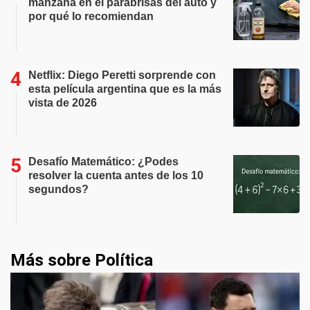
manzana en el parabrisas del auto y
por qué lo recomiendan
Netflix: Diego Peretti sorprende con
esta película argentina que es la más
vista de 2026
Desafío Matemático: ¿Podes
resolver la cuenta antes de los 10
segundos?
Más sobre Política