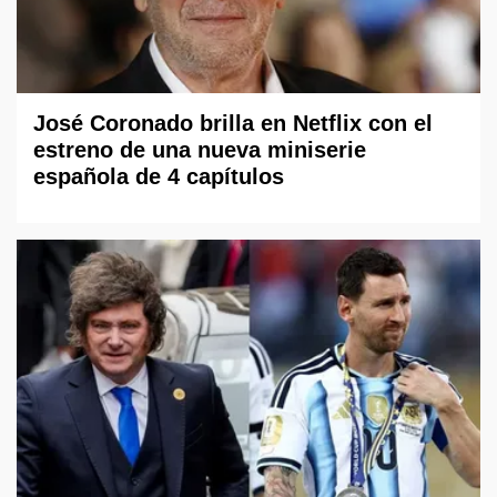
José Coronado brilla en Netflix con el
estreno de una nueva miniserie
española de 4 capítulos