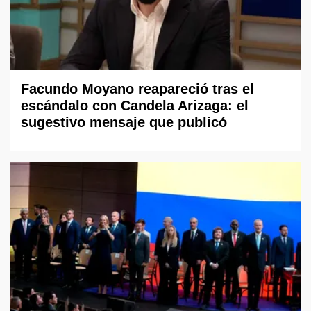
Facundo Moyano reapareció tras el
escándalo con Candela Arizaga: el
sugestivo mensaje que publicó