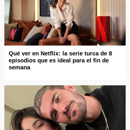
Qué ver en Netflix: la serie turca de 8
episodios que es ideal para el fin de
semana