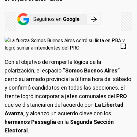
Con el objetivo de romper la lógica de la
polarización, el espacio
“Somos Buenos Aires”
cerró su armado provincial a última hora del sábado
y confirmó candidatos en todas las secciones. El
frente logró incorporar a jefes comunales del
PRO
que se distanciaron del acuerdo con
La Libertad
Avanza,
y alcanzó un acuerdo clave con los
hermanos Passaglia
en la
Segunda Sección
Electoral
.