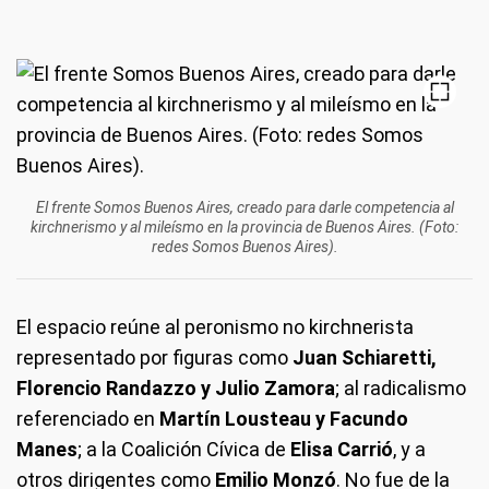
El frente Somos Buenos Aires, creado para darle competencia al
kirchnerismo y al mileísmo en la provincia de Buenos Aires. (Foto:
redes Somos Buenos Aires).
El espacio reúne al peronismo no kirchnerista
representado por figuras como
Juan Schiaretti,
Florencio Randazzo y Julio Zamora
; al radicalismo
referenciado en
Martín Lousteau y Facundo
Manes
; a la Coalición Cívica de
Elisa Carrió
, y a
otros dirigentes como
Emilio Monzó
. No fue de la