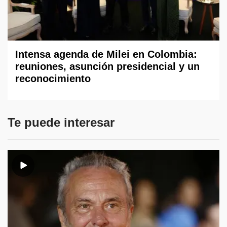
Intensa agenda de Milei en Colombia:
reuniones, asunción presidencial y un
reconocimiento
Te puede interesar