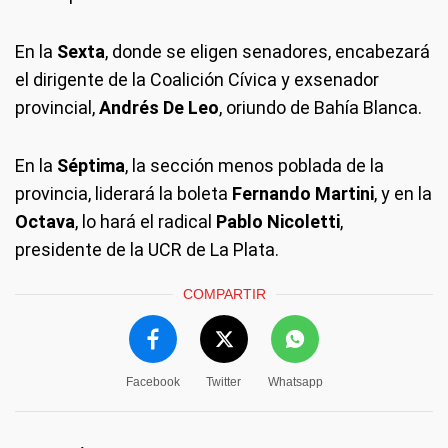
En la
Sexta
, donde se eligen senadores, encabezará
el dirigente de la Coalición Cívica y exsenador
provincial,
Andrés De Leo
, oriundo de Bahía Blanca.
En la
Séptima
, la sección menos poblada de la
provincia, liderará la boleta
Fernando Martini
, y en la
Octava
, lo hará el radical
Pablo Nicoletti
,
presidente de la UCR de La Plata.
COMPARTIR
Facebook
Twitter
Whatsapp