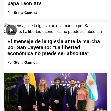
papa León XIV
Por
Stella Gárnica
El mensaje de la Iglesia ante la marcha
por San Cayetano: "La libertad
económica no puede ser absoluta"
Por
Stella Gárnica