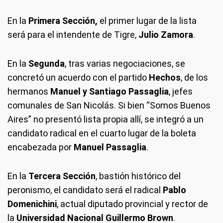
En la
Primera Sección,
el primer lugar de la lista
será para el intendente de Tigre,
Julio Zamora
.
En la
Segunda
, tras varias negociaciones, se
concretó un acuerdo con el partido
Hechos
, de los
hermanos
Manuel y Santiago Passaglia
, jefes
comunales de San Nicolás. Si bien “Somos Buenos
Aires” no presentó lista propia allí, se integró a un
candidato radical en el cuarto lugar de la boleta
encabezada por
Manuel Passaglia
.
En la
Tercera Sección
, bastión histórico del
peronismo, el candidato será el radical
Pablo
Domenichini
, actual diputado provincial y rector de
la
Universidad Nacional Guillermo Brown
.