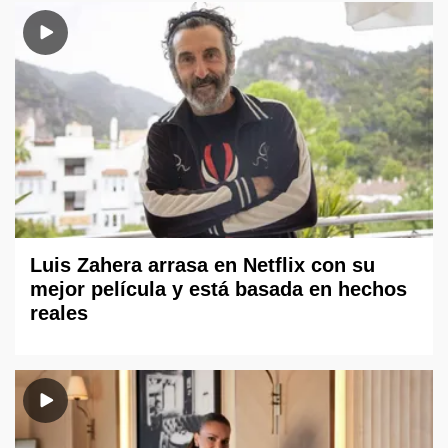
Luis Zahera arrasa en Netflix con su
mejor película y está basada en hechos
reales