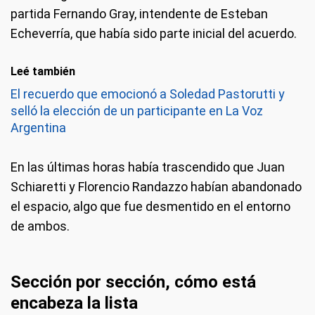
partida Fernando Gray, intendente de Esteban
Echeverría, que había sido parte inicial del acuerdo.
Leé también
El recuerdo que emocionó a Soledad Pastorutti y
selló la elección de un participante en La Voz
Argentina
En las últimas horas había trascendido que Juan
Schiaretti y Florencio Randazzo habían abandonado
el espacio, algo que fue desmentido en el entorno
de ambos.
Sección por sección, cómo está
encabeza la lista