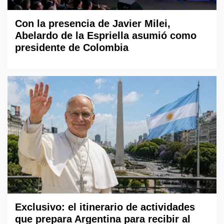
Con la presencia de Javier Milei,
Abelardo de la Espriella asumió como
presidente de Colombia
Exclusivo: el itinerario de actividades
que prepara Argentina para recibir al