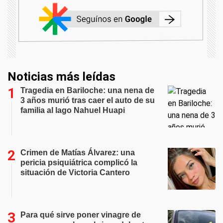
Noticias más leídas
Tragedia en Bariloche: una nena de
3 años murió tras caer el auto de su
familia al lago Nahuel Huapi
Crimen de Matías Álvarez: una
pericia psiquiátrica complicó la
situación de Victoria Cantero
Para qué sirve poner vinagre de