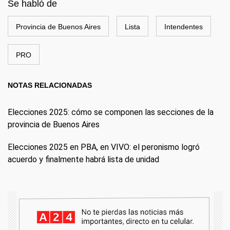
Se habló de
Provincia de Buenos Aires
Lista
Intendentes
PRO
NOTAS RELACIONADAS
Elecciones 2025: cómo se componen las secciones de la
provincia de Buenos Aires
Elecciones 2025 en PBA, en VIVO: el peronismo logró
acuerdo y finalmente habrá lista de unidad