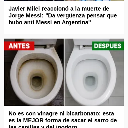
Javier Milei reaccionó a la muerte de
Jorge Messi: "Da vergüenza pensar que
hubo anti Messi en Argentina"
No es con vinagre ni bicarbonato: esta
es la MEJOR forma de sacar el sarro de
las canillas y del inodoro