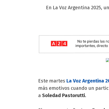
En La Voz Argentina 2025, u
Este martes
La Voz Argentina 2
más emotivos cuando un partic
a
Soledad Pastorutti.