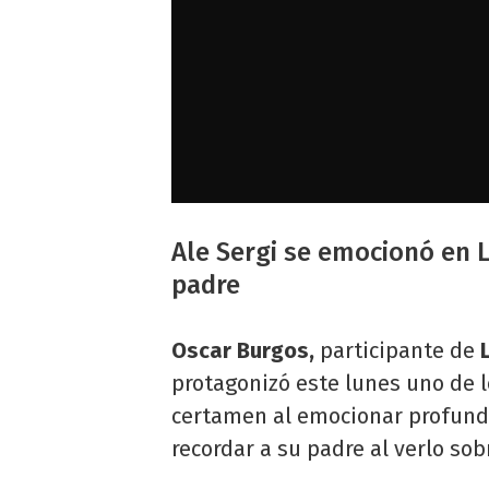
Ale Sergi se emocionó en L
padre
Oscar Burgos,
participante de
L
protagonizó este lunes uno de
certamen al emocionar profun
recordar a su padre al verlo sob