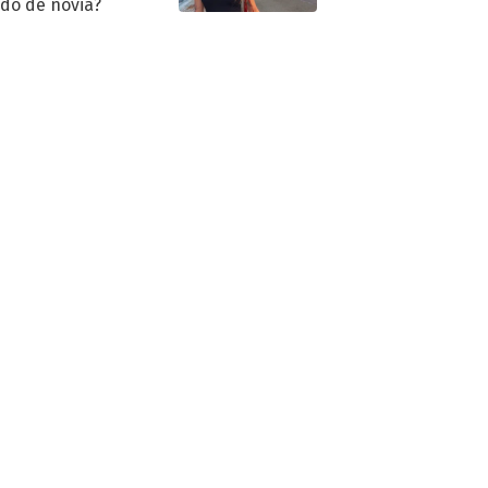
ido de novia?