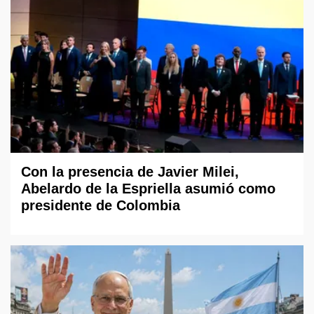
Con la presencia de Javier Milei,
Abelardo de la Espriella asumió como
presidente de Colombia