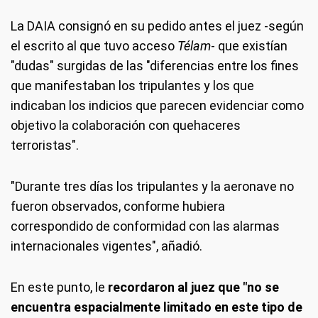
La DAIA consignó en su pedido antes el juez -según
el escrito al que tuvo acceso
Télam
- que existían
"dudas" surgidas de las "diferencias entre los fines
que manifestaban los tripulantes y los que
indicaban los indicios que parecen evidenciar como
objetivo la colaboración con quehaceres
terroristas".
"Durante tres días los tripulantes y la aeronave no
fueron observados, conforme hubiera
correspondido de conformidad con las alarmas
internacionales vigentes", añadió.
En este punto, le
recordaron al juez que "no se
encuentra espacialmente limitado en este tipo de