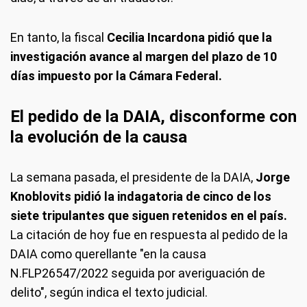
En tanto, la fiscal
Cecilia Incardona pidió que la
investigación avance al margen del plazo de 10
días impuesto por la Cámara Federal.
El pedido de la DAIA, disconforme con
la evolución de la causa
La semana pasada, el presidente de la DAIA,
Jorge
Knoblovits pidió la indagatoria de cinco de los
siete tripulantes que siguen retenidos en el país.
La citación de hoy fue en respuesta al pedido de la
DAIA como querellante "en la causa
N.FLP26547/2022 seguida por averiguación de
delito", según indica el texto judicial.