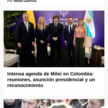
Por
Stella Gárnica
Intensa agenda de Milei en Colombia:
reuniones, asunción presidencial y un
reconocimiento