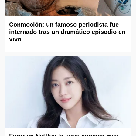
Conmoción: un famoso periodista fue
internado tras un dramático episodio en
vivo