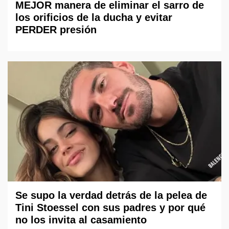
MEJOR manera de eliminar el sarro de
los orificios de la ducha y evitar
PERDER presión
Se supo la verdad detrás de la pelea de
Tini Stoessel con sus padres y por qué
no los invita al casamiento