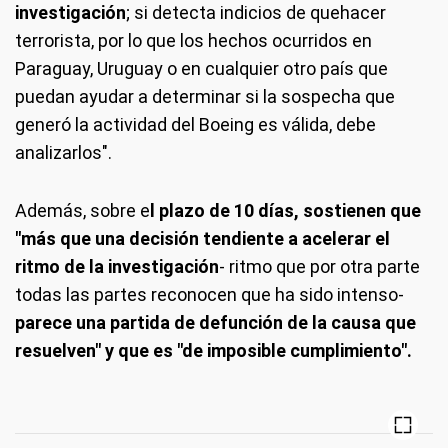
investigación
; si detecta indicios de quehacer
terrorista, por lo que los hechos ocurridos en
Paraguay, Uruguay o en cualquier otro país que
puedan ayudar a determinar si la sospecha que
generó la actividad del Boeing es válida, debe
analizarlos".
Además, sobre e
l plazo de 10 días, sostienen que
"más que una decisión tendiente a acelerar el
ritmo de la investigación
- ritmo que por otra parte
todas las partes reconocen que ha sido intenso-
parece una partida de defunción de la causa que
resuelven" y que es "de imposible cumplimiento".