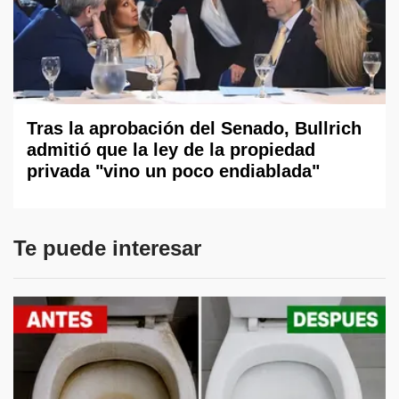
Tras la aprobación del Senado, Bullrich
admitió que la ley de la propiedad
privada "vino un poco endiablada"
Te puede interesar