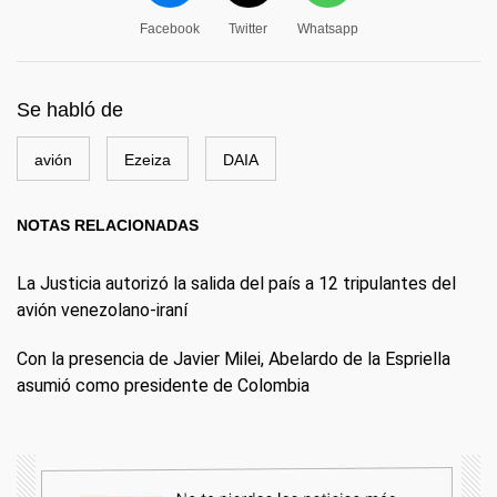
Facebook
Twitter
Whatsapp
Se habló de
avión
Ezeiza
DAIA
NOTAS RELACIONADAS
La Justicia autorizó la salida del país a 12 tripulantes del
avión venezolano-iraní
Con la presencia de Javier Milei, Abelardo de la Espriella
asumió como presidente de Colombia