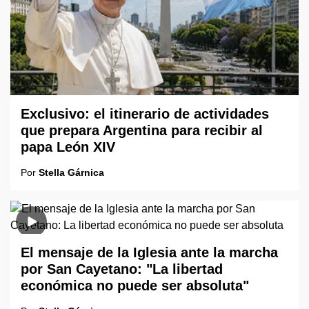
Exclusivo: el itinerario de actividades
que prepara Argentina para recibir al
papa León XIV
Por
Stella Gárnica
El mensaje de la Iglesia ante la marcha
por San Cayetano: "La libertad
económica no puede ser absoluta"