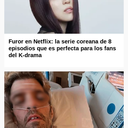
Furor en Netflix: la serie coreana de 8
episodios que es perfecta para los fans
del K-drama