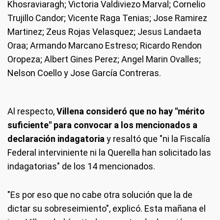
Khosraviaragh; Victoria Valdiviezo Marval; Cornelio
Trujillo Candor; Vicente Raga Tenias; Jose Ramirez
Martinez; Zeus Rojas Velasquez; Jesus Landaeta
Oraa; Armando Marcano Estreso; Ricardo Rendon
Oropeza; Albert Gines Perez; Angel Marin Ovalles;
Nelson Coello y Jose García Contreras.
Al respecto,
Villena consideró que no hay "mérito
suficiente" para convocar a los mencionados a
declaración indagatoria
y resaltó que "ni la Fiscalía
Federal interviniente ni la Querella han solicitado las
indagatorias" de los 14 mencionados.
"Es por eso que no cabe otra solución que la de
dictar su sobreseimiento", explicó. Esta mañana el