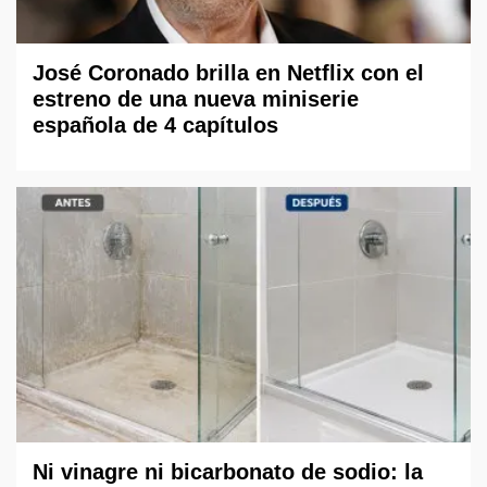
José Coronado brilla en Netflix con el
estreno de una nueva miniserie
española de 4 capítulos
Ni vinagre ni bicarbonato de sodio: la