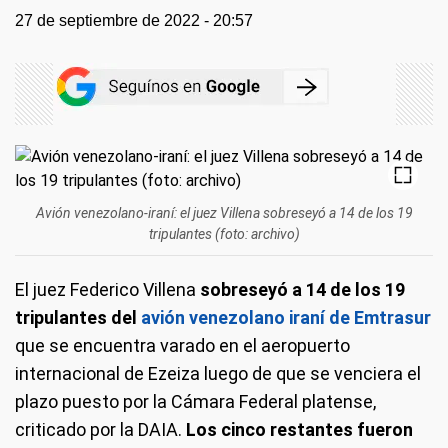
27 de septiembre de 2022 - 20:57
Avión venezolano-iraní: el juez Villena sobreseyó a 14 de los 19
tripulantes (foto: archivo)
El juez Federico Villena
sobreseyó a 14 de los 19
tripulantes del
avión venezolano iraní de Emtrasur
que se encuentra varado en el aeropuerto
internacional de Ezeiza luego de que se venciera el
plazo puesto por la Cámara Federal platense,
criticado por la DAIA.
Los cinco restantes fueron