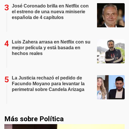
José Coronado brilla en Netflix con
el estreno de una nueva miniserie
española de 4 capítulos
Luis Zahera arrasa en Netflix con su
mejor película y está basada en
hechos reales
La Justicia rechazó el pedido de
Facundo Moyano para levantar la
perimetral sobre Candela Arizaga
Más sobre Política