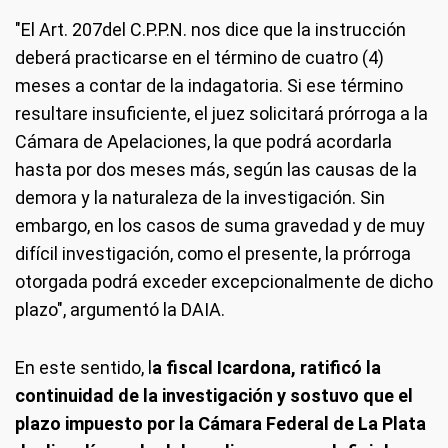
"El Art. 207del C.P.P.N. nos dice que la instrucción
deberá practicarse en el término de cuatro (4)
meses a contar de la indagatoria. Si ese término
resultare insuficiente, el juez solicitará prórroga a la
Cámara de Apelaciones, la que podrá acordarla
hasta por dos meses más, según las causas de la
demora y la naturaleza de la investigación. Sin
embargo, en los casos de suma gravedad y de muy
difícil investigación, como el presente, la prórroga
otorgada podrá exceder excepcionalmente de dicho
plazo", argumentó la DAIA.
En este sentido, l
a fiscal Icardona, ratificó la
continuidad de la investigación y sostuvo que el
plazo impuesto por la Cámara Federal de La Plata