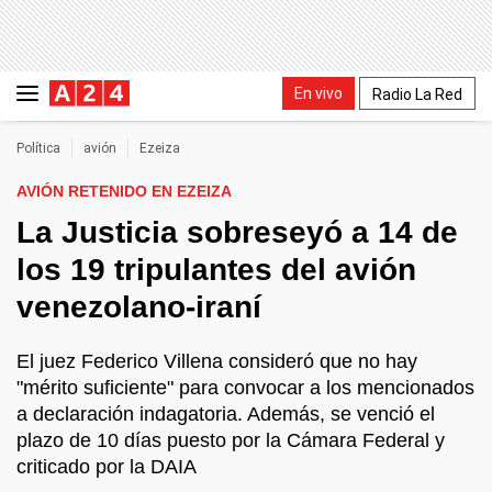
En vivo
Radio La Red
Política
avión
Ezeiza
AVIÓN RETENIDO EN EZEIZA
La Justicia sobreseyó a 14 de
los 19 tripulantes del avión
venezolano-iraní
El juez Federico Villena consideró que no hay
"mérito suficiente" para convocar a los mencionados
a declaración indagatoria. Además, se venció el
plazo de 10 días puesto por la Cámara Federal y
criticado por la DAIA