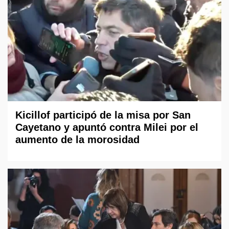
Kicillof participó de la misa por San
Cayetano y apuntó contra Milei por el
aumento de la morosidad