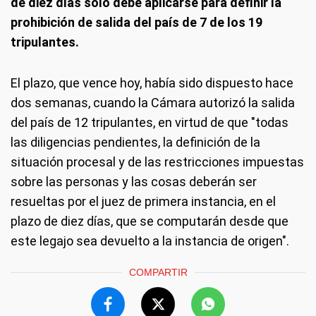
de diez días solo debe aplicarse para definir la
prohibición de salida del país de 7 de los 19
tripulantes.
El plazo, que vence hoy, había sido dispuesto hace
dos semanas, cuando la Cámara autorizó la salida
del país de 12 tripulantes, en virtud de que "todas
las diligencias pendientes, la definición de la
situación procesal y de las restricciones impuestas
sobre las personas y las cosas deberán ser
resueltas por el juez de primera instancia, en el
plazo de diez días, que se computarán desde que
este legajo sea devuelto a la instancia de origen".
COMPARTIR