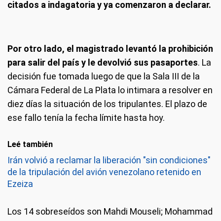
citados a indagatoria y ya comenzaron a declarar.
Por otro lado, el magistrado levantó la prohibición
para salir del país y le devolvió sus pasaportes
. La
decisión fue tomada luego de que la Sala III de la
Cámara Federal de La Plata lo intimara a resolver en
diez días la situación de los tripulantes. El plazo de
ese fallo tenía la fecha límite hasta hoy.
Leé también
Irán volvió a reclamar la liberación "sin condiciones"
de la tripulación del avión venezolano retenido en
Ezeiza
Los 14 sobreseídos son Mahdi Mouseli; Mohammad