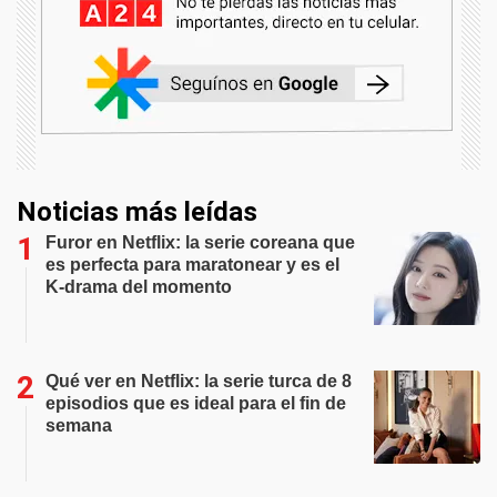
Noticias más leídas
Furor en Netflix: la serie coreana que
es perfecta para maratonear y es el
K-drama del momento
Qué ver en Netflix: la serie turca de 8
episodios que es ideal para el fin de
semana