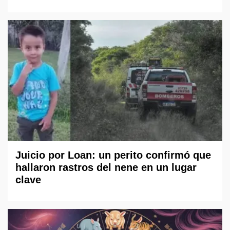
Juicio por Loan: un perito confirmó que
hallaron rastros del nene en un lugar
clave