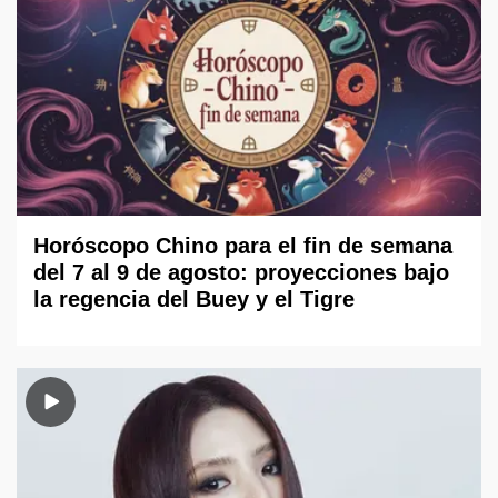
Horóscopo Chino para el fin de semana
del 7 al 9 de agosto: proyecciones bajo
la regencia del Buey y el Tigre