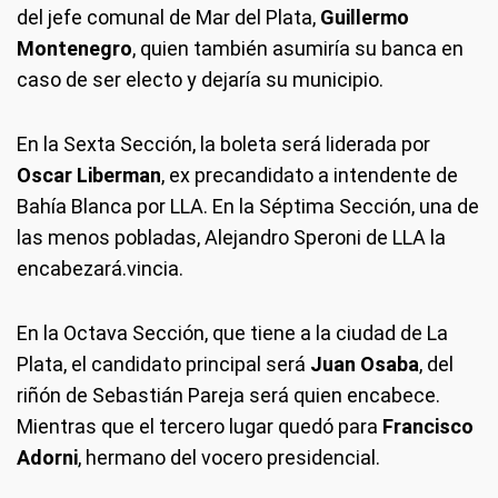
del jefe comunal de Mar del Plata,
Guillermo
Montenegro
, quien también asumiría su banca en
caso de ser electo y dejaría su municipio.
En la Sexta Sección, la boleta será liderada por
Oscar Liberman
, ex precandidato a intendente de
Bahía Blanca por LLA. En la Séptima Sección, una de
las menos pobladas, Alejandro Speroni de LLA la
encabezará.vincia.
En la Octava Sección, que tiene a la ciudad de La
Plata, el candidato principal será
Juan Osaba
, del
riñón de Sebastián Pareja será quien encabece.
Mientras que el tercero lugar quedó para
Francisco
Adorni
, hermano del vocero presidencial.