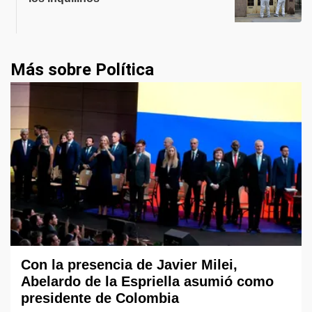
Más sobre Política
Con la presencia de Javier Milei,
Abelardo de la Espriella asumió como
presidente de Colombia