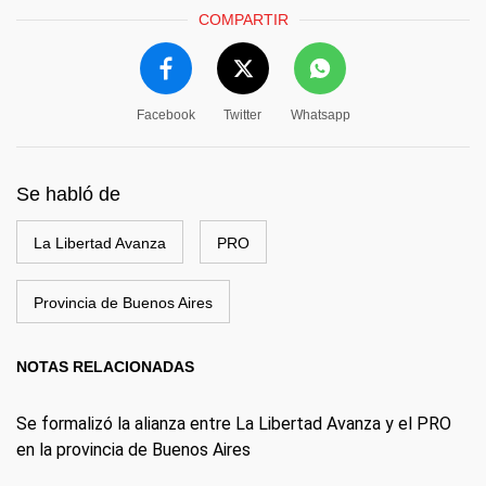
COMPARTIR
Facebook
Twitter
Whatsapp
Se habló de
La Libertad Avanza
PRO
Provincia de Buenos Aires
NOTAS RELACIONADAS
Se formalizó la alianza entre La Libertad Avanza y el PRO
en la provincia de Buenos Aires