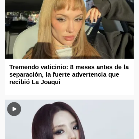
Tremendo vaticinio: 8 meses antes de la
separación, la fuerte advertencia que
recibió La Joaqui