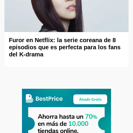
Furor en Netflix: la serie coreana de 8
episodios que es perfecta para los fans
del K-drama