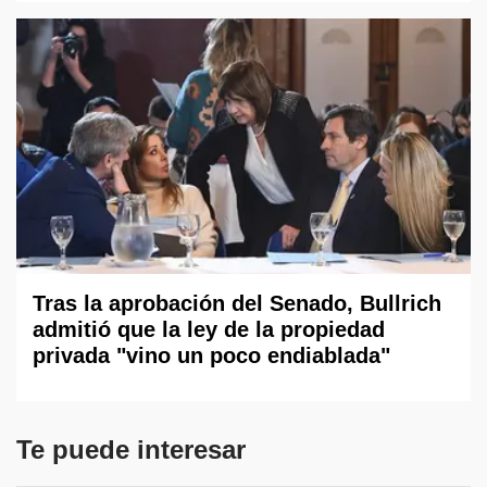
Tras la aprobación del Senado, Bullrich
admitió que la ley de la propiedad
privada "vino un poco endiablada"
Te puede interesar