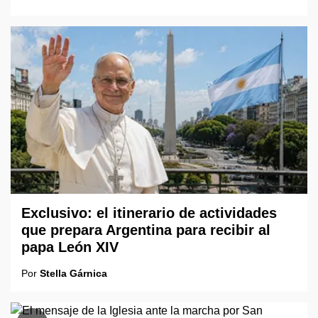
Exclusivo: el itinerario de actividades
que prepara Argentina para recibir al
papa León XIV
Por
Stella Gárnica