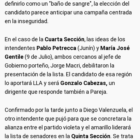
definirlo como un "baño de sangre", la elección del
candidato parece anticipar una campaña centrada
en la inseguridad.
En el caso de la
Cuarta Sección
, las ideas de los
intendentes
Pablo Petrecca
(Junín) y
María José
Gentile
(9 de Julio), ambos cercanos al jefe de
Gobierno porteño, Jorge Macri, debilitaron la
presentación de la lista. El candidato de esa región
lo aportará LLA y será
Gonzalo Cabezas,
un
dirigente que responde también a Pareja.
Confirmado por la tarde junto a Diego Valenzuela, el
otro intendente que pujó para que se concretara la
alianza entre el partido violeta y el amarillo liderará
la lista de senadores en la
Quinta Sección
. Se trata