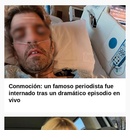
Conmoción: un famoso periodista fue
internado tras un dramático episodio en
vivo