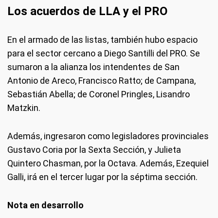
Los acuerdos de LLA y el PRO
En el armado de las listas, también hubo espacio
para el sector cercano a Diego Santilli del PRO. Se
sumaron a la alianza los intendentes de San
Antonio de Areco, Francisco Ratto; de Campana,
Sebastián Abella; de Coronel Pringles, Lisandro
Matzkin.
Además, ingresaron como legisladores provinciales
Gustavo Coria por la Sexta Sección, y Julieta
Quintero Chasman, por la Octava. Además, Ezequiel
Galli, irá en el tercer lugar por la séptima sección.
Nota en desarrollo