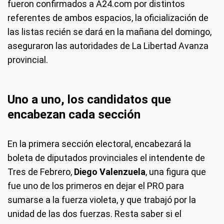
fueron confirmados a A24.com por distintos
referentes de ambos espacios, la oficialización de
las listas recién se dará en la mañana del domingo,
aseguraron las autoridades de La Libertad Avanza
provincial.
Uno a uno, los candidatos que
encabezan cada sección
En la primera sección electoral, encabezará la
boleta de diputados provinciales el intendente de
Tres de Febrero,
Diego Valenzuela
, una figura que
fue uno de los primeros en dejar el PRO para
sumarse a la fuerza violeta, y que trabajó por la
unidad de las dos fuerzas. Resta saber si el