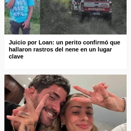
Juicio por Loan: un perito confirmó que
hallaron rastros del nene en un lugar
clave