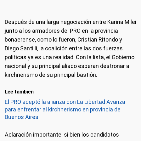
Después de una larga negociación entre Karina Milei
junto a los armadores del PRO en la provincia
bonaerense, como lo fueron, Cristian Ritondo y
Diego Santilli, la coalición entre las dos fuerzas
políticas ya es una realidad. Con la lista, el Gobierno
nacional y su principal aliado esperan destronar al
kirchnerismo de su principal bastión.
Leé también
El PRO aceptó la alianza con La Libertad Avanza
para enfrentar al kirchnerismo en provincia de
Buenos Aires
Aclaración importante: si bien los candidatos