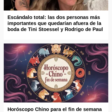
Escándalo total: las dos personas más
importantes que quedarían afuera de la
boda de Tini Stoessel y Rodrigo de Paul
Horóscopo Chino para el fin de semana