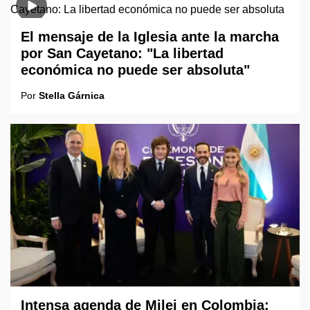
El mensaje de la Iglesia ante la marcha
por San Cayetano: "La libertad
económica no puede ser absoluta"
Por
Stella Gárnica
Intensa agenda de Milei en Colombia: