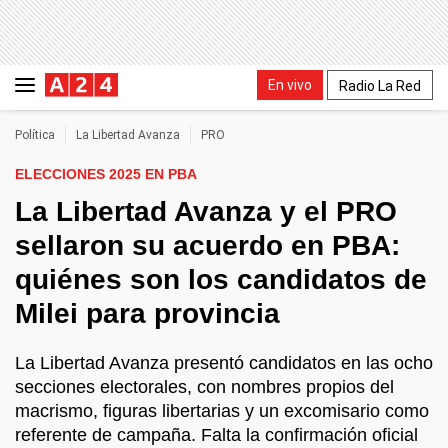
En vivo
Radio La Red
Política
La Libertad Avanza
PRO
ELECCIONES 2025 EN PBA
La Libertad Avanza y el PRO
sellaron su acuerdo en PBA:
quiénes son los candidatos de
Milei para provincia
La Libertad Avanza presentó candidatos en las ocho
secciones electorales, con nombres propios del
macrismo, figuras libertarias y un excomisario como
referente de campaña. Falta la confirmación oficial