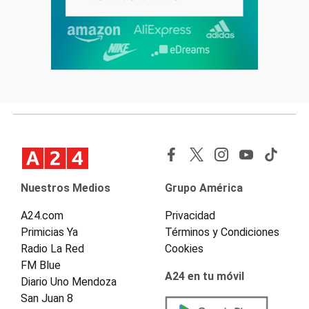
Nuestros Medios
Grupo América
A24.com
Privacidad
Primicias Ya
Términos y Condiciones
Radio La Red
Cookies
FM Blue
A24 en tu móvil
Diario Uno Mendoza
San Juan 8