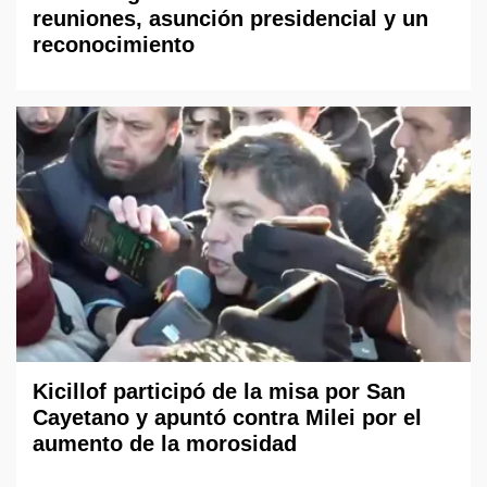
reuniones, asunción presidencial y un
reconocimiento
Kicillof participó de la misa por San
Cayetano y apuntó contra Milei por el
aumento de la morosidad