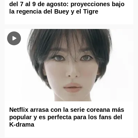
del 7 al 9 de agosto: proyecciones bajo
la regencia del Buey y el Tigre
Netflix arrasa con la serie coreana más
popular y es perfecta para los fans del
K-drama