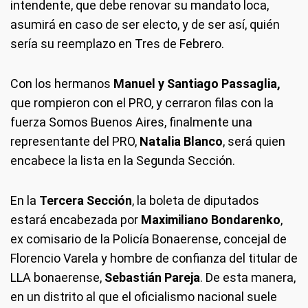
intendente, que debe renovar su mandato loca,
asumirá en caso de ser electo, y de ser así, quién
sería su reemplazo en Tres de Febrero.
Con los hermanos
Manuel y Santiago Passaglia,
que rompieron con el PRO, y cerraron filas con la
fuerza Somos Buenos Aires, finalmente una
representante del PRO,
Natalia Blanco
, será quien
encabece la lista en la Segunda Sección.
En la
Tercera Sección
, la boleta de diputados
estará encabezada por
Maximiliano Bondarenko
,
ex comisario de la Policía Bonaerense, concejal de
Florencio Varela y hombre de confianza del titular de
LLA bonaerense,
Sebastián Pareja
. De esta manera,
en un distrito al que el oficialismo nacional suele