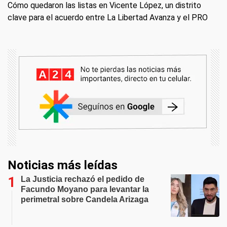
Cómo quedaron las listas en Vicente López, un distrito
clave para el acuerdo entre La Libertad Avanza y el PRO
Noticias más leídas
La Justicia rechazó el pedido de
Facundo Moyano para levantar la
perimetral sobre Candela Arizaga