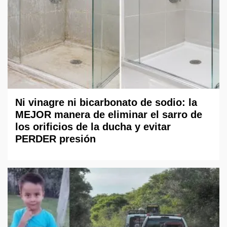
Ni vinagre ni bicarbonato de sodio: la
MEJOR manera de eliminar el sarro de
los orificios de la ducha y evitar
PERDER presión