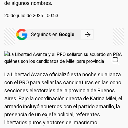
de algunos nombres.
20 de julio de 2025 - 00:53
La Libertad Avanza oficializó esta noche su alianza
con el PRO para sellar las candidaturas en las ocho
secciones electorales de la provincia de Buenos
Aires. Bajo la coordinación directa de Karina Milei, el
armado incluyó acuerdos con el partido amarillo, la
presencia de un exjefe policial, referentes
libertarios puros y actores del macrismo.