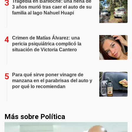
Tragedia en Bariloche: una nena de
3 años murió tras caer el auto de su
familia al lago Nahuel Huapi
Crimen de Matías Álvarez: una
pericia psiquiátrica complicó la
situación de Victoria Cantero
Para qué sirve poner vinagre de
manzana en el parabrisas del auto y
por qué lo recomiendan
Más sobre Política