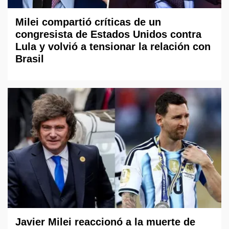
Milei compartió críticas de un
congresista de Estados Unidos contra
Lula y volvió a tensionar la relación con
Brasil
Javier Milei reaccionó a la muerte de