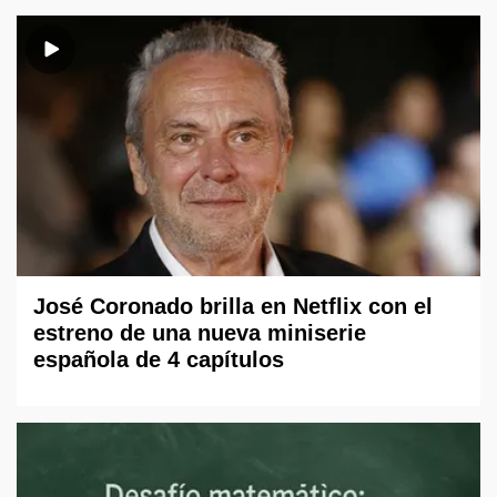
José Coronado brilla en Netflix con el
estreno de una nueva miniserie
española de 4 capítulos