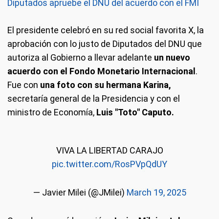
Diputados apruebe el DNU del acuerdo con el FMI
El presidente celebró en su red social favorita X, la
aprobación con lo justo de Diputados del DNU que
autoriza al Gobierno a llevar adelante
un nuevo
acuerdo con el Fondo Monetario Internacional
.
Fue con
una foto con su hermana Karina,
secretaría general de la Presidencia y con el
ministro de Economía,
Luis "Toto" Caputo.
VIVA LA LIBERTAD CARAJO
pic.twitter.com/RosPVpQdUY
— Javier Milei (@JMilei)
March 19, 2025