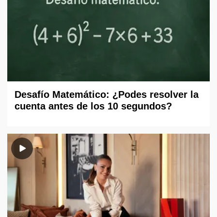
Desafío Matemático: ¿Podes resolver la
cuenta antes de los 10 segundos?