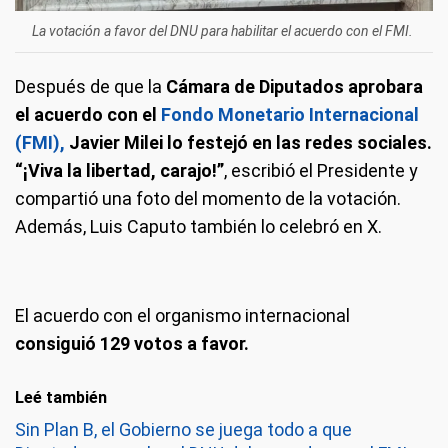
La votación a favor del DNU para habilitar el acuerdo con el FMI.
Después de que la
Cámara de Diputados aprobara
el acuerdo con el
Fondo Monetario Internacional
(FMI),
Javier Milei lo festejó en las redes sociales.
“¡Viva la libertad, carajo!”
, escribió el Presidente y
compartió una foto del momento de la votación.
Además, Luis Caputo también lo celebró en X.
El acuerdo con el organismo internacional
consiguió 129 votos a favor.
Leé también
Sin Plan B, el Gobierno se juega todo a que