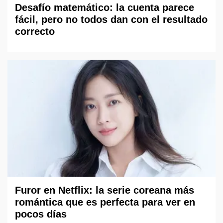
Desafío matemático: la cuenta parece
fácil, pero no todos dan con el resultado
correcto
Furor en Netflix: la serie coreana más
romántica que es perfecta para ver en
pocos días