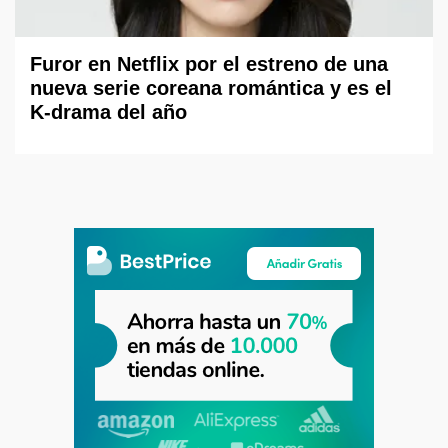
Furor en Netflix por el estreno de una
nueva serie coreana romántica y es el
K-drama del año