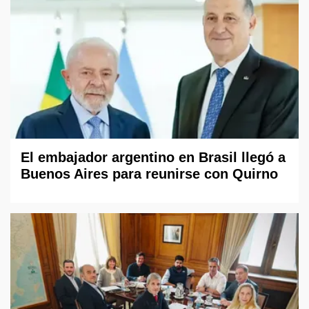
El embajador argentino en Brasil llegó a
Buenos Aires para reunirse con Quirno