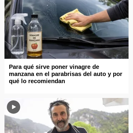
Para qué sirve poner vinagre de
manzana en el parabrisas del auto y por
qué lo recomiendan