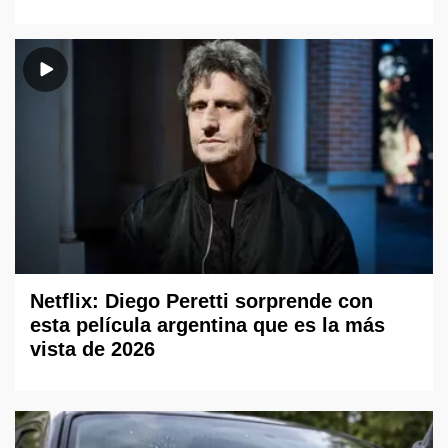
Netflix: Diego Peretti sorprende con
esta película argentina que es la más
vista de 2026