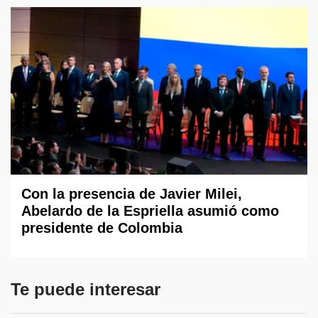
Con la presencia de Javier Milei,
Abelardo de la Espriella asumió como
presidente de Colombia
Te puede interesar