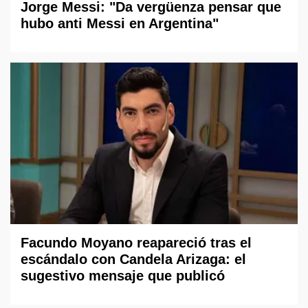
Jorge Messi: "Da vergüenza pensar que
hubo anti Messi en Argentina"
Facundo Moyano reapareció tras el
escándalo con Candela Arizaga: el
sugestivo mensaje que publicó