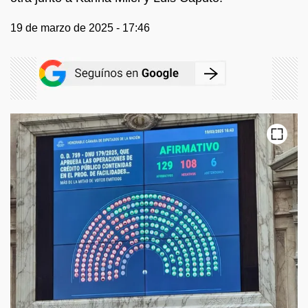
19 de marzo de 2025 - 17:46