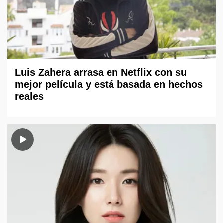
Luis Zahera arrasa en Netflix con su
mejor película y está basada en hechos
reales