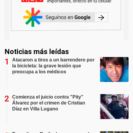
Noticias más leídas
Atacaron a tiros a un barrendero por
la bicicleta: la grave lesión que
preocupa a los médicos
Comienza el juicio contra "Pity"
Álvarez por el crimen de Cristian
Díaz en Villa Lugano