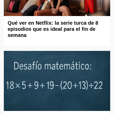
Qué ver en Netflix: la serie turca de 8
episodios que es ideal para el fin de
semana