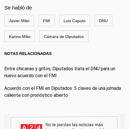
Se habló de
Javier Milei
FMI
Luis Caputo
DNU
Karina Milei
Cámara de Diputados
NOTAS RELACIONADAS
Entre chicanas y gritos, Diputados trata el DNU para un
nuevo acuerdo con el FMI
Acuerdo con el FMI en Diputados: 5 claves de una jornada
caliente con pronóstico abierto