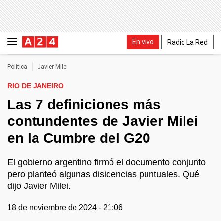
En vivo
Radio La Red
Política
Javier Milei
RIO DE JANEIRO
Las 7 definiciones más
contundentes de Javier Milei
en la Cumbre del G20
El gobierno argentino firmó el documento conjunto
pero planteó algunas disidencias puntuales. Qué
dijo Javier Milei.
18 de noviembre de 2024 - 21:06