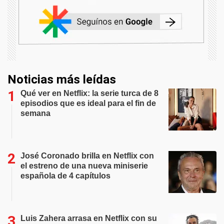
Noticias más leídas
Qué ver en Netflix: la serie turca de 8
episodios que es ideal para el fin de
semana
José Coronado brilla en Netflix con
el estreno de una nueva miniserie
española de 4 capítulos
Luis Zahera arrasa en Netflix con su