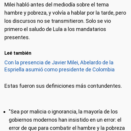
Milei habló antes del mediodía sobre el tema
hambre y pobreza, y volvía a hablar por la tarde, pero
los discursos no se transmitieron. Solo se vio
primero el saludo de Lula a los mandatarios
presentes.
Leé también
Con la presencia de Javier Milei, Abelardo de la
Espriella asumió como presidente de Colombia
Estas fueron sus definiciones más contundentes.
"Sea por malicia o ignorancia, la mayoría de los
gobiernos modernos han insistido en un error: el
error de que para combatir el hambre y la pobreza