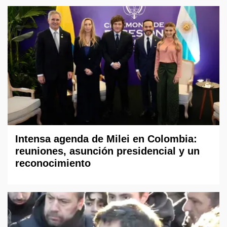
Intensa agenda de Milei en Colombia:
reuniones, asunción presidencial y un
reconocimiento