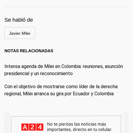
Se habló de
Javier Milei
NOTAS RELACIONADAS
Intensa agenda de Milei en Colombia: reuniones, asunción
presidencial y un reconocimiento
Con el objetivo de mostrarse como líder de la derecha
regional, Milei arranca su gira por Ecuador y Colombia