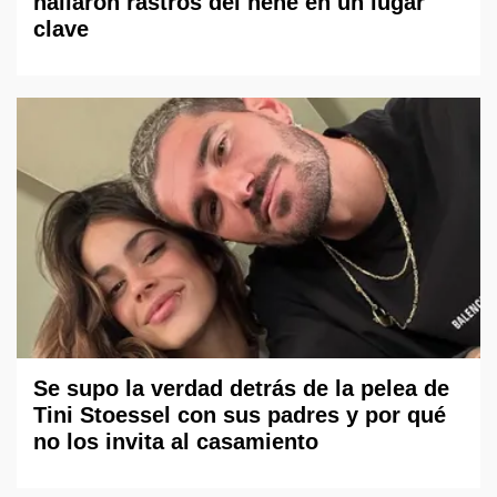
hallaron rastros del nene en un lugar
clave
Se supo la verdad detrás de la pelea de
Tini Stoessel con sus padres y por qué
no los invita al casamiento