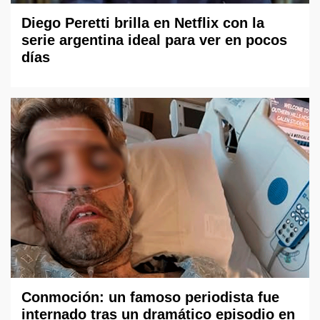
Diego Peretti brilla en Netflix con la
serie argentina ideal para ver en pocos
días
Conmoción: un famoso periodista fue
internado tras un dramático episodio en