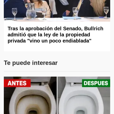
Tras la aprobación del Senado, Bullrich
admitió que la ley de la propiedad
privada "vino un poco endiablada"
Te puede interesar