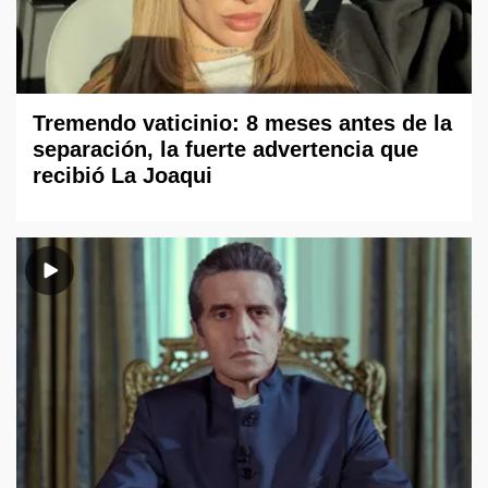
Tremendo vaticinio: 8 meses antes de la
separación, la fuerte advertencia que
recibió La Joaqui