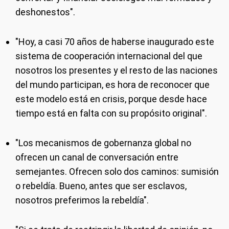
deshonestos".
"Hoy, a casi 70 años de haberse inaugurado este
sistema de cooperación internacional del que
nosotros los presentes y el resto de las naciones
del mundo participan, es hora de reconocer que
este modelo está en crisis, porque desde hace
tiempo está en falta con su propósito original".
"Los mecanismos de gobernanza global no
ofrecen un canal de conversación entre
semejantes. Ofrecen solo dos caminos: sumisión
o rebeldía. Bueno, antes que ser esclavos,
nosotros preferimos la rebeldía".