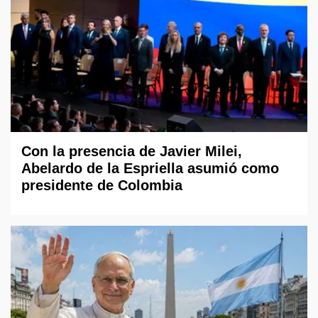
Con la presencia de Javier Milei,
Abelardo de la Espriella asumió como
presidente de Colombia