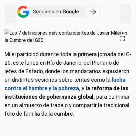
Milei participó durante toda la primera jornada del G-
20, este lunes en Río de Janeiro, del Plenario de
jefes de Estado, donde los mandatarios expusieron
en distintas sesiones sobre temas como la
lucha
contra el hambre y la pobreza,
y
la reforma de las
instituciones de gobernanza global,
para culminar
en un almuerzo de trabajo y compartir la tradicional
foto de familia de la cumbre.