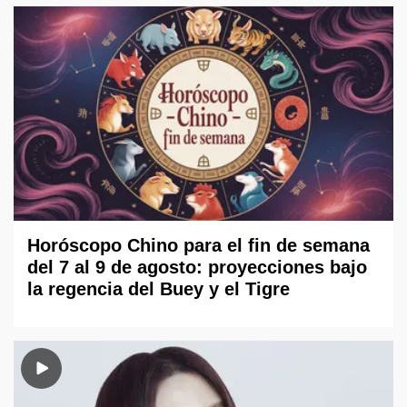
Horóscopo Chino para el fin de semana
del 7 al 9 de agosto: proyecciones bajo
la regencia del Buey y el Tigre