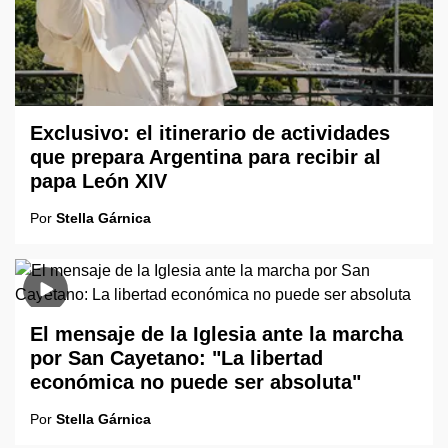
Exclusivo: el itinerario de actividades
que prepara Argentina para recibir al
papa León XIV
Por
Stella Gárnica
El mensaje de la Iglesia ante la marcha
por San Cayetano: "La libertad
económica no puede ser absoluta"
Por
Stella Gárnica