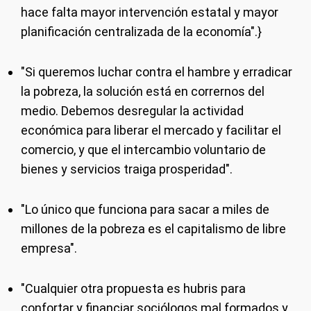
hace falta mayor intervención estatal y mayor
planificación centralizada de la economía".}
"Si queremos luchar contra el hambre y erradicar
la pobreza, la solución está en corrernos del
medio. Debemos desregular la actividad
económica para liberar el mercado y facilitar el
comercio, y que el intercambio voluntario de
bienes y servicios traiga prosperidad".
"Lo único que funciona para sacar a miles de
millones de la pobreza es el capitalismo de libre
empresa".
"Cualquier otra propuesta es hubris para
confortar y financiar sociólogos mal formados y