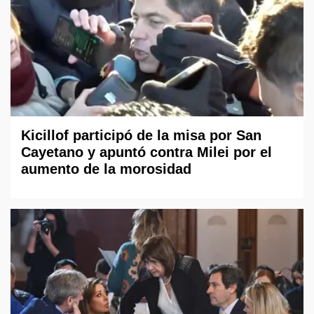
Kicillof participó de la misa por San
Cayetano y apuntó contra Milei por el
aumento de la morosidad