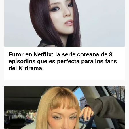
Furor en Netflix: la serie coreana de 8
episodios que es perfecta para los fans
del K-drama