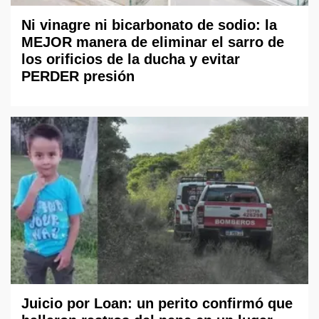
Ni vinagre ni bicarbonato de sodio: la
MEJOR manera de eliminar el sarro de
los orificios de la ducha y evitar
PERDER presión
Juicio por Loan: un perito confirmó que