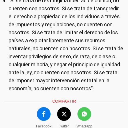
"Si se trata de restringir la libertad de opinión, no
cuenten con nosotros. Si se trata de transgredir
el derecho a propiedad de los individuos a través
de impuestos y regulaciones, no cuenten con
nosotros. Si se trata de limitar el derecho de los
países a explotar libremente sus recursos
naturales, no cuenten con nosotros. Si se trata de
inventar privilegios de sexo, de raza, de clase o
cualquier minoría, y negar el principio de igualdad
ante la ley, no cuenten con nosotros. Si se trata
de imponer mayor intervención estatal en la
economía, no cuenten con nosotros".
COMPARTIR
Facebook
Twitter
Whatsapp