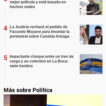
mejor película y está basada en
hechos reales
La Justicia rechazó el pedido de
Facundo Moyano para levantar la
perimetral sobre Candela Arizaga
Impactante choque entre un tren de
carga y un colectivo en La Boca:
siete heridos
Más sobre Política