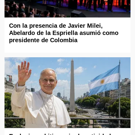
Con la presencia de Javier Milei,
Abelardo de la Espriella asumió como
presidente de Colombia