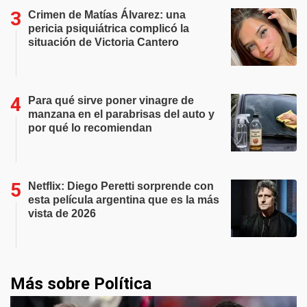
Crimen de Matías Álvarez: una
pericia psiquiátrica complicó la
situación de Victoria Cantero
Para qué sirve poner vinagre de
manzana en el parabrisas del auto y
por qué lo recomiendan
Netflix: Diego Peretti sorprende con
esta película argentina que es la más
vista de 2026
Más sobre Política