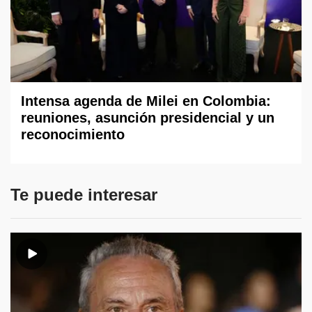
Intensa agenda de Milei en Colombia:
reuniones, asunción presidencial y un
reconocimiento
Te puede interesar