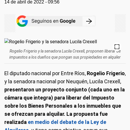
14 de abril de 2022 - 09:56
Rogelio Frigerio y la senadora Lucila Crexell, proponen liberar de
impuestos a los dueños que pongan sus propiedades en alquiler
El diputado nacional por Entre Ríos,
Rogelio Frigerio
,
y la senadora nacional por Neuquén, Lucila Crexell,
presentaron un proyecto conjunto (cada uno en la
cámara que integra) para liberar del Impuesto
sobre los Bienes Personales a los inmuebles que
se ofrezcan para alquilar. La propuesta fue
realizada
en medio del debate de la Ley de