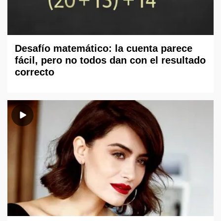
Desafío matemático: la cuenta parece
fácil, pero no todos dan con el resultado
correcto