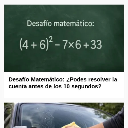
Desafío Matemático: ¿Podes resolver la
cuenta antes de los 10 segundos?