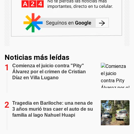
Noticias más leídas
Comienza el juicio contra "Pity"
Álvarez por el crimen de Cristian
Díaz en Villa Lugano
Tragedia en Bariloche: una nena de
3 años murió tras caer el auto de su
familia al lago Nahuel Huapi