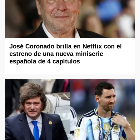
José Coronado brilla en Netflix con el
estreno de una nueva miniserie
española de 4 capítulos