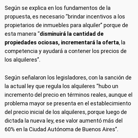
Según se explica en los fundamentos de la
propuesta, es necesario “brindar incentivos a los
propietarios de inmuebles para alquiler” porque de
esta manera “
disminuirá la cantidad de
propiedades ociosas, incrementará la oferta
, la
competencia y ayudará a contener los precios de
los alquileres”.
Según señalaron los legisladores, con la sanción de
la actual ley que regula los alquileres “hubo un
incremento del precio en términos reales, aunque el
problema mayor se presenta en el establecimiento
del precio inicial de los alquileres, porque luego de
dictada la nueva ley, ese valor aumentó más del
60% en la Ciudad Autónoma de Buenos Aires”.