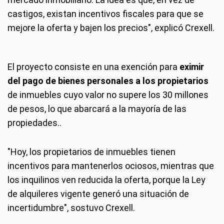
castigos, existan incentivos fiscales para que se
mejore la oferta y bajen los precios", explicó Crexell.
El proyecto consiste en una exención para
eximir
del pago de bienes personales a los propietarios
de inmuebles cuyo valor no supere los 30 millones
de pesos, lo que abarcará a la mayoría de las
propiedades..
"Hoy, los propietarios de inmuebles tienen
incentivos para mantenerlos ociosos, mientras que
los inquilinos ven reducida la oferta, porque la Ley
de alquileres vigente generó una situación de
incertidumbre", sostuvo Crexell.