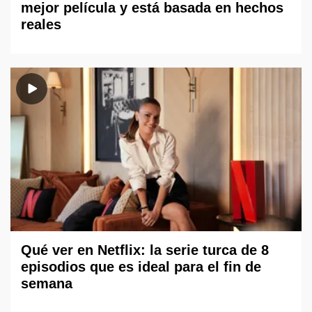
mejor película y está basada en hechos
reales
Qué ver en Netflix: la serie turca de 8
episodios que es ideal para el fin de
semana