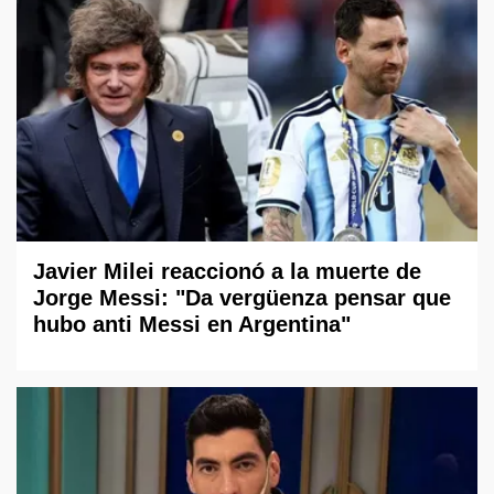
Javier Milei reaccionó a la muerte de
Jorge Messi: "Da vergüenza pensar que
hubo anti Messi en Argentina"