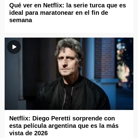
Qué ver en Netflix: la serie turca que es
ideal para maratonear en el fin de
semana
Netflix: Diego Peretti sorprende con
esta película argentina que es la más
vista de 2026