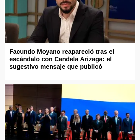
Facundo Moyano reapareció tras el
escándalo con Candela Arizaga: el
sugestivo mensaje que publicó