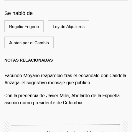
Se habló de
Rogelio Frigerio
Ley de Alquileres
Juntos por el Cambio
NOTAS RELACIONADAS
Facundo Moyano reapareció tras el escándalo con Candela
Arizaga: el sugestivo mensaje que publicó
Con la presencia de Javier Milei, Abelardo de la Espriella
asumió como presidente de Colombia