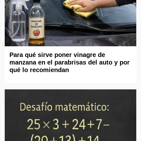
Para qué sirve poner vinagre de
manzana en el parabrisas del auto y por
qué lo recomiendan