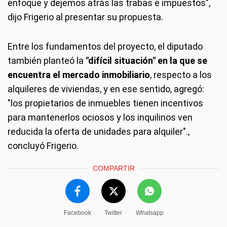
enfoque y dejemos atrás las trabas e impuestos",
dijo Frigerio al presentar su propuesta.
Entre los fundamentos del proyecto, el diputado
también planteó la
"difícil situación" en la que se
encuentra el mercado inmobiliario
, respecto a los
alquileres de viviendas, y en ese sentido, agregó:
"los propietarios de inmuebles tienen incentivos
para mantenerlos ociosos y los inquilinos ven
reducida la oferta de unidades para alquiler".,
concluyó Frigerio.
COMPARTIR
Facebook
Twitter
Whatsapp