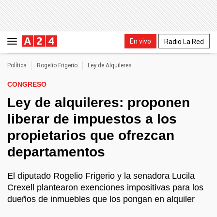
En vivo
Radio La Red
Política
Rogelio Frigerio
Ley de Alquileres
CONGRESO
Ley de alquileres: proponen
liberar de impuestos a los
propietarios que ofrezcan
departamentos
El diputado Rogelio Frigerio y la senadora Lucila
Crexell plantearon exenciones impositivas para los
dueños de inmuebles que los pongan en alquiler