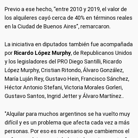
Previo a ese hecho, “entre 2010 y 2019, el valor de
los alquileres cayó cerca de 40% en términos reales
en la Ciudad de Buenos Aires”, remarcaron.
La iniciativa en diputados también fue acompañada
por
Ricardo López Murphy
, de Republicanos Unidos
y los legisladores del PRO Diego Santilli, Ricardo
López Murphy, Cristian Ritondo, Álvaro González,
María Luján Rey, Gustavo Hein, Francisco Sánchez,
Héctor Antonio Stefani, Victoria Morales Gorleri,
Gustavo Santos, Ingrid Jetter y Álvaro Martínez..
"Alquilar para muchos argentinos se ha vuelto muy
difícil y es un problema que afecta cada vez a más
personas. Por eso es necesario que cambiemos el