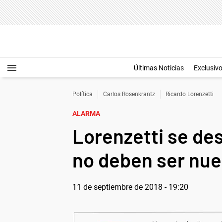
Últimas Noticias
Exclusiv
Política
Carlos Rosenkrantz
Ricardo Lorenzetti
ALARMA
Lorenzetti se de
no deben ser nue
11 de septiembre de 2018 - 19:20