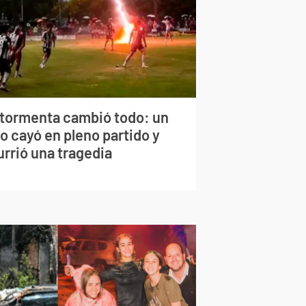
 tormenta cambió todo: un
o cayó en pleno partido y
urrió una tragedia