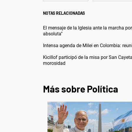
NOTAS RELACIONADAS
El mensaje de la Iglesia ante la marcha p
absoluta"
Intensa agenda de Milei en Colombia: reun
Kicillof participó de la misa por San Cayet
morosidad
Más sobre Política