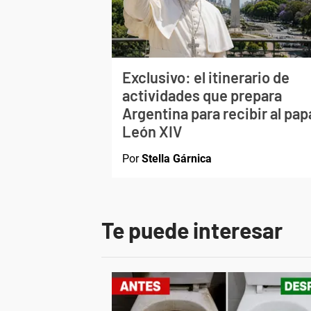
Exclusivo: el itinerario de
actividades que prepara
Argentina para recibir al pap
León XIV
Por
Stella Gárnica
Te puede interesar