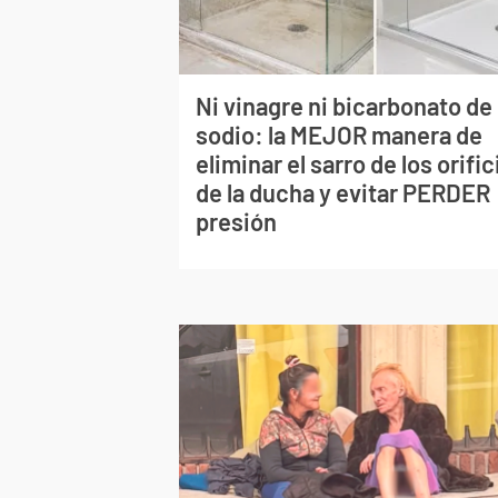
Ni vinagre ni bicarbonato de
sodio: la MEJOR manera de
eliminar el sarro de los orific
de la ducha y evitar PERDER
presión