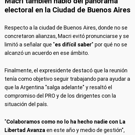
Macri también habló del panorama
electoral en la Ciudad de Buenos Aires
Respecto a la ciudad de Buenos Aires, donde no se
concretaron alianzas, Macri evitó pronunciarse y se
limitó a señalar que "
es difícil saber
" por qué no se
alcanzó un acuerdo en ese ámbito.
Finalmente, el expresidente destacó que la reunión
tenía como objetivo seguir trabajando para ayudar a
que la Argentina "salga adelante" y resaltó el
compromiso del PRO y de los dirigentes con la
situación del país.
"
Colaboramos como no lo ha hecho nadie con La
Libertad Avanza
en este año y medio de gestión",