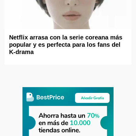
Netflix arrasa con la serie coreana más
popular y es perfecta para los fans del
K-drama