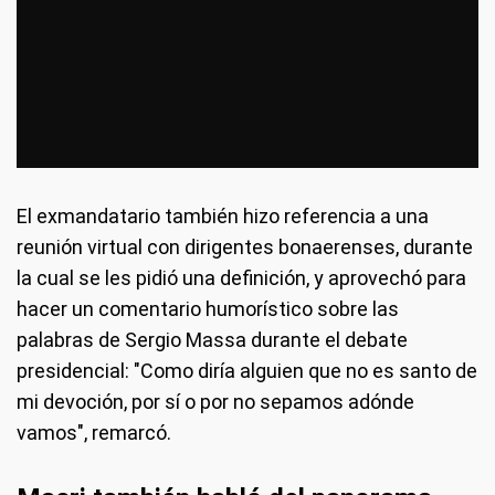
El exmandatario también hizo referencia a una
reunión virtual con dirigentes bonaerenses, durante
la cual se les pidió una definición, y aprovechó para
hacer un comentario humorístico sobre las
palabras de Sergio Massa durante el debate
presidencial: "Como diría alguien que no es santo de
mi devoción, por sí o por no sepamos adónde
vamos", remarcó.