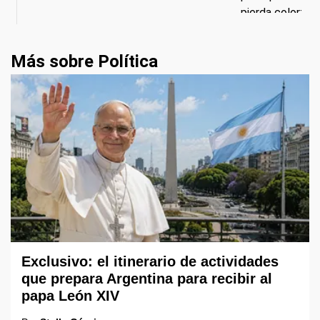
Más sobre Política
Exclusivo: el itinerario de actividades
que prepara Argentina para recibir al
papa León XIV