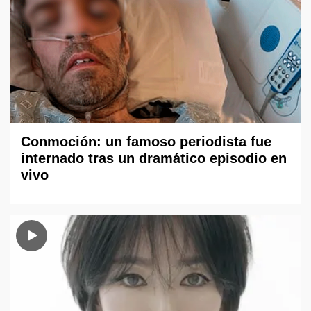
Conmoción: un famoso periodista fue
internado tras un dramático episodio en
vivo