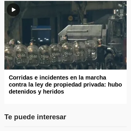
Corridas e incidentes en la marcha
contra la ley de propiedad privada: hubo
detenidos y heridos
Te puede interesar