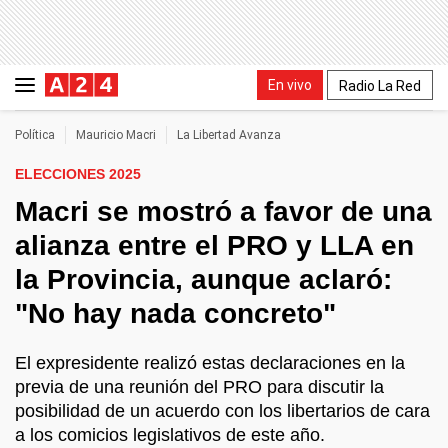
En vivo
Radio La Red
Política
Mauricio Macri
La Libertad Avanza
ELECCIONES 2025
Macri se mostró a favor de una
alianza entre el PRO y LLA en
la Provincia, aunque aclaró:
"No hay nada concreto"
El expresidente realizó estas declaraciones en la
previa de una reunión del PRO para discutir la
posibilidad de un acuerdo con los libertarios de cara
a los comicios legislativos de este año.