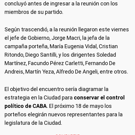
concluyó antes de ingresar a la reunión con los
miembros de su partido.
Según trascendió, a la reunión llegaron este viernes
el jefe de Gobierno, Jorge Macri, la jefa de la
campaña porteña, María Eugenia Vidal, Cristian
Ritondo, Diego Santilli, y los dirigentes Soledad
Martínez, Facundo Pérez Carletti, Fernando De
Andreis, Martín Yeza, Alfredo De Angeli, entre otros.
El objetivo del encuentro sería diagramar la
estrategia en la Ciudad para
conservar el control
político de CABA
. El próximo 18 de mayo los
porteños elegirán nuevos representantes para la
legislatura de la Ciudad.