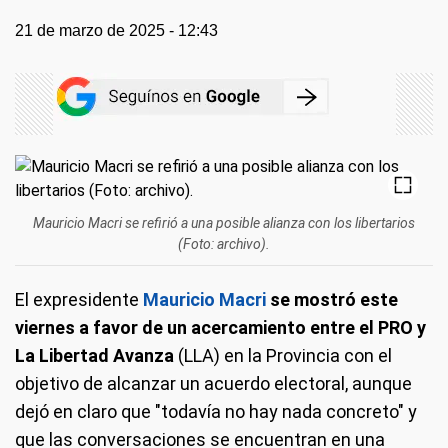
21 de marzo de 2025 - 12:43
Mauricio Macri se refirió a una posible alianza con los libertarios
(Foto: archivo).
El expresidente
Mauricio Macri
se mostró este
viernes a favor de un acercamiento entre el PRO y
La Libertad Avanza
(LLA) en la Provincia con el
objetivo de alcanzar un acuerdo electoral, aunque
dejó en claro que "todavía no hay nada concreto" y
que las conversaciones se encuentran en una