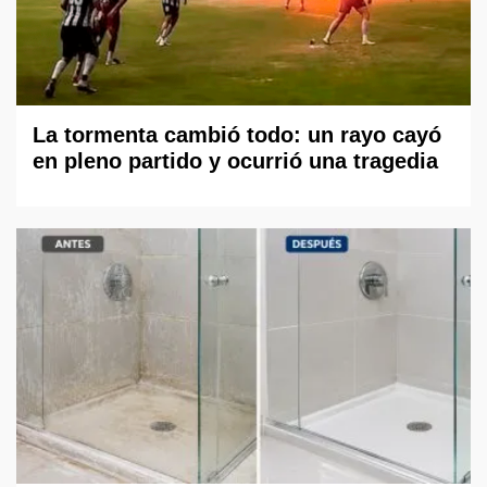
La tormenta cambió todo: un rayo cayó
en pleno partido y ocurrió una tragedia