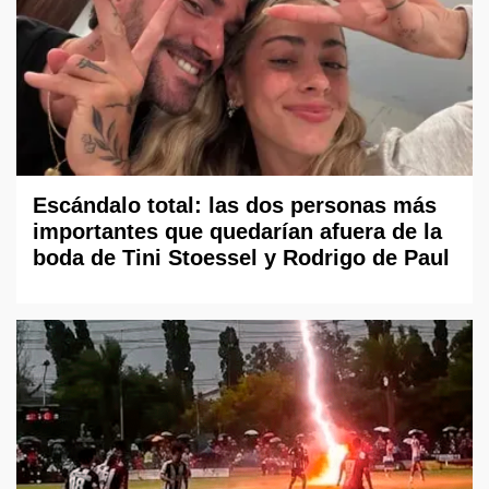
Escándalo total: las dos personas más
importantes que quedarían afuera de la
boda de Tini Stoessel y Rodrigo de Paul