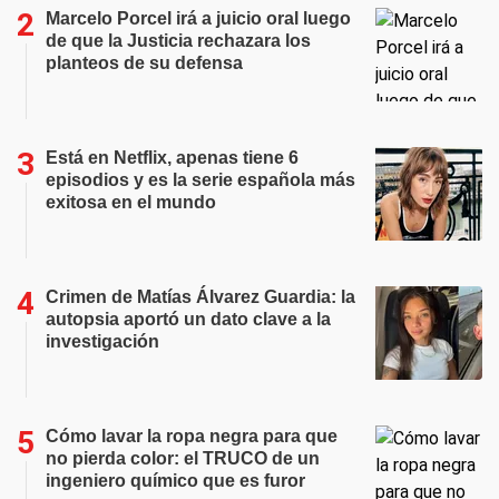
Marcelo Porcel irá a juicio oral luego
de que la Justicia rechazara los
planteos de su defensa
Está en Netflix, apenas tiene 6
episodios y es la serie española más
exitosa en el mundo
Crimen de Matías Álvarez Guardia: la
autopsia aportó un dato clave a la
investigación
Cómo lavar la ropa negra para que
no pierda color: el TRUCO de un
ingeniero químico que es furor