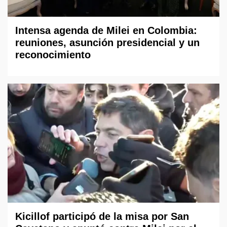
Intensa agenda de Milei en Colombia:
reuniones, asunción presidencial y un
reconocimiento
Kicillof participó de la misa por San