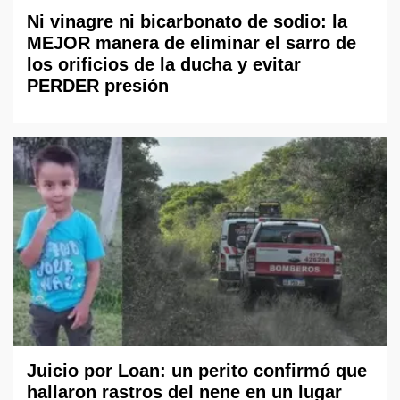
Ni vinagre ni bicarbonato de sodio: la
MEJOR manera de eliminar el sarro de
los orificios de la ducha y evitar
PERDER presión
Juicio por Loan: un perito confirmó que
hallaron rastros del nene en un lugar