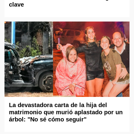
clave
La devastadora carta de la hija del
matrimonio que murió aplastado por un
árbol: "No sé cómo seguir"