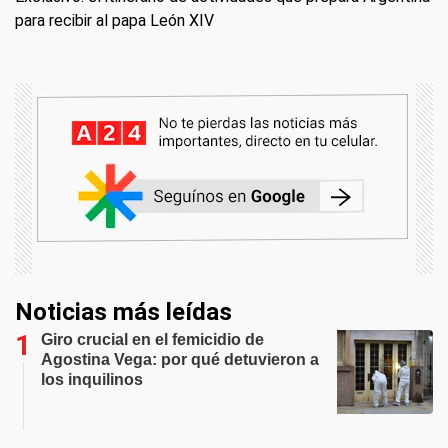
para recibir al papa León XIV
Noticias más leídas
Giro crucial en el femicidio de
Agostina Vega: por qué detuvieron a
los inquilinos