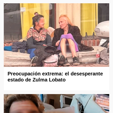
Preocupación extrema: el desesperante
estado de Zulma Lobato