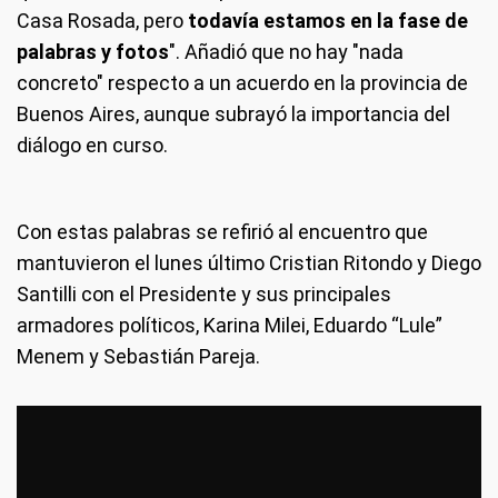
Casa Rosada, pero
todavía estamos en la fase de
palabras y fotos
". Añadió que no hay "nada
concreto" respecto a un acuerdo en la provincia de
Buenos Aires, aunque subrayó la importancia del
diálogo en curso.
Con estas palabras se refirió al encuentro que
mantuvieron el lunes último Cristian Ritondo y Diego
Santilli con el Presidente y sus principales
armadores políticos, Karina Milei, Eduardo “Lule”
Menem y Sebastián Pareja.