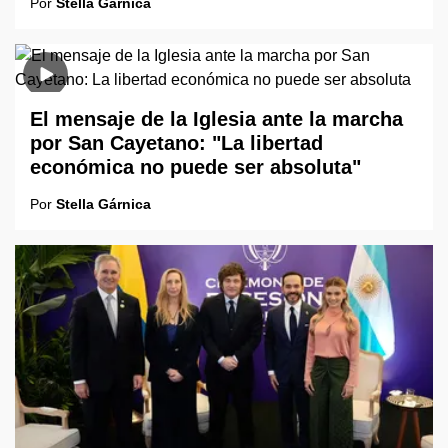
Por
Stella Gárnica
El mensaje de la Iglesia ante la marcha
por San Cayetano: "La libertad
económica no puede ser absoluta"
Por
Stella Gárnica