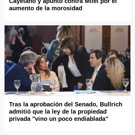
Cayetano y apuntó contra Milei por el
aumento de la morosidad
Tras la aprobación del Senado, Bullrich
admitió que la ley de la propiedad
privada "vino un poco endiablada"