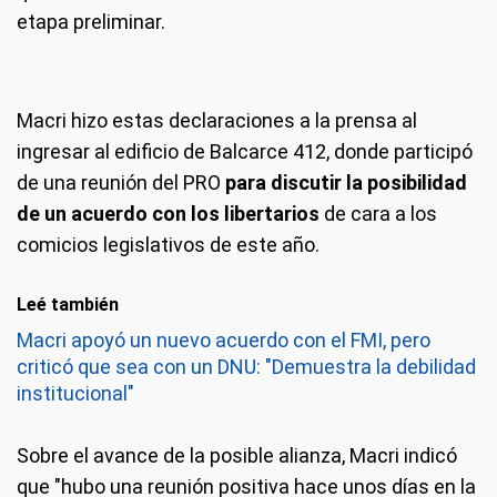
etapa preliminar.
Macri hizo estas declaraciones a la prensa al
ingresar al edificio de Balcarce 412, donde participó
de una reunión del PRO
para discutir la posibilidad
de un acuerdo con los libertarios
de cara a los
comicios legislativos de este año.
Leé también
Macri apoyó un nuevo acuerdo con el FMI, pero
criticó que sea con un DNU: "Demuestra la debilidad
institucional"
Sobre el avance de la posible alianza, Macri indicó
que "hubo una reunión positiva hace unos días en la