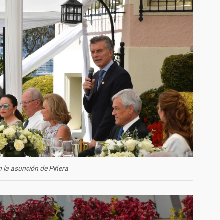
n la asunción de Piñera