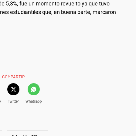
 de 5,3%, fue un momento revuelto ya que tuvo
nes estudiantiles que, en buena parte, marcaron
COMPARTIR
k
Twitter
Whatsapp