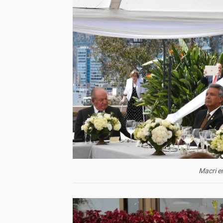
Macri e