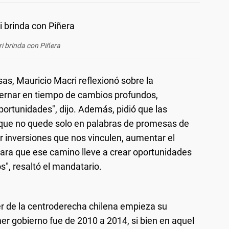
i brinda con Piñera
sas, Mauricio Macri reflexionó sobre la
bernar en tiempo de cambios profundos,
portunidades", dijo. Además, pidió que las
y que no quede solo en palabras de promesas de
inversiones que nos vinculen, aumentar el
 para que ese camino lleve a crear oportunidades
s", resaltó el mandatario.
er de la centroderecha chilena empieza su
r gobierno fue de 2010 a 2014, si bien en aquel