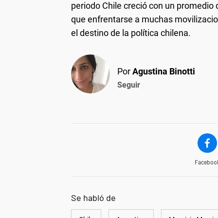
periodo Chile creció con un promedio
que enfrentarse a muchas movilizacio
el destino de la política chilena.
Por
Agustina Binotti
Seguir
Faceboo
Se habló de