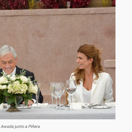
 Awada junto a Piñera