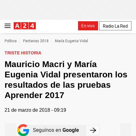
En vivo
Radio La Red
Política
Paritarias 2018
María Eugenia Vidal
TRISTE HISTORIA
Mauricio Macri y María
Eugenia Vidal presentaron los
resultados de las pruebas
Aprender 2017
21 de marzo de 2018 - 09:19