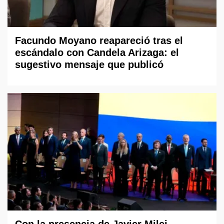
Facundo Moyano reapareció tras el
escándalo con Candela Arizaga: el
sugestivo mensaje que publicó
Con la presencia de Javier Milei,