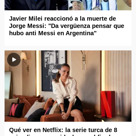
Javier Milei reaccionó a la muerte de
Jorge Messi: "Da vergüenza pensar que
hubo anti Messi en Argentina"
Qué ver en Netflix: la serie turca de 8