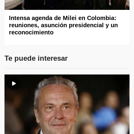
Intensa agenda de Milei en Colombia:
reuniones, asunción presidencial y un
reconocimiento
Te puede interesar