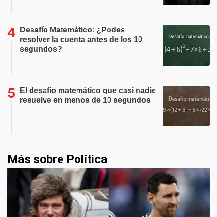
Desafío Matemático: ¿Podes
resolver la cuenta antes de los 10
segundos?
El desafío matemático que casi nadie
resuelve en menos de 10 segundos
Más sobre Política