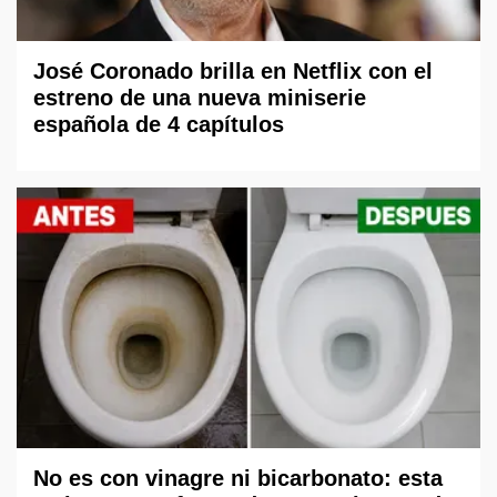
José Coronado brilla en Netflix con el
estreno de una nueva miniserie
española de 4 capítulos
No es con vinagre ni bicarbonato: esta