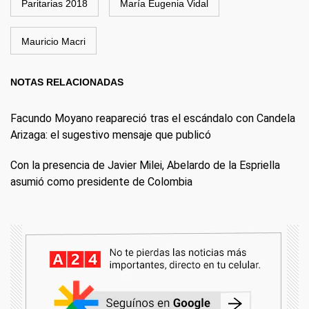
Paritarias 2018
María Eugenia Vidal
Mauricio Macri
NOTAS RELACIONADAS
Facundo Moyano reapareció tras el escándalo con Candela
Arizaga: el sugestivo mensaje que publicó
Con la presencia de Javier Milei, Abelardo de la Espriella
asumió como presidente de Colombia