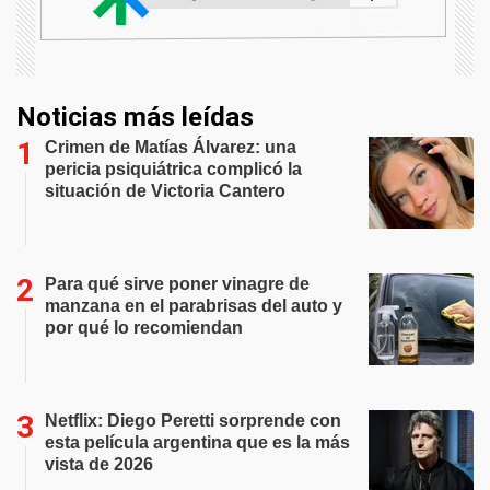
Noticias más leídas
Crimen de Matías Álvarez: una
pericia psiquiátrica complicó la
situación de Victoria Cantero
Para qué sirve poner vinagre de
manzana en el parabrisas del auto y
por qué lo recomiendan
Netflix: Diego Peretti sorprende con
esta película argentina que es la más
vista de 2026