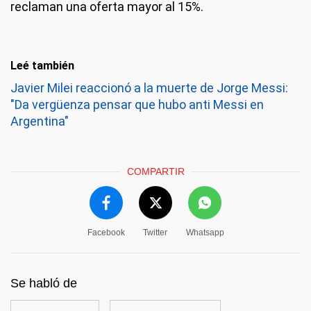
reclaman una oferta mayor al 15%.
Leé también
Javier Milei reaccionó a la muerte de Jorge Messi:
"Da vergüenza pensar que hubo anti Messi en
Argentina"
COMPARTIR
Facebook
Twitter
Whatsapp
Se habló de