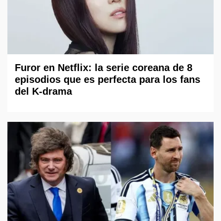
Furor en Netflix: la serie coreana de 8
episodios que es perfecta para los fans
del K-drama