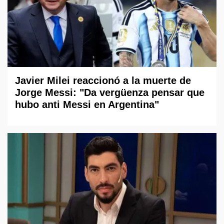
Javier Milei reaccionó a la muerte de
Jorge Messi: "Da vergüenza pensar que
hubo anti Messi en Argentina"