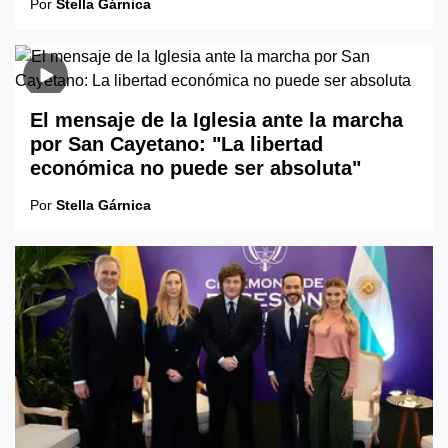
Por
Stella Gárnica
El mensaje de la Iglesia ante la marcha
por San Cayetano: "La libertad
económica no puede ser absoluta"
Por
Stella Gárnica