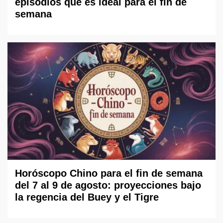
episodios que es ideal para el fin de
semana
Horóscopo Chino para el fin de semana
del 7 al 9 de agosto: proyecciones bajo
la regencia del Buey y el Tigre