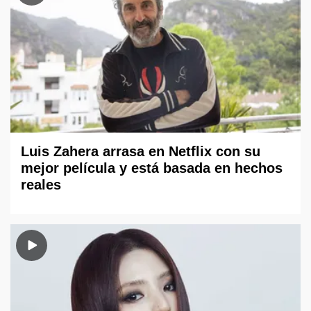
Luis Zahera arrasa en Netflix con su
mejor película y está basada en hechos
reales