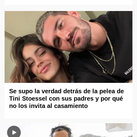
Se supo la verdad detrás de la pelea de
Tini Stoessel con sus padres y por qué
no los invita al casamiento