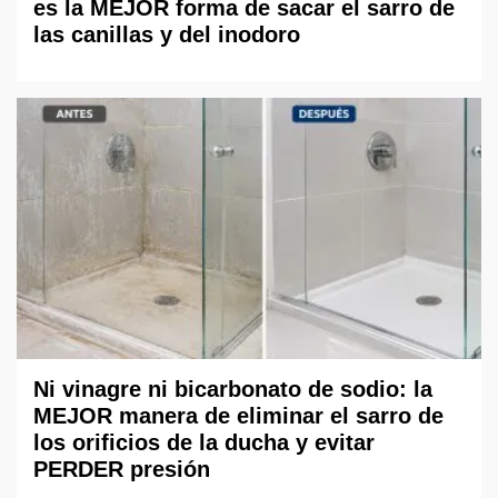
es la MEJOR forma de sacar el sarro de
las canillas y del inodoro
Ni vinagre ni bicarbonato de sodio: la
MEJOR manera de eliminar el sarro de
los orificios de la ducha y evitar
PERDER presión