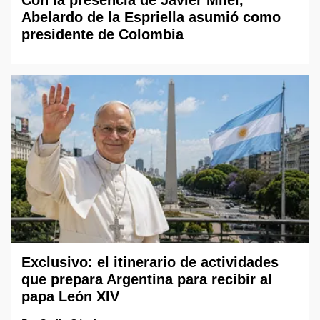
Abelardo de la Espriella asumió como
presidente de Colombia
Exclusivo: el itinerario de actividades
que prepara Argentina para recibir al
papa León XIV