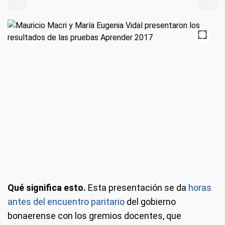
Qué significa esto.
Esta presentación se da
horas
antes del encuentro paritario
del gobierno
bonaerense con los gremios docentes, que