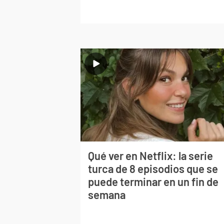
Qué ver en Netflix: la serie
turca de 8 episodios que se
puede terminar en un fin de
semana