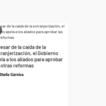
esar de la caída de la
ranjerización, el Gobierno
la a los aliados para aprobar
 otras reformas
Stella Gárnica