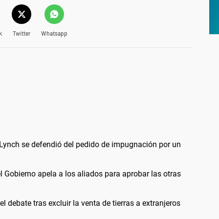
k
Twitter
Whatsapp
 Lynch se defendió del pedido de impugnación por un
el Gobierno apela a los aliados para aprobar las otras
l debate tras excluir la venta de tierras a extranjeros