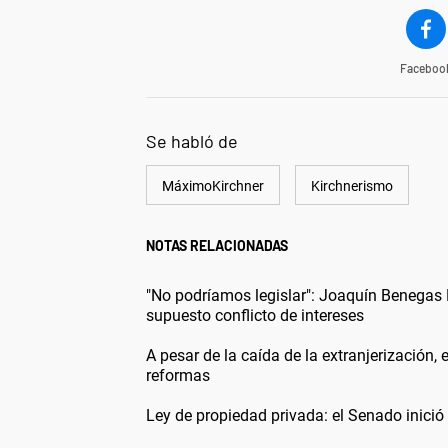
Faceboo
Se habló de
MáximoKirchner
Kirchnerismo
NOTAS RELACIONADAS
"No podríamos legislar": Joaquín Benegas
supuesto conflicto de intereses
A pesar de la caída de la extranjerización, 
reformas
Ley de propiedad privada: el Senado inició e