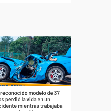
 reconocido modelo de 37
s perdió la vida en un
cidente mientras trabajaba