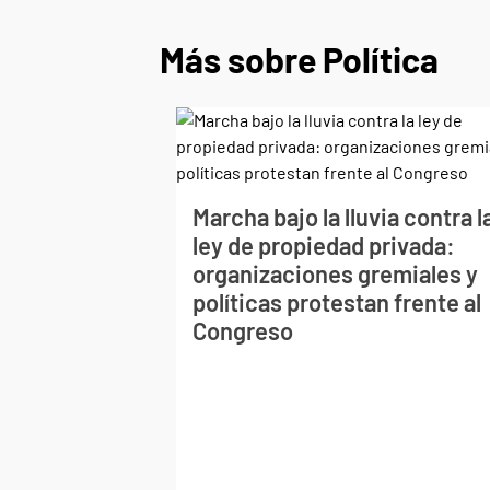
Más sobre Política
Marcha bajo la lluvia contra l
ley de propiedad privada:
organizaciones gremiales y
políticas protestan frente al
Congreso