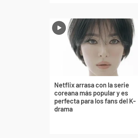
Netflix arrasa con la serie
coreana más popular y es
perfecta para los fans del K-
drama