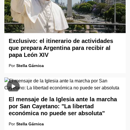
Exclusivo: el itinerario de actividades
que prepara Argentina para recibir al
papa León XIV
Por
Stella Gárnica
El mensaje de la Iglesia ante la marcha
por San Cayetano: "La libertad
económica no puede ser absoluta"
Por
Stella Gárnica