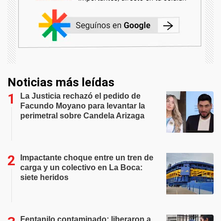
Noticias más leídas
La Justicia rechazó el pedido de
Facundo Moyano para levantar la
perimetral sobre Candela Arizaga
Impactante choque entre un tren de
carga y un colectivo en La Boca:
siete heridos
Fentanilo contaminado: liberaron a