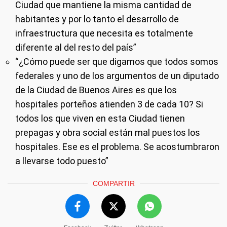
Ciudad que mantiene la misma cantidad de
habitantes y por lo tanto el desarrollo de
infraestructura que necesita es totalmente
diferente al del resto del país”
“¿Cómo puede ser que digamos que todos somos
federales y uno de los argumentos de un diputado
de la Ciudad de Buenos Aires es que los
hospitales porteños atienden 3 de cada 10? Si
todos los que viven en esta Ciudad tienen
prepagas y obra social están mal puestos los
hospitales. Ese es el problema. Se acostumbraron
a llevarse todo puesto”
COMPARTIR