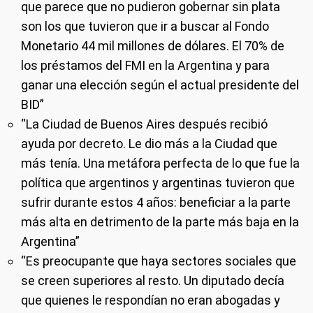
que parece que no pudieron gobernar sin plata
son los que tuvieron que ir a buscar al Fondo
Monetario 44 mil millones de dólares. El 70% de
los préstamos del FMI en la Argentina y para
ganar una elección según el actual presidente del
BID”
“La Ciudad de Buenos Aires después recibió
ayuda por decreto. Le dio más a la Ciudad que
más tenía. Una metáfora perfecta de lo que fue la
política que argentinos y argentinas tuvieron que
sufrir durante estos 4 años: beneficiar a la parte
más alta en detrimento de la parte más baja en la
Argentina”
“Es preocupante que haya sectores sociales que
se creen superiores al resto. Un diputado decía
que quienes le respondían no eran abogadas y