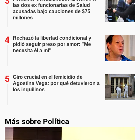
las dos ex funcionarias de Salud
acusadas bajo cauciones de $75
millones
Rechazó la libertad condicional y
pidió seguir preso por amor: "Me
necesita él a mí"
Giro crucial en el femicidio de
Agostina Vega: por qué detuvieron a
los inquilinos
Más sobre Política