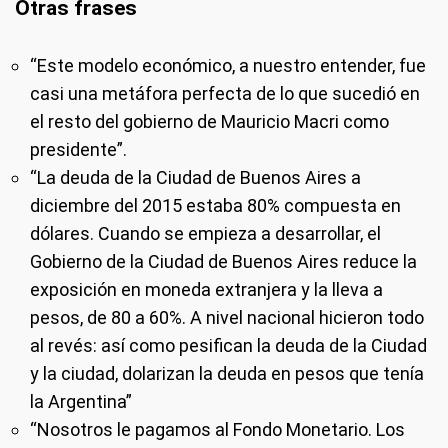
Otras frases
“Este modelo económico, a nuestro entender, fue
casi una metáfora perfecta de lo que sucedió en
el resto del gobierno de Mauricio Macri como
presidente”.
“La deuda de la Ciudad de Buenos Aires a
diciembre del 2015 estaba 80% compuesta en
dólares. Cuando se empieza a desarrollar, el
Gobierno de la Ciudad de Buenos Aires reduce la
exposición en moneda extranjera y la lleva a
pesos, de 80 a 60%. A nivel nacional hicieron todo
al revés: así como pesifican la deuda de la Ciudad
y la ciudad, dolarizan la deuda en pesos que tenía
la Argentina”
“Nosotros le pagamos al Fondo Monetario. Los