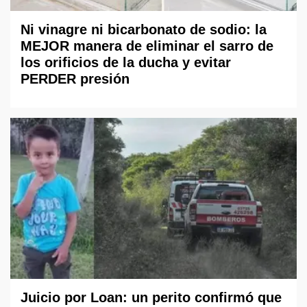
Ni vinagre ni bicarbonato de sodio: la
MEJOR manera de eliminar el sarro de
los orificios de la ducha y evitar
PERDER presión
Juicio por Loan: un perito confirmó que