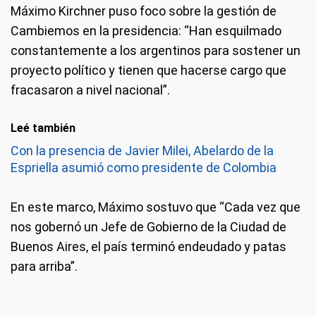
Máximo Kirchner puso foco sobre la gestión de
Cambiemos en la presidencia: “Han esquilmado
constantemente a los argentinos para sostener un
proyecto político y tienen que hacerse cargo que
fracasaron a nivel nacional”.
Leé también
Con la presencia de Javier Milei, Abelardo de la
Espriella asumió como presidente de Colombia
En este marco, Máximo sostuvo que “Cada vez que
nos gobernó un Jefe de Gobierno de la Ciudad de
Buenos Aires, el país terminó endeudado y patas
para arriba”.