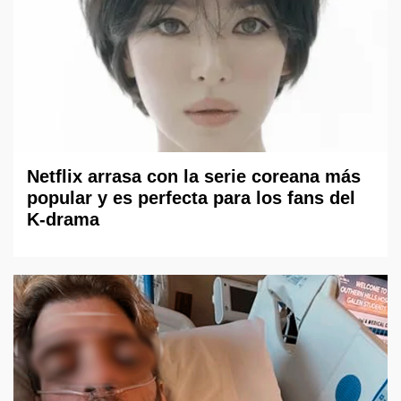
Netflix arrasa con la serie coreana más
popular y es perfecta para los fans del
K-drama