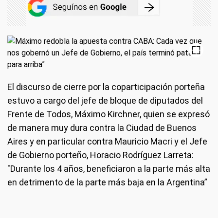
El discurso de cierre por la coparticipación porteña
estuvo a cargo del jefe de bloque de diputados del
Frente de Todos, Máximo Kirchner, quien se expresó
de manera muy dura contra la Ciudad de Buenos
Aires y en particular contra Mauricio Macri y el Jefe
de Gobierno porteño, Horacio Rodríguez Larreta:
"Durante los 4 años, beneficiaron a la parte más alta
en detrimento de la parte más baja en la Argentina”