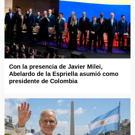
Con la presencia de Javier Milei,
Abelardo de la Espriella asumió como
presidente de Colombia