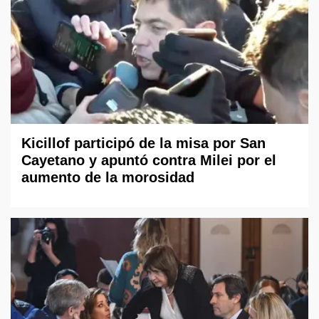
Kicillof participó de la misa por San
Cayetano y apuntó contra Milei por el
aumento de la morosidad