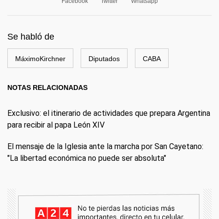
Facebook
Twitter
Whatsapp
Se habló de
MáximoKirchner
Diputados
CABA
NOTAS RELACIONADAS
Exclusivo: el itinerario de actividades que prepara Argentina
para recibir al papa León XIV
El mensaje de la Iglesia ante la marcha por San Cayetano:
"La libertad económica no puede ser absoluta"