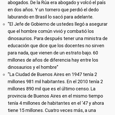
abogados. De la Rúa era abogado y volcó el país
en dos años. Y un tornero que perdió el dedo
laburando en Brasil lo sacó para adelante.
“El Jefe de Gobierno de ustedes llegó a asegurar
que el hombre común vivió y combatió los
dinosaurios. Para después tener una ministra de
educación que dice que los docentes no sirven
para nada, que vienen de un estrato bajo. 60
millones de años de diferencia hay entre los
dinosaurios y el hombre”
“La Ciudad de Buenos Aires en 1947 tenía 2
millones 981 mil habitantes. En el 2010 tenía 2
millones 890 mil que es el último censo. La
provincia de Buenos Aires en el mismo tiempo
tenía 4 millones de habitantes en el ’47 y ahora
tiene 15 millones. Cuatro veces más, a una