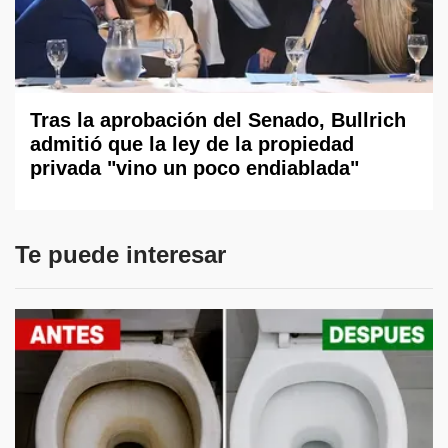
Tras la aprobación del Senado, Bullrich
admitió que la ley de la propiedad
privada "vino un poco endiablada"
Te puede interesar