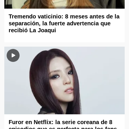
Tremendo vaticinio: 8 meses antes de la
separación, la fuerte advertencia que
recibió La Joaqui
Furor en Netflix: la serie coreana de 8