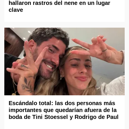
hallaron rastros del nene en un lugar
clave
Escándalo total: las dos personas más
importantes que quedarían afuera de la
boda de Tini Stoessel y Rodrigo de Paul