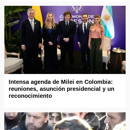
Intensa agenda de Milei en Colombia:
reuniones, asunción presidencial y un
reconocimiento