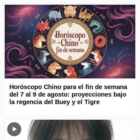
Horóscopo Chino para el fin de semana
del 7 al 9 de agosto: proyecciones bajo
la regencia del Buey y el Tigre