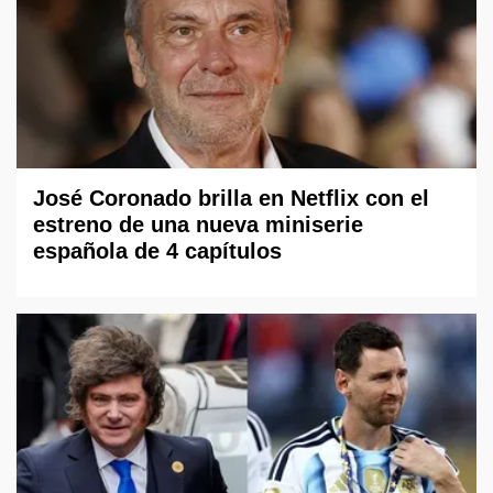
José Coronado brilla en Netflix con el
estreno de una nueva miniserie
española de 4 capítulos