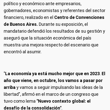
político y económico ante empresarios,
gobernadores, economistas y referentes del sector
financiero, realizado en el
Centro de Convenciones
de Buenos Aires.
Durante su exposición, el
mandatario defendió los resultados de su gestión y
aseguró que la situación económica del país
muestra una mejora respecto del escenario que
encontró al asumir.
"
La economía ya está mucho mejor que en 2023
.
El
año que viene, en octubre, los vamos a pasar por
arriba
y vamos a seguir impulsando las ideas de la
libertad", afirmó en el marco de un congreso que
tuvo como lema
"Nuevo contexto global: el
desafío de la consolidación"
.