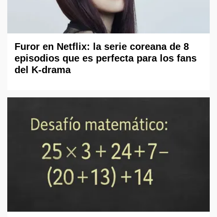
Furor en Netflix: la serie coreana de 8
episodios que es perfecta para los fans
del K-drama