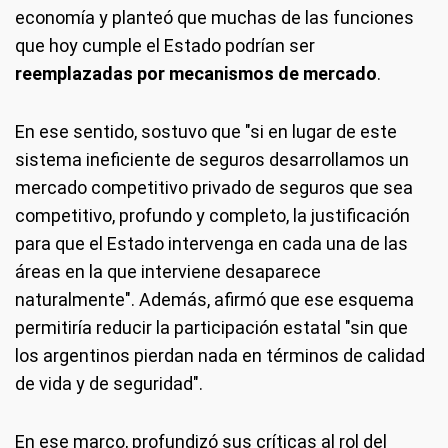
economía y planteó que muchas de las funciones
que hoy cumple el Estado podrían ser
reemplazadas por mecanismos de mercado
.
En ese sentido, sostuvo que "si en lugar de este
sistema ineficiente de seguros desarrollamos un
mercado competitivo privado de seguros que sea
competitivo, profundo y completo, la justificación
para que el Estado intervenga en cada una de las
áreas en la que interviene desaparece
naturalmente". Además, afirmó que ese esquema
permitiría reducir la participación estatal "sin que
los argentinos pierdan nada en términos de calidad
de vida y de seguridad".
En ese marco, profundizó sus críticas al rol del