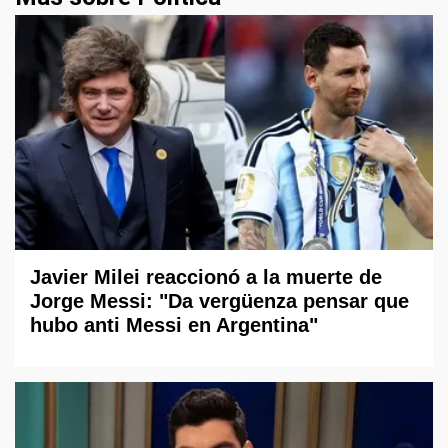
Javier Milei reaccionó a la muerte de
Jorge Messi: "Da vergüenza pensar que
hubo anti Messi en Argentina"