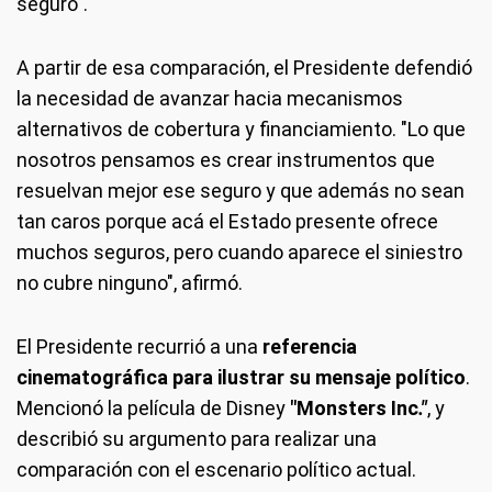
seguro".
A partir de esa comparación, el Presidente defendió
la necesidad de avanzar hacia mecanismos
alternativos de cobertura y financiamiento. "Lo que
nosotros pensamos es crear instrumentos que
resuelvan mejor ese seguro y que además no sean
tan caros porque acá el Estado presente ofrece
muchos seguros, pero cuando aparece el siniestro
no cubre ninguno", afirmó.
El Presidente recurrió a una
referencia
cinematográfica para ilustrar su mensaje político
.
Mencionó la película de Disney
"Monsters Inc
."
, y
describió su argumento para realizar una
comparación con el escenario político actual.