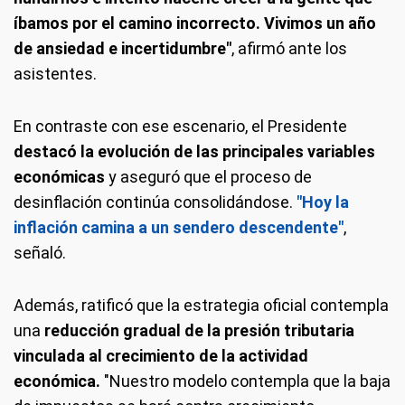
íbamos por el camino incorrecto. Vivimos un año
de ansiedad e incertidumbre"
, afirmó ante los
asistentes.
En contraste con ese escenario, el Presidente
destacó la evolución de las principales variables
económicas
y aseguró que el proceso de
desinflación continúa consolidándose.
"Hoy la
inflación camina a un sendero descendente"
,
señaló.
Además, ratificó que la estrategia oficial contempla
una
reducción gradual de la presión tributaria
vinculada al crecimiento de la actividad
económica.
"Nuestro modelo contempla que la baja