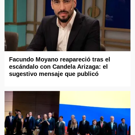
Facundo Moyano reapareció tras el
escándalo con Candela Arizaga: el
sugestivo mensaje que publicó