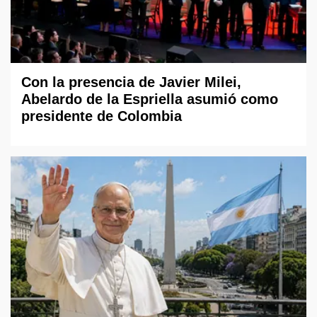
Con la presencia de Javier Milei,
Abelardo de la Espriella asumió como
presidente de Colombia