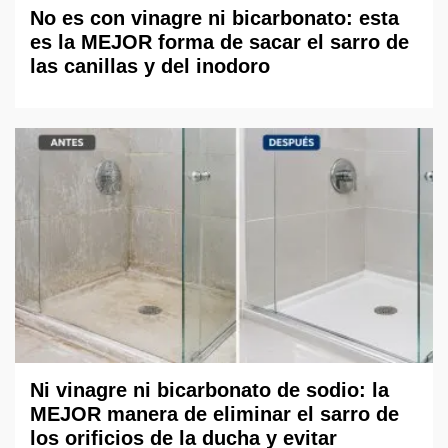
No es con vinagre ni bicarbonato: esta
es la MEJOR forma de sacar el sarro de
las canillas y del inodoro
Ni vinagre ni bicarbonato de sodio: la
MEJOR manera de eliminar el sarro de
los orificios de la ducha y evitar