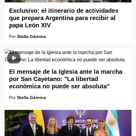
Exclusivo: el itinerario de actividades
que prepara Argentina para recibir al
papa León XIV
Por
Stella Gárnica
El mensaje de la Iglesia ante la marcha
por San Cayetano: "La libertad
económica no puede ser absoluta"
Por
Stella Gárnica