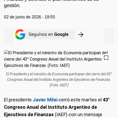
gestión.
02 de junio de 2026 - 19:55
El Presidente y el ministro de Economía participan del cierre del 43°
Congreso Anual del Instituto Argentino de Ejecutivos de Finanzas.
(Foto: IAEF)
El presidente
Javier Milei
cerró este martes el
43°
Congreso Anual del Instituto Argentino de
Ejecutivos de Finanzas
(IAEF) con un mensaje