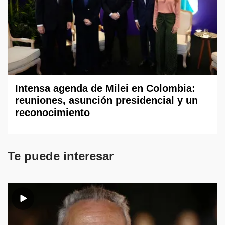
Intensa agenda de Milei en Colombia:
reuniones, asunción presidencial y un
reconocimiento
Te puede interesar