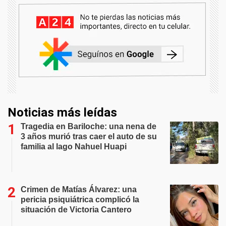
Noticias más leídas
Tragedia en Bariloche: una nena de
3 años murió tras caer el auto de su
familia al lago Nahuel Huapi
Crimen de Matías Álvarez: una
pericia psiquiátrica complicó la
situación de Victoria Cantero