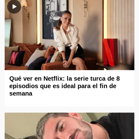
Qué ver en Netflix: la serie turca de 8
episodios que es ideal para el fin de
semana