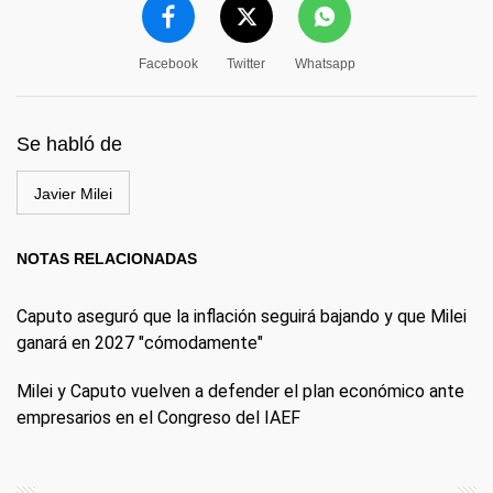
Facebook
Twitter
Whatsapp
Se habló de
Javier Milei
NOTAS RELACIONADAS
Caputo aseguró que la inflación seguirá bajando y que Milei
ganará en 2027 "cómodamente"
Milei y Caputo vuelven a defender el plan económico ante
empresarios en el Congreso del IAEF