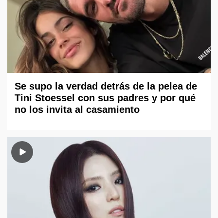
Se supo la verdad detrás de la pelea de
Tini Stoessel con sus padres y por qué
no los invita al casamiento