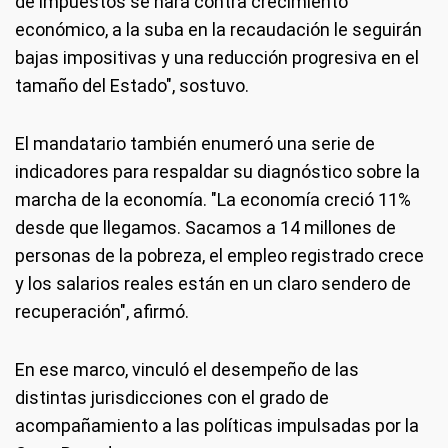
de impuestos se hará contra crecimiento
económico, a la suba en la recaudación le seguirán
bajas impositivas y una reducción progresiva en el
tamaño del Estado", sostuvo.
El mandatario también enumeró una serie de
indicadores para respaldar su diagnóstico sobre la
marcha de la economía. "La economía creció 11%
desde que llegamos. Sacamos a 14 millones de
personas de la pobreza, el empleo registrado crece
y los salarios reales están en un claro sendero de
recuperación", afirmó.
En ese marco, vinculó el desempeño de las
distintas jurisdicciones con el grado de
acompañamiento a las políticas impulsadas por la