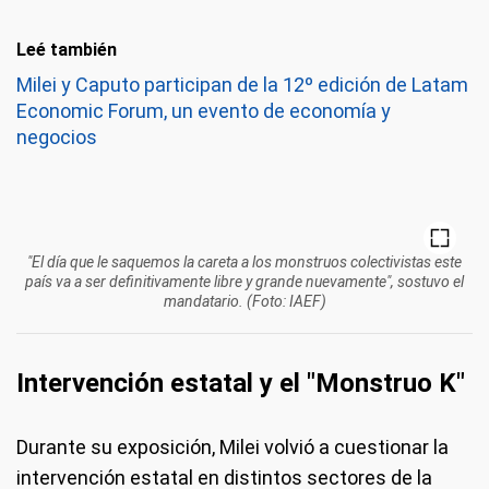
Leé también
Milei y Caputo participan de la 12º edición de Latam
Economic Forum, un evento de economía y
negocios
"El día que le saquemos la careta a los monstruos colectivistas este
país va a ser definitivamente libre y grande nuevamente", sostuvo el
mandatario. (Foto: IAEF)
Intervención estatal y el "Monstruo K"
Durante su exposición, Milei volvió a cuestionar la
intervención estatal en distintos sectores de la