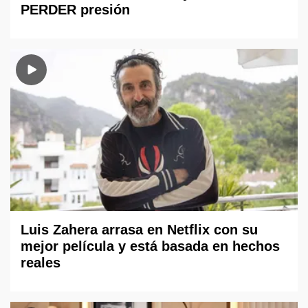
PERDER presión
Luis Zahera arrasa en Netflix con su
mejor película y está basada en hechos
reales