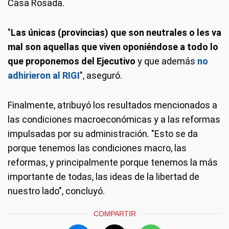
Casa Rosada.
"
Las únicas (provincias) que son neutrales o les va
mal son aquellas que viven oponiéndose a todo lo
que proponemos del Ejecutivo
y que además
no
adhirieron al RIGI
", aseguró.
Finalmente, atribuyó los resultados mencionados a
las condiciones macroeconómicas y a las reformas
impulsadas por su administración. "Esto se da
porque tenemos las condiciones macro, las
reformas, y principalmente porque tenemos la más
importante de todas, las ideas de la libertad de
nuestro lado", concluyó.
COMPARTIR