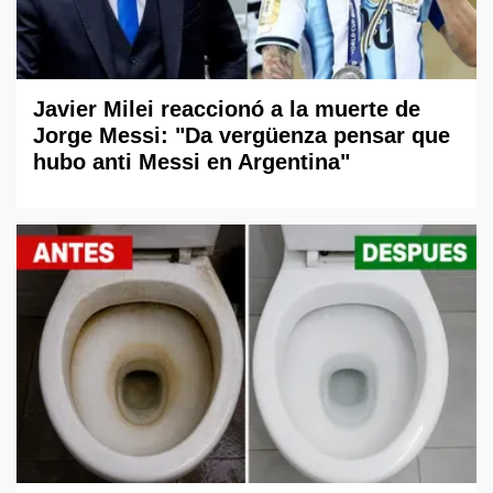
Javier Milei reaccionó a la muerte de
Jorge Messi: "Da vergüenza pensar que
hubo anti Messi en Argentina"