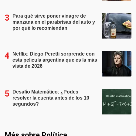
Para qué sirve poner vinagre de
manzana en el parabrisas del auto y
por qué lo recomiendan
Netflix: Diego Peretti sorprende con
esta película argentina que es la más
vista de 2026
Desafío Matemático: ¿Podes
resolver la cuenta antes de los 10
segundos?
Más sobre Política