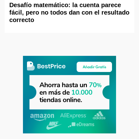
Desafío matemático: la cuenta parece
fácil, pero no todos dan con el resultado
correcto