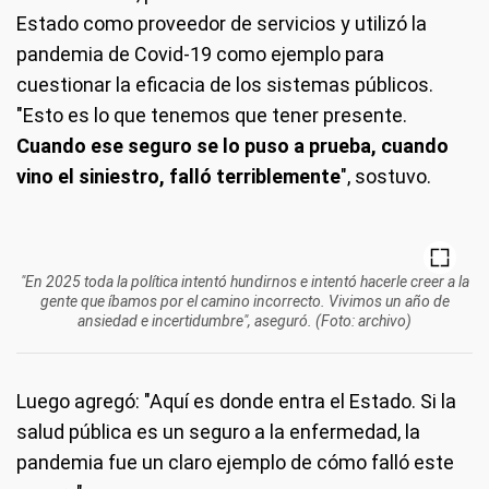
Estado como proveedor de servicios y utilizó la
pandemia de Covid-19 como ejemplo para
cuestionar la eficacia de los sistemas públicos.
"Esto es lo que tenemos que tener presente.
Cuando ese seguro se lo puso a prueba, cuando
vino el siniestro, falló terriblemente
", sostuvo.
"En 2025 toda la política intentó hundirnos e intentó hacerle creer a la
gente que íbamos por el camino incorrecto. Vivimos un año de
ansiedad e incertidumbre", aseguró. (Foto: archivo)
Luego agregó: "Aquí es donde entra el Estado. Si la
salud pública es un seguro a la enfermedad, la
pandemia fue un claro ejemplo de cómo falló este