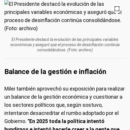
El Presidente destacó la evolución de las principales variables
económicas y aseguró que el proceso de desinflación continúa
consolidándose. (Foto: archivo)
Balance de la gestión e inflación
Milei también aprovechó su exposición para realizar
un balance de la gestión económica y cuestionar a
los sectores políticos que, según sostuvo,
intentaron desacreditar el rumbo adoptado por el
Gobierno.
"En 2025 toda la política intentó
hundirnos e intentó hacerle creer a la gente que