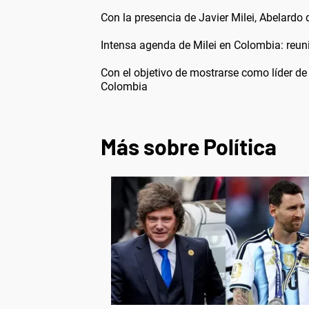
Con la presencia de Javier Milei, Abelardo
Intensa agenda de Milei en Colombia: reun
Con el objetivo de mostrarse como líder de 
Colombia
Más sobre Política