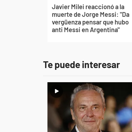
Javier Milei reaccionó a la
muerte de Jorge Messi: "Da
vergüenza pensar que hubo
anti Messi en Argentina"
Te puede interesar