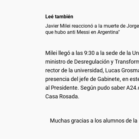
Leé también
Javier Milei reaccionó a la muerte de Jorg
que hubo anti Messi en Argentina"
Milei llegó a las 9:30 a la sede de la
ministro de Desregulación y Transfor
rector de la universidad, Lucas Grosm
presencia del jefe de Gabinete, en est
al Presidente. Según pudo saber A24
Casa Rosada.
Muchas gracias a los alumnos de la