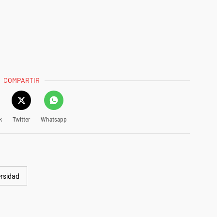
COMPARTIR
k
Twitter
Whatsapp
ersidad