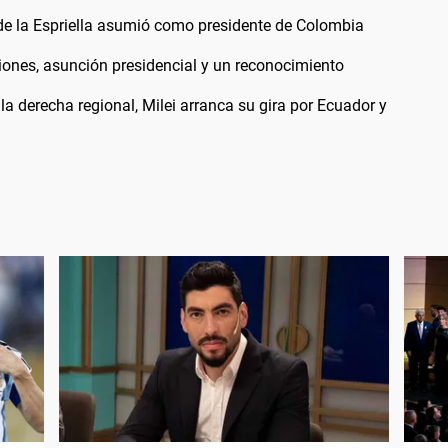
 de la Espriella asumió como presidente de Colombia
iones, asunción presidencial y un reconocimiento
la derecha regional, Milei arranca su gira por Ecuador y