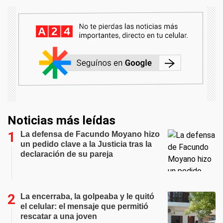
Noticias más leídas
La defensa de Facundo Moyano hizo
un pedido clave a la Justicia tras la
declaración de su pareja
La encerraba, la golpeaba y le quitó
el celular: el mensaje que permitió
rescatar a una joven