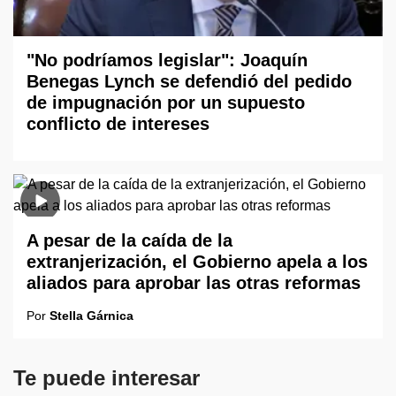
"No podríamos legislar": Joaquín
Benegas Lynch se defendió del pedido
de impugnación por un supuesto
conflicto de intereses
A pesar de la caída de la
extranjerización, el Gobierno apela a los
aliados para aprobar las otras reformas
Por
Stella Gárnica
Te puede interesar