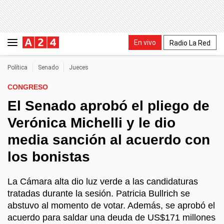
En vivo
Radio La Red
Política
Senado
Jueces
CONGRESO
El Senado aprobó el pliego de
Verónica Michelli y le dio
media sanción al acuerdo con
los bonistas
La Cámara alta dio luz verde a las candidaturas
tratadas durante la sesión. Patricia Bullrich se
abstuvo al momento de votar. Además, se aprobó el
acuerdo para saldar una deuda de US$171 millones