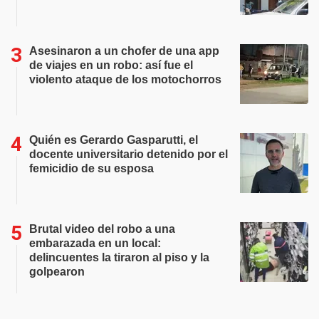
Asesinaron a un chofer de una app
de viajes en un robo: así fue el
violento ataque de los motochorros
Quién es Gerardo Gasparutti, el
docente universitario detenido por el
femicidio de su esposa
Brutal video del robo a una
embarazada en un local:
delincuentes la tiraron al piso y la
golpearon