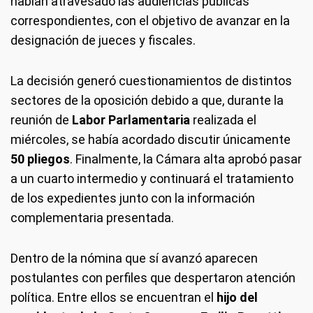
habían atravesado las audiencias públicas
correspondientes, con el objetivo de avanzar en la
designación de jueces y fiscales.
La decisión generó cuestionamientos de distintos
sectores de la oposición debido a que, durante la
reunión de
Labor Parlamentaria
realizada el
miércoles, se había acordado discutir únicamente
50 pliegos
. Finalmente, la Cámara alta aprobó pasar
a un cuarto intermedio y continuará el tratamiento
de los expedientes junto con la información
complementaria presentada.
Dentro de la nómina que sí avanzó aparecen
postulantes con perfiles que despertaron atención
política. Entre ellos se encuentran el
hijo del