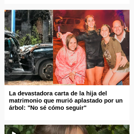
La devastadora carta de la hija del
matrimonio que murió aplastado por un
árbol: "No sé cómo seguir"