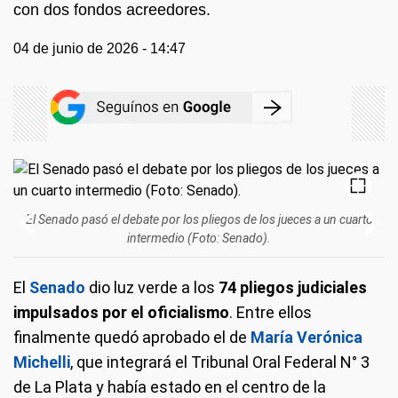
con dos fondos acreedores.
04 de junio de 2026 - 14:47
El Senado pasó el debate por los pliegos de los jueces a un cuarto
intermedio (Foto: Senado).
El
Senado
dio luz verde a los
74 pliegos judiciales
impulsados por el oficialismo
. Entre ellos
finalmente quedó aprobado el de
María Verónica
Michelli
, que integrará el Tribunal Oral Federal N° 3
de La Plata y había estado en el centro de la