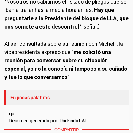
"Nosotros no sabíamos el listado de pliegos que se
iban a tratar hasta media hora antes.
Hay que
preguntarle a la Presidente del bloque de LLA, que
nos somete a este descontrol
“, señaló.
Al ser consultada sobre su reunión con Michelli, la
vicepresidenta expresó que "
me solicitó una
reunión para conversar sobre su situación
especial, yo no la conocía ni tampoco a su cuñado
y fue lo que conversamos
".
En pocas palabras
qu
Resumen generado por Thinkindot AI
COMPARTIR