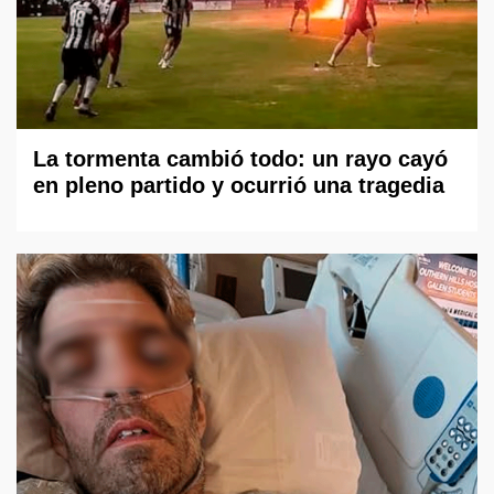
La tormenta cambió todo: un rayo cayó
en pleno partido y ocurrió una tragedia