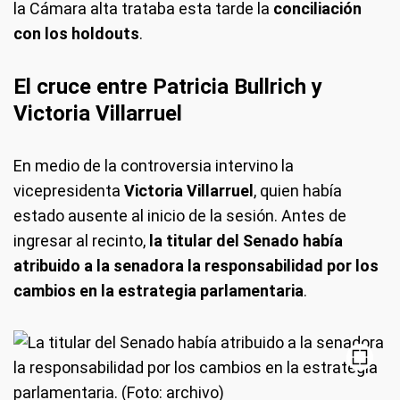
la Cámara alta trataba esta tarde la
conciliación
con los holdouts
.
El cruce entre Patricia Bullrich y
Victoria Villarruel
En medio de la controversia intervino la
vicepresidenta
Victoria Villarruel
, quien había
estado ausente al inicio de la sesión. Antes de
ingresar al recinto,
la titular del Senado había
atribuido a la senadora la responsabilidad por los
cambios en la estrategia parlamentaria
.