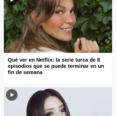
Qué ver en Netflix: la serie turca de 8
episodios que se puede terminar en un
fin de semana