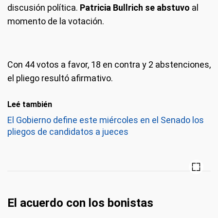
discusión política.
Patricia Bullrich se abstuvo
al
momento de la votación.
Con 44 votos a favor, 18 en contra y 2 abstenciones,
el pliego resultó afirmativo.
Leé también
El Gobierno define este miércoles en el Senado los
pliegos de candidatos a jueces
El acuerdo con los bonistas