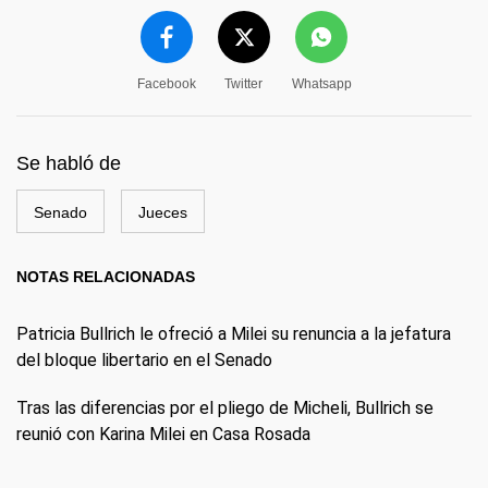
Facebook
Twitter
Whatsapp
Se habló de
Senado
Jueces
NOTAS RELACIONADAS
Patricia Bullrich le ofreció a Milei su renuncia a la jefatura
del bloque libertario en el Senado
Tras las diferencias por el pliego de Micheli, Bullrich se
reunió con Karina Milei en Casa Rosada