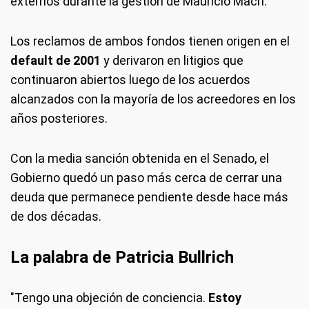
externos durante la gestión de Mauricio Macri.
Los reclamos de ambos fondos tienen origen en el
default de 2001
y derivaron en litigios que
continuaron abiertos luego de los acuerdos
alcanzados con la mayoría de los acreedores en los
años posteriores.
Con la media sanción obtenida en el Senado, el
Gobierno quedó un paso más cerca de cerrar una
deuda que permanece pendiente desde hace más
de dos décadas.
La palabra de Patricia Bullrich
"Tengo una objeción de conciencia.
Estoy