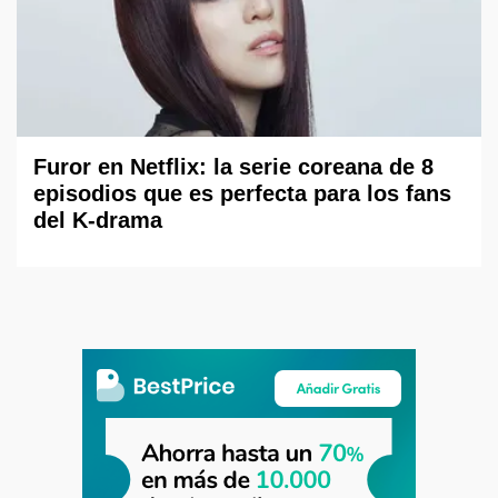
Furor en Netflix: la serie coreana de 8
episodios que es perfecta para los fans
del K-drama