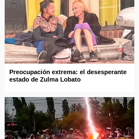
Preocupación extrema: el desesperante
estado de Zulma Lobato