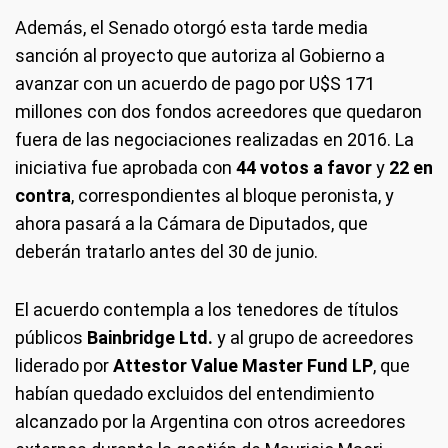
Además, el Senado otorgó esta tarde media
sanción al proyecto que autoriza al Gobierno a
avanzar con un acuerdo de pago por U$S 171
millones con dos fondos acreedores que quedaron
fuera de las negociaciones realizadas en 2016. La
iniciativa fue aprobada con
44 votos a favor
y
22 en
contra
, correspondientes al bloque peronista, y
ahora pasará a la Cámara de Diputados, que
deberán tratarlo antes del 30 de junio.
El acuerdo contempla a los tenedores de títulos
públicos
Bainbridge Ltd.
y al grupo de acreedores
liderado por
Attestor Value Master Fund LP
, que
habían quedado excluidos del entendimiento
alcanzado por la Argentina con otros acreedores