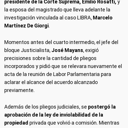
presidente de la Corte Suprema, Emilio Rosatti,
y
la esposa del magistrado que lleva adelante la
investigación vinculada al caso LIBRA,
Marcelo
Martínez De Giorgi
.
Momentos antes del cuarto intermedio, el jefe del
bloque Justicialista,
José Mayans
, exigió
precisiones sobre la cantidad de pliegos
incorporados y pidió que se relevara nuevamente el
acta de la reunión de Labor Parlamentaria para
aclarar el alcance del acuerdo alcanzado
previamente.
Además de los pliegos judiciales, se
postergó la
aprobación de la ley de inviolabilidad de la
propiedad
privada que volvió a comisión. Mientras