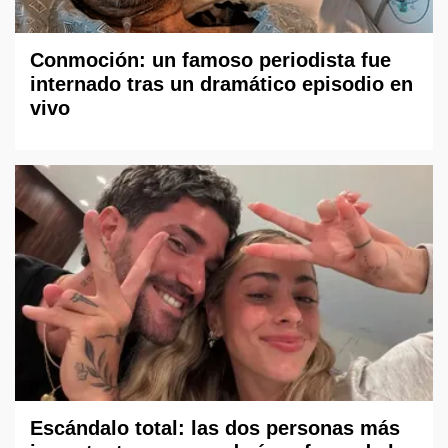
Conmoción: un famoso periodista fue
internado tras un dramático episodio en
vivo
Escándalo total: las dos personas más