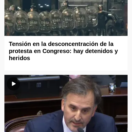
Tensión en la desconcentración de la
protesta en Congreso: hay detenidos y
heridos