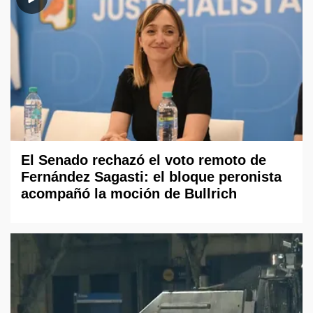
El Senado rechazó el voto remoto de
Fernández Sagasti: el bloque peronista
acompañó la moción de Bullrich