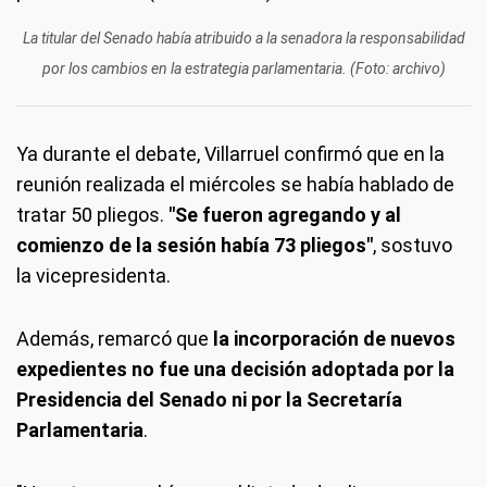
La titular del Senado había atribuido a la senadora la responsabilidad
por los cambios en la estrategia parlamentaria. (Foto: archivo)
Ya durante el debate, Villarruel confirmó que en la
reunión realizada el miércoles se había hablado de
tratar 50 pliegos.
"Se fueron agregando y al
comienzo de la sesión había 73 pliegos"
, sostuvo
la vicepresidenta.
Además, remarcó que
la incorporación de nuevos
expedientes no fue una decisión adoptada por la
Presidencia del Senado ni por la Secretaría
Parlamentaria
.