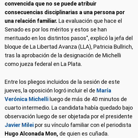
convencida que no se puede atribuir
consecuencias disciplinarias a una persona por
una relación familiar.
La evaluación que hace el
Senado es por los méritos y estos se han
merituado en los distintos pasos", explicó la jefa del
bloque de La Libertad Avanza (LLA), Patricia Bullrich,
tras la aprobación de la designación de Michelli
como jueza federal en La Plata.
Entre los pliegos incluidos de la sesión de este
jueves, la oposición logró incluir el de
María
Verónica Michelli
luego de más de 40 minutos de
cuarto intermedio. La candidata había quedado bajo
observación luego de ser objetada por el presidente
Javier Milei
por su vínculo familiar con el periodista
Hugo Alconada Mon,
de quien es cuñada.