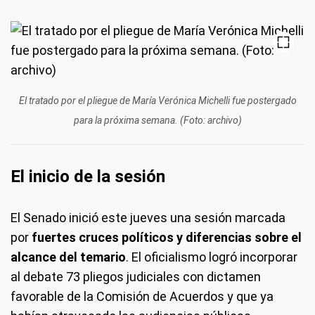
El tratado por el pliegue de María Verónica Michelli fue postergado
para la próxima semana. (Foto: archivo)
El inicio de la sesión
El Senado inició este jueves una sesión marcada
por
fuertes cruces políticos y diferencias sobre el
alcance del temario
. El oficialismo logró incorporar
al debate 73 pliegos judiciales con dictamen
favorable de la Comisión de Acuerdos y que ya