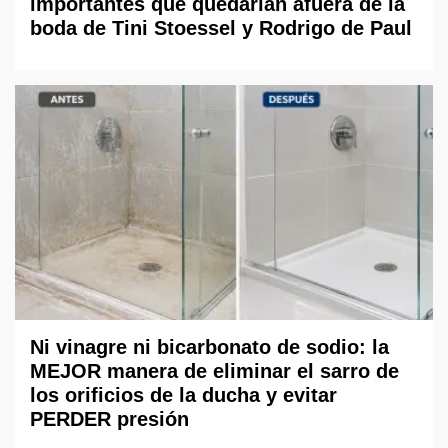
importantes que quedarían afuera de la
boda de Tini Stoessel y Rodrigo de Paul
Ni vinagre ni bicarbonato de sodio: la
MEJOR manera de eliminar el sarro de
los orificios de la ducha y evitar
PERDER presión