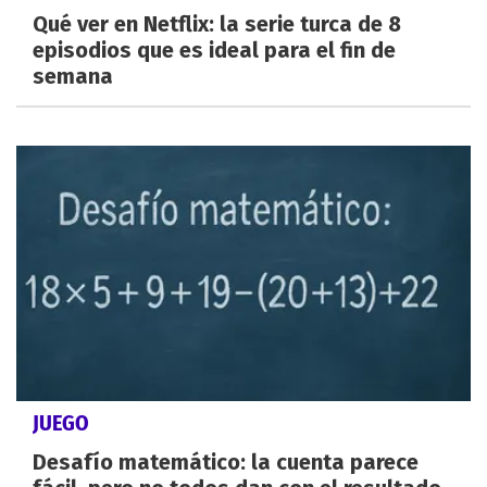
Qué ver en Netflix: la serie turca de 8
episodios que es ideal para el fin de
semana
JUEGO
Desafío matemático: la cuenta parece