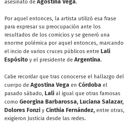
Agostina Vega
asesinato de
.
Por aquel entonces, la artista utilizó esa frase
para expresar su preocupación ante los
resultados de los comicios y se generó una
enorme polémica por aquel entonces, marcando
Lali
el incio de varios cruces públicos entre
Espósito
Argentina
y el presidente de
.
Cabe recordar que tras conocerse el hallazgo del
Agostina Vega
Córdoba
cuerpo de
en
el
Lali
pasado sábado,
al igual que otras famosas
Georgina Barbarossa,
Luciana Salazar,
como
Dolores Fonzi
Cinthia Fernández,
y
entre otras,
exigieron Justicia desde las redes.