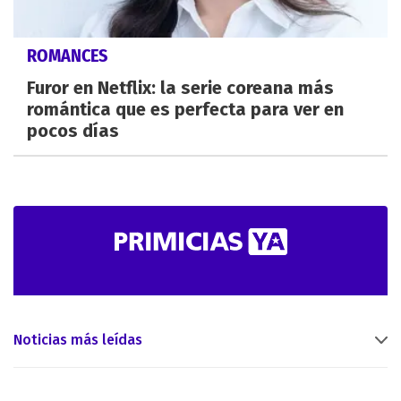
ROMANCES
Furor en Netflix: la serie coreana más
romántica que es perfecta para ver en
pocos días
Noticias más leídas