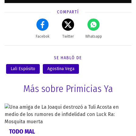
COMPARTÍ
Facebok
Twitter
Whatsapp
SE HABLÓ DE
Lali Espósito
Agostina Vega
Más sobre Primicias Ya
TODO MAL