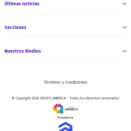
Últimas noticias
Secciones
Nuestros Medios
Términos y Condiciones
© Copyright 2026 GRUPO AMERICA – Todos los derechos reservados