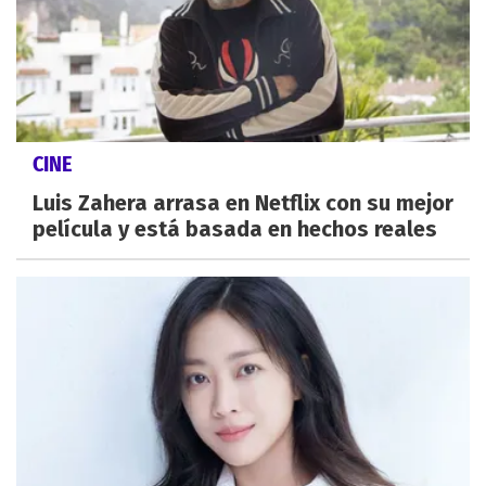
CINE
Luis Zahera arrasa en Netflix con su mejor
película y está basada en hechos reales