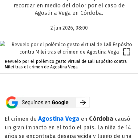
recordar en medio del dolor por el caso de
Agostina Vega en Córdoba.
2 jun 2026, 08:00
Revuelo por el polémico gesto virtual de Lali Espósito contra
Milei tras el crimen de Agostina Vega
Agostina Vega
Córdoba
El crimen de
en
causó
un gran impacto en el todo el país. La niña de 14
años se encontraba desaparecida y luego de una