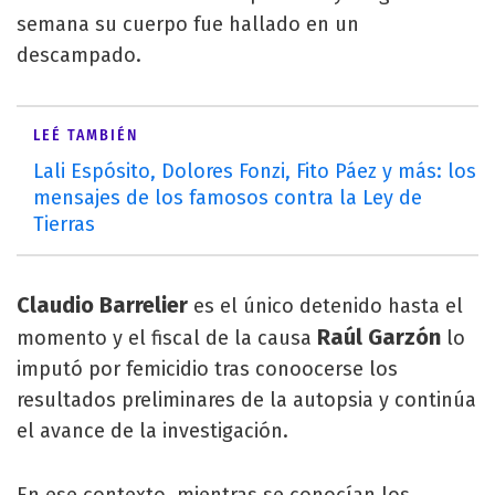
semana su cuerpo fue hallado en un
descampado.
LEÉ TAMBIÉN
Lali Espósito, Dolores Fonzi, Fito Páez y más: los
mensajes de los famosos contra la Ley de
Tierras
Claudio Barrelier
es el único detenido hasta el
Raúl Garzón
momento y el fiscal de la causa
lo
imputó por femicidio tras conoocerse los
resultados preliminares de la autopsia y continúa
el avance de la investigación.