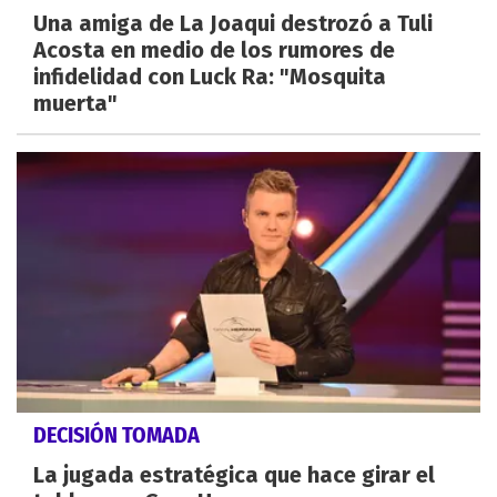
Una amiga de La Joaqui destrozó a Tuli
Acosta en medio de los rumores de
infidelidad con Luck Ra: "Mosquita
muerta"
DECISIÓN TOMADA
La jugada estratégica que hace girar el