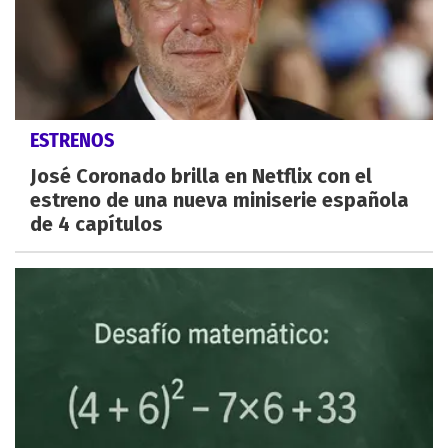
ESTRENOS
José Coronado brilla en Netflix con el
estreno de una nueva miniserie española
de 4 capítulos