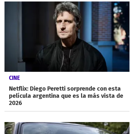
CINE
Netflix: Diego Peretti sorprende con esta
película argentina que es la más vista de
2026