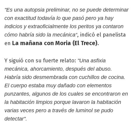
"Es una autopsia preliminar, no se puede determinar
con exactitud todavía lo que pasó pero ya hay
indicios y extraoficialmente los peritos ya contaron
, indicó el panelista
cómo habría sido la mecánica“
La mañana con Moria (El Trece).
en
Y siguió con su fuerte relato:
"Una asfixia
mecánica, ahorcamiento, después del abuso.
Habría sido desmembrada con cuchillos de cocina.
El cuerpo estaba muy dañado con elementos
punzantes, algunos de los cuales se encontraron en
la habitación limpios porque lavaron la habitación
varias veces pero a través de luminol se pudo
detectar".