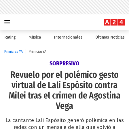
Rating
Música
Internacionales
Últimas Noticias
Primicias YA
PrimiciasYA
SORPRESIVO
Revuelo por el polémico gesto
virtual de Lali Espósito contra
Milei tras el crimen de Agostina
Vega
La cantante Lali Espósito generó polémica en las
redes con un mensaje de ella que volvió a