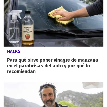
HACKS
Para qué sirve poner vinagre de manzana
en el parabrisas del auto y por qué lo
recomiendan