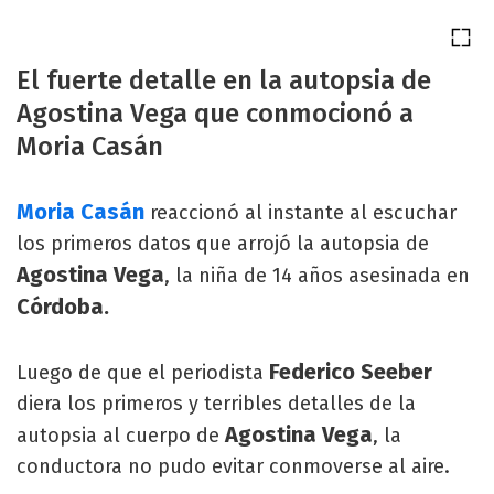
El fuerte detalle en la autopsia de
Agostina Vega que conmocionó a
Moria Casán
Moria Casán
reaccionó al instante al escuchar
los primeros datos que arrojó la autopsia de
Agostina Vega
, la niña de 14 años asesinada en
Córdoba.
Federico Seeber
Luego de que el periodista
diera los primeros y terribles detalles de la
Agostina Vega
autopsia al cuerpo de
, la
conductora no pudo evitar conmoverse al aire.