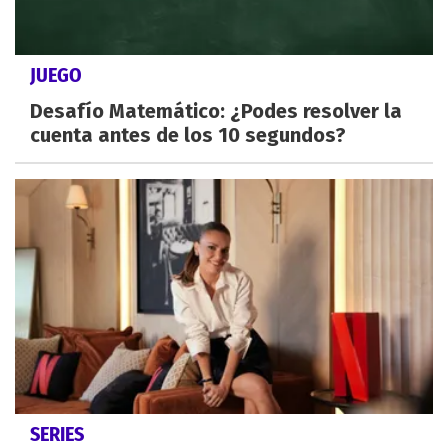
JUEGO
Desafío Matemático: ¿Podes resolver la
cuenta antes de los 10 segundos?
SERIES