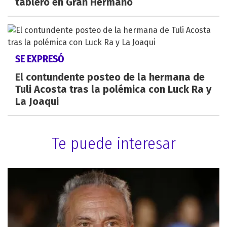
tablero en Gran Hermano
SE EXPRESÓ
El contundente posteo de la hermana de
Tuli Acosta tras la polémica con Luck Ra y
La Joaqui
Te puede interesar