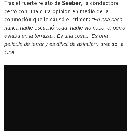
Seeber
Tras el fuerte relato de
, la conductora
cerró con una dura opinion en medio de la
conmoción que le causó el crimen:
"En esa casa
nunca nadie escuchó nada, nadie vio nada, el perro
estaba en la terraza... Es una cosa... Es una
precisó la
película de terror y es difícil de asimilar“,
.
One