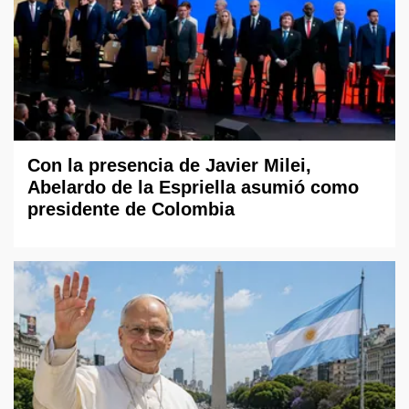
Con la presencia de Javier Milei,
Abelardo de la Espriella asumió como
presidente de Colombia