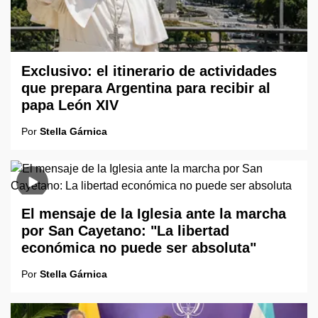
Exclusivo: el itinerario de actividades
que prepara Argentina para recibir al
papa León XIV
Por
Stella Gárnica
El mensaje de la Iglesia ante la marcha
por San Cayetano: "La libertad
económica no puede ser absoluta"
Por
Stella Gárnica