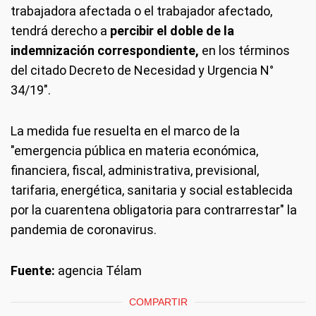
trabajadora afectada o el trabajador afectado,
tendrá derecho a
percibir el doble de la
indemnización correspondiente,
en los términos
del citado Decreto de Necesidad y Urgencia N°
34/19".
La medida fue resuelta en el marco de la
"emergencia pública en materia económica,
financiera, fiscal, administrativa, previsional,
tarifaria, energética, sanitaria y social establecida
por la cuarentena obligatoria para contrarrestar" la
pandemia de coronavirus.
Fuente:
agencia Télam
COMPARTIR