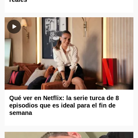
Qué ver en Netflix: la serie turca de 8
episodios que es ideal para el fin de
semana