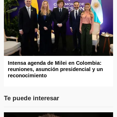
Intensa agenda de Milei en Colombia:
reuniones, asunción presidencial y un
reconocimiento
Te puede interesar