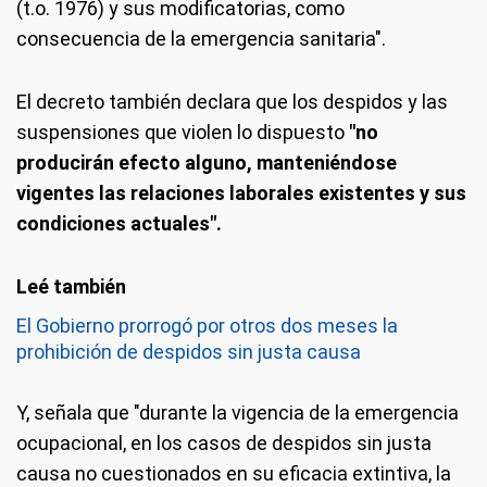
(t.o. 1976) y sus modificatorias, como
consecuencia de la emergencia sanitaria".
El decreto también declara que los despidos y las
suspensiones que violen lo dispuesto
"no
producirán efecto alguno, manteniéndose
vigentes las relaciones laborales existentes y sus
condiciones actuales".
El Gobierno prorrogó por otros dos meses la
prohibición de despidos sin justa causa
Y, señala que "durante la vigencia de la emergencia
ocupacional, en los casos de despidos sin justa
causa no cuestionados en su eficacia extintiva, la