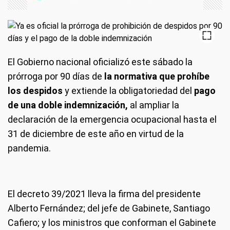
El Gobierno nacional oficializó este sábado la
prórroga por 90 días de
la normativa que prohíbe
los despidos
y extiende la obligatoriedad del
pago
de una doble indemnización,
al ampliar la
declaración de la emergencia ocupacional hasta el
31 de diciembre de este año en virtud de la
pandemia.
El decreto 39/2021 lleva la firma del presidente
Alberto Fernández; del jefe de Gabinete, Santiago
Cafiero; y los ministros que conforman el Gabinete