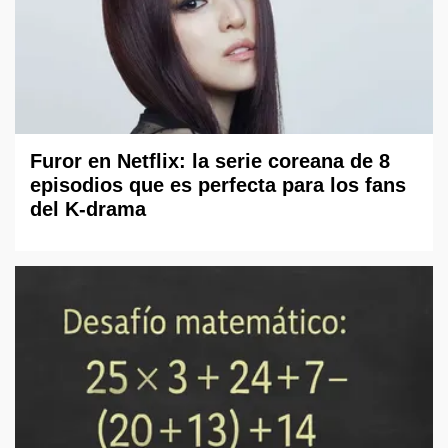
Furor en Netflix: la serie coreana de 8
episodios que es perfecta para los fans
del K-drama