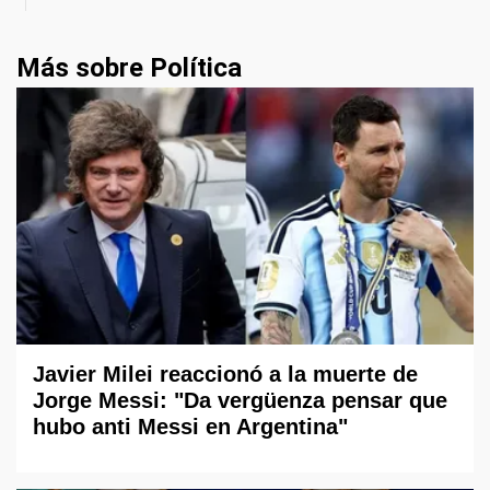
Más sobre Política
Javier Milei reaccionó a la muerte de
Jorge Messi: "Da vergüenza pensar que
hubo anti Messi en Argentina"