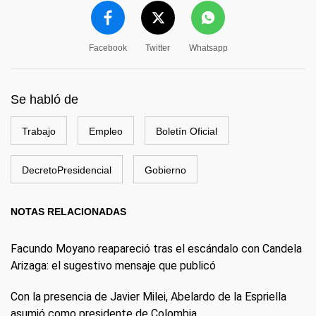
Facebook
Twitter
Whatsapp
Se habló de
Trabajo
Empleo
Boletín Oficial
DecretoPresidencial
Gobierno
NOTAS RELACIONADAS
Facundo Moyano reapareció tras el escándalo con Candela
Arizaga: el sugestivo mensaje que publicó
Con la presencia de Javier Milei, Abelardo de la Espriella
asumió como presidente de Colombia