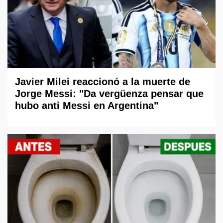
Javier Milei reaccionó a la muerte de
Jorge Messi: "Da vergüenza pensar que
hubo anti Messi en Argentina"