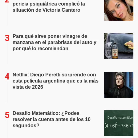
pericia psiquiátrica complicó la
situación de Victoria Cantero
Para qué sirve poner vinagre de
manzana en el parabrisas del auto y
por qué lo recomiendan
Netflix: Diego Peretti sorprende con
esta película argentina que es la más
vista de 2026
Desafío Matemático: ¿Podes
resolver la cuenta antes de los 10
segundos?