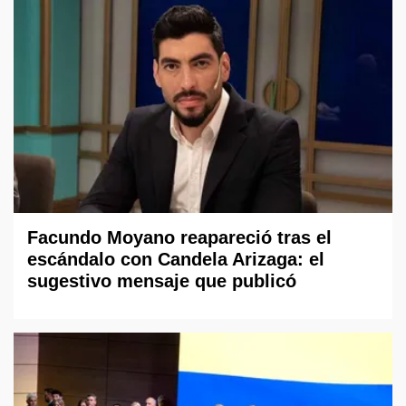
Facundo Moyano reapareció tras el
escándalo con Candela Arizaga: el
sugestivo mensaje que publicó