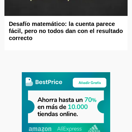
Desafío matemático: la cuenta parece
fácil, pero no todos dan con el resultado
correcto