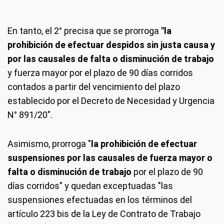
En tanto, el 2° precisa que se prorroga
"la
prohibición de efectuar despidos sin justa causa y
por las causales de falta o disminución de trabajo
y fuerza mayor por el plazo de 90 días corridos
contados a partir del vencimiento del plazo
establecido por el Decreto de Necesidad y Urgencia
N° 891/20".
Asimismo, prorroga "
la prohibición de efectuar
suspensiones por las causales de fuerza mayor o
falta o disminución de trabajo
por el plazo de 90
días corridos" y quedan exceptuadas "las
suspensiones efectuadas en los términos del
artículo 223 bis de la Ley de Contrato de Trabajo