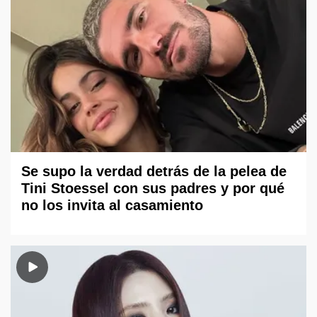
Se supo la verdad detrás de la pelea de
Tini Stoessel con sus padres y por qué
no los invita al casamiento