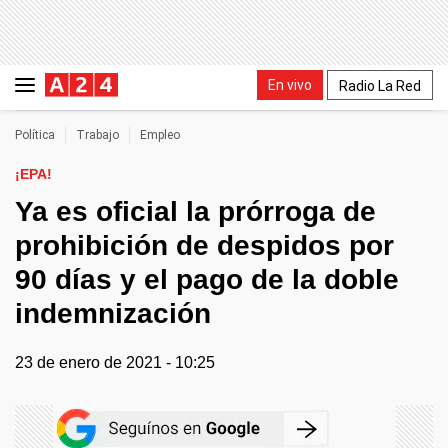
En vivo
Radio La Red
Política
Trabajo
Empleo
¡EPA!
Ya es oficial la prórroga de
prohibición de despidos por
90 días y el pago de la doble
indemnización
23 de enero de 2021 - 10:25