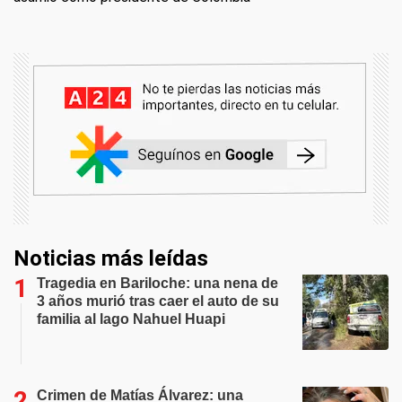
Noticias más leídas
Tragedia en Bariloche: una nena de
3 años murió tras caer el auto de su
familia al lago Nahuel Huapi
Crimen de Matías Álvarez: una