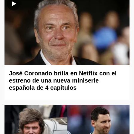
José Coronado brilla en Netflix con el
estreno de una nueva miniserie
española de 4 capítulos