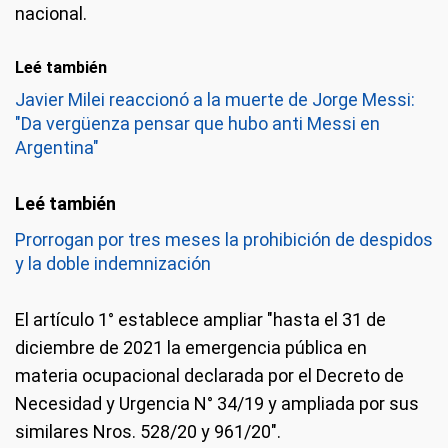
nacional.
Leé también
Javier Milei reaccionó a la muerte de Jorge Messi:
"Da vergüenza pensar que hubo anti Messi en
Argentina"
Prorrogan por tres meses la prohibición de despidos
y la doble indemnización
El artículo 1° establece ampliar "hasta el 31 de
diciembre de 2021 la emergencia pública en
materia ocupacional declarada por el Decreto de
Necesidad y Urgencia N° 34/19 y ampliada por sus
similares Nros. 528/20 y 961/20".