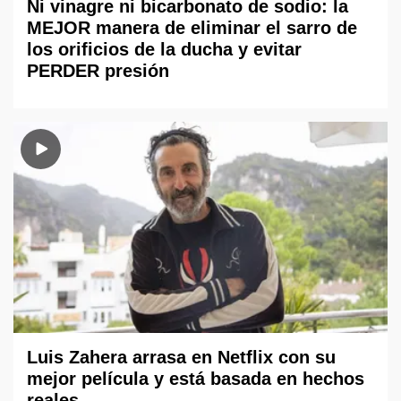
Ni vinagre ni bicarbonato de sodio: la
MEJOR manera de eliminar el sarro de
los orificios de la ducha y evitar
PERDER presión
Luis Zahera arrasa en Netflix con su
mejor película y está basada en hechos
reales