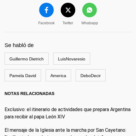
Facebook
Twitter
Whatsapp
Se habló de
Guillermo Dietrich
LuisNovaresio
Pamela David
America
DeboDecir
NOTAS RELACIONADAS
Exclusivo: el itinerario de actividades que prepara Argentina
para recibir al papa León XIV
El mensaje de la Iglesia ante la marcha por San Cayetano: