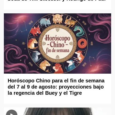
Horóscopo Chino para el fin de semana
del 7 al 9 de agosto: proyecciones bajo
la regencia del Buey y el Tigre