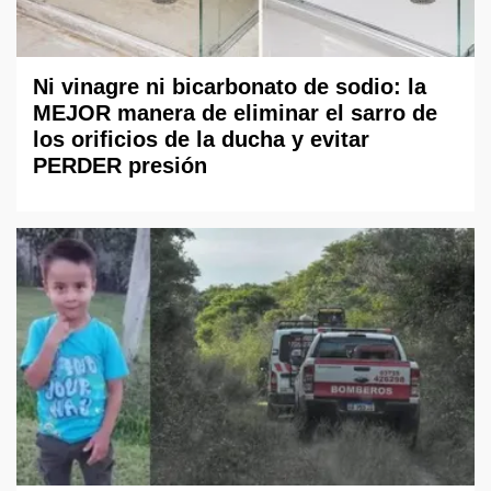
Ni vinagre ni bicarbonato de sodio: la
MEJOR manera de eliminar el sarro de
los orificios de la ducha y evitar
PERDER presión