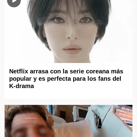
Netflix arrasa con la serie coreana más
popular y es perfecta para los fans del
K-drama