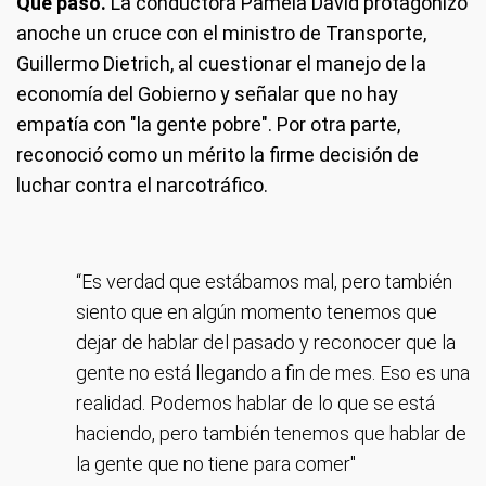
Qué pasó.
La conductora Pamela David protagonizó
anoche un cruce con el ministro de Transporte,
Guillermo Dietrich, al cuestionar el manejo de la
economía del Gobierno y señalar que no hay
empatía con "la gente pobre". Por otra parte,
reconoció como un mérito la firme decisión de
luchar contra el narcotráfico.
“Es verdad que estábamos mal, pero también
siento que en algún momento tenemos que
dejar de hablar del pasado y reconocer que la
gente no está llegando a fin de mes. Eso es una
realidad. Podemos hablar de lo que se está
haciendo, pero también tenemos que hablar de
la gente que no tiene para comer"