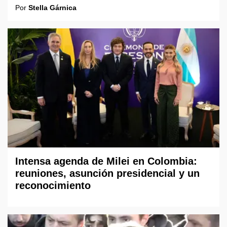
Por
Stella Gárnica
Intensa agenda de Milei en Colombia:
reuniones, asunción presidencial y un
reconocimiento