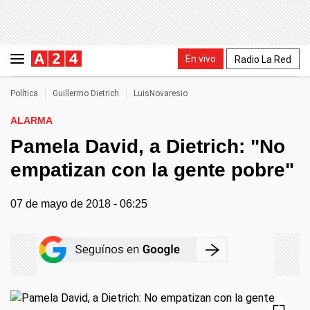
En vivo
Radio La Red
Política
Guillermo Dietrich
LuisNovaresio
ALARMA
Pamela David, a Dietrich: "No
empatizan con la gente pobre"
07 de mayo de 2018 - 06:25