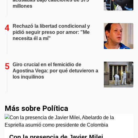
millones
Rechazó la libertad condicional y
pidió seguir preso por amor: "Me
necesita él a mí"
Giro crucial en el femicidio de
Agostina Vega: por qué detuvieron a
los inquilinos
Más sobre Política
Con la presencia de Javier Milei,