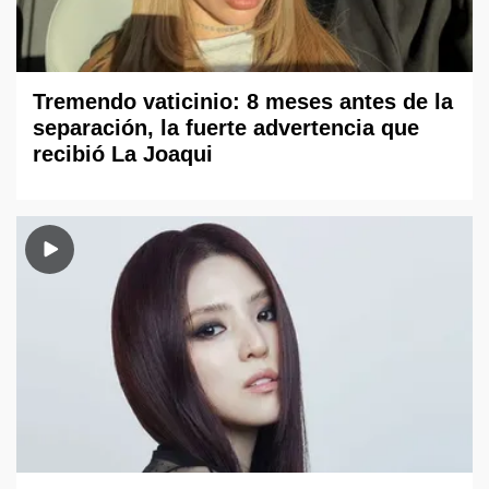
Tremendo vaticinio: 8 meses antes de la
separación, la fuerte advertencia que
recibió La Joaqui