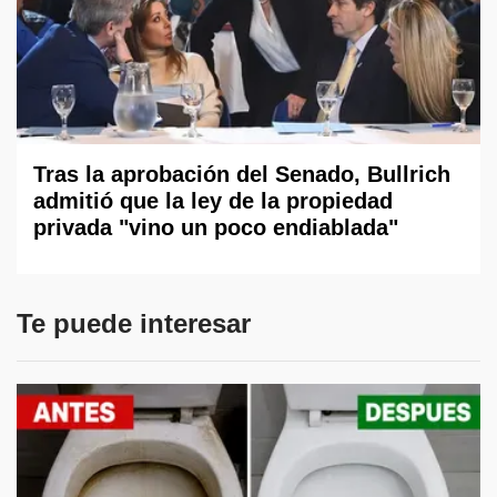
Tras la aprobación del Senado, Bullrich
admitió que la ley de la propiedad
privada "vino un poco endiablada"
Te puede interesar