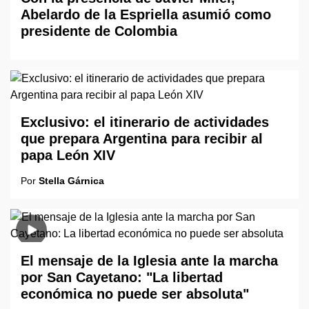
Abelardo de la Espriella asumió como
presidente de Colombia
Exclusivo: el itinerario de actividades
que prepara Argentina para recibir al
papa León XIV
Por
Stella Gárnica
El mensaje de la Iglesia ante la marcha
por San Cayetano: "La libertad
económica no puede ser absoluta"