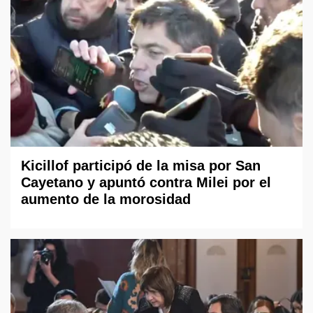
Kicillof participó de la misa por San
Cayetano y apuntó contra Milei por el
aumento de la morosidad