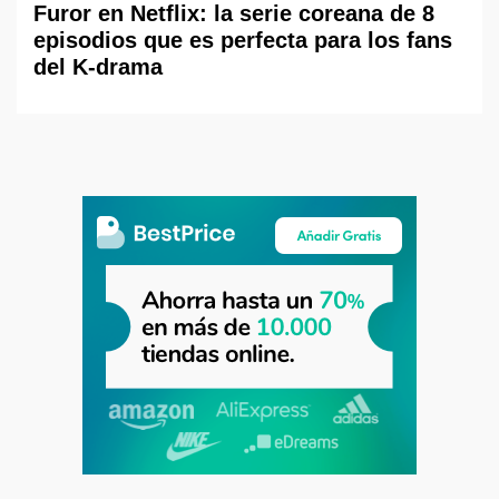
Furor en Netflix: la serie coreana de 8
episodios que es perfecta para los fans
del K-drama