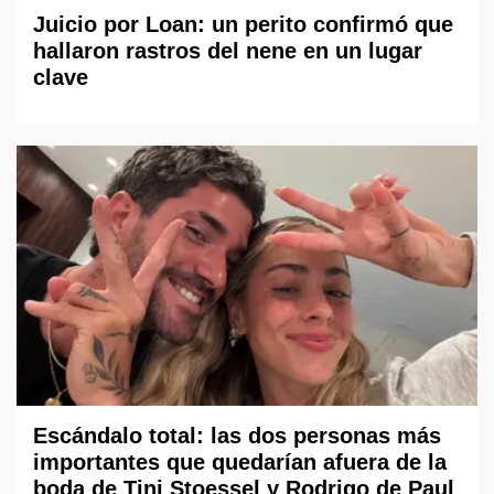
Juicio por Loan: un perito confirmó que
hallaron rastros del nene en un lugar
clave
Escándalo total: las dos personas más
importantes que quedarían afuera de la
boda de Tini Stoessel y Rodrigo de Paul