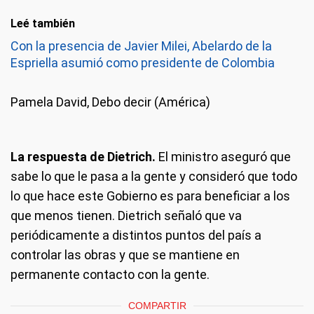
Leé también
Con la presencia de Javier Milei, Abelardo de la
Espriella asumió como presidente de Colombia
Pamela David, Debo decir (América)
La respuesta de Dietrich.
El ministro aseguró que
sabe lo que le pasa a la gente y consideró que todo
lo que hace este Gobierno es para beneficiar a los
que menos tienen. Dietrich señaló que va
periódicamente a distintos puntos del país a
controlar las obras y que se mantiene en
permanente contacto con la gente.
COMPARTIR