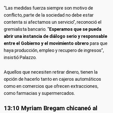
“Las medidas fuerza siempre son motivo de
conflicto, parte de la sociedad no debe estar
contenta si afectamos un servicio”, reconoció el
gremialista bancario. “
Esperamos que se pueda
abrir una instancia de diálogo serio y responsable
entre el Gobierno y el movimiento obrero
para que
haya producción, empleo y recupero de ingresos”,
insistió Palazzo.
Aquellos que necesiten retirar dinero, tienen la
opción de hacerlo tanto en cajeros automáticos
como en comercios que ofrecen extracciones,
como farmacias y supermercados.
13:10 Myriam Bregam chicaneó al