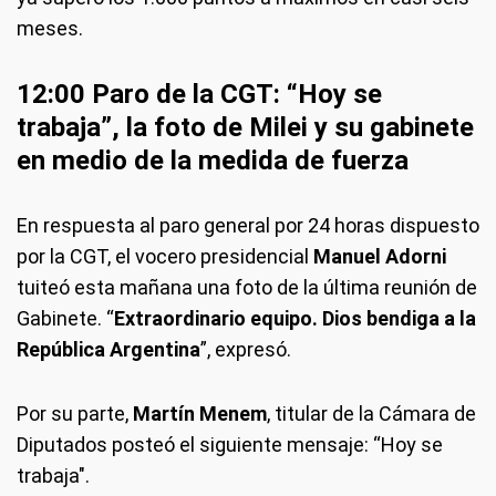
meses.
12:00 Paro de la CGT: “Hoy se
trabaja”, la foto de Milei y su gabinete
en medio de la medida de fuerza
En respuesta al paro general por 24 horas dispuesto
por la CGT, el vocero presidencial
Manuel Adorni
tuiteó esta mañana una foto de la última reunión de
Gabinete. “
Extraordinario equipo. Dios bendiga a la
República Argentina
”, expresó.
Por su parte,
Martín Menem
, titular de la Cámara de
Diputados posteó el siguiente mensaje: “Hoy se
trabaja".