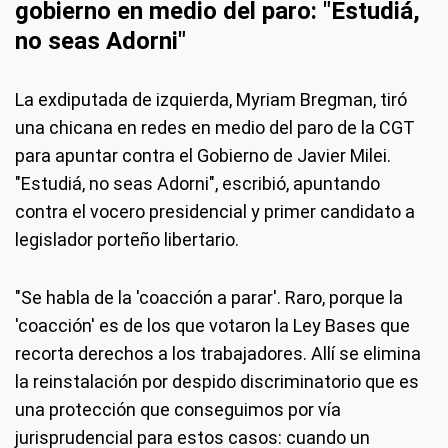
gobierno en medio del paro: "Estudiá,
no seas Adorni"
La exdiputada de izquierda, Myriam Bregman, tiró
una chicana en redes en medio del paro de la CGT
para apuntar contra el Gobierno de Javier Milei.
"Estudiá, no seas Adorni", escribió, apuntando
contra el vocero presidencial y primer candidato a
legislador porteño libertario.
"Se habla de la 'coacción a parar'. Raro, porque la
'coacción' es de los que votaron la Ley Bases que
recorta derechos a los trabajadores. Allí se elimina
la reinstalación por despido discriminatorio que es
una protección que conseguimos por vía
jurisprudencial para estos casos: cuando un