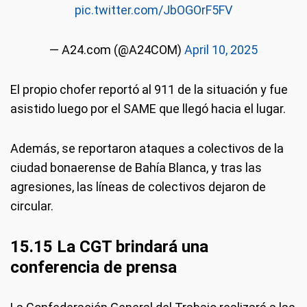
pic.twitter.com/JbOGOrF5FV
— A24.com (@A24COM)
April 10, 2025
El propio chofer reportó al 911 de la situación y fue
asistido luego por el SAME que llegó hacia el lugar.
Además, se reportaron ataques a colectivos de la
ciudad bonaerense de Bahía Blanca, y tras las
agresiones, las líneas de colectivos dejaron de
circular.
15.15 La CGT brindará una
conferencia de prensa