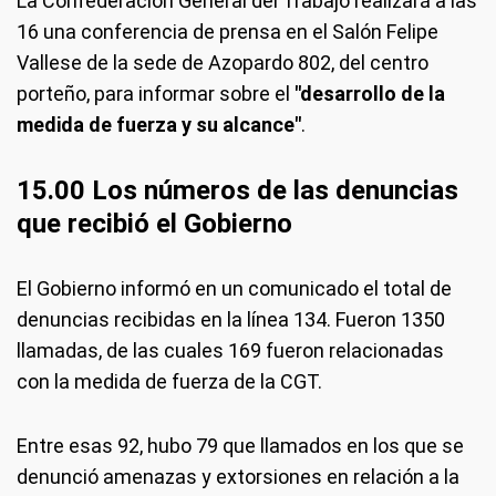
La Confederación General del Trabajo realizará a las
16 una conferencia de prensa en el Salón Felipe
Vallese de la sede de Azopardo 802, del centro
porteño, para informar sobre el
"desarrollo de la
medida de fuerza y su alcance"
.
15.00 Los números de las denuncias
que recibió el Gobierno
El Gobierno informó en un comunicado el total de
denuncias recibidas en la línea 134. Fueron 1350
llamadas, de las cuales 169 fueron relacionadas
con la medida de fuerza de la CGT.
Entre esas 92, hubo 79 que llamados en los que se
denunció amenazas y extorsiones en relación a la