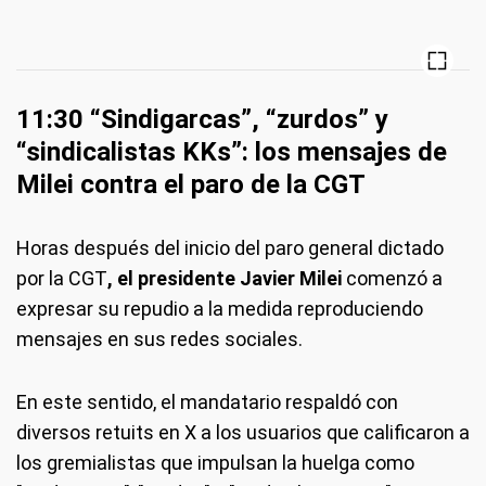
11:30 “Sindigarcas”, “zurdos” y
“sindicalistas KKs”: los mensajes de
Milei contra el paro de la CGT
Horas después del inicio del paro general dictado
por la CGT
, el presidente Javier Milei
comenzó a
expresar su repudio a la medida reproduciendo
mensajes en sus redes sociales.
En este sentido, el mandatario respaldó con
diversos retuits en X a los usuarios que calificaron a
los gremialistas que impulsan la huelga como