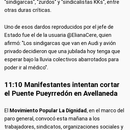
"sindigarcas", "zurdos" y "sindicalistas KKs", entre
otras duras críticas.
Uno de esos dardos reproducidos por el jefe de
Estado fue el de la usuaria @ElianaCere, quien
afirmó: "Los sindigarcas que van en Audi y avión
privado decidieron que una jubilada hoy tenga que
esperar bajo la lluvia colectivos abarrotados para
poder ir al médico".
11:10 Manifestantes intentan cortar
el Puente Pueyrredón en Avellaneda
El
Movimiento Popular La Dignidad
, en el marco del
paro general, convocó esta mañana a los
trabajadores, sindicatos, organizaciones sociales y