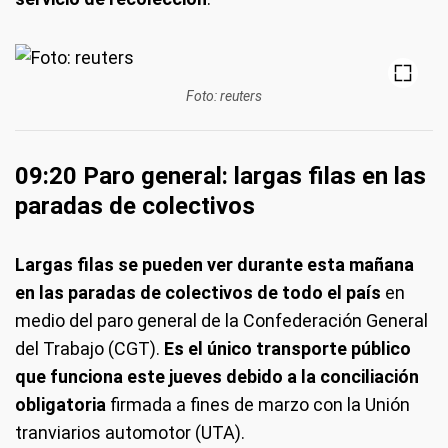
Foto: reuters
09:20 Paro general: largas filas en las
paradas de colectivos
Largas filas se pueden ver durante esta mañana
en las paradas de colectivos de todo el país
en
medio del paro general de la Confederación General
del Trabajo (CGT).
Es el único transporte público
que funciona este jueves debido a la conciliación
obligatoria
firmada a fines de marzo con la Unión
tranviarios automotor (UTA).