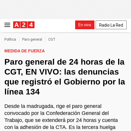
En vivo
Radio La Red
Política
Paro general
CGT
MEDIDA DE FUERZA
Paro general de 24 horas de la
CGT, EN VIVO: las denuncias
que registró el Gobierno por la
línea 134
Desde la madrugada, rige el paro general
convocado por la Confederación General del
Trabajo, que se extenderá por 24 horas y cuenta
con la adhesión de la CTA. Es la tercera huelga