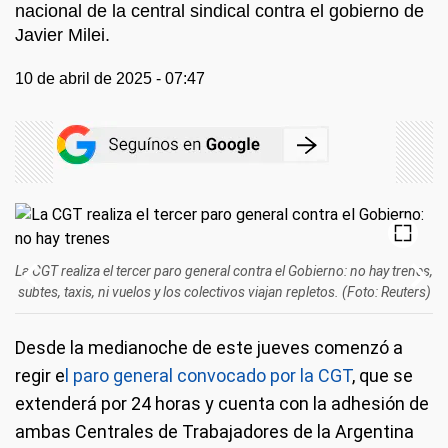
nacional de la central sindical contra el gobierno de
Javier Milei.
10 de abril de 2025 - 07:47
La CGT realiza el tercer paro general contra el Gobierno: no hay trenes,
subtes, taxis, ni vuelos y los colectivos viajan repletos. (Foto: Reuters)
Desde la medianoche de este jueves comenzó a
regir e
l paro general convocado por la CGT
, que se
extenderá por 24 horas y cuenta con la adhesión de
ambas Centrales de Trabajadores de la Argentina