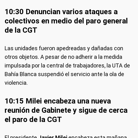
10:30 Denuncian varios ataques a
colectivos en medio del paro general
de la CGT
Las unidades fueron apedreadas y dañadas con
otros objetos. A pesar de no adherir a la medida
impulsada por la central de trabajadores, la UTA de
Bahía Blanca suspendió el servicio ante la ola de
violencia.
10:15 Milei encabeza una nueva
reunión de Gabinete y sigue de cerca
el paro de la CGT
El presidente
Javier Milei
encabeza esta mañana