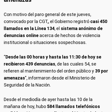
Con motivo del paro general de este jueves,
convocado por la CGT,, el Gobierno registró
casi 450
llamados en la Línea 134
, el
sistema anónimo de
denuncias online
acerca de hechos de violencia
institucional o situaciones sospechosas.
“
Desde las 00 horas y hasta las 11:30 de hoy se
recibieron 439 denuncias
, de las cuales 54, se
refieren al mantenimiento del orden público y
39 por
amenazas
”, informaron desde el Ministerio de
Seguridad de la Nación.
Desde el mediodía de ayer hasta las 10 de la
mañana de hoy, hubo
584 llamados telefónicos