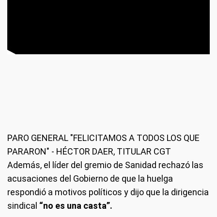
PARO GENERAL "FELICITAMOS A TODOS LOS QUE
PARARON" - HÉCTOR DAER, TITULAR CGT
Además, el líder del gremio de Sanidad rechazó las
acusaciones del Gobierno de que la huelga
respondió a motivos políticos y dijo que la dirigencia
sindical
“no es una casta”.