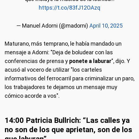
https://t.co/83fJ12OAzq
— Manuel Adorni (@madorni)
April 10, 2025
Maturano, más temprano, le había mandado un
mensaje a Adorni: "Deja de boludear con las
conferencias de prensa y
ponete a laburar
", dijo. Y
acusó al vocero de utilizar "los carteles
informativos del ferrocarril para criminalizar un paro,
los trabajadores te dejamos un mensaje muy
cómico acorde a vos".
14:00 Patricia Bullrich: “Las calles ya
no son de los que aprietan, son de los