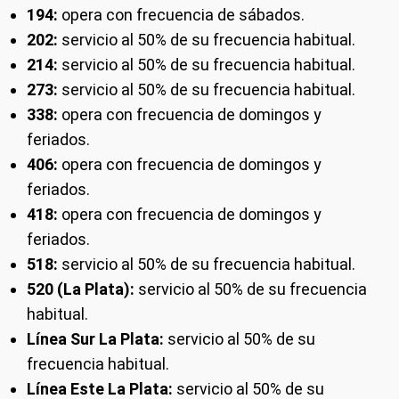
194:
opera con frecuencia de sábados.
202:
servicio al 50% de su frecuencia habitual.
214:
servicio al 50% de su frecuencia habitual.
273:
servicio al 50% de su frecuencia habitual.
338:
opera con frecuencia de domingos y
feriados.
406:
opera con frecuencia de domingos y
feriados.
418:
opera con frecuencia de domingos y
feriados.
518:
servicio al 50% de su frecuencia habitual.
520 (La Plata):
servicio al 50% de su frecuencia
habitual.
Línea Sur La Plata:
servicio al 50% de su
frecuencia habitual.
Línea Este La Plata:
servicio al 50% de su