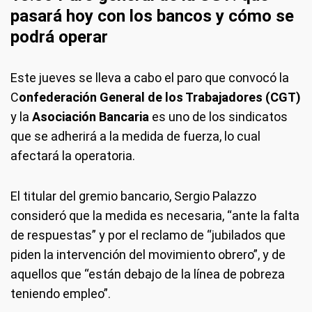
pasará hoy con los bancos y cómo se
podrá operar
Este jueves se lleva a cabo el paro que convocó la
C
onfederación General de los Trabajadores (CGT)
y la
Asociación Bancaria
es uno de los sindicatos
que se adherirá a la medida de fuerza, lo cual
afectará la operatoria.
El titular del gremio bancario, Sergio Palazzo
consideró que la medida es necesaria, “ante la falta
de respuestas” y por el reclamo de “jubilados que
piden la intervención del movimiento obrero”, y de
aquellos que “están debajo de la línea de pobreza
teniendo empleo”.