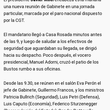
una nueva reunión de Gabinete en una jornada
particular, marcada por el paro nacional dispuesto
por la CGT.
El mandatario llegó a Casa Rosada minutos antes
de las 9, y luego de saludar a los efectivos de
seguridad que aguardaban su llegada, se dirigió
hacia su despacho. Poco después, el vocero
presidencial, Manuel Adorni, cruzó el patio de los
Bustos rumbo a sus oficinas.
Desde las 9.30, se reúnen en el salón Eva Perón el
jefe de Gabinete, Guillermo Francos, y los ministros
Patricia Bullrich (Seguridad), Luis Petri (Defensa),
Luis Caputo (Economía), Federico Sturzenegger