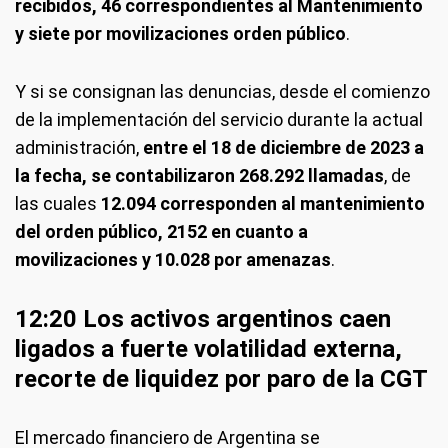
recibidos,
46
correspondientes al Mantenimiento
y siete por movilizaciones orden público
.
Y si se consignan las denuncias, desde el comienzo
de la implementación del servicio durante la actual
administración,
entre el 18 de diciembre de 2023 a
la fecha, se contabilizaron 268.292 llamadas
, de
las cuales
12.094 corresponden al mantenimiento
del orden público, 2152 en cuanto a
movilizaciones y 10.028 por amenazas
.
12:20 Los activos argentinos caen
ligados a fuerte volatilidad externa,
recorte de liquidez por paro de la CGT
El mercado financiero de Argentina se