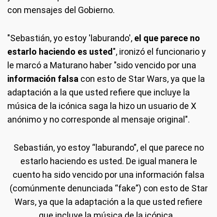
con mensajes del Gobierno.
"Sebastián, yo estoy 'laburando',
el que parece no
estarlo haciendo es usted
", ironizó el funcionario y
le marcó a Maturano haber "sido vencido por una
información falsa
con esto de Star Wars, ya que la
adaptación a la que usted refiere que incluye la
música de la icónica saga la hizo un usuario de X
anónimo y no corresponde al mensaje original".
Sebastián, yo estoy “laburando”, el que parece no
estarlo haciendo es usted. De igual manera le
cuento ha sido vencido por una información falsa
(comúnmente denunciada “fake”) con esto de Star
Wars, ya que la adaptación a la que usted refiere
que incluye la música de la icónica…