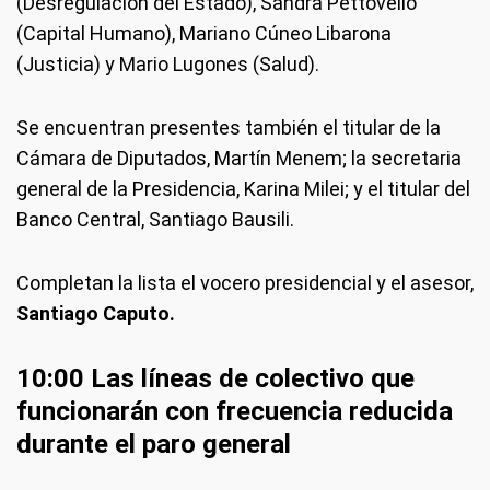
(Desregulación del Estado), Sandra Pettovello
(Capital Humano), Mariano Cúneo Libarona
(Justicia) y Mario Lugones (Salud).
Se encuentran presentes también el titular de la
Cámara de Diputados, Martín Menem; la secretaria
general de la Presidencia, Karina Milei; y el titular del
Banco Central, Santiago Bausili.
Completan la lista el vocero presidencial y el asesor,
Santiago Caputo.
10:00 Las líneas de colectivo que
funcionarán con frecuencia reducida
durante el paro general