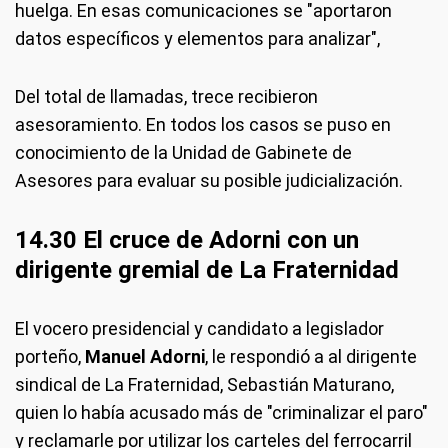
huelga. En esas comunicaciones se "aportaron
datos específicos y elementos para analizar",
Del total de llamadas, trece recibieron
asesoramiento. En todos los casos se puso en
conocimiento de la Unidad de Gabinete de
Asesores para evaluar su posible judicialización.
14.30 El cruce de Adorni con un
dirigente gremial de La Fraternidad
El vocero presidencial y candidato a legislador
porteño,
Manuel Adorni
, le respondió a al dirigente
sindical de La Fraternidad, Sebastián Maturano,
quien lo había acusado más de "criminalizar el paro"
y reclamarle por utilizar los carteles del ferrocarril