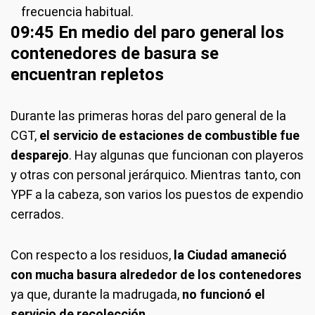
frecuencia habitual.
09:45 En medio del paro general los
contenedores de basura se
encuentran repletos
Durante las primeras horas del paro general de la
CGT,
el servicio de estaciones de combustible fue
desparejo
. Hay algunas que funcionan con playeros
y otras con personal jerárquico. Mientras tanto, con
YPF a la cabeza, son varios los puestos de expendio
cerrados.
Con respecto a los residuos,
la Ciudad amaneció
con mucha basura alrededor de los contenedores
ya que, durante la madrugada,
no funcionó el
servicio de recolección
.