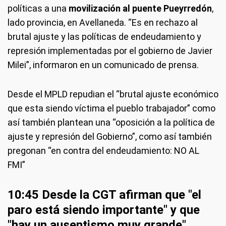
políticas a una
movilización al puente Pueyrredón
,
lado provincia, en Avellaneda. “Es en rechazo al
brutal ajuste y las políticas de endeudamiento y
represión implementadas por el gobierno de Javier
Milei”, informaron en un comunicado de prensa.
Desde el MPLD repudian el “brutal ajuste económico
que esta siendo víctima el pueblo trabajador” como
así también plantean una “oposición a la política de
ajuste y represión del Gobierno”, como así también
pregonan “en contra del endeudamiento: NO AL
FMI”
10:45 Desde la CGT afirman que "el
paro está siendo importante" y que
"hay un ausentismo muy grande"