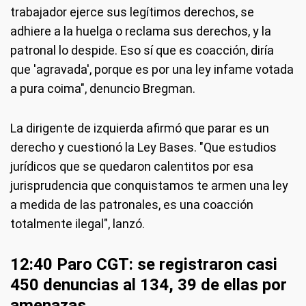
trabajador ejerce sus legítimos derechos, se
adhiere a la huelga o reclama sus derechos, y la
patronal lo despide. Eso sí que es coacción, diría
que 'agravada', porque es por una ley infame votada
a pura coima", denuncio Bregman.
La dirigente de izquierda afirmó que parar es un
derecho y cuestionó la Ley Bases. "Que estudios
jurídicos que se quedaron calentitos por esa
jurisprudencia que conquistamos te armen una ley
a medida de las patronales, es una coacción
totalmente ilegal", lanzó.
12:40 Paro CGT: se registraron casi
450 denuncias al 134, 39 de ellas por
amenazas