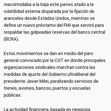
reacomodaba a la baja este jueves atado a la
volatilidad externa disparada por la fijación de
aranceles desde Estados Unidos, mientras se
define un nuevo préstamo del FMI que servirá para
respaldar las golpeadas reservas del banco central
(BCRA).
Estos movimientos se dan en medio del paro
general convocado por la CGT en donde principales
organizaciones sindicales marchan contra las
medidas de ajuste del Gobierno ultraliberal del
presidente Javier Milei, paralizando servicios de
trenes, aviones, bancos, puertos y escuelas
públicas.
La actividad financiera, basada en negocios