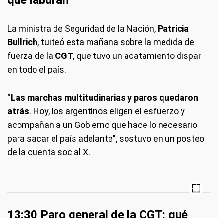
que laburan”
La ministra de Seguridad de la Nación,
Patricia
Bullrich
, tuiteó esta mañana sobre la medida de
fuerza de la
CGT
, que tuvo un acatamiento dispar
en todo el país.
“
Las marchas multitudinarias y paros quedaron
atrás
. Hoy, los argentinos eligen el esfuerzo y
acompañan a un Gobierno que hace lo necesario
para sacar el país adelante", sostuvo en un posteo
de la cuenta social X.
13:30 Paro general de la CGT: qué