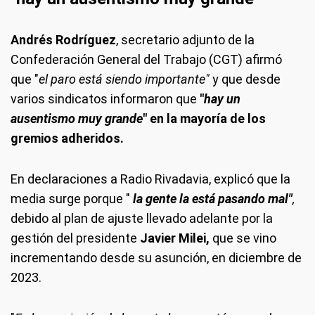
Andrés Rodríguez
, secretario adjunto de la
Confederación General del Trabajo (CGT) afirmó
que "
el paro está siendo importante"
y que desde
varios sindicatos informaron que
"
hay un
ausentismo muy grande
" en la mayoría de los
gremios adheridos.
En declaraciones a Radio Rivadavia, explicó que la
media surge porque "
la gente la
está pasando mal"
,
debido al plan de ajuste llevado adelante por la
gestión del presidente
Javier Milei,
que se vino
incrementando desde su asunción, en diciembre de
2023.