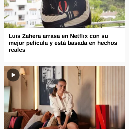
Luis Zahera arrasa en Netflix con su
mejor película y está basada en hechos
reales