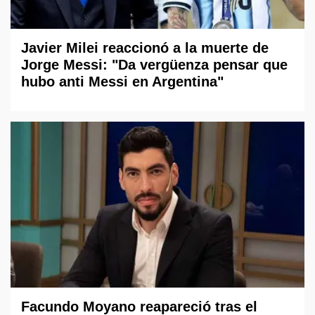
Javier Milei reaccionó a la muerte de
Jorge Messi: "Da vergüenza pensar que
hubo anti Messi en Argentina"
Facundo Moyano reapareció tras el