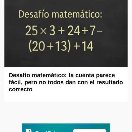
Desafío matemático: la cuenta parece
fácil, pero no todos dan con el resultado
correcto