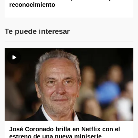
reconocimiento
Te puede interesar
José Coronado brilla en Netflix con el
estreno de una nueva miniserie