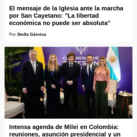
El mensaje de la Iglesia ante la marcha
por San Cayetano: "La libertad
económica no puede ser absoluta"
Por
Stella Gárnica
Intensa agenda de Milei en Colombia:
reuniones, asunción presidencial y un