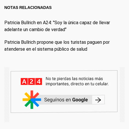
NOTAS RELACIONADAS
Patricia Bullrich en A24: "Soy la única capaz de llevar
adelante un cambio de verdad"
Patricia Bullrich propone que los turistas paguen por
atenderse en el sistema público de salud