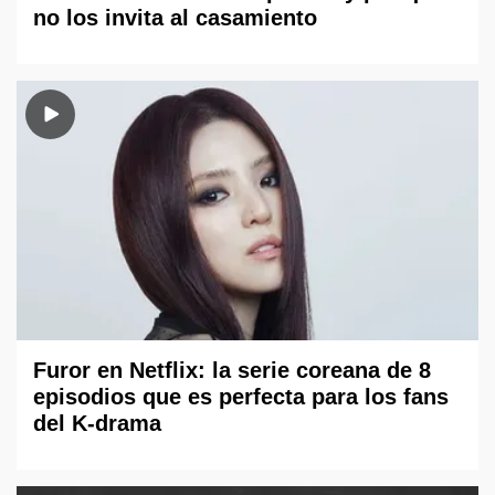
no los invita al casamiento
Furor en Netflix: la serie coreana de 8
episodios que es perfecta para los fans
del K-drama