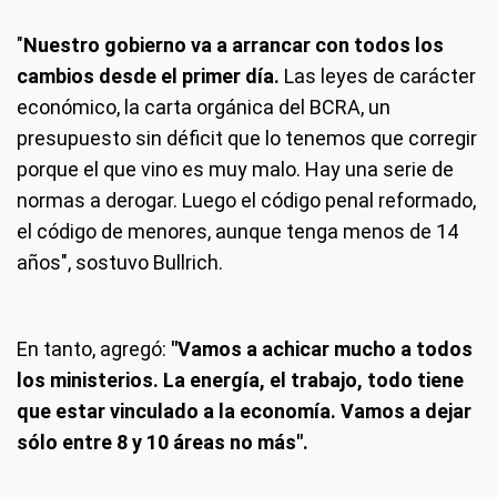
"
Nuestro gobierno va a arrancar con todos los
cambios desde el primer día.
Las leyes de carácter
económico, la carta orgánica del BCRA, un
presupuesto sin déficit que lo tenemos que corregir
porque el que vino es muy malo. Hay una serie de
normas a derogar. Luego el código penal reformado,
el código de menores, aunque tenga menos de 14
años", sostuvo Bullrich.
En tanto, agregó:
"Vamos a achicar mucho a todos
los ministerios. La energía, el trabajo, todo tiene
que estar vinculado a la economía. Vamos a dejar
sólo entre 8 y 10 áreas no más".