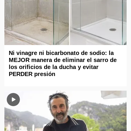
Ni vinagre ni bicarbonato de sodio: la
MEJOR manera de eliminar el sarro de
los orificios de la ducha y evitar
PERDER presión