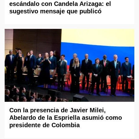
escándalo con Candela Arizaga: el
sugestivo mensaje que publicó
Con la presencia de Javier Milei,
Abelardo de la Espriella asumió como
presidente de Colombia