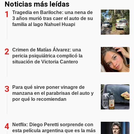
Noticias más leídas
Tragedia en Bariloche: una nena de
3 años murió tras caer el auto de su
familia al lago Nahuel Huapi
Crimen de Matías Álvarez: una
pericia psiquiátrica complicó la
situación de Victoria Cantero
Para qué sirve poner vinagre de
manzana en el parabrisas del auto y
por qué lo recomiendan
Netflix: Diego Peretti sorprende con
esta película argentina que es la más