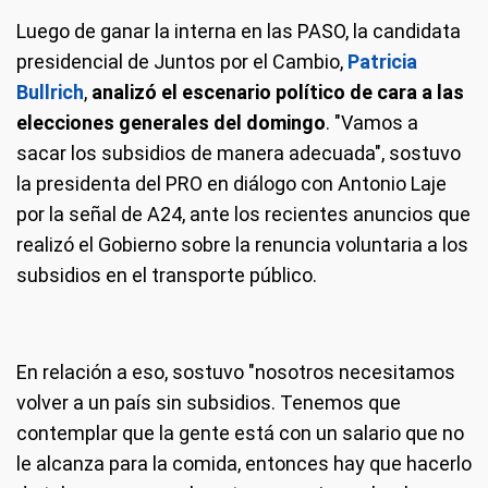
Luego de ganar la interna en las PASO, la candidata
presidencial de Juntos por el Cambio,
Patricia
Bullrich
,
analizó el escenario político de cara a las
elecciones generales del domingo
. "Vamos a
sacar los subsidios de manera adecuada", sostuvo
la presidenta del PRO en diálogo con Antonio Laje
por la señal de A24, ante los recientes anuncios que
realizó el Gobierno sobre la renuncia voluntaria a los
subsidios en el transporte público.
En relación a eso, sostuvo "nosotros necesitamos
volver a un país sin subsidios. Tenemos que
contemplar que la gente está con un salario que no
le alcanza para la comida, entonces hay que hacerlo