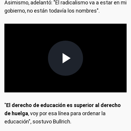
Asimismo, adelantó: "El radicalismo va a estar en mi
gobierno, no están todavía los nombres".
"
El derecho de educación es superior al derecho
de huelga
, voy por esa línea para ordenar la
educación", sostuvo Bullrich.