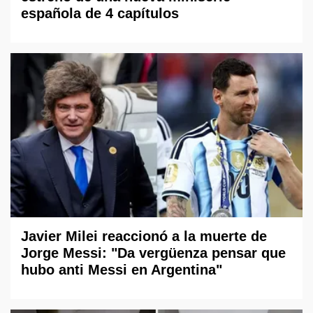
española de 4 capítulos
Javier Milei reaccionó a la muerte de
Jorge Messi: "Da vergüenza pensar que
hubo anti Messi en Argentina"