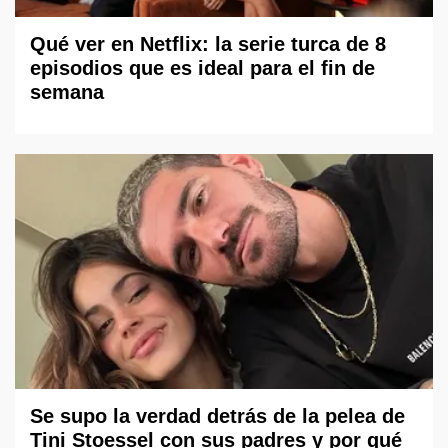
Qué ver en Netflix: la serie turca de 8
episodios que es ideal para el fin de
semana
Se supo la verdad detrás de la pelea de
Tini Stoessel con sus padres y por qué