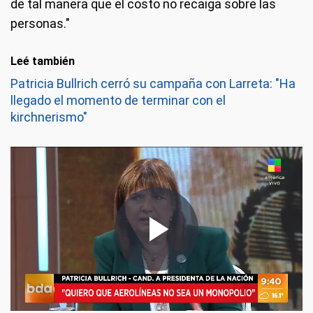
de tal manera que el costo no recaiga sobre las
personas."
Leé también
Patricia Bullrich cerró su campaña con Larreta: "Ha
llegado el momento de terminar con el
kirchnerismo"