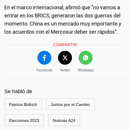
En el marco internacional, afirmó que "no vamos a
entrar en los BRICS, generaron las dos guerras del
momento. China es un mercado muy importante y
los acuerdos con el Mercosur deber ser rápidos".
COMPARTIR
Facebook
Twitter
Whatsapp
Se habló de
Patricia Bullrich
Juntos por el Cambio
Elecciones 2023
Noticias A24