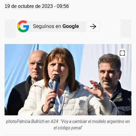
19 de octubre de 2023 - 09:56
photoPatricia Bullrich en A24: "Voy a cambiar el modelo argentino en
el código penal"