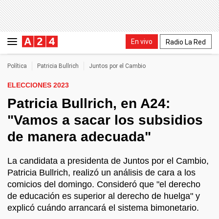
En vivo
Radio La Red
Política
Patricia Bullrich
Juntos por el Cambio
ELECCIONES 2023
Patricia Bullrich, en A24:
"Vamos a sacar los subsidios
de manera adecuada"
La candidata a presidenta de Juntos por el Cambio,
Patricia Bullrich, realizó un análisis de cara a los
comicios del domingo. Consideró que "el derecho
de educación es superior al derecho de huelga" y
explicó cuándo arrancará el sistema bimonetario.