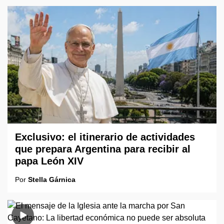
Exclusivo: el itinerario de actividades
que prepara Argentina para recibir al
papa León XIV
Por
Stella Gárnica