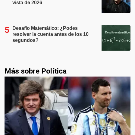
vista de 2026
Desafío Matemático: ¿Podes
resolver la cuenta antes de los 10
segundos?
Más sobre Política