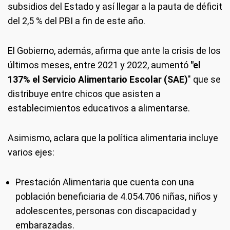
subsidios del Estado y así llegar a la pauta de déficit
del 2,5 % del PBI a fin de este año.
El Gobierno, además, afirma que ante la crisis de los
últimos meses, entre 2021 y 2022, aumentó
"el
137% el Servicio Alimentario Escolar (SAE)
" que se
distribuye entre chicos que asisten a
establecimientos educativos a alimentarse.
Asimismo, aclara que la política alimentaria incluye
varios ejes:
Prestación Alimentaria que cuenta con una
población beneficiaria de 4.054.706 niñas, niños y
adolescentes, personas con discapacidad y
embarazadas.