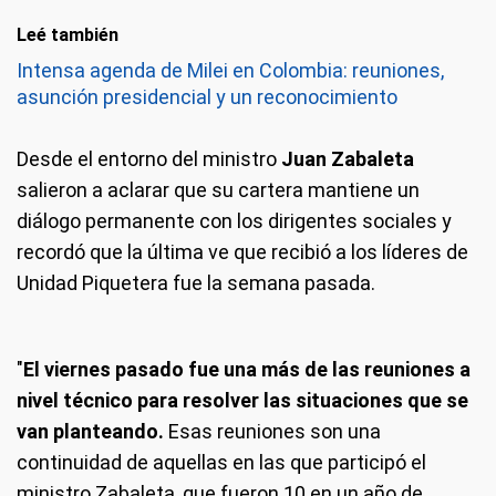
Leé también
Intensa agenda de Milei en Colombia: reuniones,
asunción presidencial y un reconocimiento
Desde el entorno del ministro
Juan Zabaleta
salieron a aclarar que su cartera mantiene un
diálogo permanente con los dirigentes sociales y
recordó que la última ve que recibió a los líderes de
Unidad Piquetera fue la semana pasada.
"
El viernes pasado fue una más de las reuniones a
nivel técnico para resolver las situaciones que se
van planteando.
Esas reuniones son una
continuidad de aquellas en las que participó el
ministro Zabaleta, que fueron 10 en un año de