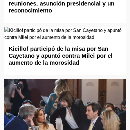
reuniones, asunción presidencial y un
reconocimiento
Kicillof participó de la misa por San
Cayetano y apuntó contra Milei por el
aumento de la morosidad