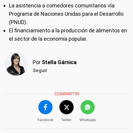
La asistencia a comedores comunitarios vía
Programa de Naciones Unidas para el Desarrollo
(PNUD).
El financiamiento a la producción de alimentos en
el sector de la economía popular.
Por
Stella Gárnica
Seguir
COMPARTIR
Facebook
Twitter
Whatsapp