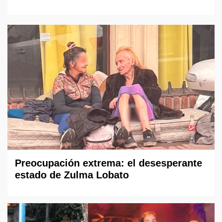
Preocupación extrema: el desesperante
estado de Zulma Lobato