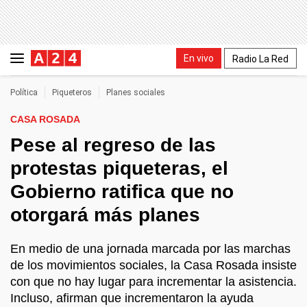
En vivo
Radio La Red
Política
Piqueteros
Planes sociales
CASA ROSADA
Pese al regreso de las
protestas piqueteras, el
Gobierno ratifica que no
otorgará más planes
En medio de una jornada marcada por las marchas
de los movimientos sociales, la Casa Rosada insiste
con que no hay lugar para incrementar la asistencia.
Incluso, afirman que incrementaron la ayuda