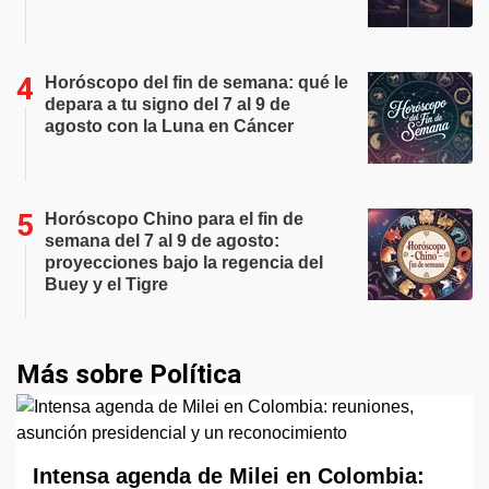
Horóscopo del fin de semana: qué le
depara a tu signo del 7 al 9 de
agosto con la Luna en Cáncer
Horóscopo Chino para el fin de
semana del 7 al 9 de agosto:
proyecciones bajo la regencia del
Buey y el Tigre
Más sobre Política
Intensa agenda de Milei en Colombia: