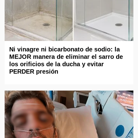
Ni vinagre ni bicarbonato de sodio: la
MEJOR manera de eliminar el sarro de
los orificios de la ducha y evitar
PERDER presión