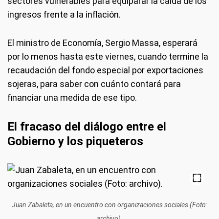
sectores vulnerables para equiparar la caída de los
ingresos frente a la inflación.
El ministro de Economía, Sergio Massa, esperará
por lo menos hasta este viernes, cuando termine la
recaudación del fondo especial por exportaciones
sojeras, para saber con cuánto contará para
financiar una medida de ese tipo.
El fracaso del diálogo entre el
Gobierno y los piqueteros
Juan Zabaleta, en un encuentro con organizaciones sociales (Foto:
archivo).