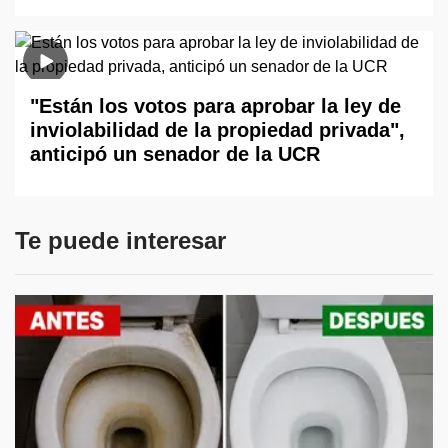
"Están los votos para aprobar la ley de
inviolabilidad de la propiedad privada",
anticipó un senador de la UCR
Te puede interesar