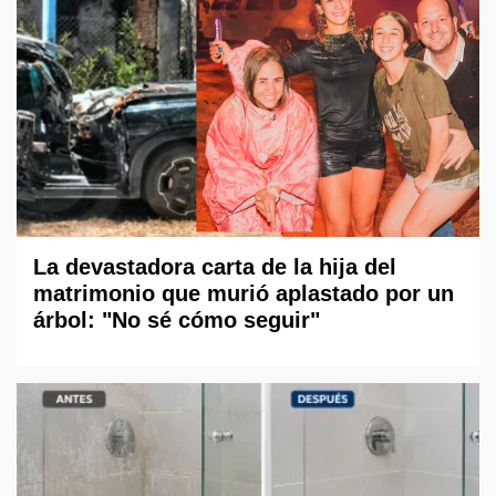
La devastadora carta de la hija del
matrimonio que murió aplastado por un
árbol: "No sé cómo seguir"