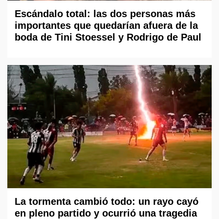
Escándalo total: las dos personas más
importantes que quedarían afuera de la
boda de Tini Stoessel y Rodrigo de Paul
La tormenta cambió todo: un rayo cayó
en pleno partido y ocurrió una tragedia