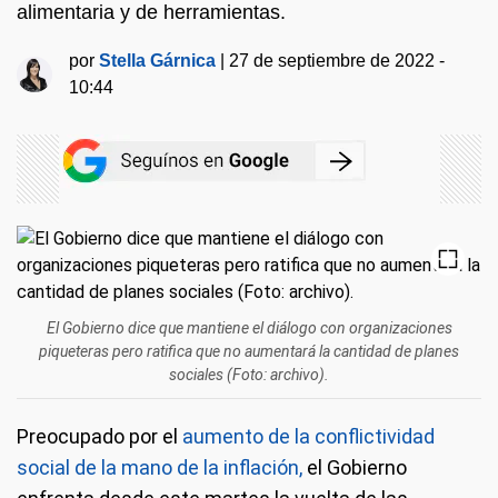
alimentaria y de herramientas.
por
Stella Gárnica
|
27 de septiembre de 2022 -
10:44
El Gobierno dice que mantiene el diálogo con organizaciones
piqueteras pero ratifica que no aumentará la cantidad de planes
sociales (Foto: archivo).
Preocupado por el
aumento de la conflictividad
social de la mano de la inflación,
el Gobierno