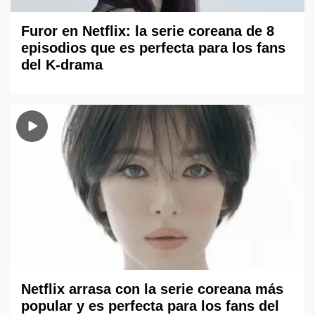
Furor en Netflix: la serie coreana de 8
episodios que es perfecta para los fans
del K-drama
Netflix arrasa con la serie coreana más
popular y es perfecta para los fans del