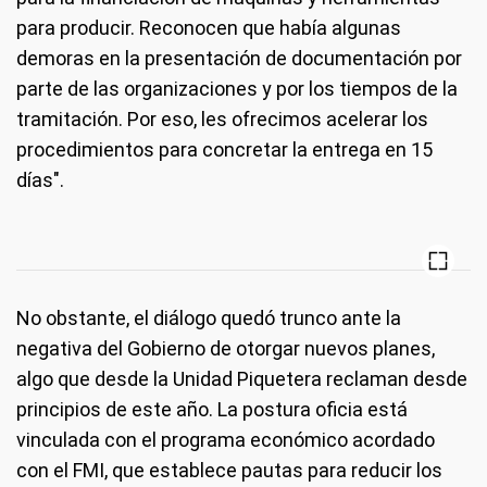
para producir. Reconocen que había algunas
demoras en la presentación de documentación por
parte de las organizaciones y por los tiempos de la
tramitación. Por eso, les ofrecimos acelerar los
procedimientos para concretar la entrega en 15
días".
No obstante, el diálogo quedó trunco ante la
negativa del Gobierno de otorgar nuevos planes,
algo que desde la Unidad Piquetera reclaman desde
principios de este año. La postura oficia está
vinculada con el programa económico acordado
con el FMI, que establece pautas para reducir los