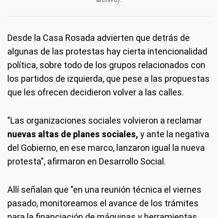
Desde la Casa Rosada advierten que detrás de
algunas de las protestas hay cierta intencionalidad
política, sobre todo de los grupos relacionados con
los partidos de izquierda, que pese a las propuestas
que les ofrecen decidieron volver a las calles.
"Las organizaciones sociales volvieron a reclamar
nuevas altas de planes sociales,
y ante la negativa
del Gobierno, en ese marco, lanzaron igual la nueva
protesta", afirmaron en Desarrollo Social.
Allí señalan que "en una reunión técnica el viernes
pasado, monitoreamos el avance de los trámites
para la financiación de máquinas y herramientas