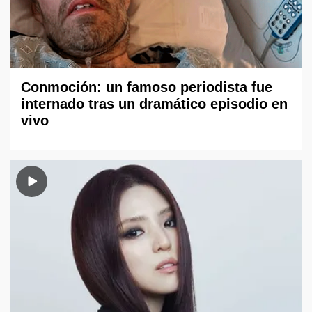
Conmoción: un famoso periodista fue
internado tras un dramático episodio en
vivo