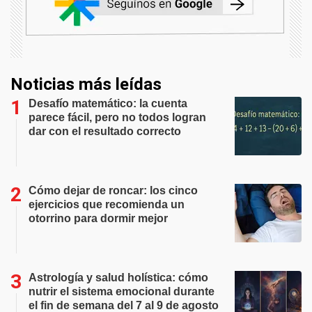
Noticias más leídas
Desafío matemático: la cuenta
parece fácil, pero no todos logran
dar con el resultado correcto
Cómo dejar de roncar: los cinco
ejercicios que recomienda un
otorrino para dormir mejor
Astrología y salud holística: cómo
nutrir el sistema emocional durante
el fin de semana del 7 al 9 de agosto