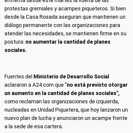
enfrenta desde este martes la vuelta de las
protestas gremiales y acampes piqueteros. Si bien
desde la Casa Rosada aseguran que mantienen un
diálogo permanente con las organizaciones para
atender las necesidades, se mantienen firme en su
postura:
no aumentar la cantidad de planes
sociales.
Fuentes del
Ministerio de Desarrollo Social
aclararon a A24.com que "
no está previsto otorgar
un aumento en la cantidad de planes sociales",
como reclaman las organizaciones de izquierda,
nucleadas en Unidad Piquetera, que hoy lanzaron un
nuevo plan de lucha y anunciaron un acampe frente
a la sede de esa cartera.