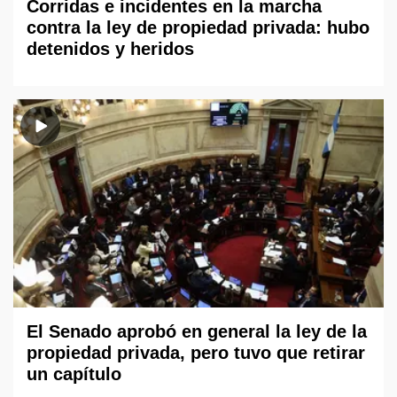
Corridas e incidentes en la marcha
contra la ley de propiedad privada: hubo
detenidos y heridos
El Senado aprobó en general la ley de la
propiedad privada, pero tuvo que retirar
un capítulo