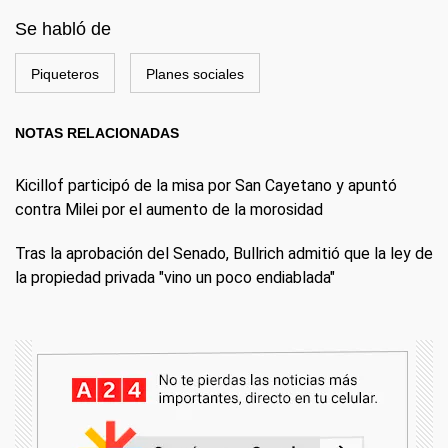
Se habló de
Piqueteros
Planes sociales
NOTAS RELACIONADAS
Kicillof participó de la misa por San Cayetano y apuntó
contra Milei por el aumento de la morosidad
Tras la aprobación del Senado, Bullrich admitió que la ley de
la propiedad privada "vino un poco endiablada"