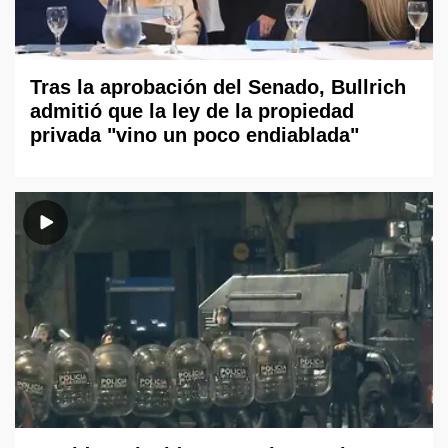
Tras la aprobación del Senado, Bullrich
admitió que la ley de la propiedad
privada "vino un poco endiablada"