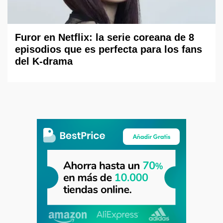
Furor en Netflix: la serie coreana de 8
episodios que es perfecta para los fans
del K-drama