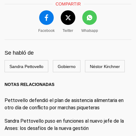
COMPARTIR
Facebook
Twitter
Whatsapp
Se habló de
Sandra Pettovello
Gobierno
Néstor Kirchner
NOTAS RELACIONADAS
Pettovello defendió el plan de asistencia alimentaria en
otro día de conflicto por marchas piqueteras
Sandra Pettovello puso en funciones al nuevo jefe de la
Anses: los desafíos de la nueva gestión