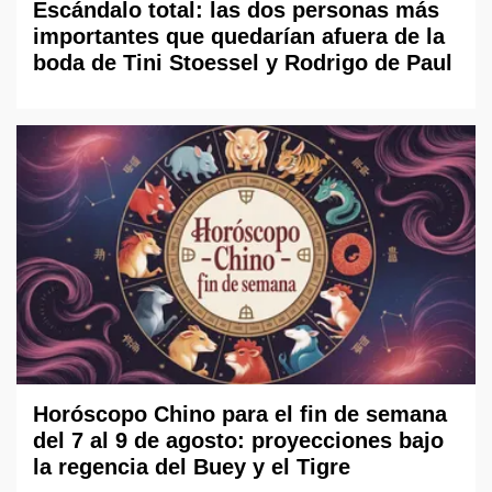
Escándalo total: las dos personas más
importantes que quedarían afuera de la
boda de Tini Stoessel y Rodrigo de Paul
Horóscopo Chino para el fin de semana
del 7 al 9 de agosto: proyecciones bajo
la regencia del Buey y el Tigre