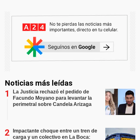
Noticias más leídas
La Justicia rechazó el pedido de
Facundo Moyano para levantar la
perimetral sobre Candela Arizaga
Impactante choque entre un tren de
carga y un colectivo en La Boca: