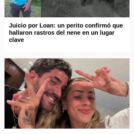
Juicio por Loan: un perito confirmó que
hallaron rastros del nene en un lugar
clave