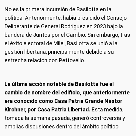
No es la primera incursión de Basilotta en la
política. Anteriormente, había presidido el Consejo
Deliberante de General Rodríguez en 2023 bajo la
bandera de Juntos por el Cambio. Sin embargo, tras
el éxito electoral de Milei, Basilotta se unió a la
gestión libertaria, principalmente debido a su
estrecha relación con Pettovello.
La última acción notable de Basilotta fue el
cambio de nombre del edificio, que anteriormente
era conocido como Casa Patria Grande Néstor
Kirchner, por Casa Patria Libertad.
Esta medida,
tomada la semana pasada, generó controversia y
amplias discusiones dentro del ámbito político.