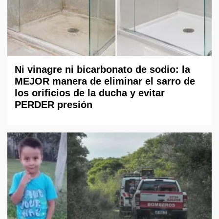
Ni vinagre ni bicarbonato de sodio: la
MEJOR manera de eliminar el sarro de
los orificios de la ducha y evitar
PERDER presión