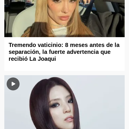
Tremendo vaticinio: 8 meses antes de la
separación, la fuerte advertencia que
recibió La Joaqui