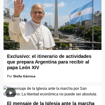
Exclusivo: el itinerario de actividades
que prepara Argentina para recibir al
papa León XIV
Por
Stella Gárnica
El mensaje de la Iglesia ante la marcha