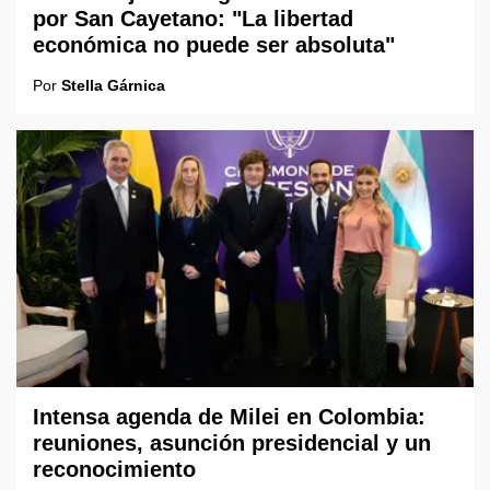
por San Cayetano: "La libertad
económica no puede ser absoluta"
Por
Stella Gárnica
Intensa agenda de Milei en Colombia:
reuniones, asunción presidencial y un
reconocimiento