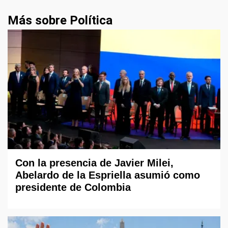
Más sobre Política
Con la presencia de Javier Milei,
Abelardo de la Espriella asumió como
presidente de Colombia