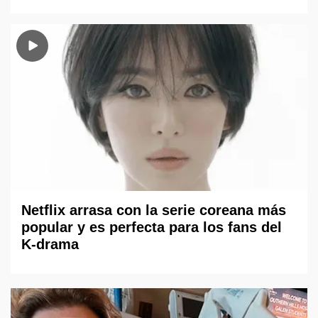
Netflix arrasa con la serie coreana más
popular y es perfecta para los fans del
K-drama