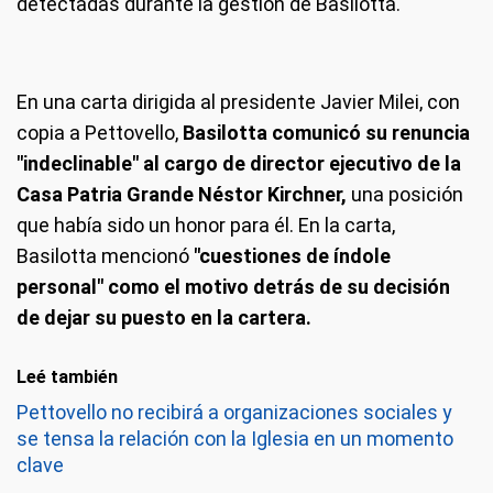
detectadas durante la gestión de Basilotta.
En una carta dirigida al presidente Javier Milei, con
copia a Pettovello,
Basilotta comunicó su renuncia
"indeclinable" al cargo de director ejecutivo de la
Casa Patria Grande Néstor Kirchner,
una posición
que había sido un honor para él. En la carta,
Basilotta mencionó
"cuestiones de índole
personal" como el motivo detrás de su decisión
de dejar su puesto en la cartera.
Leé también
Pettovello no recibirá a organizaciones sociales y
se tensa la relación con la Iglesia en un momento
clave