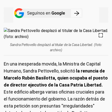
Sandra Pettovello desplazó al titular de la Casa Libertad. (foto:
archivo)
En una inesperada movida, la Ministra de Capital
Humano, Sandra Pettovello, solicitó
la renuncia de
Marcelo Rubén Basilotta, quien ocupaba el puesto
de director ejecutivo de la Casa Patria Libertad.
Este edificio alberga varias oficinas cruciales para
el funcionamiento del gobierno. La razón detrás de
esta petición son presuntas "irregularidades"