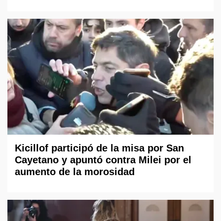
Kicillof participó de la misa por San
Cayetano y apuntó contra Milei por el
aumento de la morosidad