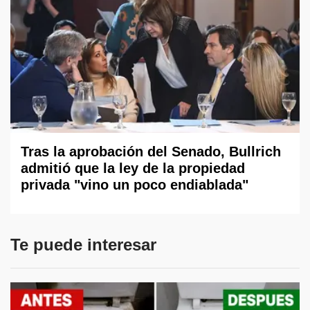
Tras la aprobación del Senado, Bullrich
admitió que la ley de la propiedad
privada "vino un poco endiablada"
Te puede interesar