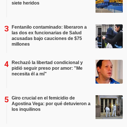
siete heridos
Fentanilo contaminado: liberaron a
las dos ex funcionarias de Salud
acusadas bajo cauciones de $75
millones
Rechazó la libertad condicional y
pidió seguir preso por amor: "Me
necesita él a mí"
Giro crucial en el femicidio de
Agostina Vega: por qué detuvieron a
los inquilinos