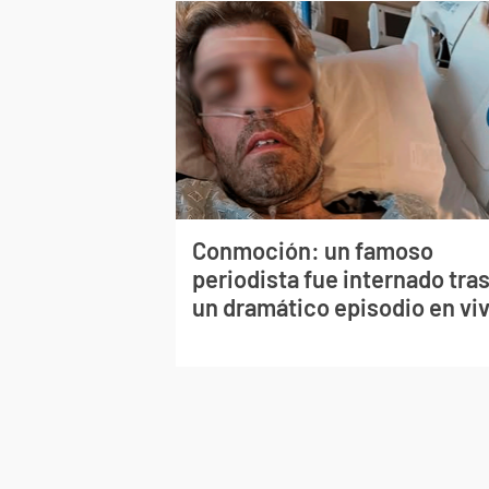
Conmoción: un famoso
periodista fue internado tra
un dramático episodio en vi