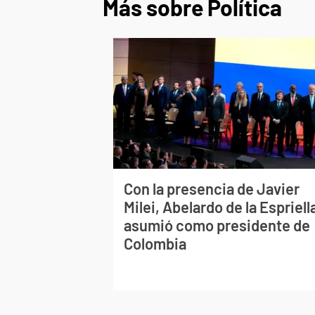
Más sobre Política
Con la presencia de Javier
Milei, Abelardo de la Espriell
asumió como presidente de
Colombia