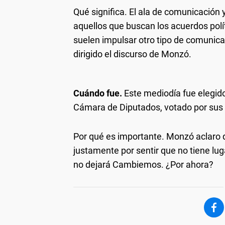
Qué significa.
El ala de comunicación y
aquellos que buscan los acuerdos polít
suelen impulsar otro tipo de comunicac
dirigido el discurso de Monzó.
Cuándo fue.
Este mediodía fue elegido
Cámara de Diputados, votado por sus 
Por qué es importante.
Monzó aclaro q
justamente por sentir que no tiene lu
no dejará Cambiemos. ¿Por ahora?