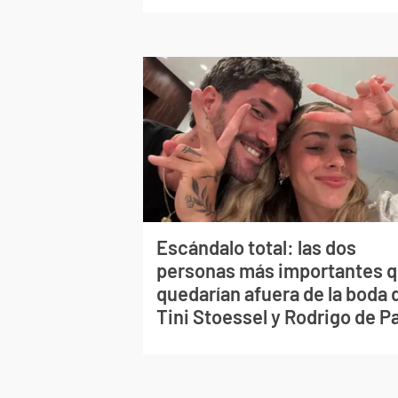
Escándalo total: las dos
personas más importantes 
quedarían afuera de la boda 
Tini Stoessel y Rodrigo de P