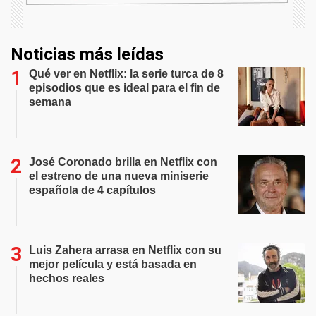
Noticias más leídas
Qué ver en Netflix: la serie turca de 8
episodios que es ideal para el fin de
semana
José Coronado brilla en Netflix con
el estreno de una nueva miniserie
española de 4 capítulos
Luis Zahera arrasa en Netflix con su
mejor película y está basada en
hechos reales