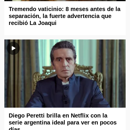
Tremendo vaticinio: 8 meses antes de la
separación, la fuerte advertencia que
recibió La Joaqui
Diego Peretti brilla en Netflix con la
serie argentina ideal para ver en pocos
días