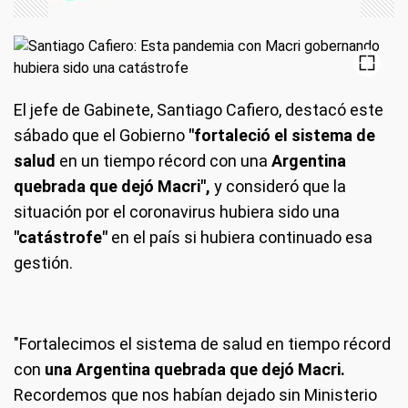
El jefe de Gabinete, Santiago Cafiero, destacó este
sábado que el Gobierno
"fortaleció el sistema de
salud
en un tiempo récord con una
Argentina
quebrada que dejó Macri",
y consideró que la
situación por el coronavirus hubiera sido una
"catástrofe"
en el país si hubiera continuado esa
gestión.
"Fortalecimos el sistema de salud en tiempo récord
con
una Argentina quebrada que dejó Macri.
Recordemos que nos habían dejado sin Ministerio