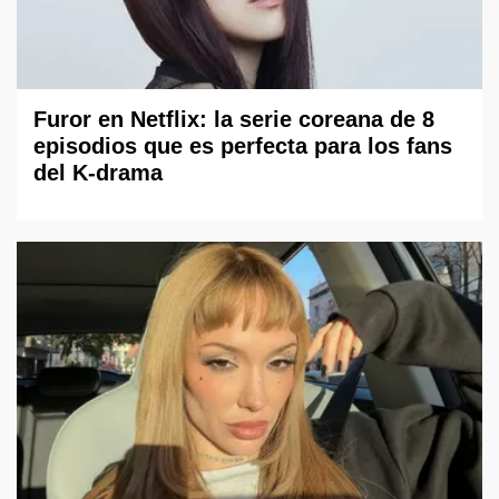
Furor en Netflix: la serie coreana de 8
episodios que es perfecta para los fans
del K-drama