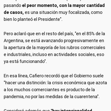
pasando
el peor momento, con la mayor cantidad
de casos,
es una situación muy focalizada, como
bien lo planteó el Presidente".
Pero aclaró que en el resto del país, "en el 85% de la
Argentina, se está avanzando progresivamente en
la apertura de la mayoría de los rubros comerciales
e industriales, incluso en actividades sociales, eso
ya está funcionando".
En esa línea, Cafiero recordó que el Gobierno suele
"hacer una distinción: la crisis económica que azota
a los muchos comerciantes es producto de la
pandemia, no por las medidas de la cuarentena".
Consideró además que
"hay intencionalidad