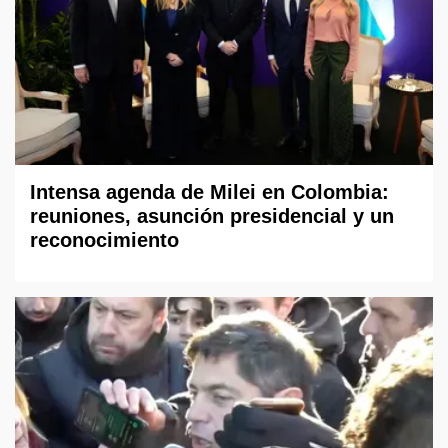
Intensa agenda de Milei en Colombia:
reuniones, asunción presidencial y un
reconocimiento