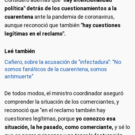
política" detrás de los cuestionamientos a la
cuarentena
ante la pandemia de coronavirus,
aunque reconoció que también
"hay cuestiones
legítimas en el reclamo".
Cafiero, sobre la acusación de "infectadura": "No
somos fanáticos de la cuarentena, somos
antimuerte"
De todos modos, el ministro coordinador aseguró
comprender la situación de los comerciantes, y
reconoció que "en el reclamo también hay
cuestiones legítimas, porque
yo conozco esa
situación, la he pasado, como comerciante,
y sé lo