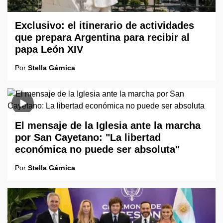
Exclusivo: el itinerario de actividades
que prepara Argentina para recibir al
papa León XIV
Por
Stella Gárnica
El mensaje de la Iglesia ante la marcha
por San Cayetano: "La libertad
económica no puede ser absoluta"
Por
Stella Gárnica