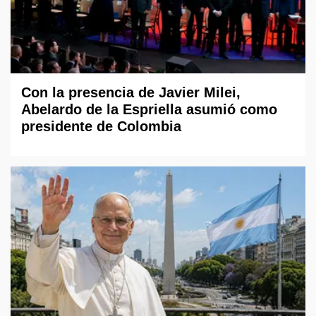
Con la presencia de Javier Milei,
Abelardo de la Espriella asumió como
presidente de Colombia