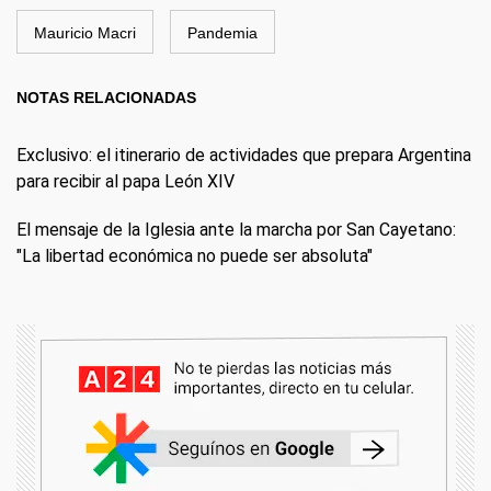
Mauricio Macri
Pandemia
NOTAS RELACIONADAS
Exclusivo: el itinerario de actividades que prepara Argentina
para recibir al papa León XIV
El mensaje de la Iglesia ante la marcha por San Cayetano:
"La libertad económica no puede ser absoluta"