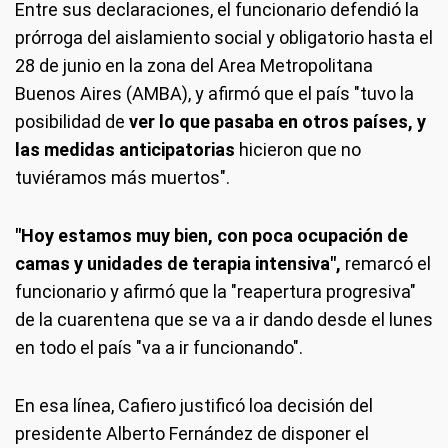
Entre sus declaraciones, el funcionario defendió la
prórroga del aislamiento social y obligatorio hasta el
28 de junio en la zona del Area Metropolitana
Buenos Aires (AMBA), y afirmó que el país "tuvo la
posibilidad de
ver lo que pasaba en otros países, y
las medidas anticipatorias
hicieron que no
tuviéramos más muertos".
"Hoy estamos muy bien, con poca ocupación de
camas y unidades de terapia intensiva",
remarcó el
funcionario y afirmó que la "reapertura progresiva"
de la cuarentena que se va a ir dando desde el lunes
en todo el país "va a ir funcionando".
En esa línea, Cafiero justificó loa decisión del
presidente Alberto Fernández de disponer el