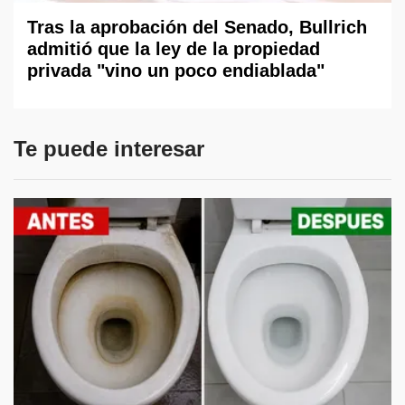
Tras la aprobación del Senado, Bullrich
admitió que la ley de la propiedad
privada "vino un poco endiablada"
Te puede interesar