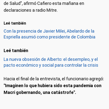
de Salud", afirmó Cafiero esta mañana en
declaraciones a radio Mitre.
Leé también
Con la presencia de Javier Milei, Abelardo de la
Espriella asumió como presidente de Colombia
La nueva obsesión de Alberto: el desempleo, y el
pacto económico y social para controlar la crisis
Hacia el final de la entrevista, el funcionario agregó:
"Imaginen lo que hubiera sido esta pandemia con
Macri gobernando, una catástrofe".