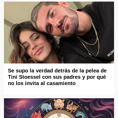
Se supo la verdad detrás de la pelea de
Tini Stoessel con sus padres y por qué
no los invita al casamiento