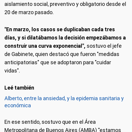
aislamiento social, preventivo y obligatorio desde el
20 de marzo pasado.
"En marzo, los casos se duplicaban cada tres
días, y si dilatábamos la decisión empezábamos a
construir una curva exponencial",
sostuvo el jefe
de Gabinete, quien destacó que fueron "medidas
anticipatorias" que se adoptaron para "cuidar
vidas".
Alberto, entre la ansiedad, y la epidemia sanitaria y
económica
En ese sentido, sostuvo que en el Área
Metropolitana de Buenos Aires (AMBA) "estamos