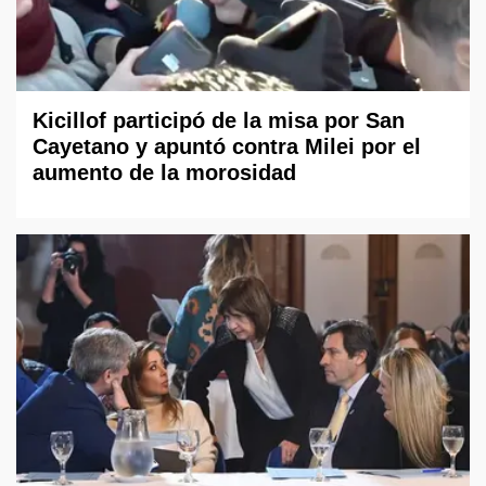
Kicillof participó de la misa por San
Cayetano y apuntó contra Milei por el
aumento de la morosidad