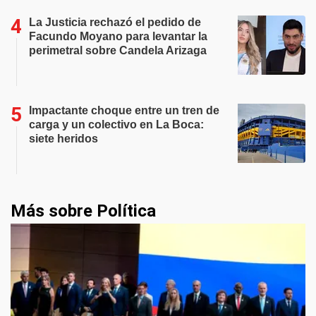
La Justicia rechazó el pedido de
Facundo Moyano para levantar la
perimetral sobre Candela Arizaga
Impactante choque entre un tren de
carga y un colectivo en La Boca:
siete heridos
Más sobre Política