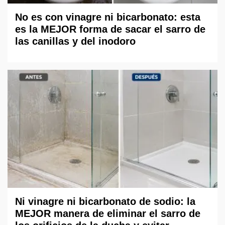
No es con vinagre ni bicarbonato: esta
es la MEJOR forma de sacar el sarro de
las canillas y del inodoro
Ni vinagre ni bicarbonato de sodio: la
MEJOR manera de eliminar el sarro de