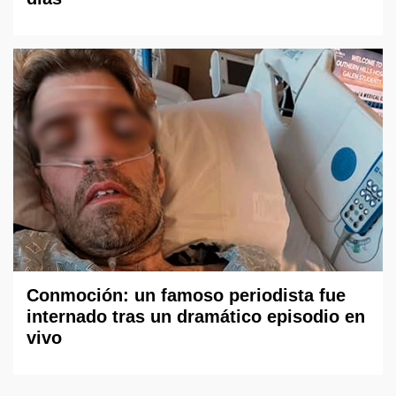
Conmoción: un famoso periodista fue
internado tras un dramático episodio en
vivo