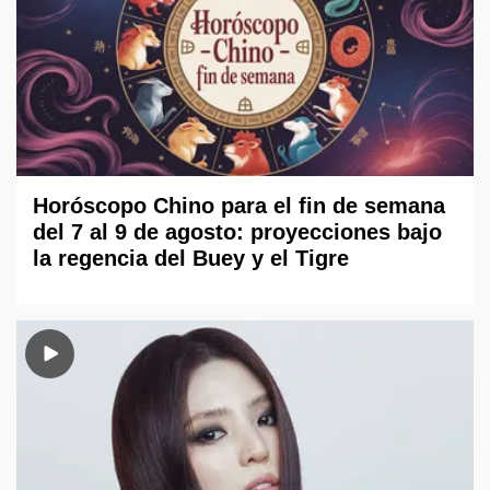
Horóscopo Chino para el fin de semana
del 7 al 9 de agosto: proyecciones bajo
la regencia del Buey y el Tigre