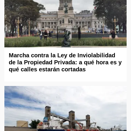
Marcha contra la Ley de Inviolabilidad
de la Propiedad Privada: a qué hora es y
qué calles estarán cortadas