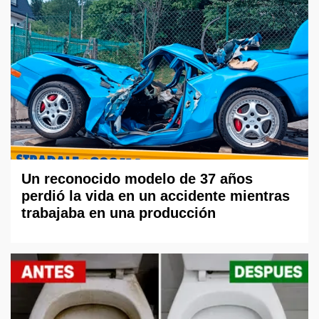
Un reconocido modelo de 37 años
perdió la vida en un accidente mientras
trabajaba en una producción