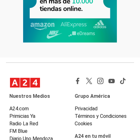
Nuestros Medios
Grupo América
A24.com
Privacidad
Primicias Ya
Términos y Condiciones
Radio La Red
Cookies
FM Blue
A24 en tu móvil
Diario Uno Mendoza