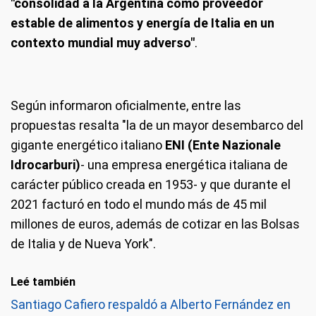
"consolidad a la Argentina como proveedor
estable de alimentos y energía de Italia en un
contexto mundial muy adverso"
.
Según informaron oficialmente, entre las
propuestas resalta "la de un mayor desembarco del
gigante energético italiano
ENI (Ente Nazionale
Idrocarburi)
- una empresa energética italiana de
carácter público creada en 1953- y que durante el
2021 facturó en todo el mundo más de 45 mil
millones de euros, además de cotizar en las Bolsas
de Italia y de Nueva York".
Leé también
Santiago Cafiero respaldó a Alberto Fernández en