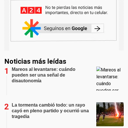
Noticias más leídas
Mareos al levantarse: cuándo
pueden ser una señal de
disautonomía
La tormenta cambió todo: un rayo
cayó en pleno partido y ocurrió una
tragedia