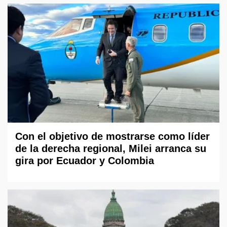
Con el objetivo de mostrarse como líder
de la derecha regional, Milei arranca su
gira por Ecuador y Colombia