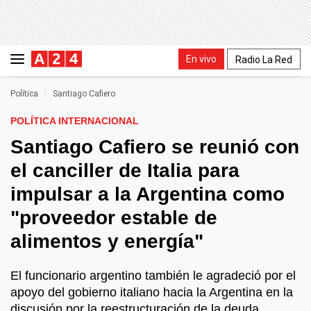
En vivo
Radio La Red
Política
Santiago Cafiero
POLÍTICA INTERNACIONAL
Santiago Cafiero se reunió con
el canciller de Italia para
impulsar a la Argentina como
"proveedor estable de
alimentos y energía"
El funcionario argentino también le agradeció por el
apoyo del gobierno italiano hacia la Argentina en la
discusión por la reestructuración de la deuda