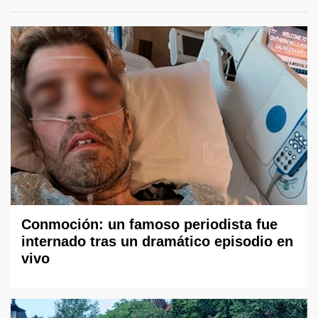
Conmoción: un famoso periodista fue
internado tras un dramático episodio en
vivo