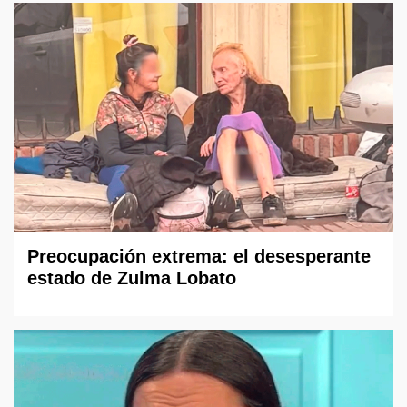
Preocupación extrema: el desesperante
estado de Zulma Lobato