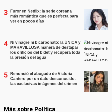
Furor en Netflix: la serie coreana
más romántica que es perfecta para
ver en pocos días
Ni vinagre ni bicarbonato: la ÚNICA y
MARAVILLOSA manera de destapar
los orificios del bidet y recupera toda
la presión del agua
Renunció el abogado de Victoria
Cantero por un dato desconocido:
las exclusivas imágenes del crimen
Más sobre Política