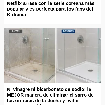
Netflix arrasa con la serie coreana más
popular y es perfecta para los fans del
K-drama
Ni vinagre ni bicarbonato de sodio: la
MEJOR manera de eliminar el sarro de
los orificios de la ducha y evitar