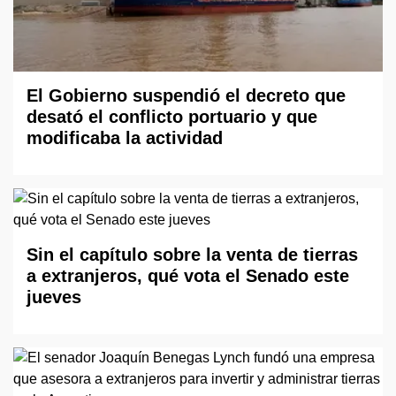
El Gobierno suspendió el decreto que
desató el conflicto portuario y que
modificaba la actividad
Sin el capítulo sobre la venta de tierras
a extranjeros, qué vota el Senado este
jueves