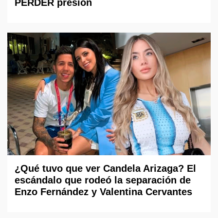
PERDER presión
¿Qué tuvo que ver Candela Arizaga? El
escándalo que rodeó la separación de
Enzo Fernández y Valentina Cervantes