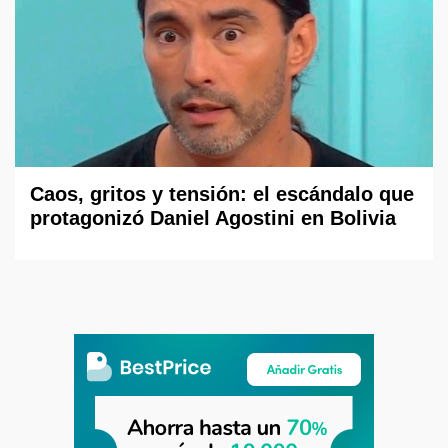
Caos, gritos y tensión: el escándalo que
protagonizó Daniel Agostini en Bolivia