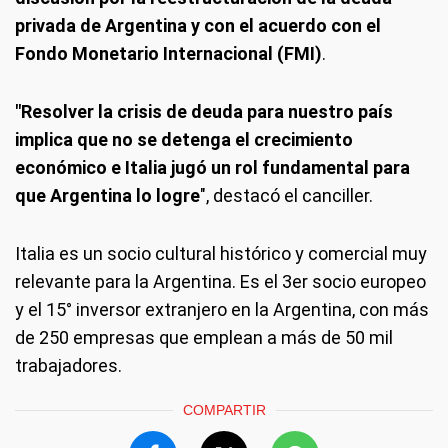
privada de Argentina y con el acuerdo con el
Fondo Monetario Internacional (FMI)
.
"Resolver la crisis de deuda para nuestro país
implica que no se detenga el crecimiento
económico e Italia jugó un rol fundamental para
que Argentina lo logre
", destacó el canciller.
Italia es un socio cultural histórico y comercial muy
relevante para la Argentina. Es el 3er socio europeo
y el 15° inversor extranjero en la Argentina, con más
de 250 empresas que emplean a más de 50 mil
trabajadores.
COMPARTIR