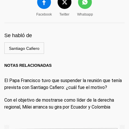
Facebook
Twitter
Whatsapp
Se habló de
Santiago Cafiero
NOTAS RELACIONADAS
El Papa Francisco tuvo que suspender la reunión que tenía
prevista con Santiago Cafiero: ¿cuál fue el motivo?
Con el objetivo de mostrarse como líder de la derecha
regional, Milei arranca su gira por Ecuador y Colombia