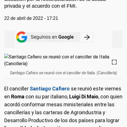
privada y el acuerdo con el FMI.
22 de abril de 2022 - 17:21
Santiago Cafiero se reunió con el canciller de Italia. (Cancillería)
El canciller
Santiago Cafiero
se reunió este viernes
en
Roma
con su par italiano,
Luigi Di Maio
, con quien
acordó conformar mesas ministeriales entre las
cancillerías y las carteras de Agroindustria y
Desarrollo Productivo de los dos países para lograr