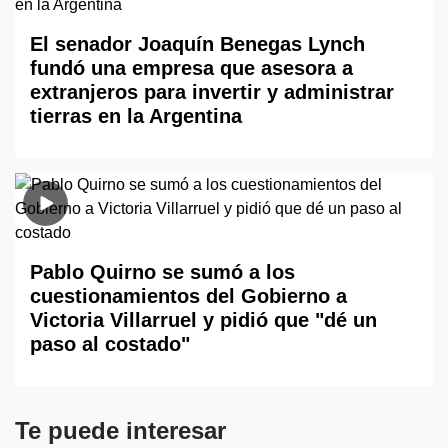
El senador Joaquín Benegas Lynch
fundó una empresa que asesora a
extranjeros para invertir y administrar
tierras en la Argentina
Pablo Quirno se sumó a los
cuestionamientos del Gobierno a
Victoria Villarruel y pidió que "dé un
paso al costado"
Te puede interesar