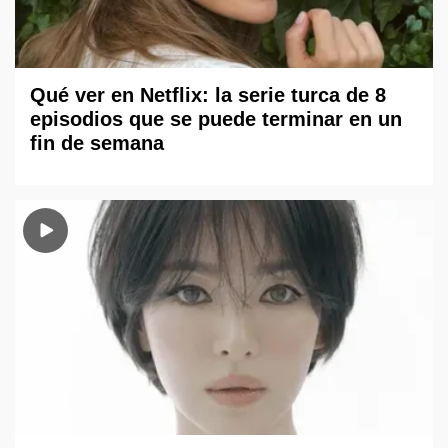
Qué ver en Netflix: la serie turca de 8
episodios que se puede terminar en un
fin de semana