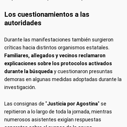
Los cuestionamientos a las
autoridades
Durante las manifestaciones también surgieron
críticas hacia distintos organismos estatales.
Familiares, allegados y vecinos reclamaron
explicaciones sobre los protocolos activados
durante la búsqueda
y cuestionaron presuntas
demoras en algunas medidas adoptadas durante la
investigación.
Las consignas de "
Justicia por Agostina
" se
repitieron a lo largo de toda la jornada, mientras
numerosos asistentes exigían respuestas