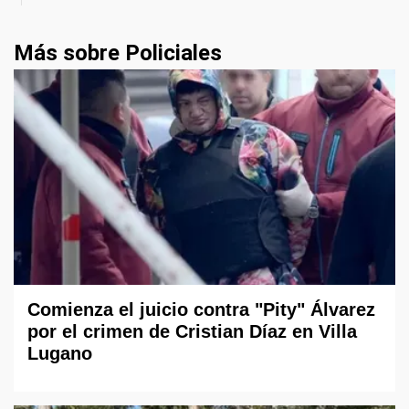
Más sobre Policiales
Comienza el juicio contra "Pity" Álvarez
por el crimen de Cristian Díaz en Villa
Lugano