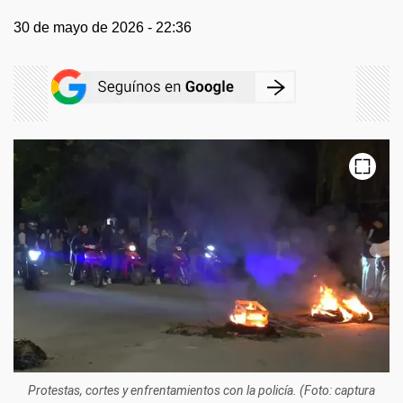
30 de mayo de 2026 - 22:36
Protestas, cortes y enfrentamientos con la policía. (Foto: captura