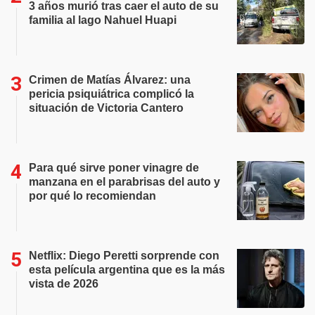
3 años murió tras caer el auto de su
familia al lago Nahuel Huapi
Crimen de Matías Álvarez: una
pericia psiquiátrica complicó la
situación de Victoria Cantero
Para qué sirve poner vinagre de
manzana en el parabrisas del auto y
por qué lo recomiendan
Netflix: Diego Peretti sorprende con
esta película argentina que es la más
vista de 2026