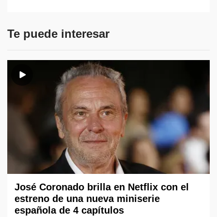
Te puede interesar
José Coronado brilla en Netflix con el
estreno de una nueva miniserie
española de 4 capítulos