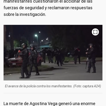
manifestantes cuestionaron el accionar de las
fuerzas de seguridad y reclamaron respuestas
sobre la investigación.
El avance de la policía contra los manifestantes. (Foto: captura A24)
La muerte de Agostina Vega generó una enorme