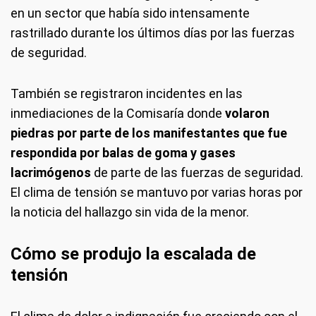
en un sector que había sido intensamente
rastrillado durante los últimos días por las fuerzas
de seguridad.
También se registraron incidentes en las
inmediaciones de la Comisaría donde
volaron
piedras por parte de los manifestantes que fue
respondida por balas de goma y gases
lacrimógenos
de parte de las fuerzas de seguridad.
El clima de tensión se mantuvo por varias horas por
la noticia del hallazgo sin vida de la menor.
Cómo se produjo la escalada de
tensión