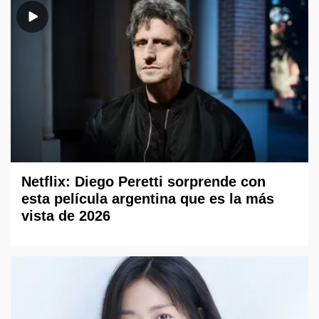
Netflix: Diego Peretti sorprende con
esta película argentina que es la más
vista de 2026