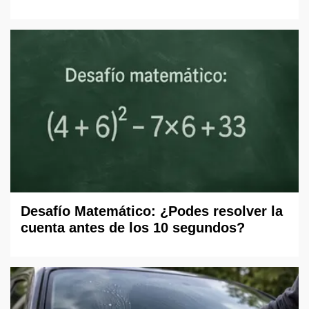
Desafío Matemático: ¿Podes resolver la
cuenta antes de los 10 segundos?