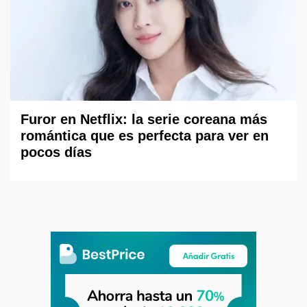
Furor en Netflix: la serie coreana más
romántica que es perfecta para ver en
pocos días