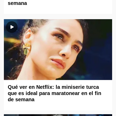
semana
Qué ver en Netflix: la miniserie turca
que es ideal para maratonear en el fin
de semana