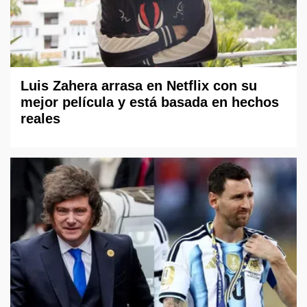
Luis Zahera arrasa en Netflix con su
mejor película y está basada en hechos
reales