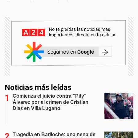
Noticias más leídas
Comienza el juicio contra "Pity"
Álvarez por el crimen de Cristian
Díaz en Villa Lugano
Tragedia en Bariloche: una nena de