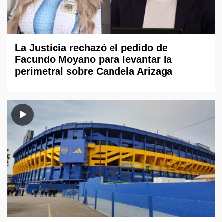
La Justicia rechazó el pedido de
Facundo Moyano para levantar la
perimetral sobre Candela Arizaga