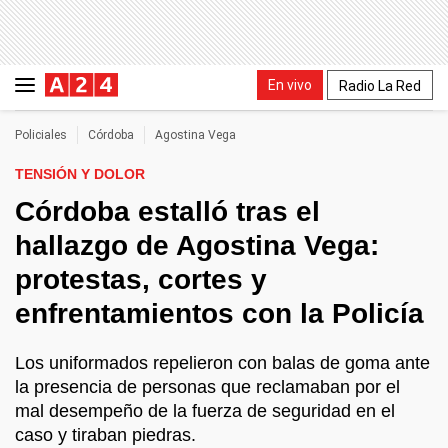
En vivo
Radio La Red
Policiales
Córdoba
Agostina Vega
TENSIÓN Y DOLOR
Córdoba estalló tras el
hallazgo de Agostina Vega:
protestas, cortes y
enfrentamientos con la Policía
Los uniformados repelieron con balas de goma ante
la presencia de personas que reclamaban por el
mal desempeño de la fuerza de seguridad en el
caso y tiraban piedras.