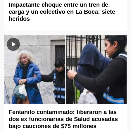
Impactante choque entre un tren de
carga y un colectivo en La Boca: siete
heridos
Fentanilo contaminado: liberaron a las
dos ex funcionarias de Salud acusadas
bajo cauciones de $75 millones