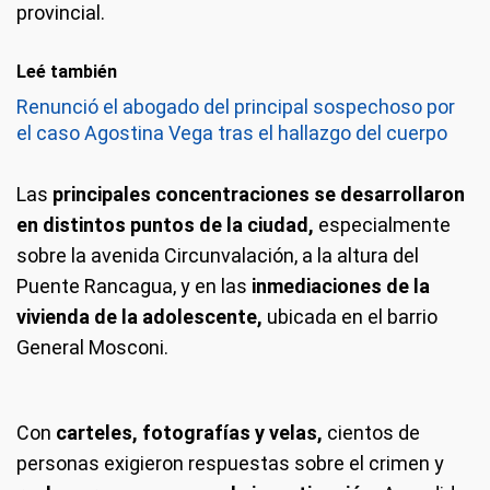
provincial.
Leé también
Renunció el abogado del principal sospechoso por
el caso Agostina Vega tras el hallazgo del cuerpo
Las
principales concentraciones se desarrollaron
en distintos puntos de la ciudad,
especialmente
sobre la avenida Circunvalación, a la altura del
Puente Rancagua, y en las
inmediaciones de la
vivienda de la adolescente,
ubicada en el barrio
General Mosconi.
Con
carteles, fotografías y velas,
cientos de
personas exigieron respuestas sobre el crimen y