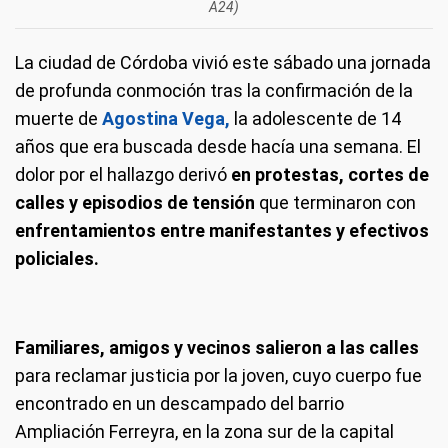
A24)
La ciudad de Córdoba vivió este sábado una jornada
de profunda conmoción tras la confirmación de la
muerte de
Agostina Vega,
la adolescente de 14
años que era buscada desde hacía una semana. El
dolor por el hallazgo derivó
en protestas, cortes de
calles y episodios de tensión
que terminaron con
enfrentamientos entre manifestantes y efectivos
policiales.
Familiares, amigos y vecinos salieron a las calles
para reclamar justicia por la joven, cuyo cuerpo fue
encontrado en un descampado del barrio
Ampliación Ferreyra, en la zona sur de la capital