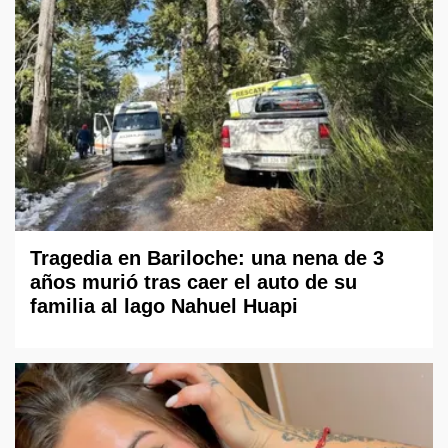
Tragedia en Bariloche: una nena de 3
años murió tras caer el auto de su
familia al lago Nahuel Huapi