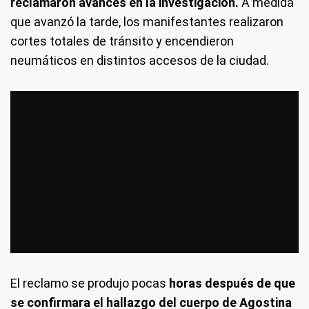
reclamaron avances en la investigación.
A medida
que avanzó la tarde, los manifestantes realizaron
cortes totales de tránsito y encendieron
neumáticos en distintos accesos de la ciudad.
El reclamo se produjo pocas
horas después de que
se confirmara el hallazgo del cuerpo de Agostina