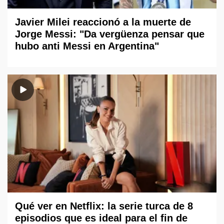
Javier Milei reaccionó a la muerte de
Jorge Messi: "Da vergüenza pensar que
hubo anti Messi en Argentina"
Qué ver en Netflix: la serie turca de 8
episodios que es ideal para el fin de