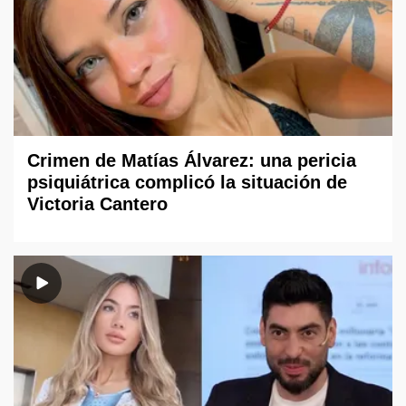
Crimen de Matías Álvarez: una pericia
psiquiátrica complicó la situación de
Victoria Cantero