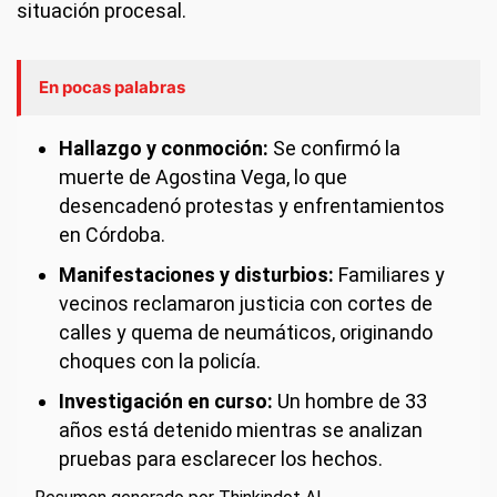
situación procesal.
En pocas palabras
Hallazgo y conmoción:
Se confirmó la
muerte de Agostina Vega, lo que
desencadenó protestas y enfrentamientos
en Córdoba.
Manifestaciones y disturbios:
Familiares y
vecinos reclamaron justicia con cortes de
calles y quema de neumáticos, originando
choques con la policía.
Investigación en curso:
Un hombre de 33
años está detenido mientras se analizan
pruebas para esclarecer los hechos.