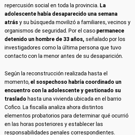
repercusión social en toda la provincia.
La
adolescente había desaparecido una semana
atrás
y su búsqueda movilizó a familiares, vecinos y
organismos de seguridad. Por el caso
permanece
detenido un hombre de 33 años,
señalado por los
investigadores como la última persona que tuvo
contacto con la menor antes de su desaparición.
Según la reconstrucción realizada hasta el
momento,
el sospechoso habría coordinado un
encuentro con la adolescente y gestionado su
traslado
hasta una vivienda ubicada en el barrio
Cofico. La fiscalía analiza ahora distintos
elementos probatorios para determinar qué ocurrió
en las horas posteriores y establecer las
responsabilidades penales correspondientes.