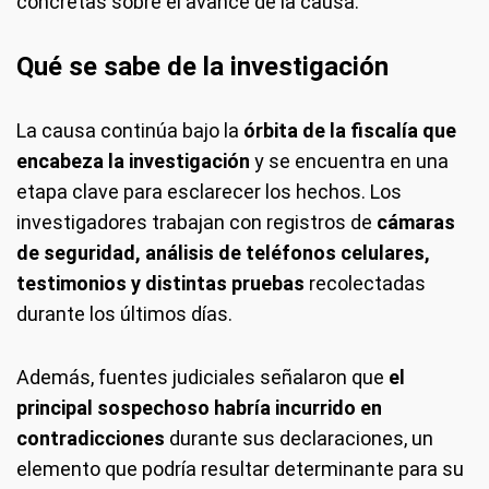
concretas sobre el avance de la causa.
Qué se sabe de la investigación
La causa continúa bajo la
órbita de la fiscalía que
encabeza la investigación
y se encuentra en una
etapa clave para esclarecer los hechos. Los
investigadores trabajan con registros de
cámaras
de seguridad, análisis de teléfonos celulares,
testimonios y distintas pruebas
recolectadas
durante los últimos días.
Además, fuentes judiciales señalaron que
el
principal sospechoso habría incurrido en
contradicciones
durante sus declaraciones, un
elemento que podría resultar determinante para su