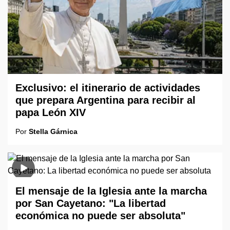
Exclusivo: el itinerario de actividades
que prepara Argentina para recibir al
papa León XIV
Por
Stella Gárnica
El mensaje de la Iglesia ante la marcha
por San Cayetano: "La libertad
económica no puede ser absoluta"