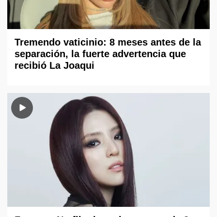
Tremendo vaticinio: 8 meses antes de la
separación, la fuerte advertencia que
recibió La Joaqui