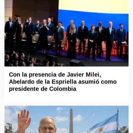
Con la presencia de Javier Milei,
Abelardo de la Espriella asumió como
presidente de Colombia