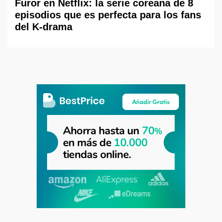
Furor en Netflix: la serie coreana de 8
episodios que es perfecta para los fans
del K-drama