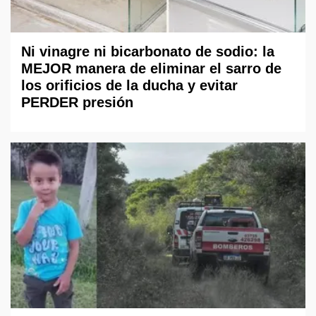
Ni vinagre ni bicarbonato de sodio: la
MEJOR manera de eliminar el sarro de
los orificios de la ducha y evitar
PERDER presión