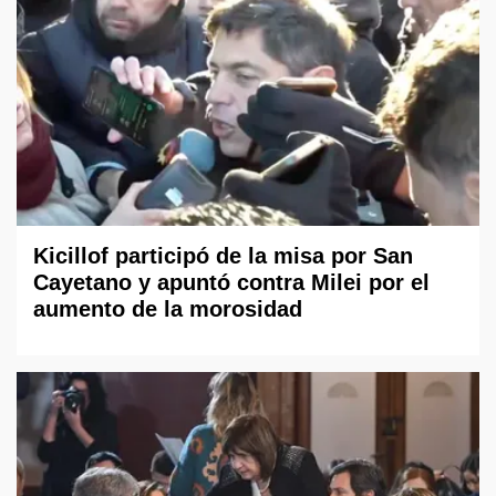
Kicillof participó de la misa por San
Cayetano y apuntó contra Milei por el
aumento de la morosidad