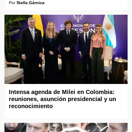
Por
Stella Gárnica
Intensa agenda de Milei en Colombia:
reuniones, asunción presidencial y un
reconocimiento