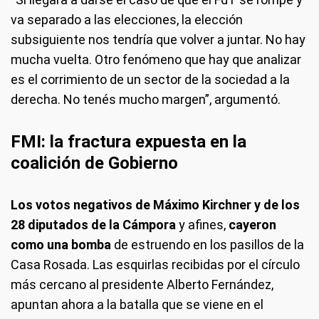
va separado a las elecciones, la elección
subsiguiente nos tendría que volver a juntar. No hay
mucha vuelta. Otro fenómeno que hay que analizar
es el corrimiento de un sector de la sociedad a la
derecha. No tenés mucho margen”, argumentó.
FMI: la fractura expuesta en la
coalición de Gobierno
Los votos negativos de Máximo Kirchner y de los
28 diputados de la Cámpora
y afines,
cayeron
como una bomba
de estruendo en los pasillos de la
Casa Rosada. Las esquirlas recibidas por el círculo
más cercano al presidente Alberto Fernández,
apuntan ahora a la batalla que se viene en el