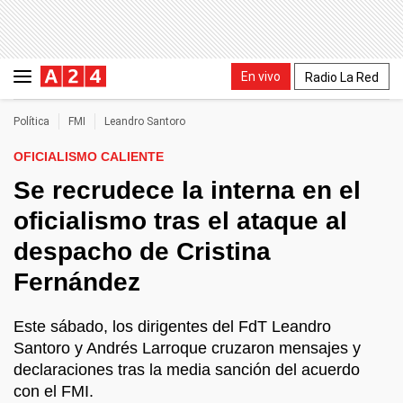
En vivo
Radio La Red
Política
FMI
Leandro Santoro
OFICIALISMO CALIENTE
Se recrudece la interna en el
oficialismo tras el ataque al
despacho de Cristina
Fernández
Este sábado, los dirigentes del FdT Leandro
Santoro y Andrés Larroque cruzaron mensajes y
declaraciones tras la media sanción del acuerdo
con el FMI.