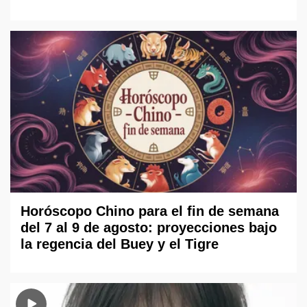
Horóscopo Chino para el fin de semana
del 7 al 9 de agosto: proyecciones bajo
la regencia del Buey y el Tigre