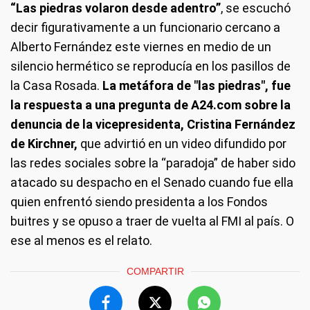
“Las piedras volaron desde adentro”
, se escuchó
decir figurativamente a un funcionario cercano a
Alberto Fernández este viernes en medio de un
silencio hermético se reproducía en los pasillos de
la Casa Rosada.
La metáfora de "las piedras", fue
la respuesta a una pregunta de A24.com sobre la
denuncia de la vicepresidenta, Cristina Fernández
de Kirchner,
que advirtió en un video difundido por
las redes sociales sobre la “paradoja” de haber sido
atacado su despacho en el Senado cuando fue ella
quien enfrentó siendo presidenta a los Fondos
buitres y se opuso a traer de vuelta al FMI al país. O
ese al menos es el relato.
COMPARTIR