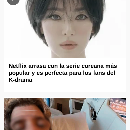
Netflix arrasa con la serie coreana más
popular y es perfecta para los fans del
K-drama