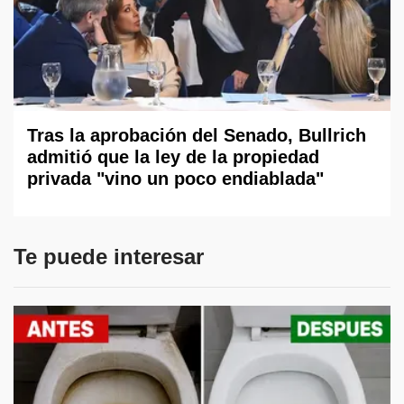
Tras la aprobación del Senado, Bullrich
admitió que la ley de la propiedad
privada "vino un poco endiablada"
Te puede interesar