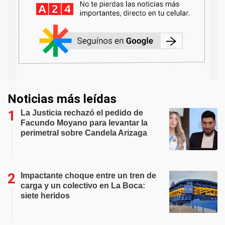
Noticias más leídas
La Justicia rechazó el pedido de
Facundo Moyano para levantar la
perimetral sobre Candela Arizaga
Impactante choque entre un tren de
carga y un colectivo en La Boca:
siete heridos