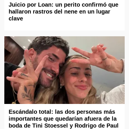
Juicio por Loan: un perito confirmó que
hallaron rastros del nene en un lugar
clave
Escándalo total: las dos personas más
importantes que quedarían afuera de la
boda de Tini Stoessel y Rodrigo de Paul