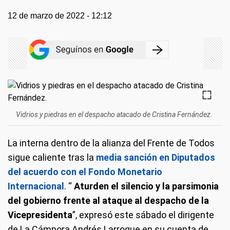
12 de marzo de 2022 - 12:12
Vidrios y piedras en el despacho atacado de Cristina Fernández.
La interna dentro de la alianza del Frente de Todos
sigue caliente tras la
media sanción en Diputados
del acuerdo con el Fondo Monetario
Internacional
. “
Aturden el silencio y la parsimonia
del gobierno frente al ataque al despacho de la
Vicepresidenta
”, expresó este sábado el dirigente
de La Cámpora Andrés Larroque en su cuenta de