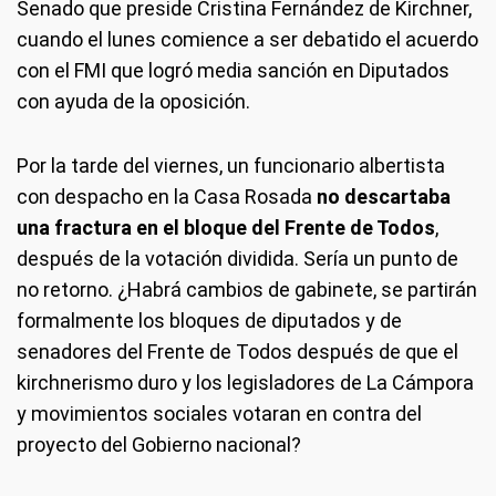
Senado que preside Cristina Fernández de Kirchner,
cuando el lunes comience a ser debatido el acuerdo
con el FMI que logró media sanción en Diputados
con ayuda de la oposición.
Por la tarde del viernes, un funcionario albertista
con despacho en la Casa Rosada
no descartaba
una fractura en el bloque del Frente de Todos
,
después de la votación dividida. Sería un punto de
no retorno. ¿Habrá cambios de gabinete, se partirán
formalmente los bloques de diputados y de
senadores del Frente de Todos después de que el
kirchnerismo duro y los legisladores de La Cámpora
y movimientos sociales votaran en contra del
proyecto del Gobierno nacional?