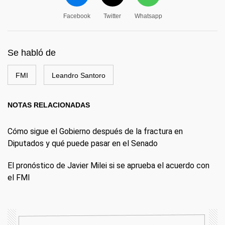
Facebook
Twitter
Whatsapp
Se habló de
FMI
Leandro Santoro
NOTAS RELACIONADAS
Cómo sigue el Gobierno después de la fractura en
Diputados y qué puede pasar en el Senado
El pronóstico de Javier Milei si se aprueba el acuerdo con
el FMI