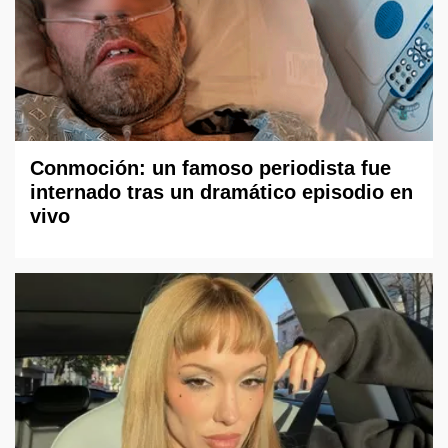
Conmoción: un famoso periodista fue
internado tras un dramático episodio en
vivo