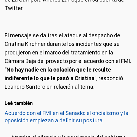
Twitter.
El mensaje se da tras el ataque al despacho de
Cristina Kirchner durante los incidentes que se
produjeron en el marco del tratamiento en la
Cámara Baja del proyecto por el acuerdo con el FMI.
"No hay nadie en la colación que le resulte
indiferente lo que le pasó a Cristina"
, respondió
Leandro Santoro en relación al tema.
Leé también
Acuerdo con el FMI en el Senado: el oficialismo y la
oposición empiezan a definir su postura