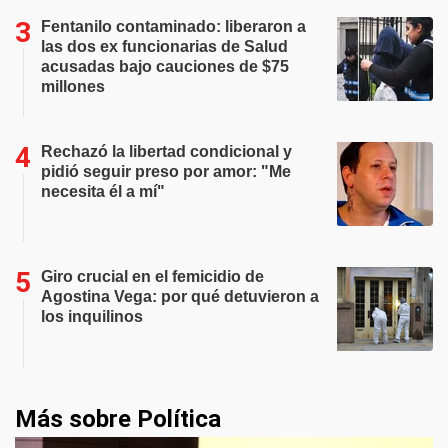
Fentanilo contaminado: liberaron a
las dos ex funcionarias de Salud
acusadas bajo cauciones de $75
millones
Rechazó la libertad condicional y
pidió seguir preso por amor: "Me
necesita él a mí"
Giro crucial en el femicidio de
Agostina Vega: por qué detuvieron a
los inquilinos
Más sobre Política