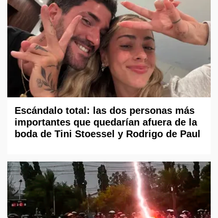
Escándalo total: las dos personas más
importantes que quedarían afuera de la
boda de Tini Stoessel y Rodrigo de Paul