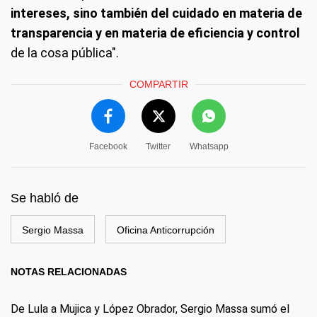
intereses, sino también del cuidado en materia de
transparencia y en materia de eficiencia y control
de la cosa pública".
COMPARTIR
Facebook
Twitter
Whatsapp
Se habló de
Sergio Massa
Oficina Anticorrupción
NOTAS RELACIONADAS
De Lula a Mujica y López Obrador, Sergio Massa sumó el