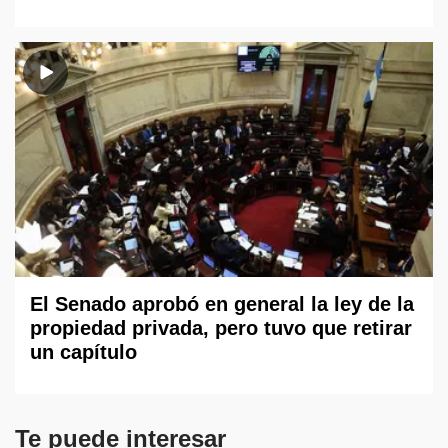
El Senado aprobó en general la ley de la
propiedad privada, pero tuvo que retirar
un capítulo
Te puede interesar