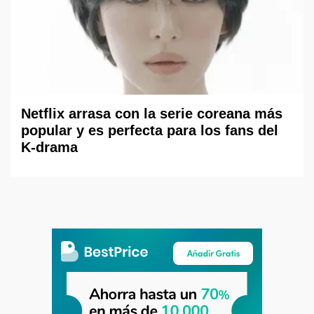
Netflix arrasa con la serie coreana más
popular y es perfecta para los fans del
K-drama