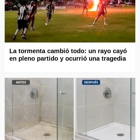
La tormenta cambió todo: un rayo cayó
en pleno partido y ocurrió una tragedia