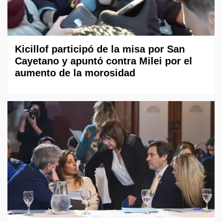
Kicillof participó de la misa por San
Cayetano y apuntó contra Milei por el
aumento de la morosidad