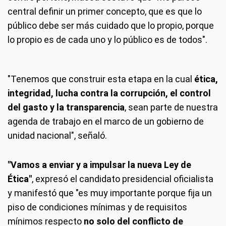
central definir un primer concepto, que es que lo
público debe ser más cuidado que lo propio, porque
lo propio es de cada uno y lo público es de todos".
"Tenemos que construir esta etapa en la cual
ética,
integridad, lucha contra la corrupción, el control
del gasto y la transparencia
, sean parte de nuestra
agenda de trabajo en el marco de un gobierno de
unidad nacional", señaló.
"Vamos a enviar y a impulsar la nueva Ley de
Ética"
, expresó el candidato presidencial oficialista
y manifestó que "es muy importante porque fija un
piso de condiciones mínimas y de requisitos
mínimos respecto
no solo del conflicto de