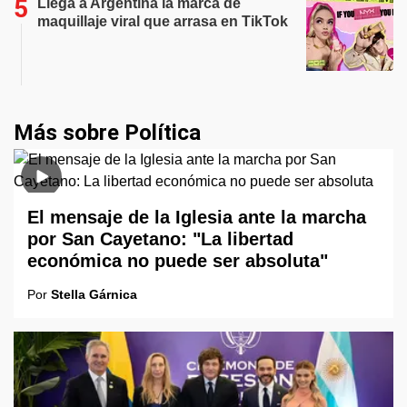
Llega a Argentina la marca de
maquillaje viral que arrasa en TikTok
Más sobre Política
El mensaje de la Iglesia ante la marcha
por San Cayetano: "La libertad
económica no puede ser absoluta"
Por
Stella Gárnica