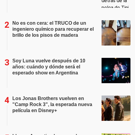
No es con cera: el TRUCO de un
ingeniero químico para recuperar el
brillo de los pisos de madera
Soy Luna vuelve después de 10
años: cuándo y dónde será el
esperado show en Argentina
Los Jonas Brothers vuelven en
"Camp Rock 3", la esperada nueva
película en Disney+