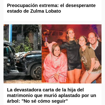
Preocupación extrema: el desesperante
estado de Zulma Lobato
La devastadora carta de la hija del
matrimonio que murió aplastado por un
árbol: "No sé cómo seguir"