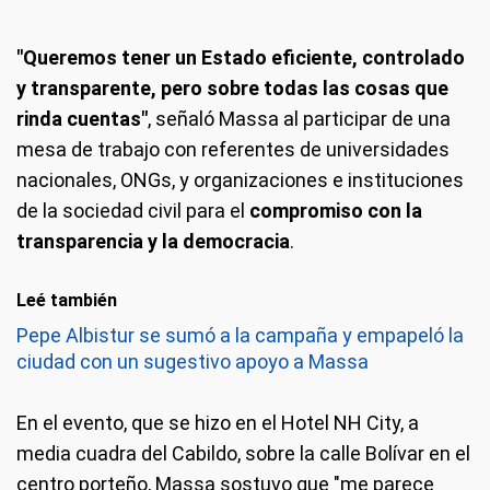
"Queremos tener un Estado eficiente, controlado
y transparente, pero sobre todas las cosas que
rinda cuentas"
, señaló Massa al participar de una
mesa de trabajo con referentes de universidades
nacionales, ONGs, y organizaciones e instituciones
de la sociedad civil para el
compromiso con la
transparencia y la democracia
.
Leé también
Pepe Albistur se sumó a la campaña y empapeló la
ciudad con un sugestivo apoyo a Massa
En el evento, que se hizo en el Hotel NH City, a
media cuadra del Cabildo, sobre la calle Bolívar en el
centro porteño, Massa sostuvo que "me parece