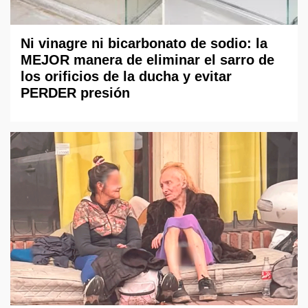
Ni vinagre ni bicarbonato de sodio: la
MEJOR manera de eliminar el sarro de
los orificios de la ducha y evitar
PERDER presión