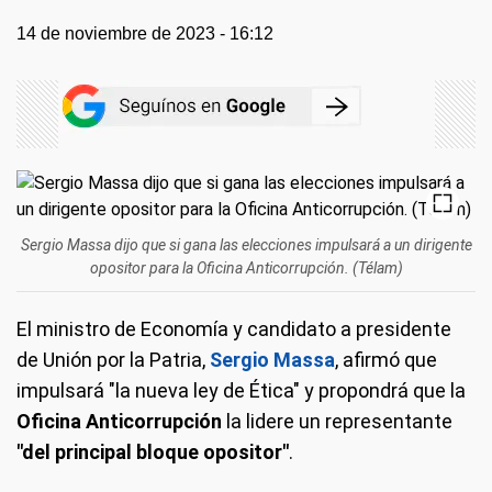
14 de noviembre de 2023 - 16:12
Sergio Massa dijo que si gana las elecciones impulsará a un dirigente
opositor para la Oficina Anticorrupción. (Télam)
El ministro de Economía y candidato a presidente
de Unión por la Patria,
Sergio Massa
, afirmó que
impulsará "la nueva ley de Ética" y propondrá que la
Oficina Anticorrupción
la lidere un representante
"del principal bloque opositor"
.