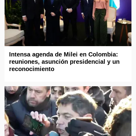
Intensa agenda de Milei en Colombia:
reuniones, asunción presidencial y un
reconocimiento