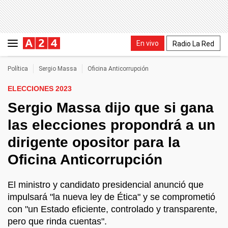
En vivo
Radio La Red
Política
Sergio Massa
Oficina Anticorrupción
ELECCIONES 2023
Sergio Massa dijo que si gana
las elecciones propondrá a un
dirigente opositor para la
Oficina Anticorrupción
El ministro y candidato presidencial anunció que
impulsará "la nueva ley de Ética" y se comprometió
con "un Estado eficiente, controlado y transparente,
pero que rinda cuentas".