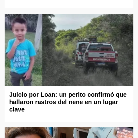
Juicio por Loan: un perito confirmó que
hallaron rastros del nene en un lugar
clave