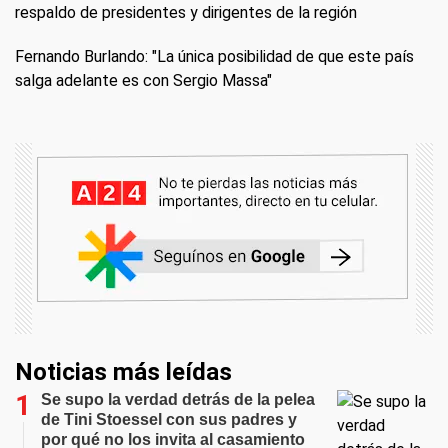
respaldo de presidentes y dirigentes de la región
Fernando Burlando: "La única posibilidad de que este país
salga adelante es con Sergio Massa"
Noticias más leídas
Se supo la verdad detrás de la pelea
de Tini Stoessel con sus padres y
por qué no los invita al casamiento