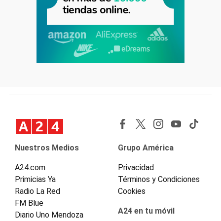
Nuestros Medios
Grupo América
A24.com
Privacidad
Primicias Ya
Términos y Condiciones
Radio La Red
Cookies
FM Blue
A24 en tu móvil
Diario Uno Mendoza