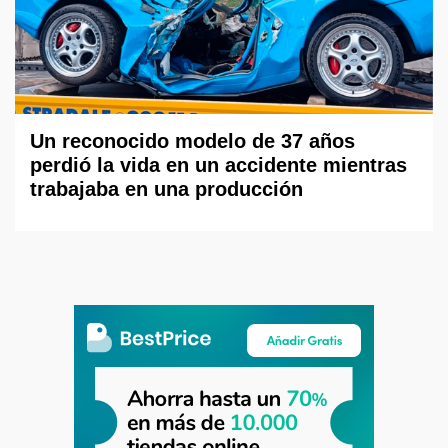
Un reconocido modelo de 37 años
perdió la vida en un accidente mientras
trabajaba en una producción