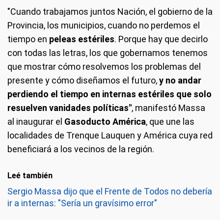
"Cuando trabajamos juntos Nación, el gobierno de la
Provincia, los municipios, cuando no perdemos el
tiempo en
peleas estériles
. Porque hay que decirlo
con todas las letras, los que gobernamos tenemos
que mostrar cómo resolvemos los problemas del
presente y cómo diseñamos el futuro,
y no andar
perdiendo el tiempo en internas estériles que solo
resuelven vanidades políticas"
, manifestó Massa
al inaugurar el
Gasoducto América
, que une las
localidades de Trenque Lauquen y América cuya red
beneficiará a los vecinos de la región.
Leé también
Sergio Massa dijo que el Frente de Todos no debería
ir a internas: "Sería un gravísimo error"