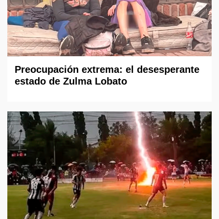
Preocupación extrema: el desesperante
estado de Zulma Lobato