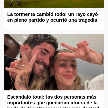
La tormenta cambió todo: un rayo cayó
en pleno partido y ocurrió una tragedia
Escándalo total: las dos personas más
importantes que quedarían afuera de la