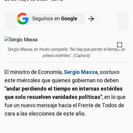
Sergio Massa, en modo campaña: "No hay que perder el tiempo en
peleas estériles". (Captura)
El ministro de Economía,
Sergio Massa
, sostuvo
este miércoles que quienes gobiernan no deben
"andar perdiendo el tiempo en internas estériles
que solo resuelven vanidades políticas"
, en lo que
fue un nuevo mensaje hacia el Frente de Todos de
cara a las elecciones de este año.