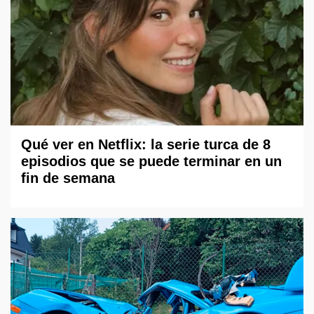
Qué ver en Netflix: la serie turca de 8
episodios que se puede terminar en un
fin de semana