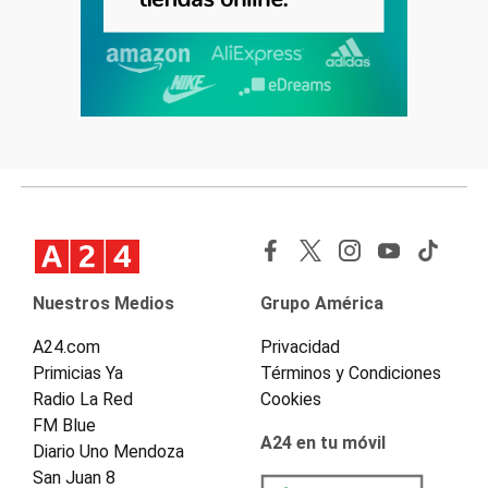
Nuestros Medios
Grupo América
A24.com
Privacidad
Primicias Ya
Términos y Condiciones
Radio La Red
Cookies
FM Blue
A24 en tu móvil
Diario Uno Mendoza
San Juan 8