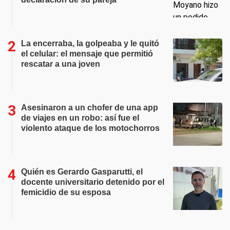
La encerraba, la golpeaba y le quitó
el celular: el mensaje que permitió
rescatar a una joven
Asesinaron a un chofer de una app
de viajes en un robo: así fue el
violento ataque de los motochorros
Quién es Gerardo Gasparutti, el
docente universitario detenido por el
femicidio de su esposa