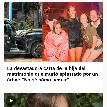
La devastadora carta de la hija del
matrimonio que murió aplastado por un
árbol: "No sé cómo seguir"