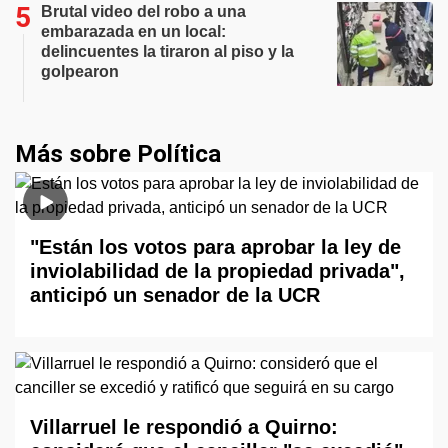
Brutal video del robo a una
embarazada en un local:
delincuentes la tiraron al piso y la
golpearon
Más sobre Política
"Están los votos para aprobar la ley de
inviolabilidad de la propiedad privada",
anticipó un senador de la UCR
Villarruel le respondió a Quirno: