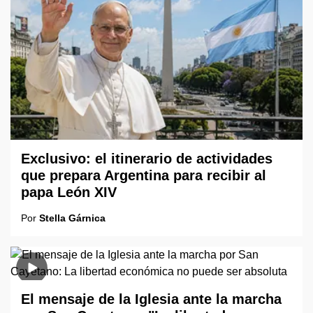
Exclusivo: el itinerario de actividades
que prepara Argentina para recibir al
papa León XIV
Por
Stella Gárnica
El mensaje de la Iglesia ante la marcha