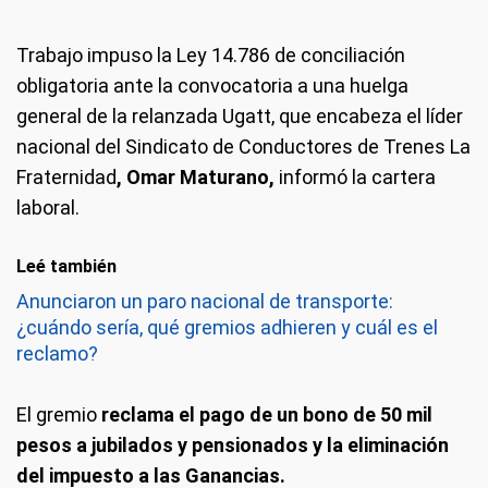
Trabajo impuso la Ley 14.786 de conciliación
obligatoria ante la convocatoria a una huelga
general de la relanzada Ugatt, que encabeza el líder
nacional del Sindicato de Conductores de Trenes La
Fraternidad
, Omar Maturano,
informó la cartera
laboral.
Leé también
Anunciaron un paro nacional de transporte:
¿cuándo sería, qué gremios adhieren y cuál es el
reclamo?
El gremio
reclama el pago de un bono de 50 mil
pesos a jubilados y pensionados y la eliminación
del impuesto a las Ganancias.