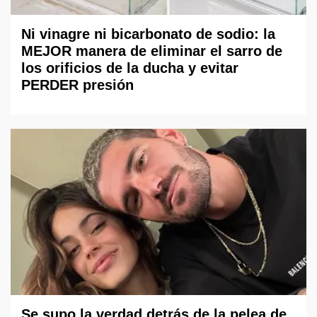
Ni vinagre ni bicarbonato de sodio: la
MEJOR manera de eliminar el sarro de
los orificios de la ducha y evitar
PERDER presión
Se supo la verdad detrás de la pelea de