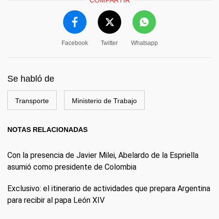
COMPARTIR
Facebook
Twitter
Whatsapp
Se habló de
Transporte
Ministerio de Trabajo
NOTAS RELACIONADAS
Con la presencia de Javier Milei, Abelardo de la Espriella
asumió como presidente de Colombia
Exclusivo: el itinerario de actividades que prepara Argentina
para recibir al papa León XIV