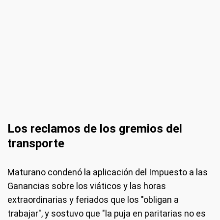
Los reclamos de los gremios del
transporte
Maturano condenó la aplicación del Impuesto a las
Ganancias sobre los viáticos y las horas
extraordinarias y feriados que los "obligan a
trabajar", y sostuvo que "la puja en paritarias no es