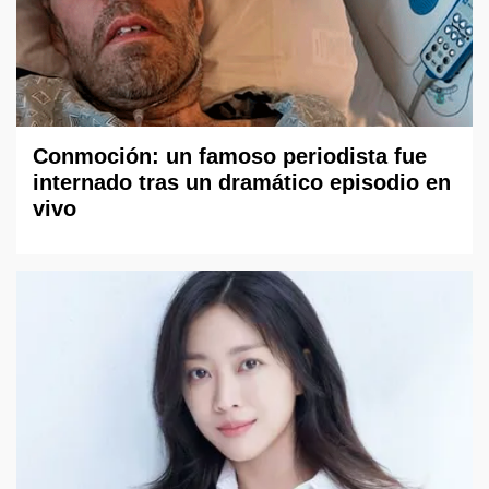
Conmoción: un famoso periodista fue
internado tras un dramático episodio en
vivo