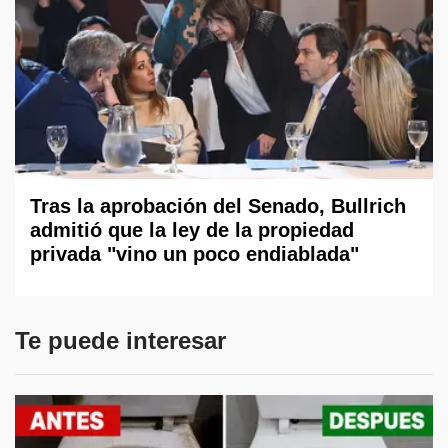
Tras la aprobación del Senado, Bullrich
admitió que la ley de la propiedad
privada "vino un poco endiablada"
Te puede interesar