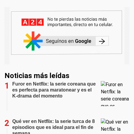
Noticias más leídas
Furor en Netflix: la serie coreana que
es perfecta para maratonear y es el
K-drama del momento
Qué ver en Netflix: la serie turca de 8
episodios que es ideal para el fin de
semana