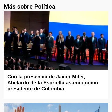
Más sobre Política
Con la presencia de Javier Milei,
Abelardo de la Espriella asumió como
presidente de Colombia