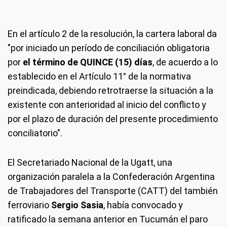
En el artículo 2 de la resolución, la cartera laboral da
"por iniciado un período de conciliación obligatoria
por
el término de QUINCE (15) días
, de acuerdo a lo
establecido en el Artículo 11° de la normativa
preindicada, debiendo retrotraerse la situación a la
existente con anterioridad al inicio del conflicto y
por el plazo de duración del presente procedimiento
conciliatorio".
El Secretariado Nacional de la Ugatt, una
organización paralela a la Confederación Argentina
de Trabajadores del Transporte (CATT) del también
ferroviario
Sergio Sasia
, había convocado y
ratificado la semana anterior en Tucumán el paro