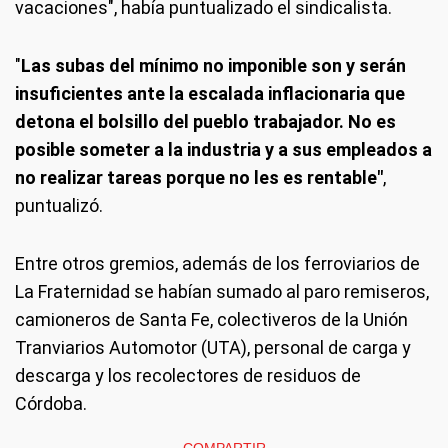
vacaciones", había puntualizado el sindicalista.
"
Las subas del mínimo no imponible son y serán
insuficientes ante la escalada inflacionaria que
detona el bolsillo del pueblo trabajador. No es
posible someter a la industria y a sus empleados a
no realizar tareas porque no les es rentable"
,
puntualizó.
Entre otros gremios, además de los ferroviarios de
La Fraternidad se habían sumado al paro remiseros,
camioneros de Santa Fe, colectiveros de la Unión
Tranviarios Automotor (UTA), personal de carga y
descarga y los recolectores de residuos de
Córdoba.