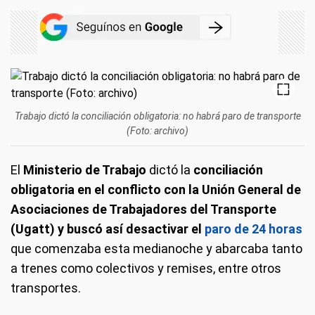
Trabajo dictó la conciliación obligatoria: no habrá paro de transporte
(Foto: archivo)
El
Ministerio de Trabajo
dictó la
conciliación
obligatoria en el conflicto con la Unión General de
Asociaciones de Trabajadores del Transporte
(Ugatt) y buscó así desactivar el
paro de 24 horas
que comenzaba esta medianoche y abarcaba tanto
a trenes como colectivos y remises, entre otros
transportes.