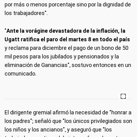
por más o menos porcentaje sino por la dignidad de
los trabajadores".
"
Ante la vorágine devastadora de la inflación, la
Ugatt ratifica el paro del martes 8 en todo el país
y reclama para diciembre el pago de un bono de 50
mil pesos para los jubilados y pensionados y la
eliminación de Ganancias", sostuvo entonces en un
comunicado.
El dirigente gremial afirmó la necesidad de "honrar a
los padres"; señaló que "los únicos privilegiados son
los niños y los ancianos", y aseguró que "los