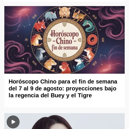
Horóscopo Chino para el fin de semana
del 7 al 9 de agosto: proyecciones bajo
la regencia del Buey y el Tigre