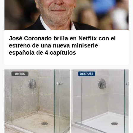
José Coronado brilla en Netflix con el
estreno de una nueva miniserie
española de 4 capítulos