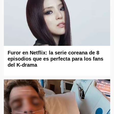
Furor en Netflix: la serie coreana de 8
episodios que es perfecta para los fans
del K-drama