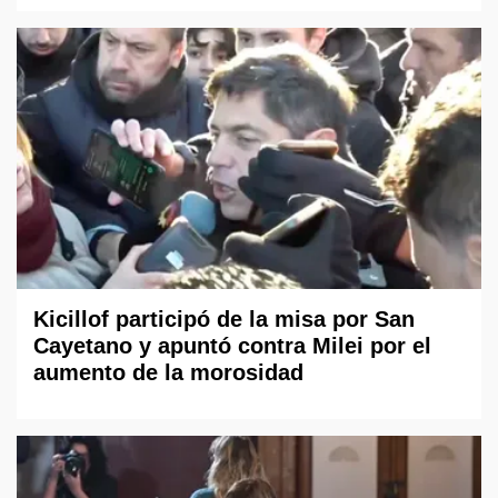
Kicillof participó de la misa por San
Cayetano y apuntó contra Milei por el
aumento de la morosidad