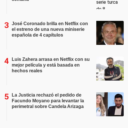
José Coronado brilla en Netflix con
el estreno de una nueva miniserie
española de 4 capítulos
Luis Zahera arrasa en Netflix con su
mejor película y está basada en
hechos reales
La Justicia rechazó el pedido de
Facundo Moyano para levantar la
perimetral sobre Candela Arizaga