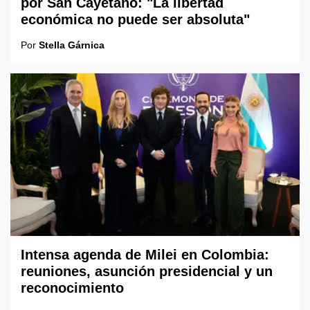
por San Cayetano: "La libertad
económica no puede ser absoluta"
Por
Stella Gárnica
Intensa agenda de Milei en Colombia:
reuniones, asunción presidencial y un
reconocimiento