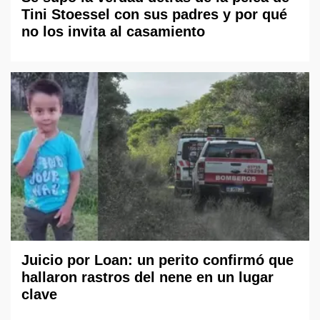
Tini Stoessel con sus padres y por qué
no los invita al casamiento
Juicio por Loan: un perito confirmó que
hallaron rastros del nene en un lugar
clave