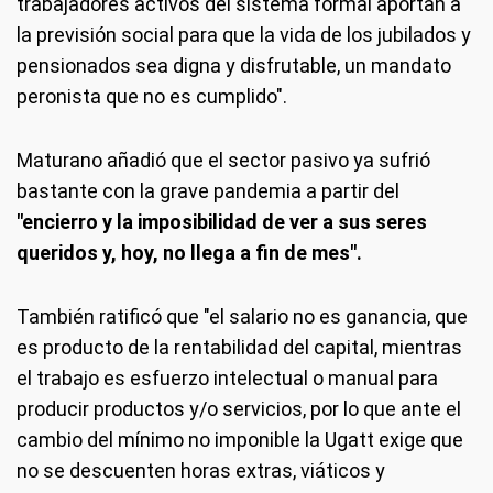
trabajadores activos del sistema formal aportan a
la previsión social para que la vida de los jubilados y
pensionados sea digna y disfrutable, un mandato
peronista que no es cumplido".
Maturano añadió que el sector pasivo ya sufrió
bastante con la grave pandemia a partir del
"encierro y la imposibilidad de ver a sus seres
queridos y, hoy, no llega a fin de mes".
También ratificó que "el salario no es ganancia, que
es producto de la rentabilidad del capital, mientras
el trabajo es esfuerzo intelectual o manual para
producir productos y/o servicios, por lo que ante el
cambio del mínimo no imponible la Ugatt exige que
no se descuenten horas extras, viáticos y