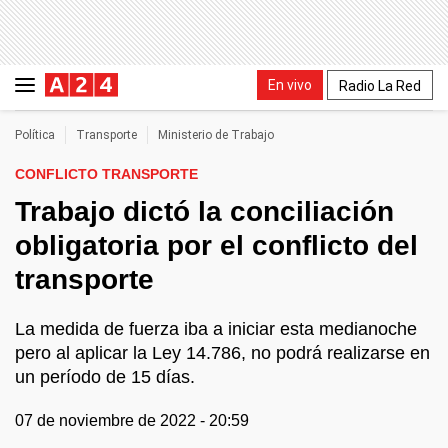
En vivo
Radio La Red
Política
Transporte
Ministerio de Trabajo
CONFLICTO TRANSPORTE
Trabajo dictó la conciliación
obligatoria por el conflicto del
transporte
La medida de fuerza iba a iniciar esta medianoche
pero al aplicar la Ley 14.786, no podrá realizarse en
un período de 15 días.
07 de noviembre de 2022 - 20:59