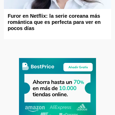
Furor en Netflix: la serie coreana más
romántica que es perfecta para ver en
pocos días