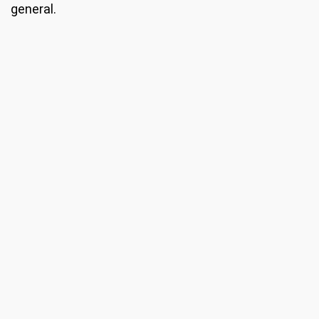
general.