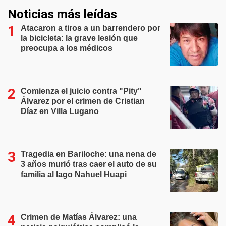
Noticias más leídas
Atacaron a tiros a un barrendero por
la bicicleta: la grave lesión que
preocupa a los médicos
Comienza el juicio contra "Pity"
Álvarez por el crimen de Cristian
Díaz en Villa Lugano
Tragedia en Bariloche: una nena de
3 años murió tras caer el auto de su
familia al lago Nahuel Huapi
Crimen de Matías Álvarez: una