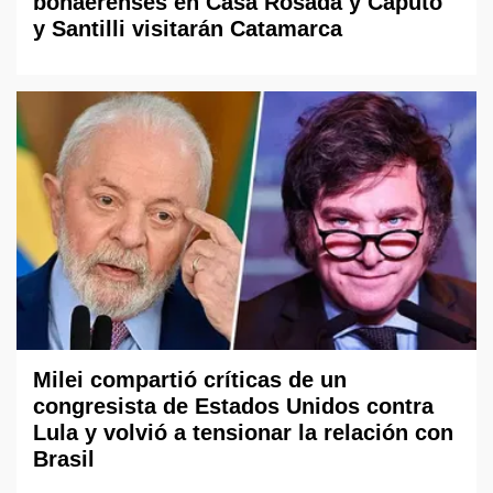
bonaerenses en Casa Rosada y Caputo
y Santilli visitarán Catamarca
Milei compartió críticas de un
congresista de Estados Unidos contra
Lula y volvió a tensionar la relación con
Brasil