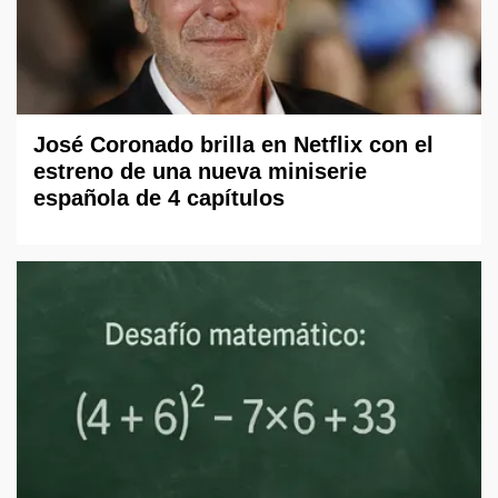
José Coronado brilla en Netflix con el
estreno de una nueva miniserie
española de 4 capítulos