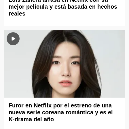
mejor película y está basada en hechos
reales
Furor en Netflix por el estreno de una
nueva serie coreana romántica y es el
K-drama del año