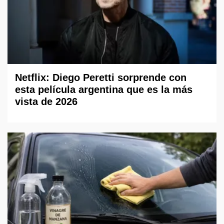
Netflix: Diego Peretti sorprende con
esta película argentina que es la más
vista de 2026