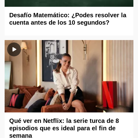
Desafío Matemático: ¿Podes resolver la
cuenta antes de los 10 segundos?
Qué ver en Netflix: la serie turca de 8
episodios que es ideal para el fin de
semana