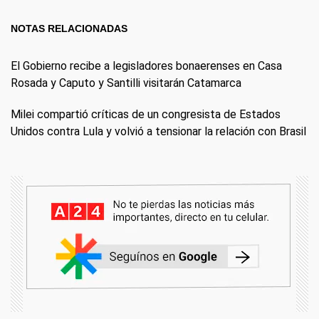
NOTAS RELACIONADAS
El Gobierno recibe a legisladores bonaerenses en Casa
Rosada y Caputo y Santilli visitarán Catamarca
Milei compartió críticas de un congresista de Estados
Unidos contra Lula y volvió a tensionar la relación con Brasil