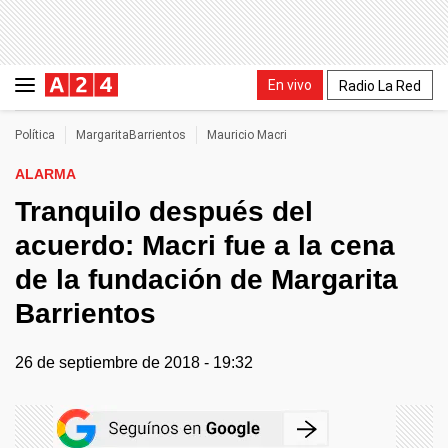
En vivo
Radio La Red
Política
MargaritaBarrientos
Mauricio Macri
ALARMA
Tranquilo después del
acuerdo: Macri fue a la cena
de la fundación de Margarita
Barrientos
26 de septiembre de 2018 - 19:32