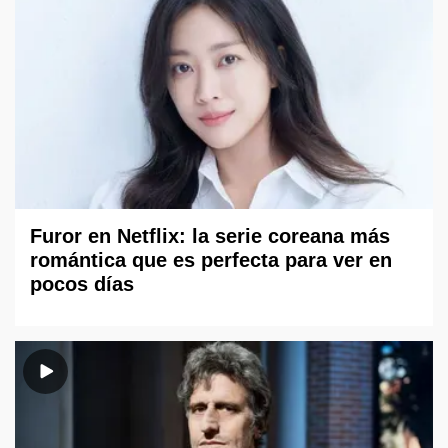
Furor en Netflix: la serie coreana más
romántica que es perfecta para ver en
pocos días