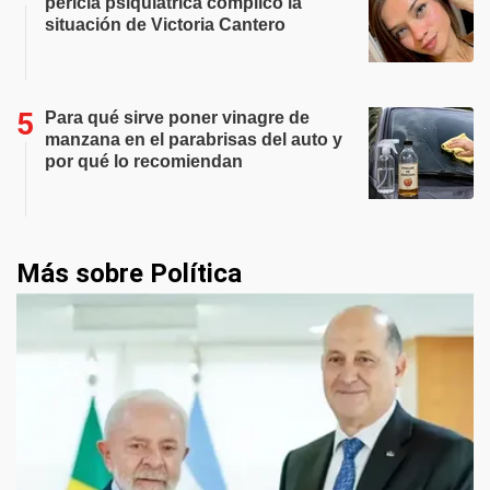
pericia psiquiátrica complicó la
situación de Victoria Cantero
Para qué sirve poner vinagre de
manzana en el parabrisas del auto y
por qué lo recomiendan
Más sobre Política