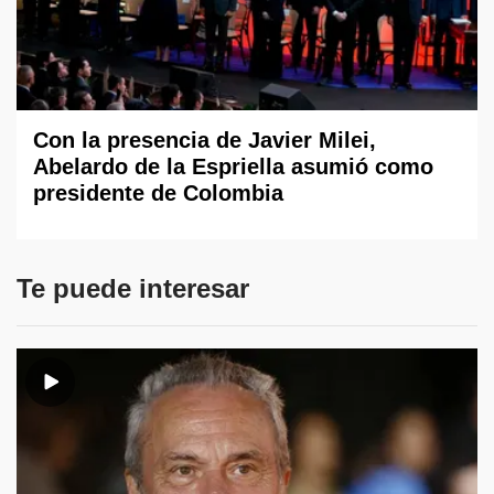
Con la presencia de Javier Milei,
Abelardo de la Espriella asumió como
presidente de Colombia
Te puede interesar