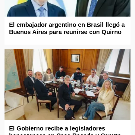
El embajador argentino en Brasil llegó a
Buenos Aires para reunirse con Quirno
El Gobierno recibe a legisladores