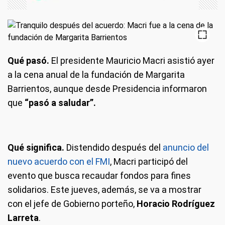
Qué pasó.
El presidente Mauricio Macri asistió ayer
a la cena anual de la fundación de Margarita
Barrientos, aunque desde Presidencia informaron
que
“pasó a saludar”.
Qué significa.
Distendido después del
anuncio del
nuevo acuerdo con el FMI
, Macri participó del
evento que busca recaudar fondos para fines
solidarios. Este jueves, además, se va a mostrar
con el jefe de Gobierno porteño,
Horacio Rodríguez
Larreta
.