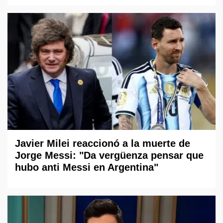
Javier Milei reaccionó a la muerte de
Jorge Messi: "Da vergüenza pensar que
hubo anti Messi en Argentina"