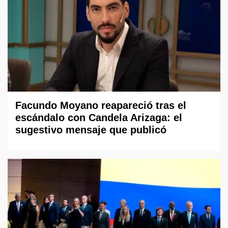
Facundo Moyano reapareció tras el
escándalo con Candela Arizaga: el
sugestivo mensaje que publicó