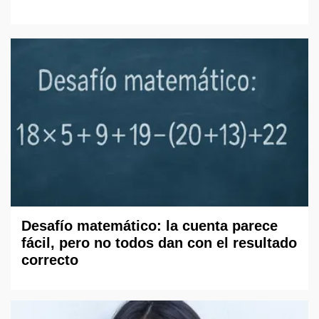
Desafío matemático: la cuenta parece
fácil, pero no todos dan con el resultado
correcto