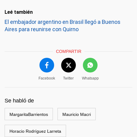
Leé también
El embajador argentino en Brasil llegó a Buenos
Aires para reunirse con Quirno
COMPARTIR
Facebook
Twitter
Whatsapp
Se habló de
MargaritaBarrientos
Mauricio Macri
Horacio Rodríguez Larreta